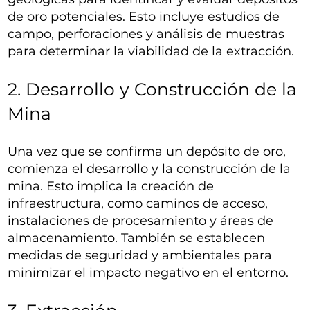
de oro potenciales. Esto incluye estudios de
campo, perforaciones y análisis de muestras
para determinar la viabilidad de la extracción.
2. Desarrollo y Construcción de la
Mina
Una vez que se confirma un depósito de oro,
comienza el desarrollo y la construcción de la
mina. Esto implica la creación de
infraestructura, como caminos de acceso,
instalaciones de procesamiento y áreas de
almacenamiento. También se establecen
medidas de seguridad y ambientales para
minimizar el impacto negativo en el entorno.