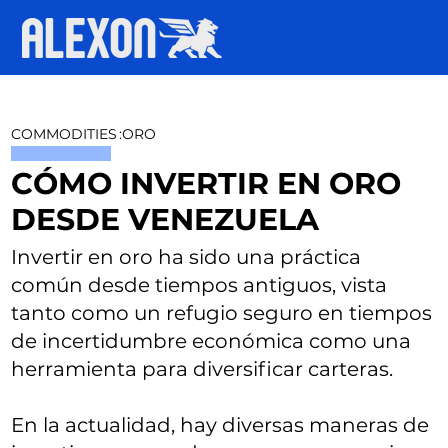
COMMODITIES
:
ORO
CÓMO INVERTIR EN ORO
DESDE VENEZUELA
Invertir en oro ha sido una práctica
común desde tiempos antiguos, vista
tanto como un refugio seguro en tiempos
de incertidumbre económica como una
herramienta para diversificar carteras.
En la actualidad, hay diversas maneras de