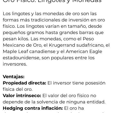
Los lingotes y las monedas de oro son las
formas más tradicionales de inversión en oro
físico. Los lingotes varían en tamaño, desde
pequeños gramos hasta grandes barras que
pesan kilos. Las monedas, como el Peso
Mexicano de Oro, el Krugerrand sudafricano, el
Maple Leaf canadiense y el American Eagle
estadounidense, son populares entre los
inversores.
Ventajas:
Propiedad directa:
El inversor tiene posesión
física del oro.
Valor intrínseco:
El valor del oro físico no
depende de la solvencia de ninguna entidad.
Hedging contra inflación:
El oro ha