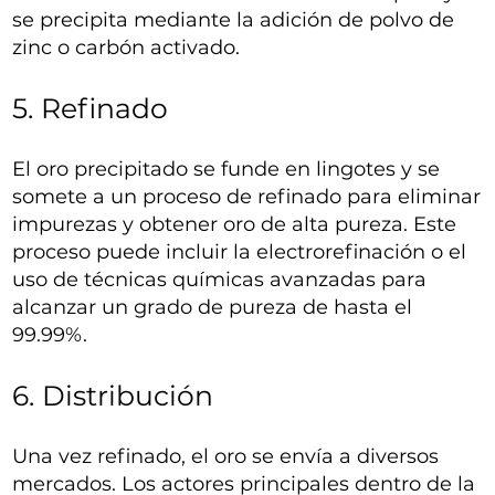
se precipita mediante la adición de polvo de
zinc o carbón activado.
5. Refinado
El oro precipitado se funde en lingotes y se
somete a un proceso de refinado para eliminar
impurezas y obtener oro de alta pureza. Este
proceso puede incluir la electrorefinación o el
uso de técnicas químicas avanzadas para
alcanzar un grado de pureza de hasta el
99.99%.
6. Distribución
Una vez refinado, el oro se envía a diversos
mercados. Los actores principales dentro de la