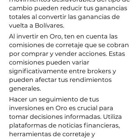
cambio pueden reducir tus ganancias
totales al convertir las ganancias de
vuelta a Bolívares.
Al invertir en Oro, ten en cuenta las
comisiones de corretaje que se cobran
por comprar y vender acciones. Estas
comisiones pueden variar
significativamente entre brokers y
pueden afectar tus rendimientos
generales.
Hacer un seguimiento de tus
inversiones en Oro es crucial para
tomar decisiones informadas. Utiliza
plataformas de noticias financieras,
herramientas de corretaje y