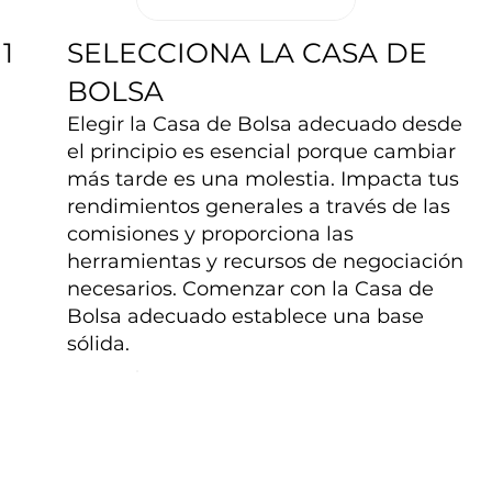
SELECCIONA LA CASA DE
1
BOLSA
Elegir la Casa de Bolsa adecuado desde
el principio es esencial porque cambiar
más tarde es una molestia. Impacta tus
rendimientos generales a través de las
comisiones y proporciona las
herramientas y recursos de negociación
necesarios. Comenzar con la Casa de
Bolsa adecuado establece una base
sólida.