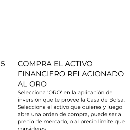
COMPRA EL ACTIVO
5
FINANCIERO RELACIONADO
AL ORO
Selecciona 'ORO' en la aplicación de
inversión que te provee la Casa de Bolsa.
Selecciona el activo que quieres y luego
abre una orden de compra, puede ser a
precio de mercado, o al precio límite que
consideres.