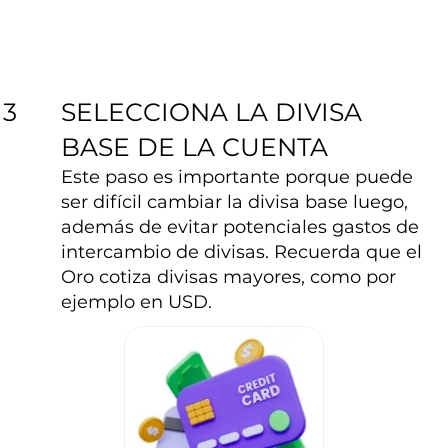
SELECCIONA LA DIVISA
3
BASE DE LA CUENTA
Este paso es importante porque puede
ser difícil cambiar la divisa base luego,
además de evitar potenciales gastos de
intercambio de divisas. Recuerda que el
Oro cotiza divisas mayores, como por
ejemplo en USD.