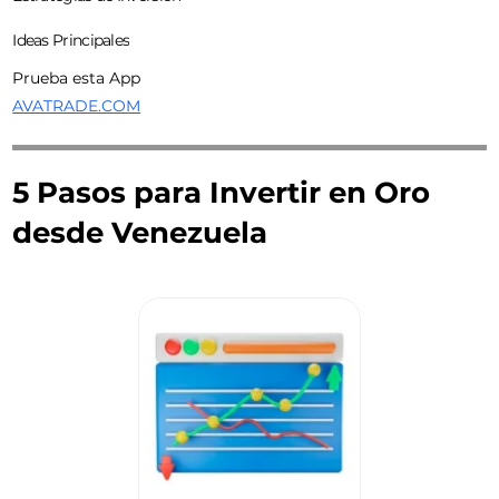
Ideas Principales
Prueba esta App
AVATRADE.COM
5 Pasos para Invertir en Oro
desde Venezuela