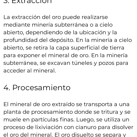
3. Extracción
La extracción del oro puede realizarse
mediante minería subterránea o a cielo
abierto, dependiendo de la ubicación y la
profundidad del depósito. En la minería a cielo
abierto, se retira la capa superficial de tierra
para exponer el mineral de oro. En la minería
subterránea, se excavan túneles y pozos para
acceder al mineral.
4. Procesamiento
El mineral de oro extraído se transporta a una
planta de procesamiento donde se tritura y se
muele en partículas finas. Luego, se utiliza un
proceso de lixiviación con cianuro para disolver
el oro del mineral. El oro disuelto se separa y