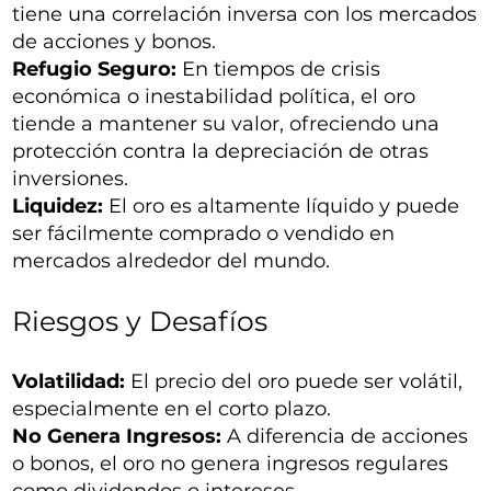
tiene una correlación inversa con los mercados
de acciones y bonos.
Refugio Seguro:
En tiempos de crisis
económica o inestabilidad política, el oro
tiende a mantener su valor, ofreciendo una
protección contra la depreciación de otras
inversiones.
Liquidez:
El oro es altamente líquido y puede
ser fácilmente comprado o vendido en
mercados alrededor del mundo.
Riesgos y Desafíos
Volatilidad:
El precio del oro puede ser volátil,
especialmente en el corto plazo.
No Genera Ingresos:
A diferencia de acciones
o bonos, el oro no genera ingresos regulares