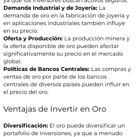
ya que los inversores buscan activos seguros.
Demanda Industrial y de Joyería:
La
demanda de oro en la fabricación de joyería y
en aplicaciones industriales también influye
en su precio.
Oferta y Producción:
La producción minera y
la oferta disponible de oro pueden afectar
significativamente su precio en el mercado
global.
Políticas de Bancos Centrales:
Las compras y
ventas de oro por parte de los bancos
centrales de diversos países pueden influir en
el precio del oro.
Ventajas de Invertir en Oro
Diversificación:
El oro puede diversificar un
portafolio de inversiones, ya que a menudo