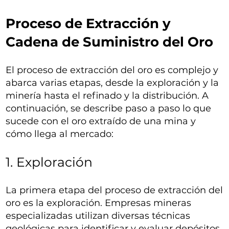
Proceso de Extracción y
Cadena de Suministro del Oro
El proceso de extracción del oro es complejo y
abarca varias etapas, desde la exploración y la
minería hasta el refinado y la distribución. A
continuación, se describe paso a paso lo que
sucede con el oro extraído de una mina y
cómo llega al mercado:
1. Exploración
La primera etapa del proceso de extracción del
oro es la exploración. Empresas mineras
especializadas utilizan diversas técnicas
geológicas para identificar y evaluar depósitos