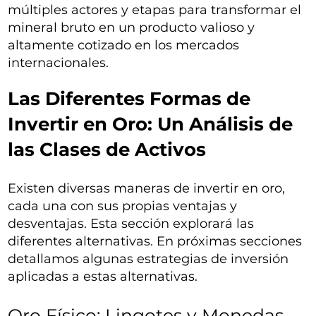
múltiples actores y etapas para transformar el
mineral bruto en un producto valioso y
altamente cotizado en los mercados
internacionales.
Las Diferentes Formas de
Invertir en Oro: Un Análisis de
las Clases de Activos
Existen diversas maneras de invertir en oro,
cada una con sus propias ventajas y
desventajas. Esta sección explorará las
diferentes alternativas. En próximas secciones
detallamos algunas estrategias de inversión
aplicadas a estas alternativas.
Oro Físico: Lingotes y Monedas