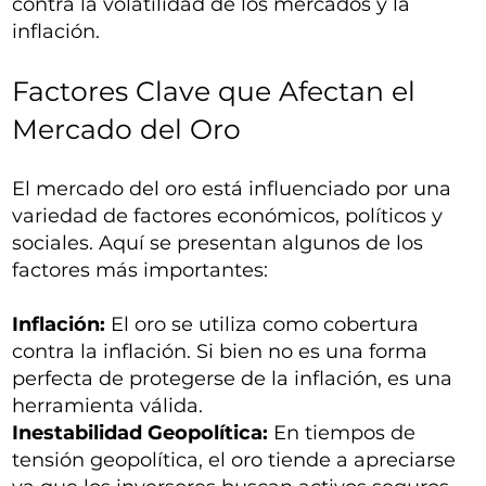
contra la volatilidad de los mercados y la
inflación.
Factores Clave que Afectan el
Mercado del Oro
El mercado del oro está influenciado por una
variedad de factores económicos, políticos y
sociales. Aquí se presentan algunos de los
factores más importantes:
Inflación:
El oro se utiliza como cobertura
contra la inflación. Si bien no es una forma
perfecta de protegerse de la inflación, es una
herramienta válida.
Inestabilidad Geopolítica:
En tiempos de
tensión geopolítica, el oro tiende a apreciarse