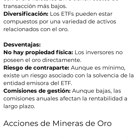
transacción más bajos.
Diversificación:
Los ETFs pueden estar
compuestos por una variedad de activos
relacionados con el oro.
Desventajas:
No hay propiedad física:
Los inversores no
poseen el oro directamente.
Riesgo de contraparte:
Aunque es mínimo,
existe un riesgo asociado con la solvencia de la
entidad emisora del ETF.
Comisiones de gestión:
Aunque bajas, las
comisiones anuales afectan la rentabilidad a
largo plazo.
Acciones de Mineras de Oro