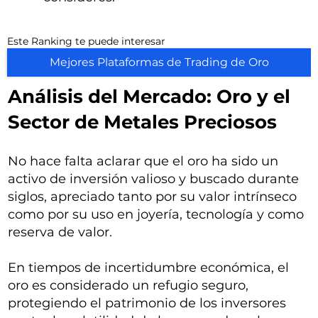
Este Ranking te puede interesar
Mejores Plataformas de Trading de Oro
Análisis del Mercado: Oro y el
Sector de Metales Preciosos
No hace falta aclarar que el oro ha sido un
activo de inversión valioso y buscado durante
siglos, apreciado tanto por su valor intrínseco
como por su uso en joyería, tecnología y como
reserva de valor.
En tiempos de incertidumbre económica, el
oro es considerado un refugio seguro,
protegiendo el patrimonio de los inversores