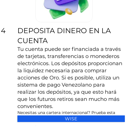
DEPOSITA DINERO EN LA
4
CUENTA
Tu cuenta puede ser financiada a través
de tarjetas, transferencias o monederos
electrónicos. Los depósitos proporcionan
la liquidez necesaria para comprar
acciones de Oro. Si es posible, utiliza un
sistema de pago Venezolano para
realizar los depósitos, ya que esto hará
que los futuros retiros sean mucho más
convenientes.
Necesitas una cartera internacional? Prueba esta
WISE