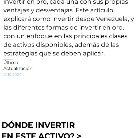
invertir en oro, cada una con sus propias
ventajas y desventajas. Este artículo
explicará como invertir desde Venezuela, y
las diferentes formas de invertir en oro,
con un enfoque en las principales clases
de activos disponibles, además de las
estrategias que se deben aplicar.
Última
Actualización:
21.10.2024
DÓNDE INVERTIR
EN ESTE ACTIVO? >