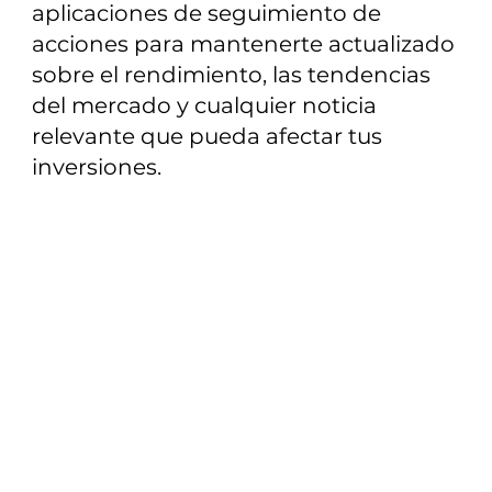
aplicaciones de seguimiento de
acciones para mantenerte actualizado
sobre el rendimiento, las tendencias
del mercado y cualquier noticia
relevante que pueda afectar tus
inversiones.