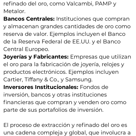
refinado del oro, como Valcambi, PAMP y
Metalor.
Bancos Centrales:
Instituciones que compran
y almacenan grandes cantidades de oro como
reserva de valor. Ejemplos incluyen el Banco
de la Reserva Federal de EE.UU. y el Banco
Central Europeo.
Joyerías y Fabricantes:
Empresas que utilizan
el oro para la fabricación de joyería, relojes y
productos electrónicos. Ejemplos incluyen
Cartier, Tiffany & Co., y Samsung.
Inversores Institucionales:
Fondos de
inversión, bancos y otras instituciones
financieras que compran y venden oro como
parte de sus portafolios de inversión.
El proceso de extracción y refinado del oro es
una cadena compleja y global, que involucra a