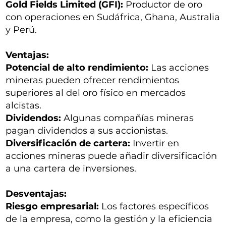
Gold Fields Limited (GFI):
Productor de oro
con operaciones en Sudáfrica, Ghana, Australia
y Perú.
Ventajas:
Potencial de alto rendimiento:
Las acciones
mineras pueden ofrecer rendimientos
superiores al del oro físico en mercados
alcistas.
Dividendos:
Algunas compañías mineras
pagan dividendos a sus accionistas.
Diversificación de cartera:
Invertir en
acciones mineras puede añadir diversificación
a una cartera de inversiones.
Desventajas:
Riesgo empresarial:
Los factores específicos
de la empresa, como la gestión y la eficiencia