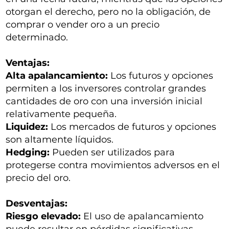
otorgan el derecho, pero no la obligación, de
comprar o vender oro a un precio
determinado.
Ventajas:
Alta apalancamiento:
Los futuros y opciones
permiten a los inversores controlar grandes
cantidades de oro con una inversión inicial
relativamente pequeña.
Liquidez:
Los mercados de futuros y opciones
son altamente líquidos.
Hedging:
Pueden ser utilizados para
protegerse contra movimientos adversos en el
precio del oro.
Desventajas:
Riesgo elevado:
El uso de apalancamiento