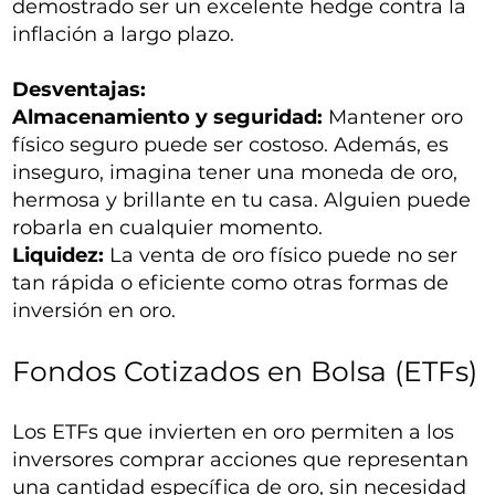
demostrado ser un excelente hedge contra la
inflación a largo plazo.
Desventajas:
Almacenamiento y seguridad:
Mantener oro
físico seguro puede ser costoso. Además, es
inseguro, imagina tener una moneda de oro,
hermosa y brillante en tu casa. Alguien puede
robarla en cualquier momento.
Liquidez:
La venta de oro físico puede no ser
tan rápida o eficiente como otras formas de
inversión en oro.
Fondos Cotizados en Bolsa (ETFs)
Los ETFs que invierten en oro permiten a los
inversores comprar acciones que representan
una cantidad específica de oro, sin necesidad