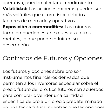
operativa, pueden afectar el rendimiento.
Volatilidad:
Las acciones mineras pueden ser
más volátiles que el oro físico debido a
factores de mercado y operativos.
Exposición a commodities:
Las mineras
también pueden estar expuestas a otros
metales, lo que puede influir en su
desempeño.
Contratos de Futuros y Opciones
Los futuros y opciones sobre oro son
instrumentos financieros derivados que
permiten a los inversores especular sobre el
precio futuro del oro. Los futuros son acuerdos
para comprar o vender una cantidad
específica de oro a un precio predeterminado
en una fecha futura, mientras que las opciones