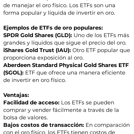
de manejar el oro físico. Los ETFs son una
forma popular y líquida de invertir en oro.
Ejemplos de ETFs de oro populares:
SPDR Gold Shares (GLD):
Uno de los ETFs más
grandes y líquidos que sigue el precio del oro.
iShares Gold Trust (IAU):
Otro ETF popular que
proporciona exposición al oro.
Aberdeen Standard Physical Gold Shares ETF
(SGOL):
ETF que ofrece una manera eficiente
de invertir en oro físico.
Ventajas:
Facilidad de acceso:
Los ETFs se pueden
comprar y vender fácilmente a través de la
bolsa de valores.
Bajos costos de transacción:
En comparación
con el oro físico, los ETFs tienen costos de