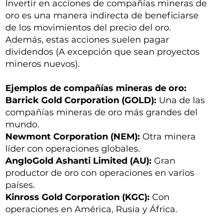
Invertir en acciones de compañías mineras de
oro es una manera indirecta de beneficiarse
de los movimientos del precio del oro.
Además, estas acciones suelen pagar
dividendos (A excepción que sean proyectos
mineros nuevos).
Ejemplos de compañías mineras de oro:
Barrick Gold Corporation (GOLD):
Una de las
compañías mineras de oro más grandes del
mundo.
Newmont Corporation (NEM):
Otra minera
líder con operaciones globales.
AngloGold Ashanti Limited (AU):
Gran
productor de oro con operaciones en varios
países.
Kinross Gold Corporation (KGC):
Con
operaciones en América, Rusia y África.