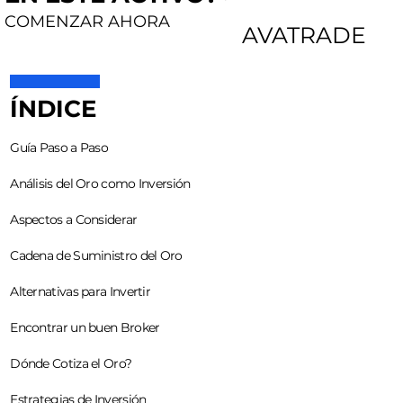
COMENZAR AHORA
AVATRADE
ÍNDICE
Guía Paso a Paso
Análisis del Oro como Inversión
Aspectos a Considerar
Cadena de Suministro del Oro
Alternativas para Invertir
Encontrar un buen Broker
Dónde Cotiza el Oro?
Estrategias de Inversión