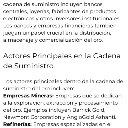
cadena de suministro incluyen bancos
centrales, joyerías, fabricantes de productos
electrónicos y otros inversores institucionales.
Los bancos y empresas financieras también
juegan un papel crucial en la distribución,
almacenaje y comercialización del oro.
Actores Principales en la Cadena
de Suministro
Los actores principales dentro de la cadena de
suministro del oro incluyen:
Empresas Mineras:
Empresas que se dedican
a la exploración, extracción y procesamiento
del oro. Ejemplos incluyen Barrick Gold,
Newmont Corporation y AngloGold Ashanti.
Refinerías:
Empresas especializadas en el