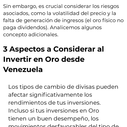
Sin embargo, es crucial considerar los riesgos
asociados, como la volatilidad del precio y la
falta de generación de ingresos (el oro físico no
paga dividendos). Analicemos algunos
concepto adicionales.
3 Aspectos a Considerar al
Invertir en Oro desde
Venezuela
Los tipos de cambio de divisas pueden
afectar significativamente los
rendimientos de tus inversiones.
Incluso si tus inversiones en Oro
tienen un buen desempeño, los
movimientos desfavorables del tipo de