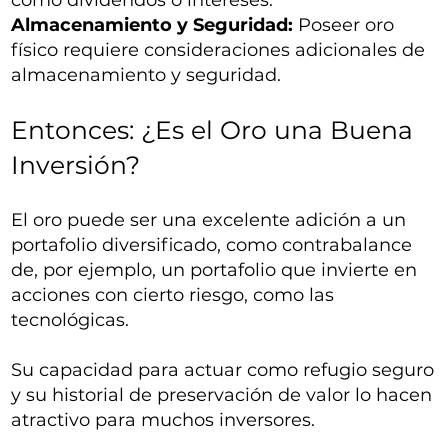
como dividendos o intereses.
Almacenamiento y Seguridad:
Poseer oro
físico requiere consideraciones adicionales de
almacenamiento y seguridad.
Entonces: ¿Es el Oro una Buena
Inversión?
El oro puede ser una excelente adición a un
portafolio diversificado, como contrabalance
de, por ejemplo, un portafolio que invierte en
acciones con cierto riesgo, como las
tecnológicas.
Su capacidad para actuar como refugio seguro
y su historial de preservación de valor lo hacen
atractivo para muchos inversores.