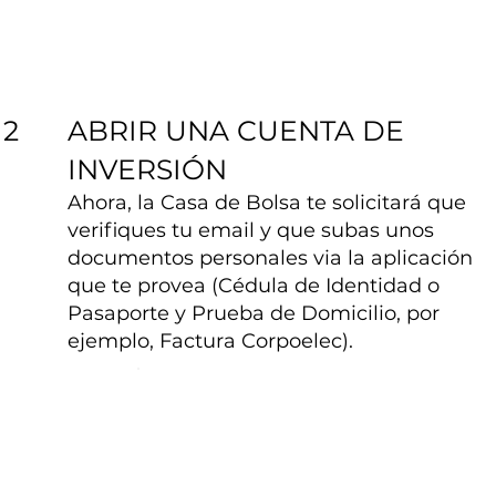
ABRIR UNA CUENTA DE
2
INVERSIÓN
Ahora, la Casa de Bolsa te solicitará que
verifiques tu email y que subas unos
documentos personales via la aplicación
que te provea (Cédula de Identidad o
Pasaporte y Prueba de Domicilio, por
ejemplo, Factura Corpoelec).