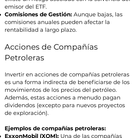
emisor del ETF.
Comisiones de Gestión:
Aunque bajas, las
comisiones anuales pueden afectar la
rentabilidad a largo plazo.
Acciones de Compañías
Petroleras
Invertir en acciones de compañías petroleras
es una forma indirecta de beneficiarse de los
movimientos de los precios del petróleo.
Además, estas acciones a menudo pagan
dividendos (excepto para nuevos proyectos
de exploración).
Ejemplos de compañías petroleras:
ExxonMobil (XOM):
Una de las compañías