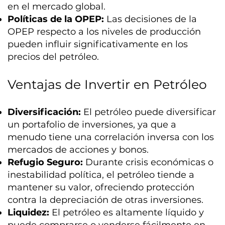
en el mercado global.
Políticas de la OPEP:
Las decisiones de la
OPEP respecto a los niveles de producción
pueden influir significativamente en los
precios del petróleo.
Ventajas de Invertir en Petróleo
Diversificación:
El petróleo puede diversificar
un portafolio de inversiones, ya que a
menudo tiene una correlación inversa con los
mercados de acciones y bonos.
Refugio Seguro:
Durante crisis económicas o
inestabilidad política, el petróleo tiende a
mantener su valor, ofreciendo protección
contra la depreciación de otras inversiones.
Liquidez:
El petróleo es altamente líquido y
puede comprarse o venderse fácilmente en