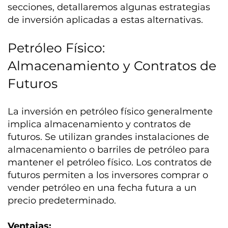
secciones, detallaremos algunas estrategias
de inversión aplicadas a estas alternativas.
Petróleo Físico:
Almacenamiento y Contratos de
Futuros
La inversión en petróleo físico generalmente
implica almacenamiento y contratos de
futuros. Se utilizan grandes instalaciones de
almacenamiento o barriles de petróleo para
mantener el petróleo físico. Los contratos de
futuros permiten a los inversores comprar o
vender petróleo en una fecha futura a un
precio predeterminado.
Ventajas: