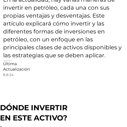
invertir en petróleo, cada una con sus
propias ventajas y desventajas. Este
artículo explicará cómo invertir y las
diferentes formas de inversiones en
petróleo, con un enfoque en las
principales clases de activos disponibles y
las estrategias que se deben aplicar.
Última
Actualización
8.8.24
DÓNDE INVERTIR
EN ESTE ACTIVO?