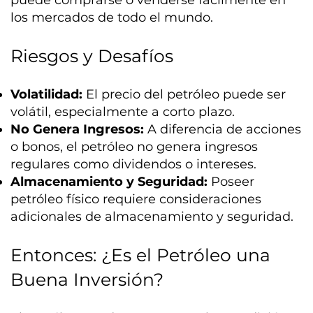
los mercados de todo el mundo.
Riesgos y Desafíos
Volatilidad:
El precio del petróleo puede ser
volátil, especialmente a corto plazo.
No Genera Ingresos:
A diferencia de acciones
o bonos, el petróleo no genera ingresos
regulares como dividendos o intereses.
Almacenamiento y Seguridad:
Poseer
petróleo físico requiere consideraciones
adicionales de almacenamiento y seguridad.
Entonces: ¿Es el Petróleo una
Buena Inversión?