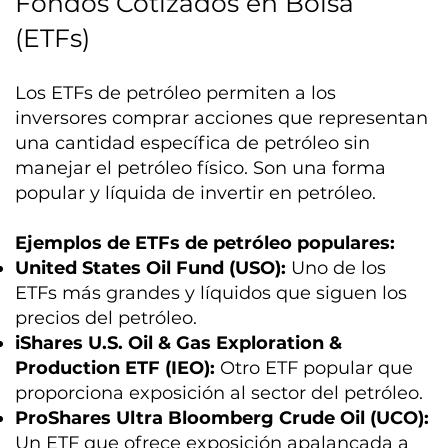
Fondos Cotizados en Bolsa
(ETFs)
Los ETFs de petróleo permiten a los
inversores comprar acciones que representan
una cantidad específica de petróleo sin
manejar el petróleo físico. Son una forma
popular y líquida de invertir en petróleo.
Ejemplos de ETFs de petróleo populares:
United States Oil Fund (USO):
Uno de los
ETFs más grandes y líquidos que siguen los
precios del petróleo.
iShares U.S. Oil & Gas Exploration &
Production ETF (IEO):
Otro ETF popular que
proporciona exposición al sector del petróleo.
ProShares Ultra Bloomberg Crude Oil (UCO):
Un ETF que ofrece exposición apalancada a