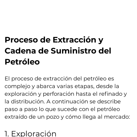
Proceso de Extracción y
Cadena de Suministro del
Petróleo
El proceso de extracción del petróleo es
complejo y abarca varias etapas, desde la
exploración y perforación hasta el refinado y
la distribución. A continuación se describe
paso a paso lo que sucede con el petróleo
extraído de un pozo y cómo llega al mercado:
1. Exploración