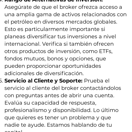
Asegúrate de que el broker ofrezca acceso a
una amplia gama de activos relacionados con
el petróleo en diversos mercados globales.
Esto es particularmente importante si
planeas diversificar tus inversiones a nivel
internacional. Verifica si también ofrecen
otros productos de inversión, como ETFs,
fondos mutuos, bonos y opciones, que
pueden proporcionar oportunidades
adicionales de diversificación.
Servicio al Cliente y Soporte:
Prueba el
servicio al cliente del broker contactándolos
con preguntas antes de abrir una cuenta.
Evalúa su capacidad de respuesta,
profesionalismo y disponibilidad. Lo último
que quieres es tener un problema y que
nadie te ayude. Estamos hablando de tu