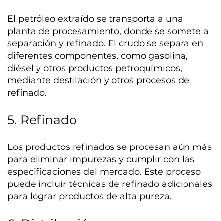
El petróleo extraído se transporta a una
planta de procesamiento, donde se somete a
separación y refinado. El crudo se separa en
diferentes componentes, como gasolina,
diésel y otros productos petroquímicos,
mediante destilación y otros procesos de
refinado.
5. Refinado
Los productos refinados se procesan aún más
para eliminar impurezas y cumplir con las
especificaciones del mercado. Este proceso
puede incluir técnicas de refinado adicionales
para lograr productos de alta pureza.