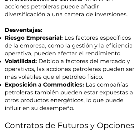
acciones petroleras puede añadir
diversificación a una cartera de inversiones.
Desventajas:
Riesgo Empresarial:
Los factores específicos
de la empresa, como la gestión y la eficiencia
operativa, pueden afectar el rendimiento.
Volatilidad:
Debido a factores del mercado y
operativos, las acciones petroleras pueden ser
más volátiles que el petróleo físico.
Exposición a Commodities:
Las compañías
petroleras también pueden estar expuestas a
otros productos energéticos, lo que puede
influir en su desempeño.
Contratos de Futuros y Opciones