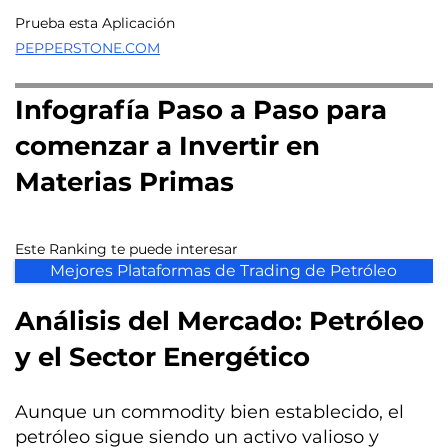
Prueba esta Aplicación
PEPPERSTONE.COM
Infografía Paso a Paso para
comenzar a Invertir en
Materias Primas
Este Ranking te puede interesar
Mejores Plataformas de Trading de Petróleo
Análisis del Mercado: Petróleo
y el Sector Energético
Aunque un commodity bien establecido, el
petróleo sigue siendo un activo valioso y