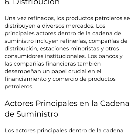
6. Distribución
Una vez refinados, los productos petroleros se
distribuyen a diversos mercados. Los
principales actores dentro de la cadena de
suministro incluyen refinerías, compañías de
distribución, estaciones minoristas y otros
consumidores institucionales. Los bancos y
las compañías financieras también
desempeñan un papel crucial en el
financiamiento y comercio de productos
petroleros.
Actores Principales en la Cadena
de Suministro
Los actores principales dentro de la cadena