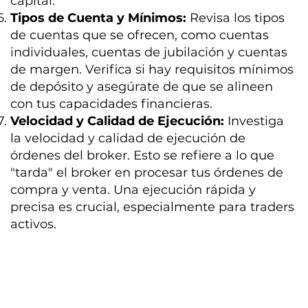
capital.
Tipos de Cuenta y Mínimos:
Revisa los tipos
de cuentas que se ofrecen, como cuentas
individuales, cuentas de jubilación y cuentas
de margen. Verifica si hay requisitos mínimos
de depósito y asegúrate de que se alineen
con tus capacidades financieras.
Velocidad y Calidad de Ejecución:
Investiga
la velocidad y calidad de ejecución de
órdenes del broker. Esto se refiere a lo que
"tarda" el broker en procesar tus órdenes de
compra y venta. Una ejecución rápida y
precisa es crucial, especialmente para traders
activos.