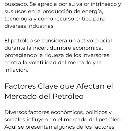
buscado. Se aprecia por su valor intrínseco y
sus usos en la producción de energía,
tecnología y como recurso crítico para
diversas industrias.
El petróleo se considera un activo crucial
durante la incertidumbre económica,
protegiendo la riqueza de los inversores
contra la volatilidad del mercado y la
inflación.
Factores Clave que Afectan el
Mercado del Petróleo
Diversos factores económicos, políticos y
sociales influyen en el mercado del petróleo.
Aquí se presentan algunos de los factores