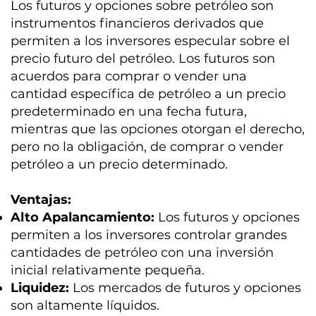
Los futuros y opciones sobre petróleo son
instrumentos financieros derivados que
permiten a los inversores especular sobre el
precio futuro del petróleo. Los futuros son
acuerdos para comprar o vender una
cantidad específica de petróleo a un precio
predeterminado en una fecha futura,
mientras que las opciones otorgan el derecho,
pero no la obligación, de comprar o vender
petróleo a un precio determinado.
Ventajas:
Alto Apalancamiento:
Los futuros y opciones
permiten a los inversores controlar grandes
cantidades de petróleo con una inversión
inicial relativamente pequeña.
Liquidez:
Los mercados de futuros y opciones
son altamente líquidos.