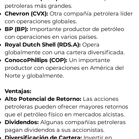
petroleras más grandes.
Chevron (CVX):
Otra compañía petrolera líder
con operaciones globales.
BP (BP):
Importante productor de petróleo
con operaciones en varios países.
Royal Dutch Shell (RDS.A):
Opera
globalmente con una cartera diversificada.
ConocoPhillips (COP):
Un importante
productor con operaciones en América del
Norte y globalmente.
Ventajas:
Alto Potencial de Retorno:
Las acciones
petroleras pueden ofrecer mayores retornos
que el petróleo físico en mercados alcistas.
Dividendos:
Algunas compañías petroleras
pagan dividendos a sus accionistas.
Diversificación de Cartera:
Invertir en