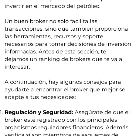
invertir en el mercado del petróleo.
Un buen broker no solo facilita las
transacciones, sino que también proporciona
las herramientas, recursos y soporte
necesarios para tomar decisiones de inversión
informadas. Antes de esta sección, te
dejamos un ranking de brokers que te va a
interesar.
A continuación, hay algunos consejos para
ayudarte a encontrar el broker que mejor se
adapte a tus necesidades:
Regulación y Seguridad:
Asegúrate de que el
broker esté registrado con los principales
organismos reguladores financieros. Además,
verifica si son miembros de esquemas de