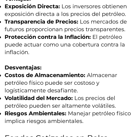
Exposición Directa:
Los inversores obtienen
exposición directa a los precios del petróleo.
Transparencia de Precios:
Los mercados de
futuros proporcionan precios transparentes.
Protección contra la Inflación:
El petróleo
puede actuar como una cobertura contra la
inflación.
Desventajas:
Costos de Almacenamiento:
Almacenar
petróleo físico puede ser costoso y
logísticamente desafiante.
Volatilidad del Mercado:
Los precios del
petróleo pueden ser altamente volátiles.
Riesgos Ambientales:
Manejar petróleo físico
implica riesgos ambientales.