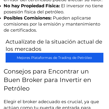
No hay Propiedad Física:
El inversor no tiene
posesión física del petróleo.
Posibles Comisiones:
Pueden aplicarse
comisiones por la emisión y mantenimiento
de certificados.
Actualízate de la situación actual de
los mercados
Mejores Plataformas de Trading de Petróleo
Consejos para Encontrar un
Buen Broker para Invertir en
Petróleo
Elegir el broker adecuado es crucial, ya que
actúan como tu puerta de entrada para