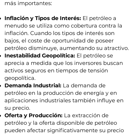
más importantes:
Inflación y Tipos de Interés:
El petróleo a
menudo se utiliza como cobertura contra la
inflación. Cuando los tipos de interés son
bajos, el coste de oportunidad de poseer
petróleo disminuye, aumentando su atractivo.
Inestabilidad Geopolítica:
El petróleo se
aprecia a medida que los inversores buscan
activos seguros en tiempos de tensión
geopolítica.
Demanda Industrial:
La demanda de
petróleo en la producción de energía y en
aplicaciones industriales también influye en
su precio.
Oferta y Producción:
La extracción de
petróleo y la oferta disponible de petróleo
pueden afectar significativamente su precio