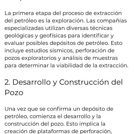
La primera etapa del proceso de extracción
del petróleo es la exploración. Las compañías
especializadas utilizan diversas técnicas
geológicas y geofísicas para identificar y
evaluar posibles depósitos de petróleo. Esto
incluye estudios sísmicos, perforación de
pozos exploratorios y análisis de muestras
para determinar la viabilidad de la extracción.
2. Desarrollo y Construcción del
Pozo
Una vez que se confirma un depósito de
petróleo, comienza el desarrollo y la
construcción del pozo. Esto implica la
creación de plataformas de perforación,