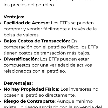
los precios del petróleo.
Ventajas:
Facilidad de Acceso:
Los ETFs se pueden
comprar y vender fácilmente a través de la
bolsa de valores.
Bajos Costos de Transacción:
En
comparación con el petróleo físico, los ETFs
tienen costos de transacción más bajos.
Diversificación:
Los ETFs pueden estar
compuestos por una variedad de activos
relacionados con el petróleo.
Desventajas:
No hay Propiedad Física:
Los inversores no
poseen el petróleo directamente.
Riesgo de Contraparte:
Aunque mínimo,
existe un riesgo asociado con la solvencia del