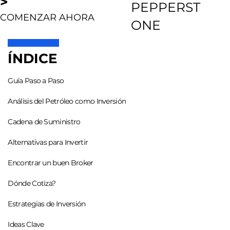
>
PEPPERST
COMENZAR AHORA
ONE
ÍNDICE
Guía Paso a Paso
Análisis del Petróleo como Inversión
Cadena de Suministro
Alternativas para Invertir
Encontrar un buen Broker
Dónde Cotiza?
Estrategias de Inversión
Ideas Clave