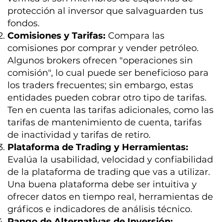
protección al inversor que salvaguarden tus
fondos.
Comisiones y Tarifas:
Compara las
comisiones por comprar y vender petróleo.
Algunos brokers ofrecen "operaciones sin
comisión", lo cual puede ser beneficioso para
los traders frecuentes; sin embargo, estas
entidades pueden cobrar otro tipo de tarifas.
Ten en cuenta las tarifas adicionales, como las
tarifas de mantenimiento de cuenta, tarifas
de inactividad y tarifas de retiro.
Plataforma de Trading y Herramientas:
Evalúa la usabilidad, velocidad y confiabilidad
de la plataforma de trading que vas a utilizar.
Una buena plataforma debe ser intuitiva y
ofrecer datos en tiempo real, herramientas de
gráficos e indicadores de análisis técnico.
Rango de Alternativas de Inversión: