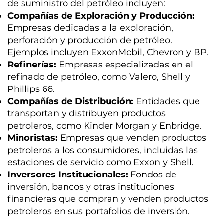
de suministro del petróleo incluyen:
Compañías de Exploración y Producción:
Empresas dedicadas a la exploración,
perforación y producción de petróleo.
Ejemplos incluyen ExxonMobil, Chevron y BP.
Refinerías:
Empresas especializadas en el
refinado de petróleo, como Valero, Shell y
Phillips 66.
Compañías de Distribución:
Entidades que
transportan y distribuyen productos
petroleros, como Kinder Morgan y Enbridge.
Minoristas:
Empresas que venden productos
petroleros a los consumidores, incluidas las
estaciones de servicio como Exxon y Shell.
Inversores Institucionales:
Fondos de
inversión, bancos y otras instituciones
financieras que compran y venden productos
petroleros en sus portafolios de inversión.