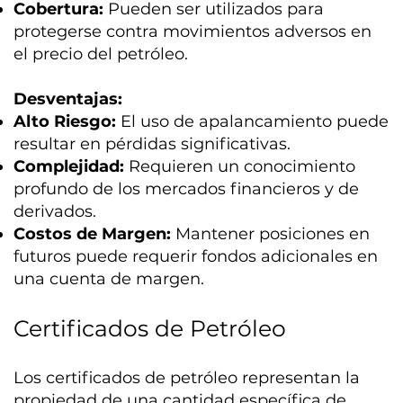
Cobertura:
Pueden ser utilizados para
protegerse contra movimientos adversos en
el precio del petróleo.
Desventajas:
Alto Riesgo:
El uso de apalancamiento puede
resultar en pérdidas significativas.
Complejidad:
Requieren un conocimiento
profundo de los mercados financieros y de
derivados.
Costos de Margen:
Mantener posiciones en
futuros puede requerir fondos adicionales en
una cuenta de margen.
Certificados de Petróleo
Los certificados de petróleo representan la
propiedad de una cantidad específica de