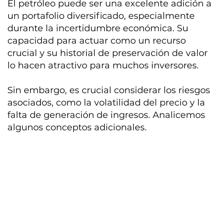
El petróleo puede ser una excelente adición a
un portafolio diversificado, especialmente
durante la incertidumbre económica. Su
capacidad para actuar como un recurso
crucial y su historial de preservación de valor
lo hacen atractivo para muchos inversores.
Sin embargo, es crucial considerar los riesgos
asociados, como la volatilidad del precio y la
falta de generación de ingresos. Analicemos
algunos conceptos adicionales.