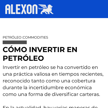
PETRÓLEO
:
COMMODITIES
CÓMO INVERTIR EN
PETRÓLEO
Invertir en petróleo se ha convertido en
una práctica valiosa en tiempos recientes,
reconocido tanto como una cobertura
durante la incertidumbre económica
como una forma de diversificar carteras.
En la actualidad, hay varias maneras de