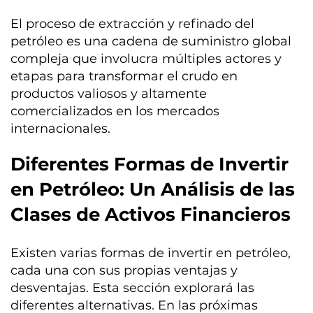
El proceso de extracción y refinado del
petróleo es una cadena de suministro global
compleja que involucra múltiples actores y
etapas para transformar el crudo en
productos valiosos y altamente
comercializados en los mercados
internacionales.
Diferentes Formas de Invertir
en Petróleo: Un Análisis de las
Clases de Activos Financieros
Existen varias formas de invertir en petróleo,
cada una con sus propias ventajas y
desventajas. Esta sección explorará las
diferentes alternativas. En las próximas