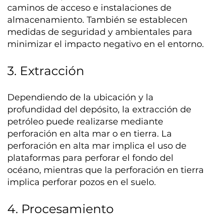
caminos de acceso e instalaciones de
almacenamiento. También se establecen
medidas de seguridad y ambientales para
minimizar el impacto negativo en el entorno.
3. Extracción
Dependiendo de la ubicación y la
profundidad del depósito, la extracción de
petróleo puede realizarse mediante
perforación en alta mar o en tierra. La
perforación en alta mar implica el uso de
plataformas para perforar el fondo del
océano, mientras que la perforación en tierra
implica perforar pozos en el suelo.
4. Procesamiento