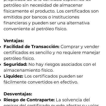
petróleo sin necesidad de almacenar
físicamente el producto. Los certificados son
emitidos por bancos o instituciones
financieras y pueden ser una alternativa
conveniente al petróleo físico.
Ventajas:
Facilidad de Transacción:
Comprar y vender
certificados es sencillo y no requiere manejar
petróleo físico.
Seguridad:
No hay riesgos asociados con el
almacenamiento físico.
Liquidez:
Los certificados pueden ser
fácilmente convertidos en efectivo.
Desventajas:
Riesgo de Contraparte:
La solvencia del
emisor del certificado puede afectar su valor.