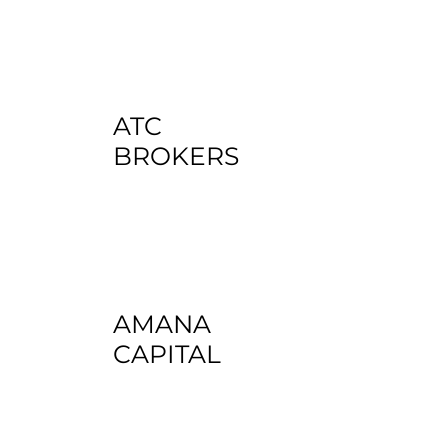
ATC
BROKERS
AMANA
CAPITAL