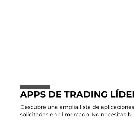
APPS DE TRADING LÍDE
Descubre una amplia lista de aplicaciones 
solicitadas en el mercado. No necesitas b