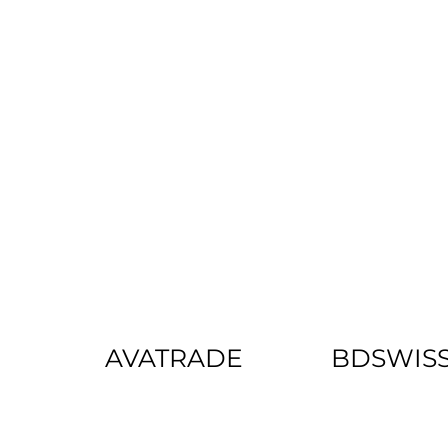
AVATRADE
BDSWIS