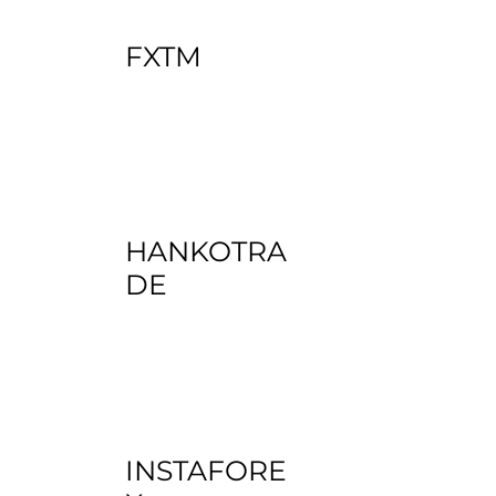
FXTM
HANKOTRA
DE
INSTAFORE