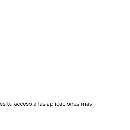
 es tu acceso a las aplicaciones más