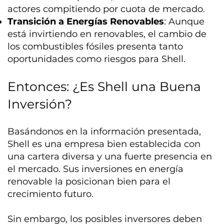
actores compitiendo por cuota de mercado.
Transición a Energías Renovables
: Aunque
está invirtiendo en renovables, el cambio de
los combustibles fósiles presenta tanto
oportunidades como riesgos para Shell.
Entonces: ¿Es Shell una Buena
Inversión?
Basándonos en la información presentada,
Shell es una empresa bien establecida con
una cartera diversa y una fuerte presencia en
el mercado. Sus inversiones en energía
renovable la posicionan bien para el
crecimiento futuro.
Sin embargo, los posibles inversores deben