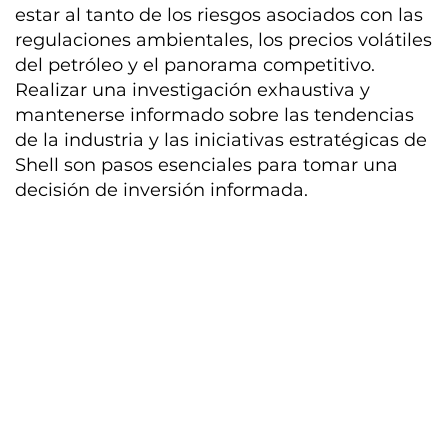
estar al tanto de los riesgos asociados con las
regulaciones ambientales, los precios volátiles
del petróleo y el panorama competitivo.
Realizar una investigación exhaustiva y
mantenerse informado sobre las tendencias
de la industria y las iniciativas estratégicas de
Shell son pasos esenciales para tomar una
decisión de inversión informada.