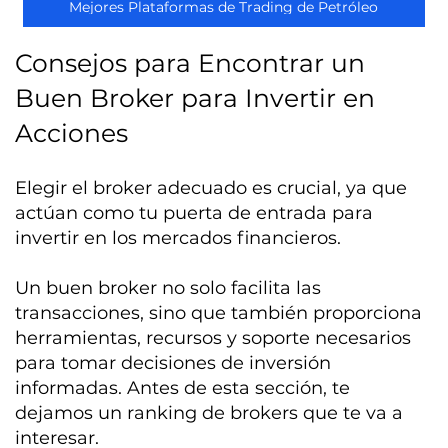
Mejores Plataformas de Trading de Petróleo
Consejos para Encontrar un
Buen Broker para Invertir en
Acciones
Elegir el broker adecuado es crucial, ya que
actúan como tu puerta de entrada para
invertir en los mercados financieros.
Un buen broker no solo facilita las
transacciones, sino que también proporciona
herramientas, recursos y soporte necesarios
para tomar decisiones de inversión
informadas. Antes de esta sección, te
dejamos un ranking de brokers que te va a
interesar.