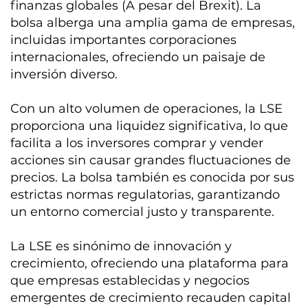
finanzas globales (A pesar del Brexit). La
bolsa alberga una amplia gama de empresas,
incluidas importantes corporaciones
internacionales, ofreciendo un paisaje de
inversión diverso.
Con un alto volumen de operaciones, la LSE
proporciona una liquidez significativa, lo que
facilita a los inversores comprar y vender
acciones sin causar grandes fluctuaciones de
precios. La bolsa también es conocida por sus
estrictas normas regulatorias, garantizando
un entorno comercial justo y transparente.
La LSE es sinónimo de innovación y
crecimiento, ofreciendo una plataforma para
que empresas establecidas y negocios
emergentes de crecimiento recauden capital