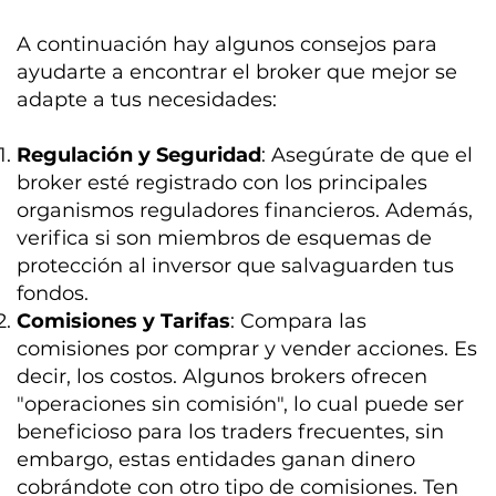
A continuación hay algunos consejos para
ayudarte a encontrar el broker que mejor se
adapte a tus necesidades:
Regulación y Seguridad
: Asegúrate de que el
broker esté registrado con los principales
organismos reguladores financieros. Además,
verifica si son miembros de esquemas de
protección al inversor que salvaguarden tus
fondos.
Comisiones y Tarifas
: Compara las
comisiones por comprar y vender acciones. Es
decir, los costos. Algunos brokers ofrecen
"operaciones sin comisión", lo cual puede ser
beneficioso para los traders frecuentes, sin
embargo, estas entidades ganan dinero
cobrándote con otro tipo de comisiones. Ten