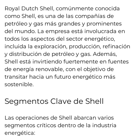
Royal Dutch Shell, comúnmente conocida
como Shell, es una de las compañías de
petróleo y gas más grandes y prominentes
del mundo. La empresa está involucrada en
todos los aspectos del sector energético,
incluida la exploración, producción, refinación
y distribución de petróleo y gas. Además,
Shell está invirtiendo fuertemente en fuentes
de energía renovable, con el objetivo de
transitar hacia un futuro energético más
sostenible.
Segmentos Clave de Shell
Las operaciones de Shell abarcan varios
segmentos críticos dentro de la industria
energética: