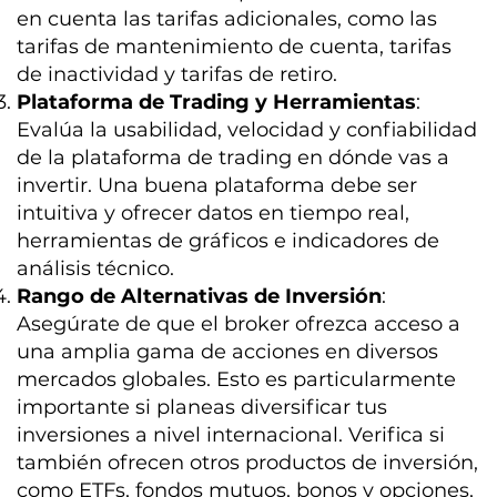
en cuenta las tarifas adicionales, como las
tarifas de mantenimiento de cuenta, tarifas
de inactividad y tarifas de retiro.
Plataforma de Trading y Herramientas
:
Evalúa la usabilidad, velocidad y confiabilidad
de la plataforma de trading en dónde vas a
invertir. Una buena plataforma debe ser
intuitiva y ofrecer datos en tiempo real,
herramientas de gráficos e indicadores de
análisis técnico.
Rango de Alternativas de Inversión
:
Asegúrate de que el broker ofrezca acceso a
una amplia gama de acciones en diversos
mercados globales. Esto es particularmente
importante si planeas diversificar tus
inversiones a nivel internacional. Verifica si
también ofrecen otros productos de inversión,
como ETFs, fondos mutuos, bonos y opciones,