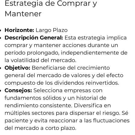
Estrategia de Comprar y
Mantener
Horizonte:
Largo Plazo
Descripción General:
Esta estrategia implica
comprar y mantener acciones durante un
período prolongado, independientemente de
la volatilidad del mercado.
Objetivo:
Beneficiarse del crecimiento
general del mercado de valores y del efecto
compuesto de los dividendos reinvertidos.
Consejos:
Selecciona empresas con
fundamentos sólidos y un historial de
rendimiento consistente. Diversifica en
múltiples sectores para dispersar el riesgo. Sé
paciente y evita reaccionar a las fluctuaciones
del mercado a corto plazo.