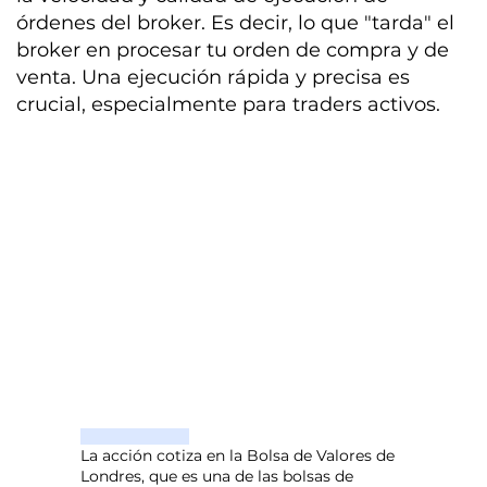
órdenes del broker. Es decir, lo que "tarda" el
broker en procesar tu orden de compra y de
venta. Una ejecución rápida y precisa es
crucial, especialmente para traders activos.
La acción cotiza en la Bolsa de Valores de
Londres, que es una de las bolsas de