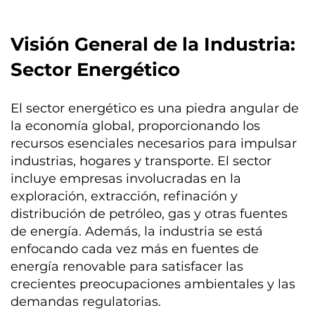
Visión General de la Industria:
Sector Energético
El sector energético es una piedra angular de
la economía global, proporcionando los
recursos esenciales necesarios para impulsar
industrias, hogares y transporte. El sector
incluye empresas involucradas en la
exploración, extracción, refinación y
distribución de petróleo, gas y otras fuentes
de energía. Además, la industria se está
enfocando cada vez más en fuentes de
energía renovable para satisfacer las
crecientes preocupaciones ambientales y las
demandas regulatorias.