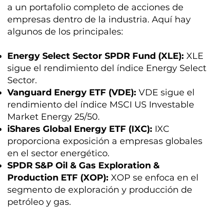
a un portafolio completo de acciones de
empresas dentro de la industria. Aquí hay
algunos de los principales:
Energy Select Sector SPDR Fund (XLE):
XLE
sigue el rendimiento del índice Energy Select
Sector.
Vanguard Energy ETF (VDE):
VDE sigue el
rendimiento del índice MSCI US Investable
Market Energy 25/50.
iShares Global Energy ETF (IXC):
IXC
proporciona exposición a empresas globales
en el sector energético.
SPDR S&P Oil & Gas Exploration &
Production ETF (XOP):
XOP se enfoca en el
segmento de exploración y producción de
petróleo y gas.