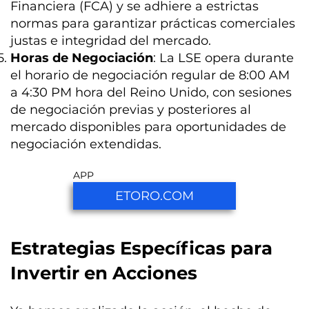
Financiera (FCA) y se adhiere a estrictas
normas para garantizar prácticas comerciales
justas e integridad del mercado.
Horas de Negociación
: La LSE opera durante
el horario de negociación regular de 8:00 AM
a 4:30 PM hora del Reino Unido, con sesiones
de negociación previas y posteriores al
mercado disponibles para oportunidades de
negociación extendidas.
APP
ETORO.COM
Estrategias Específicas para
Invertir en Acciones