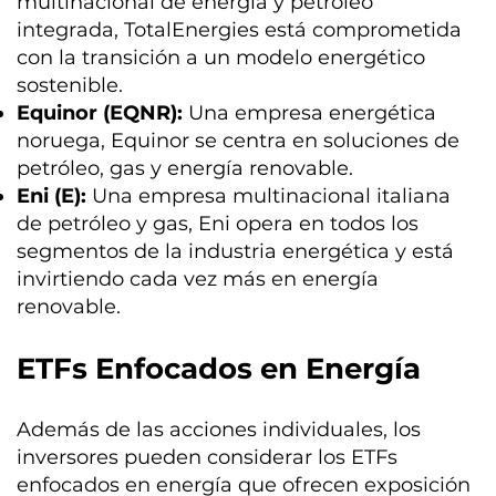
multinacional de energía y petróleo
integrada, TotalEnergies está comprometida
con la transición a un modelo energético
sostenible.
Equinor (EQNR):
Una empresa energética
noruega, Equinor se centra en soluciones de
petróleo, gas y energía renovable.
Eni (E):
Una empresa multinacional italiana
de petróleo y gas, Eni opera en todos los
segmentos de la industria energética y está
invirtiendo cada vez más en energía
renovable.
ETFs Enfocados en Energía
Además de las acciones individuales, los
inversores pueden considerar los ETFs
enfocados en energía que ofrecen exposición