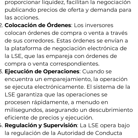
proporcionar liquidez, facilitan la negociación
publicando precios de oferta y demanda para
las acciones.
Colocación de Órdenes
: Los inversores
colocan órdenes de compra o venta a través
de sus corredores. Estas órdenes se envían a
la plataforma de negociación electrónica de
la LSE, que las empareja con órdenes de
compra o venta correspondientes.
Ejecución de Operaciones
: Cuando se
encuentra un emparejamiento, la operación
se ejecuta electrónicamente. El sistema de la
LSE garantiza que las operaciones se
procesen rápidamente, a menudo en
milisegundos, asegurando un descubrimiento
eficiente de precios y ejecución.
Regulación y Supervisión
: La LSE opera bajo
la regulación de la Autoridad de Conducta