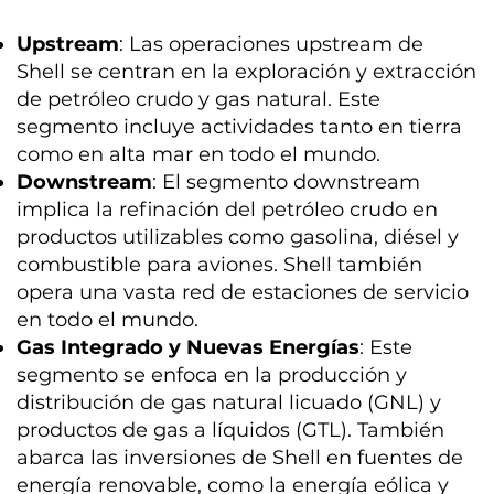
Upstream
: Las operaciones upstream de
Shell se centran en la exploración y extracción
de petróleo crudo y gas natural. Este
segmento incluye actividades tanto en tierra
como en alta mar en todo el mundo.
Downstream
: El segmento downstream
implica la refinación del petróleo crudo en
productos utilizables como gasolina, diésel y
combustible para aviones. Shell también
opera una vasta red de estaciones de servicio
en todo el mundo.
Gas Integrado y Nuevas Energías
: Este
segmento se enfoca en la producción y
distribución de gas natural licuado (GNL) y
productos de gas a líquidos (GTL). También
abarca las inversiones de Shell en fuentes de
energía renovable, como la energía eólica y