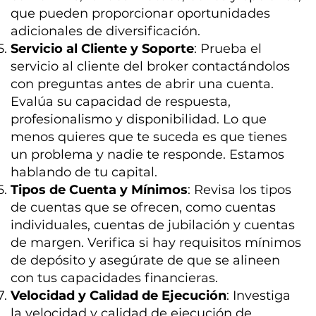
que pueden proporcionar oportunidades
adicionales de diversificación.
Servicio al Cliente y Soporte
: Prueba el
servicio al cliente del broker contactándolos
con preguntas antes de abrir una cuenta.
Evalúa su capacidad de respuesta,
profesionalismo y disponibilidad. Lo que
menos quieres que te suceda es que tienes
un problema y nadie te responde. Estamos
hablando de tu capital.
Tipos de Cuenta y Mínimos
: Revisa los tipos
de cuentas que se ofrecen, como cuentas
individuales, cuentas de jubilación y cuentas
de margen. Verifica si hay requisitos mínimos
de depósito y asegúrate de que se alineen
con tus capacidades financieras.
Velocidad y Calidad de Ejecución
: Investiga
la velocidad y calidad de ejecución de