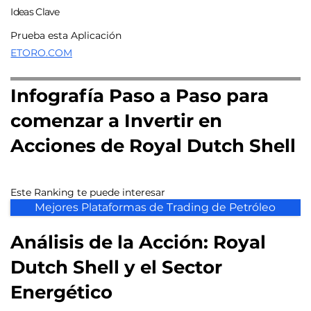
Ideas Clave
Prueba esta Aplicación
ETORO.COM
Infografía Paso a Paso para
comenzar a Invertir en
Acciones de Royal Dutch Shell
Este Ranking te puede interesar
Mejores Plataformas de Trading de Petróleo
Análisis de la Acción: Royal
Dutch Shell y el Sector
Energético