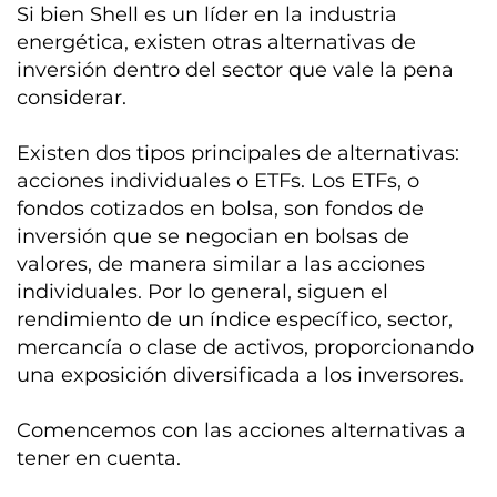
Si bien Shell es un líder en la industria
energética, existen otras alternativas de
inversión dentro del sector que vale la pena
considerar.
Existen dos tipos principales de alternativas:
acciones individuales o ETFs. Los ETFs, o
fondos cotizados en bolsa, son fondos de
inversión que se negocian en bolsas de
valores, de manera similar a las acciones
individuales. Por lo general, siguen el
rendimiento de un índice específico, sector,
mercancía o clase de activos, proporcionando
una exposición diversificada a los inversores.
Comencemos con las acciones alternativas a
tener en cuenta.