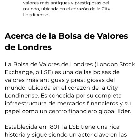
valores más antiguas y prestigiosas del
mundo, ubicada en el corazón de la City
Londinense.
Acerca de la Bolsa de Valores
de Londres
La Bolsa de Valores de Londres (London Stock
Exchange, o LSE) es una de las bolsas de
valores más antiguas y prestigiosas del
mundo, ubicada en el corazón de la City
Londinense. Es conocida por su completa
infraestructura de mercados financieros y su
papel como un centro financiero global líder.
Establecida en 1801, la LSE tiene una rica
historia y sigue siendo un actor clave en las