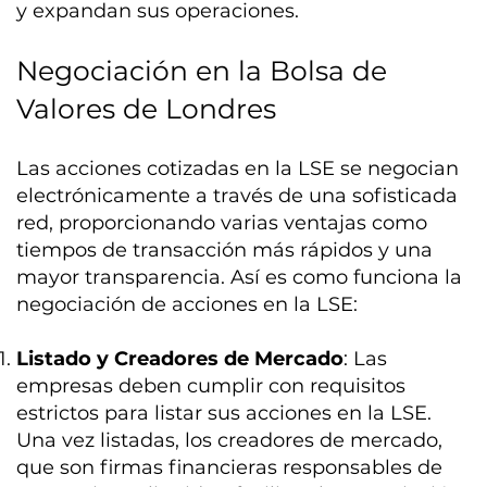
y expandan sus operaciones.
Negociación en la Bolsa de
Valores de Londres
Las acciones cotizadas en la LSE se negocian
electrónicamente a través de una sofisticada
red, proporcionando varias ventajas como
tiempos de transacción más rápidos y una
mayor transparencia. Así es como funciona la
negociación de acciones en la LSE:
Listado y Creadores de Mercado
: Las
empresas deben cumplir con requisitos
estrictos para listar sus acciones en la LSE.
Una vez listadas, los creadores de mercado,
que son firmas financieras responsables de