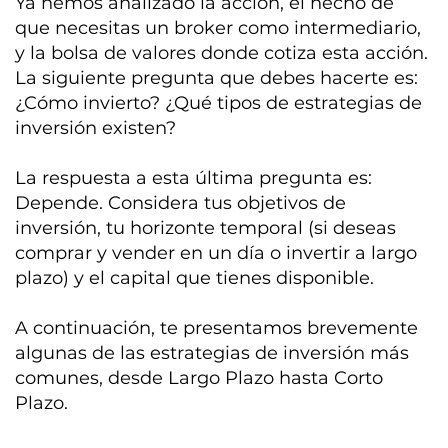
Ya hemos analizado la acción, el hecho de
que necesitas un broker como intermediario,
y la bolsa de valores donde cotiza esta acción.
La siguiente pregunta que debes hacerte es:
¿Cómo invierto? ¿Qué tipos de estrategias de
inversión existen?
La respuesta a esta última pregunta es:
Depende. Considera tus objetivos de
inversión, tu horizonte temporal (si deseas
comprar y vender en un día o invertir a largo
plazo) y el capital que tienes disponible.
A continuación, te presentamos brevemente
algunas de las estrategias de inversión más
comunes, desde Largo Plazo hasta Corto
Plazo.