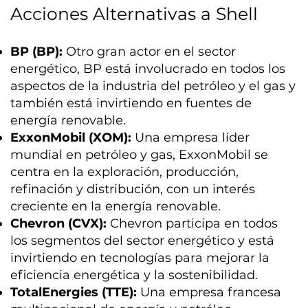
Acciones Alternativas a Shell
BP (BP):
Otro gran actor en el sector
energético, BP está involucrado en todos los
aspectos de la industria del petróleo y el gas y
también está invirtiendo en fuentes de
energía renovable.
ExxonMobil (XOM):
Una empresa líder
mundial en petróleo y gas, ExxonMobil se
centra en la exploración, producción,
refinación y distribución, con un interés
creciente en la energía renovable.
Chevron (CVX):
Chevron participa en todos
los segmentos del sector energético y está
invirtiendo en tecnologías para mejorar la
eficiencia energética y la sostenibilidad.
TotalEnergies (TTE):
Una empresa francesa