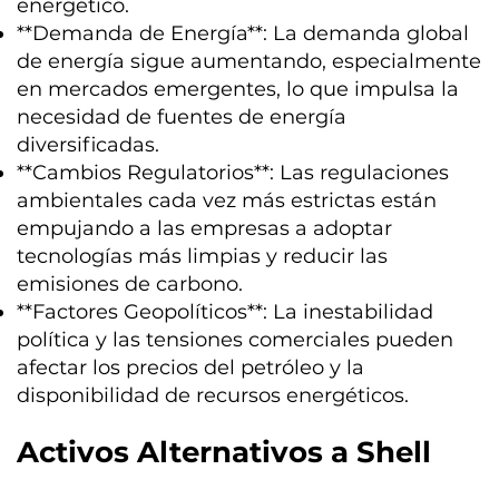
energético.
**Demanda de Energía**: La demanda global
de energía sigue aumentando, especialmente
en mercados emergentes, lo que impulsa la
necesidad de fuentes de energía
diversificadas.
**Cambios Regulatorios**: Las regulaciones
ambientales cada vez más estrictas están
empujando a las empresas a adoptar
tecnologías más limpias y reducir las
emisiones de carbono.
**Factores Geopolíticos**: La inestabilidad
política y las tensiones comerciales pueden
afectar los precios del petróleo y la
disponibilidad de recursos energéticos.
Activos Alternativos a Shell