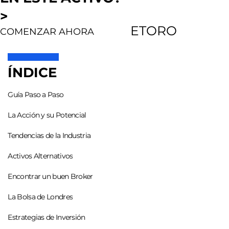
>
ETORO
COMENZAR AHORA
ÍNDICE
Guía Paso a Paso
La Acción y su Potencial
Tendencias de la Industria
Activos Alternativos
Encontrar un buen Broker
La Bolsa de Londres
Estrategias de Inversión