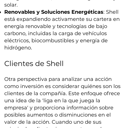
solar.
Renovables y Soluciones Energéticas
: Shell
está expandiendo activamente su cartera en
energía renovable y tecnologías de bajo
carbono, incluidas la carga de vehículos
eléctricos, biocombustibles y energía de
hidrógeno.
Clientes de Shell
Otra perspectiva para analizar una acción
como inversión es considerar quiénes son los
clientes de la compañía. Este enfoque ofrece
una idea de la 'liga en la que juega la
empresa' y proporciona información sobre
posibles aumentos o disminuciones en el
valor de la acción. Cuando uno de sus