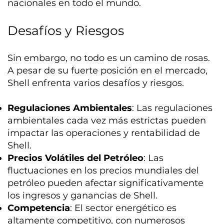
nacionales en todo el mundo.
Desafíos y Riesgos
Sin embargo, no todo es un camino de rosas.
A pesar de su fuerte posición en el mercado,
Shell enfrenta varios desafíos y riesgos.
Regulaciones Ambientales
: Las regulaciones
ambientales cada vez más estrictas pueden
impactar las operaciones y rentabilidad de
Shell.
Precios Volátiles del Petróleo
: Las
fluctuaciones en los precios mundiales del
petróleo pueden afectar significativamente
los ingresos y ganancias de Shell.
Competencia
: El sector energético es
altamente competitivo, con numerosos