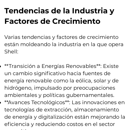
Tendencias de la Industria y
Factores de Crecimiento
Varias tendencias y factores de crecimiento
están moldeando la industria en la que opera
Shell:
**Transición a Energías Renovables**: Existe
un cambio significativo hacia fuentes de
energía renovable como la eólica, solar y de
hidrógeno, impulsado por preocupaciones
ambientales y políticas gubernamentales.
**Avances Tecnológicos**: Las innovaciones en
tecnologías de extracción, almacenamiento
de energía y digitalización están mejorando la
eficiencia y reduciendo costos en el sector