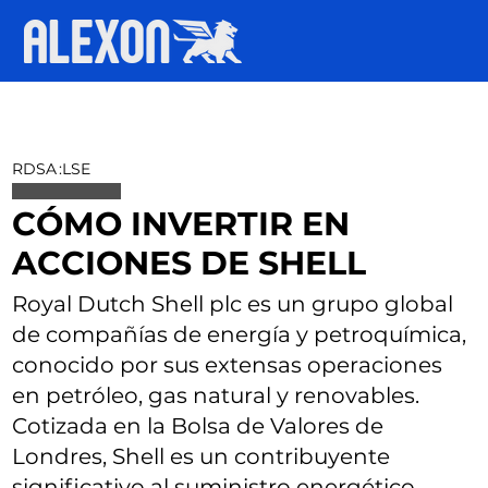
RDSA
:
LSE
CÓMO INVERTIR EN
ACCIONES DE SHELL
Royal Dutch Shell plc es un grupo global
de compañías de energía y petroquímica,
conocido por sus extensas operaciones
en petróleo, gas natural y renovables.
Cotizada en la Bolsa de Valores de
Londres, Shell es un contribuyente
significativo al suministro energético