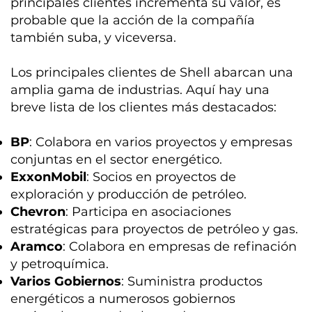
principales clientes incrementa su valor, es
probable que la acción de la compañía
también suba, y viceversa.
Los principales clientes de Shell abarcan una
amplia gama de industrias. Aquí hay una
breve lista de los clientes más destacados:
BP
: Colabora en varios proyectos y empresas
conjuntas en el sector energético.
ExxonMobil
: Socios en proyectos de
exploración y producción de petróleo.
Chevron
: Participa en asociaciones
estratégicas para proyectos de petróleo y gas.
Aramco
: Colabora en empresas de refinación
y petroquímica.
Varios Gobiernos
: Suministra productos
energéticos a numerosos gobiernos