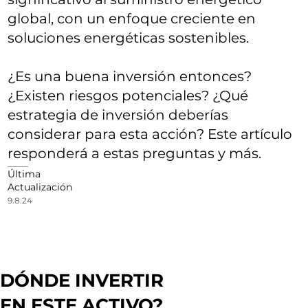
global, con un enfoque creciente en
soluciones energéticas sostenibles.
¿Es una buena inversión entonces?
¿Existen riesgos potenciales? ¿Qué
estrategia de inversión deberías
considerar para esta acción? Este artículo
responderá a estas preguntas y más.
Última
Actualización
9.8.24
DÓNDE INVERTIR
EN ESTE ACTIVO?