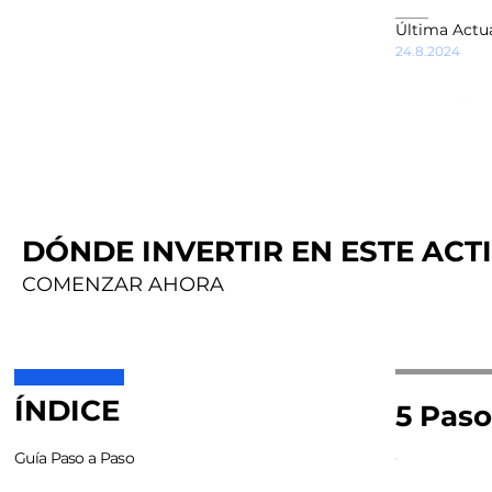
Última Actua
24.8.2024
DÓNDE INVERTIR EN ESTE ACTI
COMENZAR AHORA
ÍNDICE
5 Paso
Guía Paso a Paso