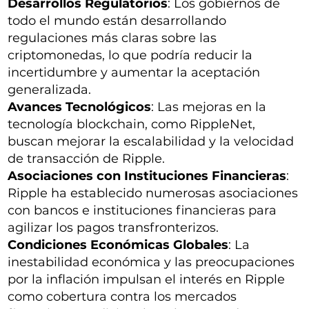
Desarrollos Regulatorios
: Los gobiernos de
todo el mundo están desarrollando
regulaciones más claras sobre las
criptomonedas, lo que podría reducir la
incertidumbre y aumentar la aceptación
generalizada.
Avances Tecnológicos
: Las mejoras en la
tecnología blockchain, como RippleNet,
buscan mejorar la escalabilidad y la velocidad
de transacción de Ripple.
Asociaciones con Instituciones Financieras
:
Ripple ha establecido numerosas asociaciones
con bancos e instituciones financieras para
agilizar los pagos transfronterizos.
Condiciones Económicas Globales
: La
inestabilidad económica y las preocupaciones
por la inflación impulsan el interés en Ripple
como cobertura contra los mercados