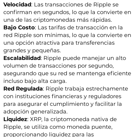
Velocidad
: Las transacciones de Ripple se
confirman en segundos, lo que la convierte en
una de las criptomonedas más rápidas.
Bajo Costo
: Las tarifas de transacción en la
red Ripple son mínimas, lo que la convierte en
una opción atractiva para transferencias
grandes y pequeñas.
Escalabilidad
: Ripple puede manejar un alto
volumen de transacciones por segundo,
asegurando que su red se mantenga eficiente
incluso bajo alta carga.
Red Regulada
: Ripple trabaja estrechamente
con instituciones financieras y reguladores
para asegurar el cumplimiento y facilitar la
adopción generalizada.
Liquidez
: XRP, la criptomoneda nativa de
Ripple, se utiliza como moneda puente,
proporcionando liquidez para las