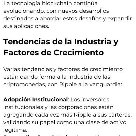
La tecnología blockchain continúa
evolucionando, con nuevos desarrollos
destinados a abordar estos desafíos y expandir
sus aplicaciones.
Tendencias de la Industria y
Factores de Crecimiento
Varias tendencias y factores de crecimiento
están dando forma a la industria de las
criptomonedas, con Ripple a la vanguardia:
Adopción Institucional
: Los inversores
institucionales y las corporaciones están
agregando cada vez más Ripple a sus carteras,
validando su papel como una clase de activo
legítima.