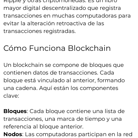
Ripple y otras criptomonedas. Es un libro
mayor digital descentralizado que registra
transacciones en muchas computadoras para
evitar la alteración retroactiva de las
transacciones registradas.
Cómo Funciona Blockchain
Un blockchain se compone de bloques que
contienen datos de transacciones. Cada
bloque está vinculado al anterior, formando
una cadena. Aquí están los componentes
clave:
Bloques
: Cada bloque contiene una lista de
transacciones, una marca de tiempo y una
referencia al bloque anterior.
Nodos
: Las computadoras participan en la red