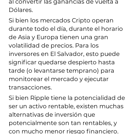
al convertir las ganancias de vuelta a
Dólares.
Si bien los mercados Cripto operan
durante todo el día, durante el horario
de Asia y Europa tienen una gran
volatilidad de precios. Para los
inversores en El Salvador, esto puede
significar quedarse despierto hasta
tarde (o levantarse temprano) para
monitorear el mercado y ejecutar
transacciones.
Si bien Ripple tiene la potencialidad de
ser un activo rentable, existen muchas
alternativas de inversión que
potencialmente son tan rentables, y
con mucho menor riesgo financiero.