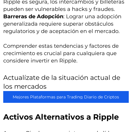
Ripple es segura, los intercambios y billeteras
pueden ser vulnerables a hacks y fraudes.
Barreras de Adopción
: Lograr una adopción
generalizada requiere superar obstáculos
regulatorios y de aceptación en el mercado.
Comprender estas tendencias y factores de
crecimiento es crucial para cualquiera que
considere invertir en Ripple.
Actualízate de la situación actual de
los mercados
Mejores Plataformas para Trading Diario de Criptos
Activos Alternativos a Ripple