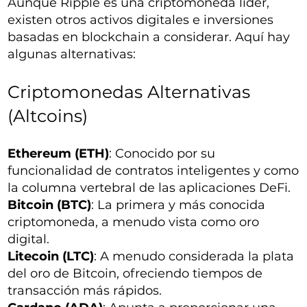
Aunque Ripple es una criptomoneda líder,
existen otros activos digitales e inversiones
basadas en blockchain a considerar. Aquí hay
algunas alternativas:
Criptomonedas Alternativas
(Altcoins)
Ethereum (ETH)
: Conocido por su
funcionalidad de contratos inteligentes y como
la columna vertebral de las aplicaciones DeFi.
Bitcoin (BTC)
: La primera y más conocida
criptomoneda, a menudo vista como oro
digital.
Litecoin (LTC)
: A menudo considerada la plata
del oro de Bitcoin, ofreciendo tiempos de
transacción más rápidos.