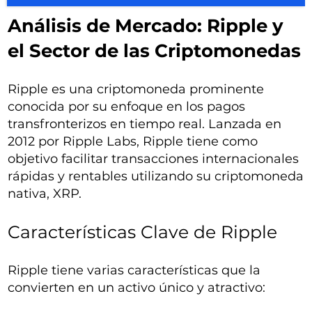
Análisis de Mercado: Ripple y
el Sector de las Criptomonedas
Ripple es una criptomoneda prominente
conocida por su enfoque en los pagos
transfronterizos en tiempo real. Lanzada en
2012 por Ripple Labs, Ripple tiene como
objetivo facilitar transacciones internacionales
rápidas y rentables utilizando su criptomoneda
nativa, XRP.
Características Clave de Ripple
Ripple tiene varias características que la
convierten en un activo único y atractivo: