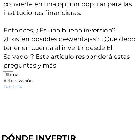
convierte en una opción popular para las
instituciones financieras.
Entonces, ¿Es una buena inversión?
¿Existen posibles desventajas? ¿Qué debo
tener en cuenta al invertir desde El
Salvador? Este artículo responderá estas
preguntas y más.
Última
Actualización:
24.8.2024
DÓNDE INVERTIR