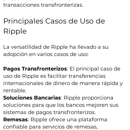
transacciones transfronterizas.
Principales Casos de Uso de
Ripple
La versatilidad de Ripple ha llevado a su
adopción en varios casos de uso:
Pagos Transfronterizos
: El principal caso de
uso de Ripple es facilitar transferencias
internacionales de dinero de manera rápida y
rentable.
Soluciones Bancarias
: Ripple proporciona
soluciones para que los bancos mejoren sus
sistemas de pagos transfronterizos.
Remesas
: Ripple ofrece una plataforma
confiable para servicios de remesas,