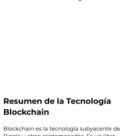
Resumen de la Tecnología
Blockchain
Blockchain es la tecnología subyacente de