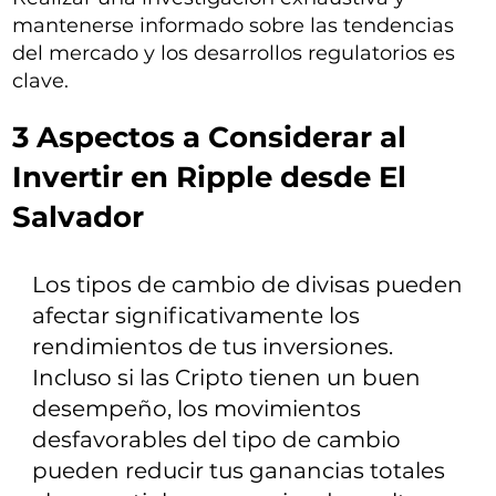
mantenerse informado sobre las tendencias
del mercado y los desarrollos regulatorios es
clave.
3 Aspectos a Considerar al
Invertir en Ripple desde El
Salvador
Los tipos de cambio de divisas pueden
afectar significativamente los
rendimientos de tus inversiones.
Incluso si las Cripto tienen un buen
desempeño, los movimientos
desfavorables del tipo de cambio
pueden reducir tus ganancias totales