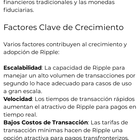
financieros tradicionales y las monedas
fiduciarias.
Factores Clave de Crecimiento
Varios factores contribuyen al crecimiento y
adopción de Ripple:
Escalabilidad
: La capacidad de Ripple para
manejar un alto volumen de transacciones por
segundo lo hace adecuado para casos de uso
a gran escala.
Velocidad
: Los tiempos de transacción rápidos
aumentan el atractivo de Ripple para pagos en
tiempo real.
Bajos Costos de Transacción
: Las tarifas de
transacción mínimas hacen de Ripple una
opción atractiva para pagos transfronterizos.