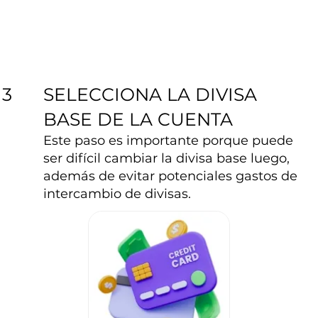
SELECCIONA LA DIVISA
3
BASE DE LA CUENTA
Este paso es importante porque puede
ser difícil cambiar la divisa base luego,
además de evitar potenciales gastos de
intercambio de divisas.