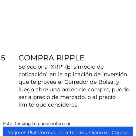
COMPRA RIPPLE
5
Selecciona 'XRP' (El símbolo de
cotización) en la aplicación de inversión
que te provee el Corredor de Bolsa, y
luego abre una orden de compra, puede
ser a precio de mercado, o al precio
límite que consideres.
Este Ranking te puede interesar
Mejores Plataformas para Trading Diario de Criptos