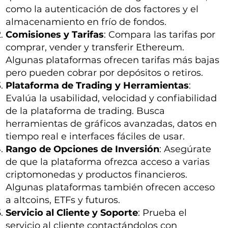
como la autenticación de dos factores y el
almacenamiento en frío de fondos.
Comisiones y Tarifas
: Compara las tarifas por
comprar, vender y transferir Ethereum.
Algunas plataformas ofrecen tarifas más bajas
pero pueden cobrar por depósitos o retiros.
Plataforma de Trading y Herramientas
:
Evalúa la usabilidad, velocidad y confiabilidad
de la plataforma de trading. Busca
herramientas de gráficos avanzadas, datos en
tiempo real e interfaces fáciles de usar.
Rango de Opciones de Inversión
: Asegúrate
de que la plataforma ofrezca acceso a varias
criptomonedas y productos financieros.
Algunas plataformas también ofrecen acceso
a altcoins, ETFs y futuros.
Servicio al Cliente y Soporte
: Prueba el
servicio al cliente contactándolos con