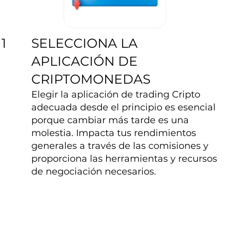
SELECCIONA LA
1
APLICACIÓN DE
CRIPTOMONEDAS
Elegir la aplicación de trading Cripto
adecuada desde el principio es esencial
porque cambiar más tarde es una
molestia. Impacta tus rendimientos
generales a través de las comisiones y
proporciona las herramientas y recursos
de negociación necesarios.