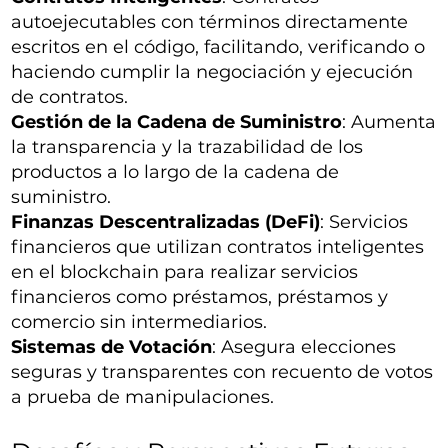
autoejecutables con términos directamente
escritos en el código, facilitando, verificando o
haciendo cumplir la negociación y ejecución
de contratos.
Gestión de la Cadena de Suministro
: Aumenta
la transparencia y la trazabilidad de los
productos a lo largo de la cadena de
suministro.
Finanzas Descentralizadas (DeFi)
: Servicios
financieros que utilizan contratos inteligentes
en el blockchain para realizar servicios
financieros como préstamos, préstamos y
comercio sin intermediarios.
Sistemas de Votación
: Asegura elecciones
seguras y transparentes con recuento de votos
a prueba de manipulaciones.