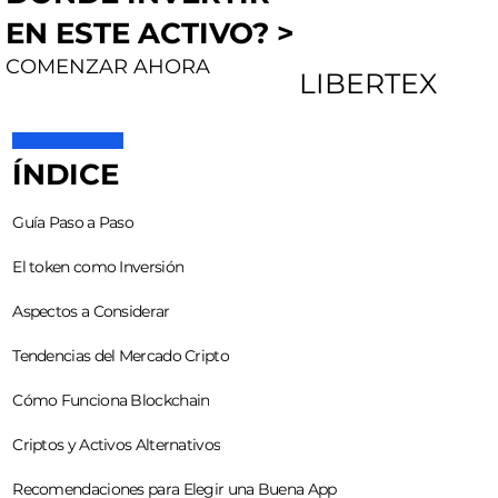
EN ESTE ACTIVO? >
COMENZAR AHORA
LIBERTEX
ÍNDICE
Guía Paso a Paso
El token como Inversión
Aspectos a Considerar
Tendencias del Mercado Cripto
Cómo Funciona Blockchain
Criptos y Activos Alternativos
Recomendaciones para Elegir una Buena App