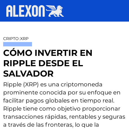
CRIPTO
:
XRP
CÓMO INVERTIR EN
RIPPLE DESDE EL
SALVADOR
Ripple (XRP) es una criptomoneda
prominente conocida por su enfoque en
facilitar pagos globales en tiempo real.
Ripple tiene como objetivo proporcionar
transacciones rápidas, rentables y seguras
a través de las fronteras, lo que la