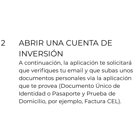
ABRIR UNA CUENTA DE
2
INVERSIÓN
A continuación, la aplicación te solicitará
que verifiques tu email y que subas unos
documentos personales via la aplicación
que te provea (Documento Único de
Identidad o Pasaporte y Prueba de
Domicilio, por ejemplo, Factura CEL).