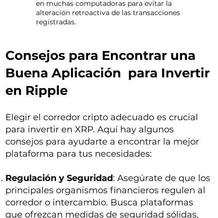
en muchas computadoras para evitar la
alteración retroactiva de las transacciones
registradas.
Consejos para Encontrar una
Buena Aplicación para Invertir
en Ripple
Elegir el corredor cripto adecuado es crucial
para invertir en XRP. Aquí hay algunos
consejos para ayudarte a encontrar la mejor
plataforma para tus necesidades:
Regulación y Seguridad
: Asegúrate de que los
principales organismos financieros regulen al
corredor o intercambio. Busca plataformas
que ofrezcan medidas de seguridad sólidas,