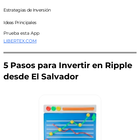
Estrategias de Inversión
Ideas Principales
Prueba esta App
LIBERTEX.COM
5 Pasos para Invertir en Ripple
desde El Salvador