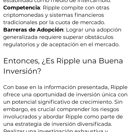
estabilidad como medio de intercambio.
Competencia
: Ripple compite con otras
criptomonedas y sistemas financieros
tradicionales por la cuota de mercado.
Barreras de Adopción
: Lograr una adopción
generalizada requiere superar obstáculos
regulatorios y de aceptación en el mercado.
Entonces, ¿Es Ripple una Buena
Inversión?
Con base en la información presentada, Ripple
ofrece una oportunidad de inversión única con
un potencial significativo de crecimiento. Sin
embargo, es crucial comprender los riesgos
involucrados y abordar Ripple como parte de
una estrategia de inversión diversificada.
Realizar una investigación exhaustiva y