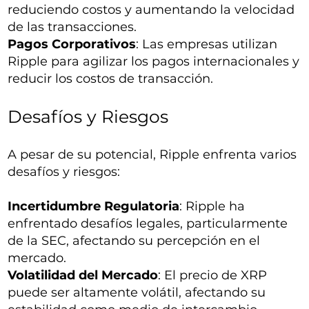
reduciendo costos y aumentando la velocidad
de las transacciones.
Pagos Corporativos
: Las empresas utilizan
Ripple para agilizar los pagos internacionales y
reducir los costos de transacción.
Desafíos y Riesgos
A pesar de su potencial, Ripple enfrenta varios
desafíos y riesgos:
Incertidumbre Regulatoria
: Ripple ha
enfrentado desafíos legales, particularmente
de la SEC, afectando su percepción en el
mercado.
Volatilidad del Mercado
: El precio de XRP
puede ser altamente volátil, afectando su