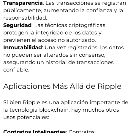
Transparencia
: Las transacciones se registran
públicamente, aumentando la confianza y la
responsabilidad.
Seguridad
: Las técnicas criptográficas
protegen la integridad de los datos y
previenen el acceso no autorizado.
Inmutabilidad
: Una vez registrados, los datos
no pueden ser alterados sin consenso,
asegurando un historial de transacciones
confiable.
Aplicaciones Más Allá de Ripple
Si bien Ripple es una aplicación importante de
la tecnología blockchain, hay muchos otros
usos potenciales:
Contratos Inteligentes
: Contratos