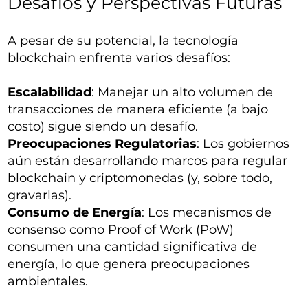
Desafíos y Perspectivas Futuras
A pesar de su potencial, la tecnología
blockchain enfrenta varios desafíos:
Escalabilidad
: Manejar un alto volumen de
transacciones de manera eficiente (a bajo
costo) sigue siendo un desafío.
Preocupaciones Regulatorias
: Los gobiernos
aún están desarrollando marcos para regular
blockchain y criptomonedas (y, sobre todo,
gravarlas).
Consumo de Energía
: Los mecanismos de
consenso como Proof of Work (PoW)
consumen una cantidad significativa de
energía, lo que genera preocupaciones
ambientales.