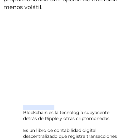
menos volátil.
Blockchain es la tecnología subyacente
detrás de Ripple y otras criptomonedas.
Es un libro de contabilidad digital
descentralizado que registra transacciones