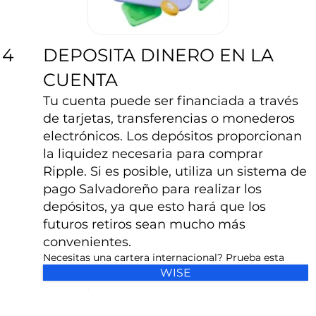
DEPOSITA DINERO EN LA
4
CUENTA
Tu cuenta puede ser financiada a través
de tarjetas, transferencias o monederos
electrónicos. Los depósitos proporcionan
la liquidez necesaria para comprar
Ripple. Si es posible, utiliza un sistema de
pago Salvadoreño para realizar los
depósitos, ya que esto hará que los
futuros retiros sean mucho más
convenientes.
Necesitas una cartera internacional? Prueba esta
WISE