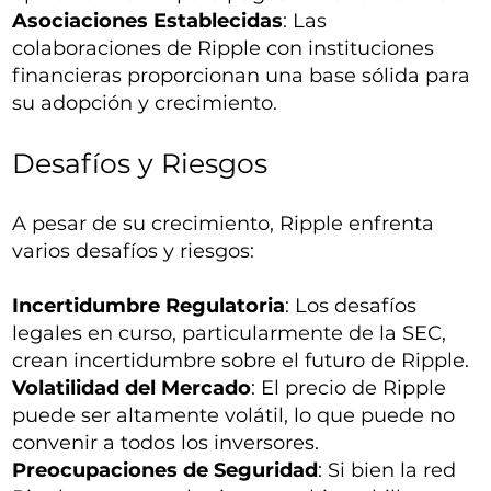
Asociaciones Establecidas
: Las
colaboraciones de Ripple con instituciones
financieras proporcionan una base sólida para
su adopción y crecimiento.
Desafíos y Riesgos
A pesar de su crecimiento, Ripple enfrenta
varios desafíos y riesgos:
Incertidumbre Regulatoria
: Los desafíos
legales en curso, particularmente de la SEC,
crean incertidumbre sobre el futuro de Ripple.
Volatilidad del Mercado
: El precio de Ripple
puede ser altamente volátil, lo que puede no
convenir a todos los inversores.
Preocupaciones de Seguridad
: Si bien la red