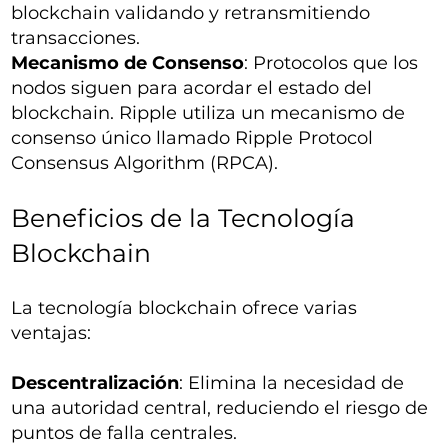
blockchain validando y retransmitiendo
transacciones.
Mecanismo de Consenso
: Protocolos que los
nodos siguen para acordar el estado del
blockchain. Ripple utiliza un mecanismo de
consenso único llamado Ripple Protocol
Consensus Algorithm (RPCA).
Beneficios de la Tecnología
Blockchain
La tecnología blockchain ofrece varias
ventajas:
Descentralización
: Elimina la necesidad de
una autoridad central, reduciendo el riesgo de
puntos de falla centrales.