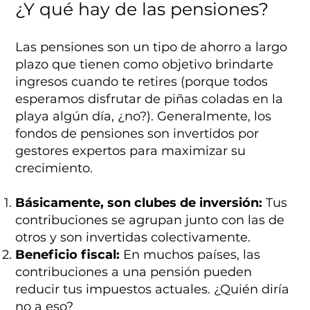
¿Y qué hay de las pensiones?
Las pensiones son un tipo de ahorro a largo
plazo que tienen como objetivo brindarte
ingresos cuando te retires (porque todos
esperamos disfrutar de piñas coladas en la
playa algún día, ¿no?). Generalmente, los
fondos de pensiones son invertidos por
gestores expertos para maximizar su
crecimiento.
Básicamente, son clubes de inversión:
Tus
contribuciones se agrupan junto con las de
otros y son invertidas colectivamente.
Beneficio fiscal:
En muchos países, las
contribuciones a una pensión pueden
reducir tus impuestos actuales. ¿Quién diría
no a eso?