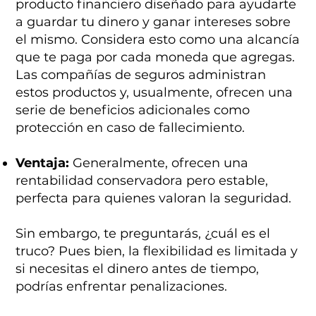
producto financiero diseñado para ayudarte
a guardar tu dinero y ganar intereses sobre
el mismo. Considera esto como una alcancía
que te paga por cada moneda que agregas.
Las compañías de seguros administran
estos productos y, usualmente, ofrecen una
serie de beneficios adicionales como
protección en caso de fallecimiento.
Ventaja:
Generalmente, ofrecen una
rentabilidad conservadora pero estable,
perfecta para quienes valoran la seguridad.
Sin embargo, te preguntarás, ¿cuál es el
truco? Pues bien, la flexibilidad es limitada y
si necesitas el dinero antes de tiempo,
podrías enfrentar penalizaciones.