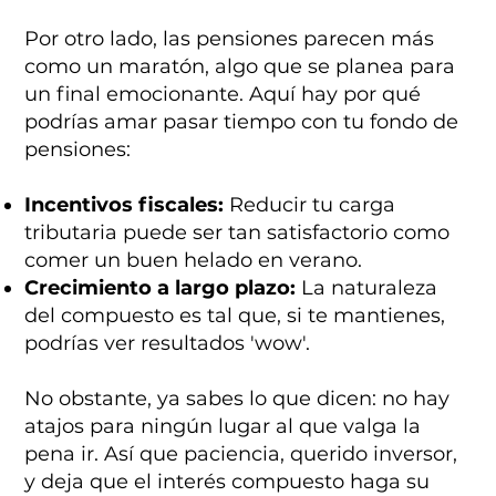
Por otro lado, las pensiones parecen más
como un maratón, algo que se planea para
un final emocionante. Aquí hay por qué
podrías amar pasar tiempo con tu fondo de
pensiones:
Incentivos fiscales:
Reducir tu carga
tributaria puede ser tan satisfactorio como
comer un buen helado en verano.
Crecimiento a largo plazo:
La naturaleza
del compuesto es tal que, si te mantienes,
podrías ver resultados 'wow'.
No obstante, ya sabes lo que dicen: no hay
atajos para ningún lugar al que valga la
pena ir. Así que paciencia, querido inversor,
y deja que el interés compuesto haga su