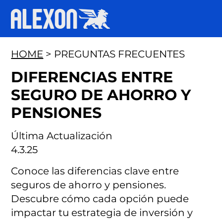
HOME
> PREGUNTAS FRECUENTES
DIFERENCIAS ENTRE
SEGURO DE AHORRO Y
PENSIONES
Última Actualización
4.3.25
Conoce las diferencias clave entre
seguros de ahorro y pensiones.
Descubre cómo cada opción puede
impactar tu estrategia de inversión y