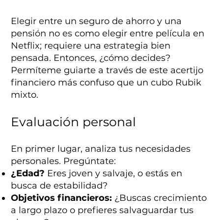
Elegir entre un seguro de ahorro y una
pensión no es como elegir entre película en
Netflix; requiere una estrategia bien
pensada. Entonces, ¿cómo decides?
Permíteme guiarte a través de este acertijo
financiero más confuso que un cubo Rubik
mixto.
Evaluación personal
En primer lugar, analiza tus necesidades
personales. Pregúntate:
¿Edad?
Eres joven y salvaje, o estás en
busca de estabilidad?
Objetivos financieros:
¿Buscas crecimiento
a largo plazo o prefieres salvaguardar tus