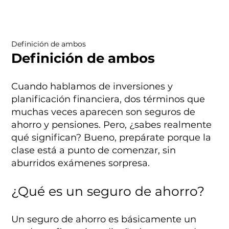
Definición de ambos
Definición de ambos
Cuando hablamos de inversiones y
planificación financiera, dos términos que
muchas veces aparecen son seguros de
ahorro y pensiones. Pero, ¿sabes realmente
qué significan? Bueno, prepárate porque la
clase está a punto de comenzar, sin
aburridos exámenes sorpresa.
¿Qué es un seguro de ahorro?
Un seguro de ahorro es básicamente un