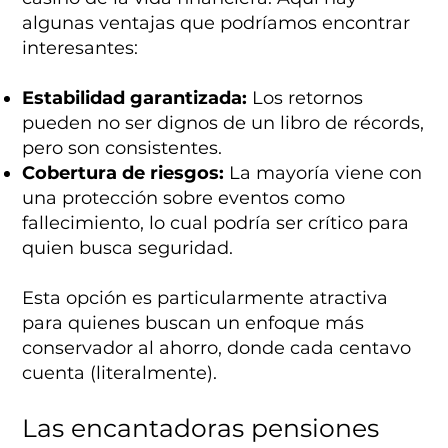
algunas ventajas que podríamos encontrar
interesantes:
Estabilidad garantizada:
Los retornos
pueden no ser dignos de un libro de récords,
pero son consistentes.
Cobertura de riesgos:
La mayoría viene con
una protección sobre eventos como
fallecimiento, lo cual podría ser crítico para
quien busca seguridad.
Esta opción es particularmente atractiva
para quienes buscan un enfoque más
conservador al ahorro, donde cada centavo
cuenta (literalmente).
Las encantadoras pensiones