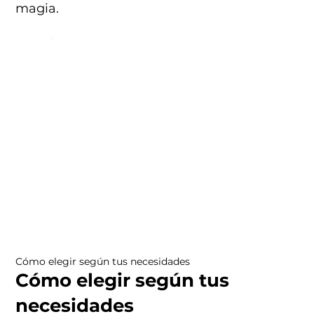
magia.
Cómo elegir según tus necesidades
Cómo elegir según tus
necesidades