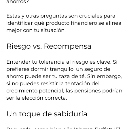
ahorros?
Estas y otras preguntas son cruciales para
identificar qué producto financiero se alinea
mejor con tu situación.
Riesgo vs. Recompensa
Entender tu tolerancia al riesgo es clave. Si
prefieres dormir tranquilo, un seguro de
ahorro puede ser tu taza de té. Sin embargo,
si no puedes resistir la tentación del
crecimiento potencial, las pensiones podrían
ser la elección correcta.
Un toque de sabiduría