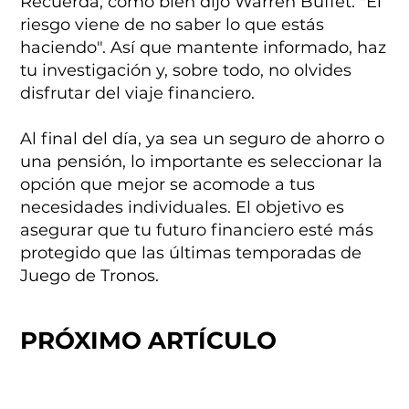
Recuerda, como bien dijo Warren Buffet: "El
riesgo viene de no saber lo que estás
haciendo". Así que mantente informado, haz
tu investigación y, sobre todo, no olvides
disfrutar del viaje financiero.
Al final del día, ya sea un seguro de ahorro o
una pensión, lo importante es seleccionar la
opción que mejor se acomode a tus
necesidades individuales. El objetivo es
asegurar que tu futuro financiero esté más
protegido que las últimas temporadas de
Juego de Tronos.
PRÓXIMO ARTÍCULO