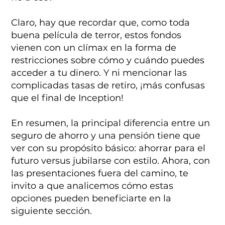
Claro, hay que recordar que, como toda
buena película de terror, estos fondos
vienen con un clímax en la forma de
restricciones sobre cómo y cuándo puedes
acceder a tu dinero. Y ni mencionar las
complicadas tasas de retiro, ¡más confusas
que el final de Inception!
En resumen, la principal diferencia entre un
seguro de ahorro y una pensión tiene que
ver con su propósito básico: ahorrar para el
futuro versus jubilarse con estilo. Ahora, con
las presentaciones fuera del camino, te
invito a que analicemos cómo estas
opciones pueden beneficiarte en la
siguiente sección.