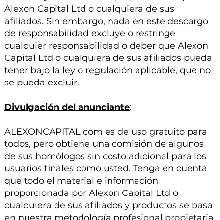
Alexon Capital Ltd o cualquiera de sus
afiliados. Sin embargo, nada en este descargo
de responsabilidad excluye o restringe
cualquier responsabilidad o deber que Alexon
Capital Ltd o cualquiera de sus afiliados pueda
tener bajo la ley o regulación aplicable, que no
se pueda excluir.
Divulgación del anunciante
:
ALEXONCAPITAL.com es de uso gratuito para
todos, pero obtiene una comisión de algunos
de sus homólogos sin costo adicional para los
usuarios finales como usted. Tenga en cuenta
que todo el material e información
proporcionada por Alexon Capital Ltd o
cualquiera de sus afiliados y productos se basa
en nuestra metodología profesional propietaria,