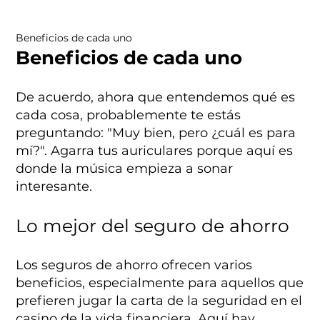
Beneficios de cada uno
Beneficios de cada uno
De acuerdo, ahora que entendemos qué es
cada cosa, probablemente te estás
preguntando: "Muy bien, pero ¿cuál es para
mí?". Agarra tus auriculares porque aquí es
donde la música empieza a sonar
interesante.
Lo mejor del seguro de ahorro
Los seguros de ahorro ofrecen varios
beneficios, especialmente para aquellos que
prefieren jugar la carta de la seguridad en el
casino de la vida financiera. Aquí hay