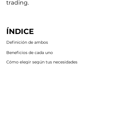
trading.
ÍNDICE
Definición de ambos
Beneficios de cada uno
Cómo elegir según tus necesidades