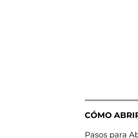
CÓMO ABRI
Pasos para A