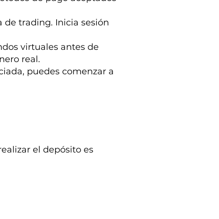
 de trading. Inicia sesión
ndos virtuales antes de
nero real.
nciada, puedes comenzar a
ealizar el depósito es