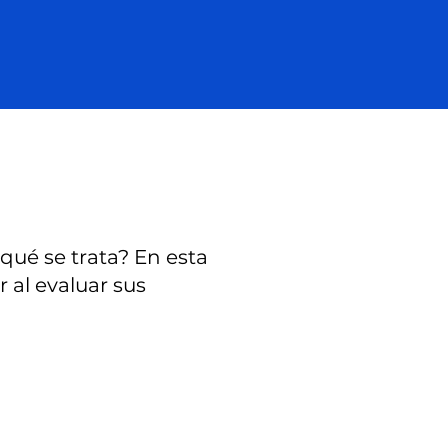
qué se trata? En esta
r al evaluar sus