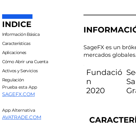
INDICE
INFORMACI
Información Básica
Características
SageFX es un bróke
Aplicaciones
mercados globales.
Cómo Abrir una Cuenta
Fundació
Se
Activos y Servicios
n
Sa
Regulación
Prueba esta App
2020
Gr
SAGEFX.COM
App Alternativa
AVATRADE.COM
CARACTERÍ