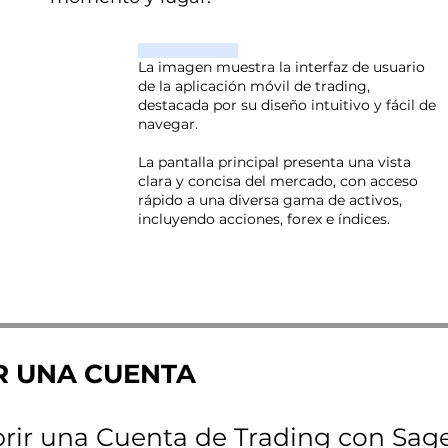
La imagen muestra la interfaz de usuario
de la aplicación móvil de trading,
destacada por su diseño intuitivo y fácil de
navegar.
La pantalla principal presenta una vista
clara y concisa del mercado, con acceso
rápido a una diversa gama de activos,
incluyendo acciones, forex e índices.
R UNA CUENTA
brir una Cuenta de Trading con Sag