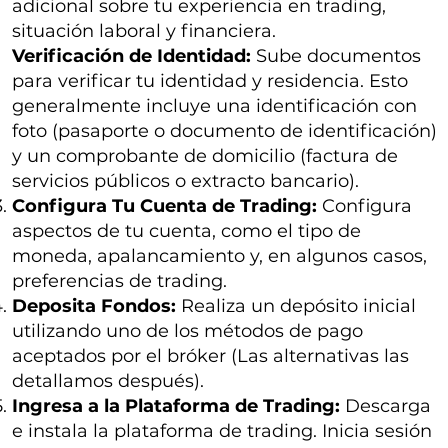
adicional sobre tu experiencia en trading,
situación laboral y financiera.
Verificación de Identidad:
Sube documentos
para verificar tu identidad y residencia. Esto
generalmente incluye una identificación con
foto (pasaporte o documento de identificación)
y un comprobante de domicilio (factura de
servicios públicos o extracto bancario).
Configura Tu Cuenta de Trading:
Configura
aspectos de tu cuenta, como el tipo de
moneda, apalancamiento y, en algunos casos,
preferencias de trading.
Deposita Fondos:
Realiza un depósito inicial
utilizando uno de los métodos de pago
aceptados por el bróker (Las alternativas las
detallamos después).
Ingresa a la Plataforma de Trading:
Descarga
e instala la plataforma de trading. Inicia sesión