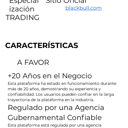
Especial
Sitio Oficial
ización
blackbull.com
TRADING
CARACTERÍSTICAS
A FAVOR
+20 Años en el Negocio
Esta plataforma ha estado en funcionamiento durante
más de 20 años, demostrando su experiencia y
confiabilidad. Los usuarios pueden confiar en la larga
trayectoria de la plataforma en la industria.
Regulado por una Agencia
Gubernamental Confiable
Esta plataforma está regulada por una agencia