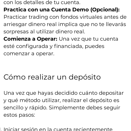
con los detalles de tu cuenta.
Practica con una Cuenta Demo (Opcional):
Practicar trading con fondos virtuales antes de
arriesgar dinero real implica que no te llevarás
sorpresas al utilizar dinero real.
Comienza a Operar:
Una vez que tu cuenta
esté configurada y financiada, puedes
comenzar a operar.
Cómo realizar un depósito
Una vez que hayas decidido cuánto depositar
y qué método utilizar, realizar el depósito es
sencillo y rápido. Simplemente debes seguir
estos pasos:
Iniciar sesión en la cuenta recientemente