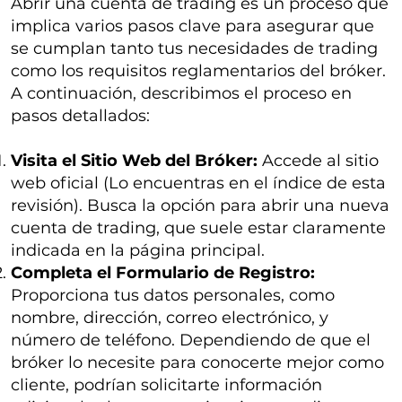
Abrir una cuenta de trading es un proceso que
implica varios pasos clave para asegurar que
se cumplan tanto tus necesidades de trading
como los requisitos reglamentarios del bróker.
A continuación, describimos el proceso en
pasos detallados:
Visita el Sitio Web del Bróker:
Accede al sitio
web oficial (Lo encuentras en el índice de esta
revisión). Busca la opción para abrir una nueva
cuenta de trading, que suele estar claramente
indicada en la página principal.
Completa el Formulario de Registro:
Proporciona tus datos personales, como
nombre, dirección, correo electrónico, y
número de teléfono. Dependiendo de que el
bróker lo necesite para conocerte mejor como
cliente, podrían solicitarte información