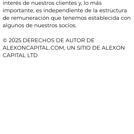
interés de nuestros clientes y, lo más
importante, es independiente de la estructura
de remuneración que tenemos establecida con
algunos de nuestros socios.
© 2025 DERECHOS DE AUTOR DE
ALEXONCAPITAL.COM, UN SITIO DE ALEXON
CAPITAL LTD