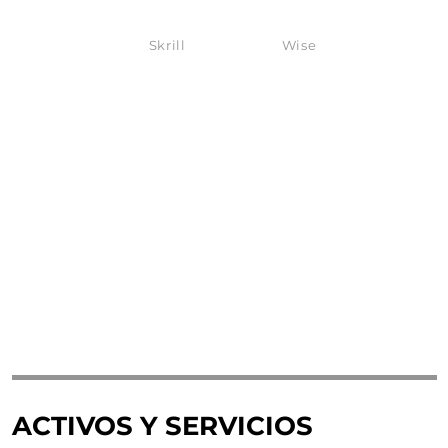
Skrill
Wise
ACTIVOS Y SERVICIOS