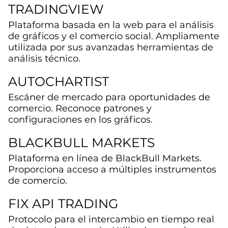
TRADINGVIEW
Plataforma basada en la web para el análisis
de gráficos y el comercio social. Ampliamente
utilizada por sus avanzadas herramientas de
análisis técnico.
AUTOCHARTIST
Escáner de mercado para oportunidades de
comercio. Reconoce patrones y
configuraciones en los gráficos.
BLACKBULL MARKETS
Plataforma en línea de BlackBull Markets.
Proporciona acceso a múltiples instrumentos
de comercio.
FIX API TRADING
Protocolo para el intercambio en tiempo real