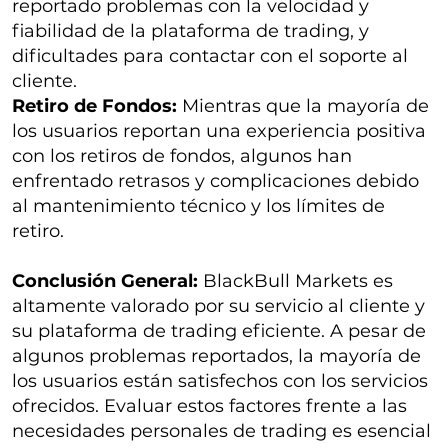
reportado problemas con la velocidad y
fiabilidad de la plataforma de trading, y
dificultades para contactar con el soporte al
cliente.
Retiro de Fondos:
Mientras que la mayoría de
los usuarios reportan una experiencia positiva
con los retiros de fondos, algunos han
enfrentado retrasos y complicaciones debido
al mantenimiento técnico y los límites de
retiro.
Conclusión General:
BlackBull Markets es
altamente valorado por su servicio al cliente y
su plataforma de trading eficiente. A pesar de
algunos problemas reportados, la mayoría de
los usuarios están satisfechos con los servicios
ofrecidos. Evaluar estos factores frente a las
necesidades personales de trading es esencial