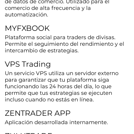
de datos de comercio. Utilizado para el
comercio de alta frecuencia y la
automatización.
MYFXBOOK
Plataforma social para traders de divisas.
Permite el seguimiento del rendimiento y el
intercambio de estrategias.
VPS Trading
Un servicio VPS utiliza un servidor externo
para garantizar que tu plataforma siga
funcionando las 24 horas del día, lo que
permite que tus estrategias se ejecuten
incluso cuando no estás en línea.
ZENTRADER APP
Aplicación desarrollada internamente.