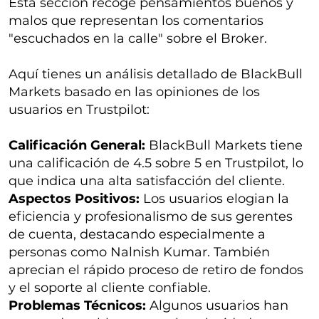
Esta sección recoge pensamientos buenos y
malos que representan los comentarios
"escuchados en la calle" sobre el Broker.
Aquí tienes un análisis detallado de BlackBull
Markets basado en las opiniones de los
usuarios en Trustpilot:
Calificación General:
BlackBull Markets tiene
una calificación de 4.5 sobre 5 en Trustpilot, lo
que indica una alta satisfacción del cliente.
Aspectos Positivos:
Los usuarios elogian la
eficiencia y profesionalismo de sus gerentes
de cuenta, destacando especialmente a
personas como Nalnish Kumar. También
aprecian el rápido proceso de retiro de fondos
y el soporte al cliente confiable.
Problemas Técnicos:
Algunos usuarios han