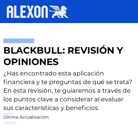
BLACKBULL: REVISIÓN Y
OPINIONES
¿Has encontrado esta aplicación
financiera y te preguntas de qué se trata?
En esta revisión, te guiaremos a través de
los puntos clave a considerar al evaluar
sus características y beneficios.
​Última Actualización:
28.6.24