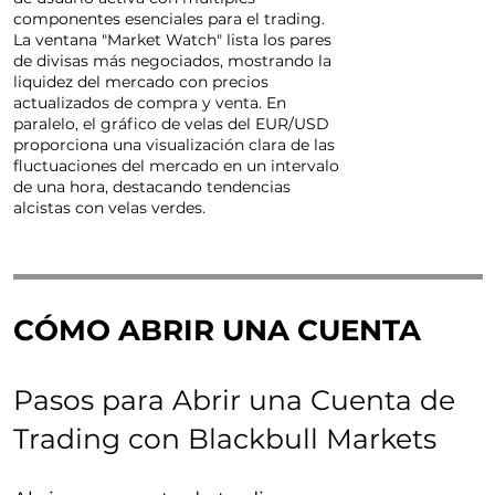
componentes esenciales para el trading.
La ventana "Market Watch" lista los pares
de divisas más negociados, mostrando la
liquidez del mercado con precios
actualizados de compra y venta. En
paralelo, el gráfico de velas del EUR/USD
proporciona una visualización clara de las
fluctuaciones del mercado en un intervalo
de una hora, destacando tendencias
alcistas con velas verdes.
CÓMO ABRIR UNA CUENTA
Pasos para Abrir una Cuenta de
Trading con Blackbull Markets