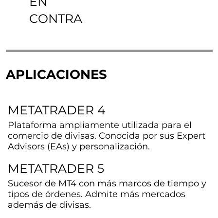
EN
CONTRA
APLICACIONES
METATRADER 4
Plataforma ampliamente utilizada para el
comercio de divisas. Conocida por sus Expert
Advisors (EAs) y personalización.
METATRADER 5
Sucesor de MT4 con más marcos de tiempo y
tipos de órdenes. Admite más mercados
además de divisas.