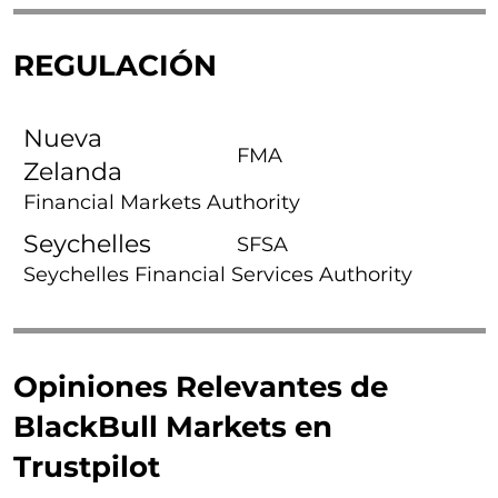
REGULACIÓN
Nueva
FMA
Zelanda
Financial Markets Authority
Seychelles
SFSA
Seychelles Financial Services Authority
Opiniones Relevantes de
BlackBull Markets en
Trustpilot