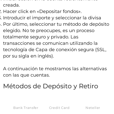
creada.
Hacer click en «Depositar fondos».
Introducir el importe y seleccionar la divisa
Por último, seleccionar tu método de depósito
elegido. No te preocupes, es un proceso
totalmente seguro y privado. Las
transacciones se comunican utilizando la
tecnología de Capa de conexión segura (SSL,
por su sigla en inglés).
A continuación te mostramos las alternativas
con las que cuentas.
​Métodos de Depósito y Retiro
Bank Transfer
Credit Card
Neteller