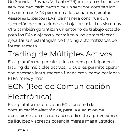
Un Servidor Privado Virtual (VPS) imita un entorno de
servidor dedicado dentro de un servidor compartido.
Los sistemas VPS permiten a los usuarios ejecutar
Asesores Expertos (EAs) de manera continua con
ejecución de operaciones de baja latencia. Los sistemas
VPS también garantizan un entorno de trabajo estable
para los EAs alojados y permiten a los comerciantes
ejecutar sus estrategias de trading automatizadas de
forma remota.
Trading de Múltiples Activos
Esta plataforma permite a los traders participar en el
trading de múltiples activos, lo que les permite operar
con diversos instrumentos financieros, como acciones,
ETFs, forex y más.
ECN (Red de Comunicación
Electrónica)
Esta plataforma utiliza un ECN, una red de
comunicación electrónica, para la ejecución de
operaciones, ofreciendo acceso directo a proveedores
de liquidez y spreads potencialmente más ajustados.