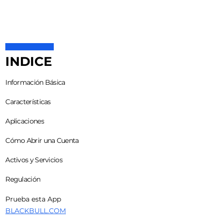
INDICE
Información Básica
Características
Aplicaciones
Cómo Abrir una Cuenta
Activos y Servicios
Regulación
Prueba esta App
BLACKBULL.COM