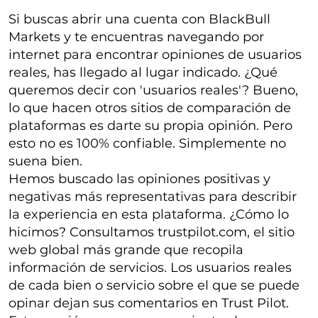
Si buscas abrir una cuenta con BlackBull
Markets y te encuentras navegando por
internet para encontrar opiniones de usuarios
reales, has llegado al lugar indicado. ¿Qué
queremos decir con 'usuarios reales'? Bueno,
lo que hacen otros sitios de comparación de
plataformas es darte su propia opinión. Pero
esto no es 100% confiable. Simplemente no
suena bien.
Hemos buscado las opiniones positivas y
negativas más representativas para describir
la experiencia en esta plataforma. ¿Cómo lo
hicimos? Consultamos trustpilot.com, el sitio
web global más grande que recopila
información de servicios. Los usuarios reales
de cada bien o servicio sobre el que se puede
opinar dejan sus comentarios en Trust Pilot.