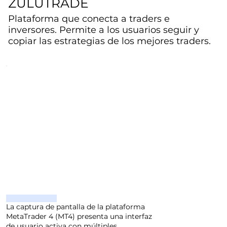
ZULUTRADE
Plataforma que conecta a traders e
inversores. Permite a los usuarios seguir y
copiar las estrategias de los mejores traders.
La captura de pantalla de la plataforma
MetaTrader 4 (MT4) presenta una interfaz
de usuario activa con múltiples