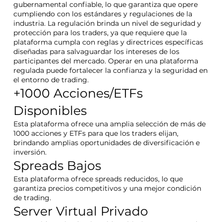
gubernamental confiable, lo que garantiza que opere
cumpliendo con los estándares y regulaciones de la
industria. La regulación brinda un nivel de seguridad y
protección para los traders, ya que requiere que la
plataforma cumpla con reglas y directrices específicas
diseñadas para salvaguardar los intereses de los
participantes del mercado. Operar en una plataforma
regulada puede fortalecer la confianza y la seguridad en
el entorno de trading.
+1000 Acciones/ETFs
Disponibles
Esta plataforma ofrece una amplia selección de más de
1000 acciones y ETFs para que los traders elijan,
brindando amplias oportunidades de diversificación e
inversión.
Spreads Bajos
Esta plataforma ofrece spreads reducidos, lo que
garantiza precios competitivos y una mejor condición
de trading.
Server Virtual Privado