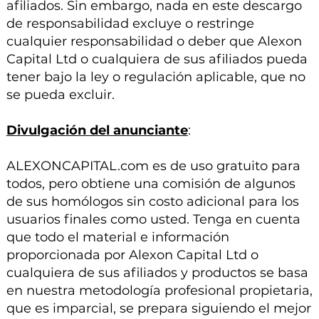
afiliados. Sin embargo, nada en este descargo
de responsabilidad excluye o restringe
cualquier responsabilidad o deber que Alexon
Capital Ltd o cualquiera de sus afiliados pueda
tener bajo la ley o regulación aplicable, que no
se pueda excluir.
Divulgación del anunciante
:
ALEXONCAPITAL.com es de uso gratuito para
todos, pero obtiene una comisión de algunos
de sus homólogos sin costo adicional para los
usuarios finales como usted. Tenga en cuenta
que todo el material e información
proporcionada por Alexon Capital Ltd o
cualquiera de sus afiliados y productos se basa
en nuestra metodología profesional propietaria,
que es imparcial, se prepara siguiendo el mejor