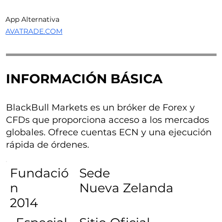
App Alternativa
AVATRADE.COM
INFORMACIÓN BÁSICA
BlackBull Markets es un bróker de Forex y
CFDs que proporciona acceso a los mercados
globales. Ofrece cuentas ECN y una ejecución
rápida de órdenes.
Fundació
Sede
n
Nueva Zelanda
2014