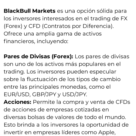
BlackBull Markets
es una opción sólida para
los inversores interesados en el trading de FX
(Forex) y CFD (Contratos por Diferencia).
Ofrece una amplia gama de activos
financieros, incluyendo:
Pares de Divisas (Forex):
Los pares de divisas
son uno de los activos más populares en el
trading. Los inversores pueden especular
sobre la fluctuación de los tipos de cambio
entre las principales monedas, como el
EUR/USD, GBP/JPY y USD/JPY.
Acciones:
Permite la compra y venta de CFDs
de acciones de empresas cotizadas en
diversas bolsas de valores de todo el mundo.
Esto brinda a los inversores la oportunidad de
invertir en empresas líderes como Apple,