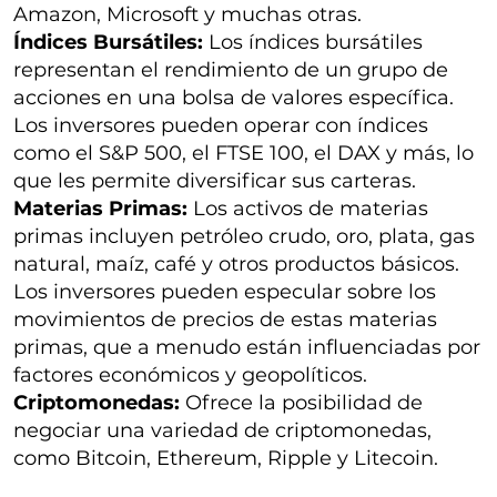
Amazon, Microsoft y muchas otras.
Índices Bursátiles:
Los índices bursátiles
representan el rendimiento de un grupo de
acciones en una bolsa de valores específica.
Los inversores pueden operar con índices
como el S&P 500, el FTSE 100, el DAX y más, lo
que les permite diversificar sus carteras.
Materias Primas:
Los activos de materias
primas incluyen petróleo crudo, oro, plata, gas
natural, maíz, café y otros productos básicos.
Los inversores pueden especular sobre los
movimientos de precios de estas materias
primas, que a menudo están influenciadas por
factores económicos y geopolíticos.
Criptomonedas:
Ofrece la posibilidad de
negociar una variedad de criptomonedas,
como Bitcoin, Ethereum, Ripple y Litecoin.