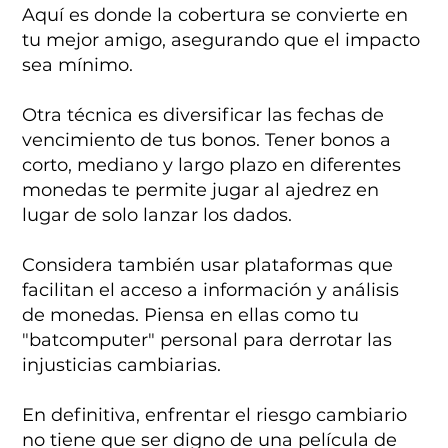
Aquí es donde la cobertura se convierte en
tu mejor amigo, asegurando que el impacto
sea mínimo.
Otra técnica es diversificar las fechas de
vencimiento de tus bonos. Tener bonos a
corto, mediano y largo plazo en diferentes
monedas te permite jugar al ajedrez en
lugar de solo lanzar los dados.
Considera también usar plataformas que
facilitan el acceso a información y análisis
de monedas. Piensa en ellas como tu
"batcomputer" personal para derrotar las
injusticias cambiarias.
En definitiva, enfrentar el riesgo cambiario
no tiene que ser digno de una película de