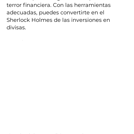
terror financiera. Con las herramientas
adecuadas, puedes convertirte en el
Sherlock Holmes de las inversiones en
divisas.