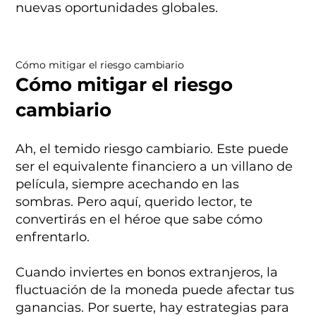
nuevas oportunidades globales.
Cómo mitigar el riesgo cambiario
Cómo mitigar el riesgo
cambiario
Ah, el temido riesgo cambiario. Este puede
ser el equivalente financiero a un villano de
película, siempre acechando en las
sombras. Pero aquí, querido lector, te
convertirás en el héroe que sabe cómo
enfrentarlo.
Cuando inviertes en bonos extranjeros, la
fluctuación de la moneda puede afectar tus
ganancias. Por suerte, hay estrategias para