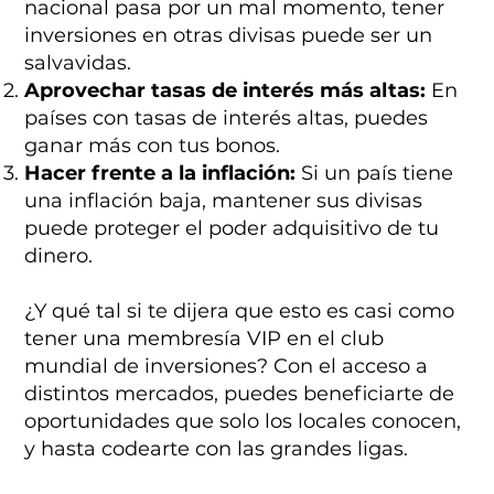
nacional pasa por un mal momento, tener
inversiones en otras divisas puede ser un
salvavidas.
Aprovechar tasas de interés más altas:
En
países con tasas de interés altas, puedes
ganar más con tus bonos.
Hacer frente a la inflación:
Si un país tiene
una inflación baja, mantener sus divisas
puede proteger el poder adquisitivo de tu
dinero.
¿Y qué tal si te dijera que esto es casi como
tener una membresía VIP en el club
mundial de inversiones? Con el acceso a
distintos mercados, puedes beneficiarte de
oportunidades que solo los locales conocen,
y hasta codearte con las grandes ligas.