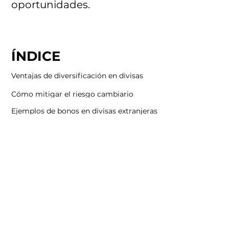
oportunidades.
ÍNDICE
Ventajas de diversificación en divisas
Cómo mitigar el riesgo cambiario
Ejemplos de bonos en divisas extranjeras