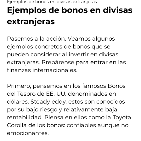
Ejemplos de bonos en divisas extranjeras
Ejemplos de bonos en divisas
extranjeras
Pasemos a la acción. Veamos algunos
ejemplos concretos de bonos que se
pueden considerar al invertir en divisas
extranjeras. Prepárense para entrar en las
finanzas internacionales.
Primero, pensemos en los famosos Bonos
del Tesoro de EE. UU. denominados en
dólares. Steady eddy, estos son conocidos
por su bajo riesgo y relativamente baja
rentabilidad. Piensa en ellos como la Toyota
Corolla de los bonos: confiables aunque no
emocionantes.