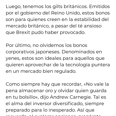
Luego, tenemos los gilts británicos. Emitidos
por el gobierno del Reino Unido, estos bonos
son para quienes creen en la estabilidad del
mercado británico, a pesar del té ansioso
que Brexit pudo haber provocado.
Por último, no olvidemos los bonos
corporativos japoneses. Denominados en
yenes, estos son ideales para aquellos que
quieren aprovechar de la tecnología puntera
en un mercado bien regulado.
Como siempre hay que recordar, «No vale la
pena almacenar oro y olvidar quien guarda
en tu bolsillo», dijo Andrew Carnegie. Tal es
el alma del inversor diversificado, siempre
preparado para lo inesperado. Así que