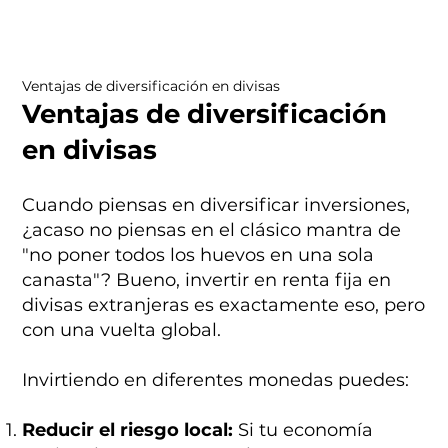
Ventajas de diversificación en divisas
Ventajas de diversificación
en divisas
Cuando piensas en diversificar inversiones,
¿acaso no piensas en el clásico mantra de
"no poner todos los huevos en una sola
canasta"? Bueno, invertir en renta fija en
divisas extranjeras es exactamente eso, pero
con una vuelta global.
Invirtiendo en diferentes monedas puedes:
Reducir el riesgo local:
Si tu economía