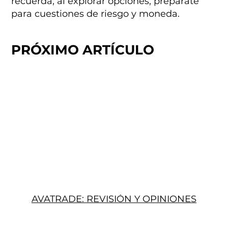
recuerda, al explorar opciones, prepárate
para cuestiones de riesgo y moneda.
PRÓXIMO ARTÍCULO
AVATRADE: REVISIÓN Y OPINIONES