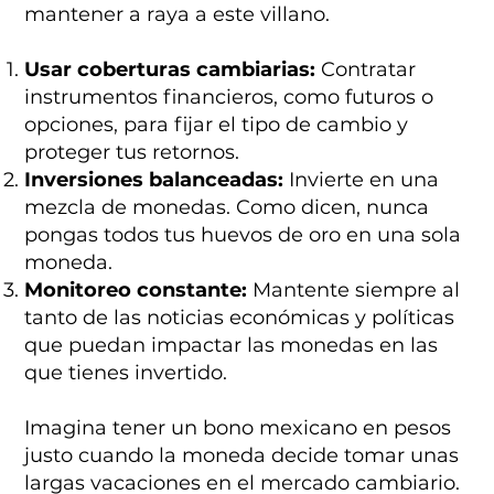
mantener a raya a este villano.
Usar coberturas cambiarias:
Contratar
instrumentos financieros, como futuros o
opciones, para fijar el tipo de cambio y
proteger tus retornos.
Inversiones balanceadas:
Invierte en una
mezcla de monedas. Como dicen, nunca
pongas todos tus huevos de oro en una sola
moneda.
Monitoreo constante:
Mantente siempre al
tanto de las noticias económicas y políticas
que puedan impactar las monedas en las
que tienes invertido.
Imagina tener un bono mexicano en pesos
justo cuando la moneda decide tomar unas
largas vacaciones en el mercado cambiario.