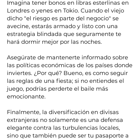
Imagina tener bonos en libras esterlinas en
Londres o yenes en Tokio. Cuando el viejo
dicho "el riesgo es parte del negocio" se
avecine, estarás armado y listo con una
estrategia blindada que seguramente te
hará dormir mejor por las noches.
Asegúrate de mantenerte informado sobre
las políticas económicas de los países donde
inviertes. ¿Por qué? Bueno, es como seguir
las reglas de una fiesta; si no entiendes el
juego, podrías perderte el baile más
emocionante.
Finalmente, la diversificación en divisas
extranjeras no solamente es una defensa
elegante contra las turbulencias locales,
sino que también puede ser tu pasaporte a