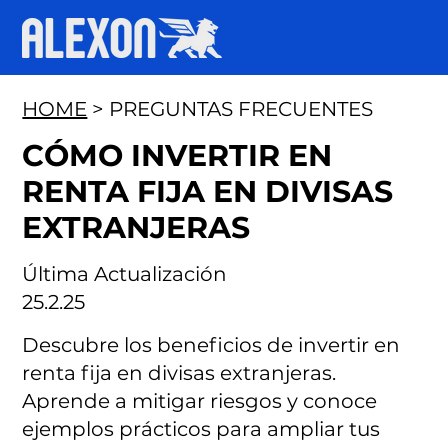
HOME
> PREGUNTAS FRECUENTES
CÓMO INVERTIR EN
RENTA FIJA EN DIVISAS
EXTRANJERAS
Última Actualización
25.2.25
Descubre los beneficios de invertir en
renta fija en divisas extranjeras.
Aprende a mitigar riesgos y conoce
ejemplos prácticos para ampliar tus