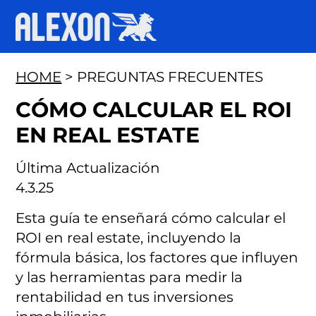
HOME
> PREGUNTAS FRECUENTES
CÓMO CALCULAR EL ROI
EN REAL ESTATE
Última Actualización
4.3.25
Esta guía te enseñará cómo calcular el
ROI en real estate, incluyendo la
fórmula básica, los factores que influyen
y las herramientas para medir la
rentabilidad en tus inversiones