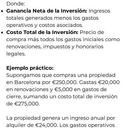
Donde:
Ganancia Neta de la Inversión:
Ingresos
totales generados menos los gastos
operativos y costos asociados.
Costo Total de la Inversión:
Precio de
compra más todos los gastos iniciales como
renovaciones, impuestos y honorarios
legales.
Ejemplo práctico:
Supongamos que compras una propiedad
en Barcelona por €250,000. Gastas €20,000
en renovaciones y €5,000 en gastos de
cierre, sumando un costo total de inversión
de €275,000.
La propiedad genera un ingreso anual por
alquiler de €24,000. Los gastos operativos