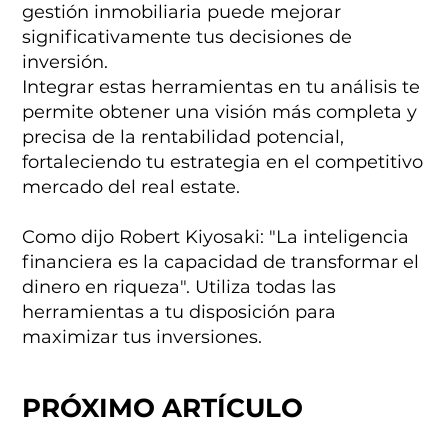
gestión inmobiliaria puede mejorar
significativamente tus decisiones de
inversión.
Integrar estas herramientas en tu análisis te
permite obtener una visión más completa y
precisa de la rentabilidad potencial,
fortaleciendo tu estrategia en el competitivo
mercado del real estate.
Como dijo Robert Kiyosaki: "La inteligencia
financiera es la capacidad de transformar el
dinero en riqueza". Utiliza todas las
herramientas a tu disposición para
maximizar tus inversiones.
PRÓXIMO ARTÍCULO