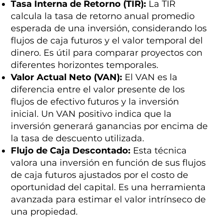
Tasa Interna de Retorno (TIR):
La TIR
calcula la tasa de retorno anual promedio
esperada de una inversión, considerando los
flujos de caja futuros y el valor temporal del
dinero. Es útil para comparar proyectos con
diferentes horizontes temporales.
Valor Actual Neto (VAN):
El VAN es la
diferencia entre el valor presente de los
flujos de efectivo futuros y la inversión
inicial. Un VAN positivo indica que la
inversión generará ganancias por encima de
la tasa de descuento utilizada.
Flujo de Caja Descontado:
Esta técnica
valora una inversión en función de sus flujos
de caja futuros ajustados por el costo de
oportunidad del capital. Es una herramienta
avanzada para estimar el valor intrínseco de
una propiedad.