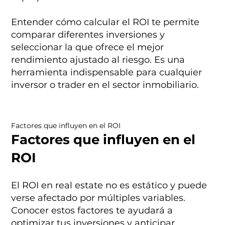
Entender cómo calcular el ROI te permite
comparar diferentes inversiones y
seleccionar la que ofrece el mejor
rendimiento ajustado al riesgo. Es una
herramienta indispensable para cualquier
inversor o trader en el sector inmobiliario.
Factores que influyen en el ROI
Factores que influyen en el
ROI
El ROI en real estate no es estático y puede
verse afectado por múltiples variables.
Conocer estos factores te ayudará a
optimizar tus inversiones y anticipar