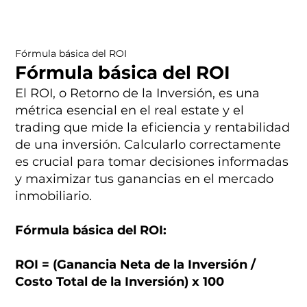
Fórmula básica del ROI
Fórmula básica del ROI
El ROI, o Retorno de la Inversión, es una
métrica esencial en el real estate y el
trading que mide la eficiencia y rentabilidad
de una inversión. Calcularlo correctamente
es crucial para tomar decisiones informadas
y maximizar tus ganancias en el mercado
inmobiliario.
Fórmula básica del ROI:
ROI = (Ganancia Neta de la Inversión /
Costo Total de la Inversión) x 100