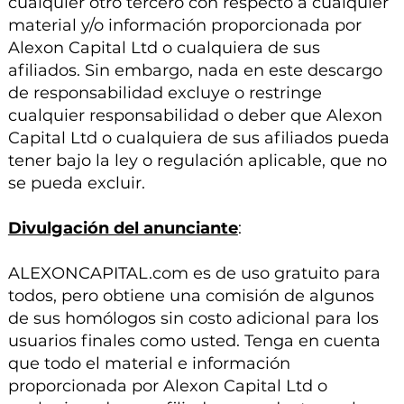
cualquier otro tercero con respecto a cualquier
material y/o información proporcionada por
Alexon Capital Ltd o cualquiera de sus
afiliados. Sin embargo, nada en este descargo
de responsabilidad excluye o restringe
cualquier responsabilidad o deber que Alexon
Capital Ltd o cualquiera de sus afiliados pueda
tener bajo la ley o regulación aplicable, que no
se pueda excluir.
Divulgación del anunciante
:
ALEXONCAPITAL.com es de uso gratuito para
todos, pero obtiene una comisión de algunos
de sus homólogos sin costo adicional para los
usuarios finales como usted. Tenga en cuenta
que todo el material e información
proporcionada por Alexon Capital Ltd o