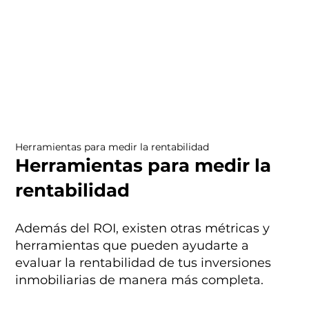
Herramientas para medir la rentabilidad
Herramientas para medir la
rentabilidad
Además del ROI, existen otras métricas y
herramientas que pueden ayudarte a
evaluar la rentabilidad de tus inversiones
inmobiliarias de manera más completa.