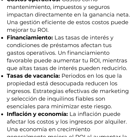
mantenimiento, impuestos y seguros
impactan directamente en la ganancia neta.
Una gestión eficiente de estos costos puede
mejorar tu ROI.
Financiamiento:
Las tasas de interés y
condiciones de préstamos afectan tus
gastos operativos. Un financiamiento
favorable puede aumentar tu ROI, mientras
que altas tasas de interés pueden reducirlo.
Tasas de vacancia:
Periodos en los que la
propiedad está desocupada reducen los
ingresos. Estrategias efectivas de marketing
y selección de inquilinos fiables son
esenciales para minimizar este riesgo.
Inflación y economía:
La inflación puede
afectar los costos y los ingresos por alquiler.
Una economía en crecimiento
generalmente mejora el ROI al aumentar la