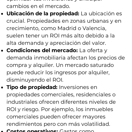
cambios en el mercado.
Ubicación de la propiedad:
La ubicación es
crucial. Propiedades en zonas urbanas y en
crecimiento, como Madrid o Valencia,
suelen tener un ROI más alto debido a la
alta demanda y apreciación del valor.
Condiciones del mercado:
La oferta y
demanda inmobiliaria afectan los precios de
compra y alquiler. Un mercado saturado
puede reducir los ingresos por alquiler,
disminuyendo el ROI.
Tipo de propiedad:
Inversiones en
propiedades comerciales, residenciales o
industriales ofrecen diferentes niveles de
ROI y riesgo. Por ejemplo, los inmuebles
comerciales pueden ofrecer mayores
rendimientos pero con más volatilidad.
Costos operativos:
Gastos como