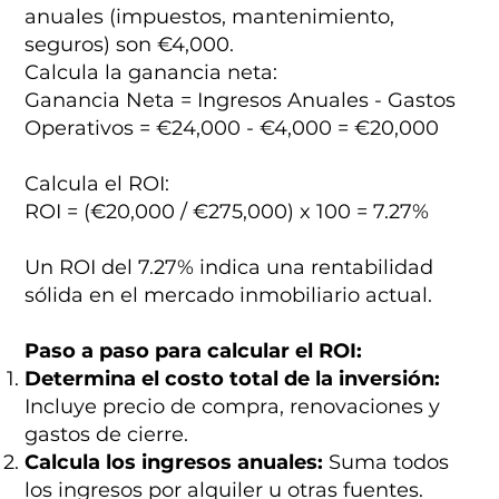
anuales (impuestos, mantenimiento,
seguros) son €4,000.
Calcula la ganancia neta:
Ganancia Neta = Ingresos Anuales - Gastos
Operativos = €24,000 - €4,000 = €20,000
Calcula el ROI:
ROI = (€20,000 / €275,000) x 100 = 7.27%
Un ROI del 7.27% indica una rentabilidad
sólida en el mercado inmobiliario actual.
Paso a paso para calcular el ROI:
Determina el costo total de la inversión:
Incluye precio de compra, renovaciones y
gastos de cierre.
Calcula los ingresos anuales:
Suma todos
los ingresos por alquiler u otras fuentes.