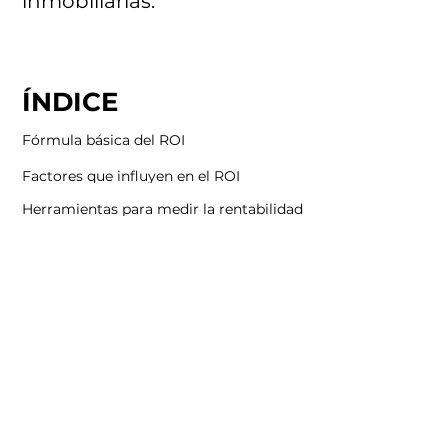
inmobiliarias.
ÍNDICE
Fórmula básica del ROI
Factores que influyen en el ROI
Herramientas para medir la rentabilidad