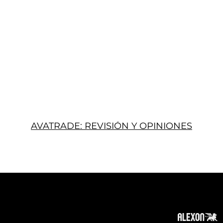
AVATRADE: REVISIÓN Y OPINIONES
Acerca
Suscribir
Contacto