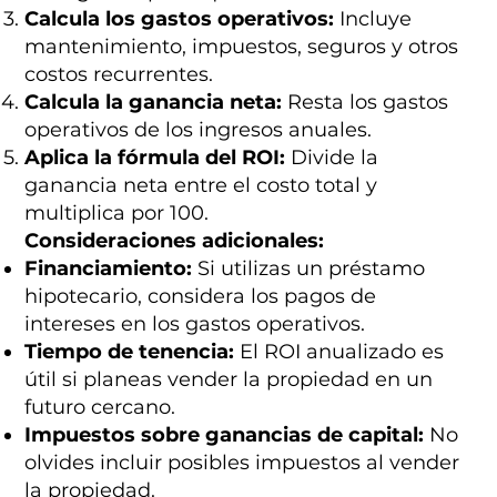
Calcula los gastos operativos:
Incluye
mantenimiento, impuestos, seguros y otros
costos recurrentes.
Calcula la ganancia neta:
Resta los gastos
operativos de los ingresos anuales.
Aplica la fórmula del ROI:
Divide la
ganancia neta entre el costo total y
multiplica por 100.
Consideraciones adicionales:
Financiamiento:
Si utilizas un préstamo
hipotecario, considera los pagos de
intereses en los gastos operativos.
Tiempo de tenencia:
El ROI anualizado es
útil si planeas vender la propiedad en un
futuro cercano.
Impuestos sobre ganancias de capital:
No
olvides incluir posibles impuestos al vender
la propiedad.