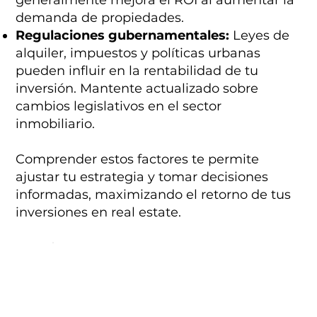
demanda de propiedades.
Regulaciones gubernamentales:
Leyes de
alquiler, impuestos y políticas urbanas
pueden influir en la rentabilidad de tu
inversión. Mantente actualizado sobre
cambios legislativos en el sector
inmobiliario.
Comprender estos factores te permite
ajustar tu estrategia y tomar decisiones
informadas, maximizando el retorno de tus
inversiones en real estate.