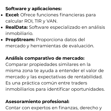
Software y aplicaciones:
Excel:
Ofrece funciones financieras para
calcular ROI, TIR y VAN.
RealData:
Software especializado en análisis
inmobiliario.
PropStream:
Proporciona datos del
mercado y herramientas de evaluación.
Análisis comparativo de mercado:
Comparar propiedades similares en la
misma zona te ayuda a entender el valor de
mercado y las expectativas de rentabilidad.
Es una práctica común entre traders
inmobiliarios para identificar oportunidades.
Asesoramiento profesional:
Contar con expertos en finanzas, derecho y