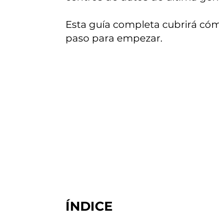
Esta guía completa cubrirá cómo
paso para empezar.
ÍNDICE