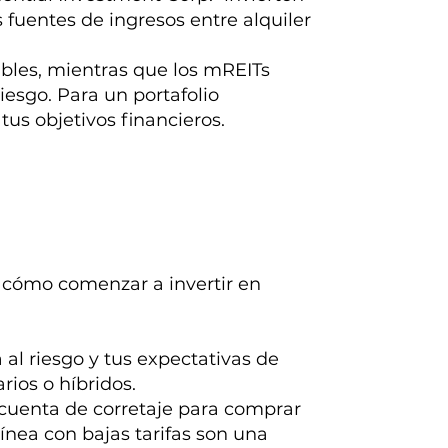
 fuentes de ingresos entre alquiler
bles, mientras que los mREITs
esgo. Para un portafolio
 tus objetivos financieros.
 cómo comenzar a invertir en
 al riesgo y tus expectativas de
rios o híbridos.
cuenta de corretaje para comprar
ínea con bajas tarifas son una