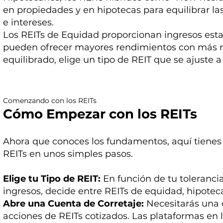
en propiedades y en hipotecas para equilibrar las
e intereses.
Los REITs de Equidad proporcionan ingresos esta
pueden ofrecer mayores rendimientos con más ri
equilibrado, elige un tipo de REIT que se ajuste a
Comenzando con los REITs
Cómo Empezar con los REITs
Ahora que conoces los fundamentos, aquí tienes
REITs en unos simples pasos.
Elige tu Tipo de REIT:
En función de tu tolerancia
ingresos, decide entre REITs de equidad, hipoteca
Abre una Cuenta de Corretaje:
Necesitarás una 
acciones de REITs cotizados. Las plataformas en l