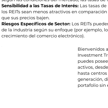
Sensibilidad a las Tasas de Interés:
Las tasas de
los REITs sean menos atractivos en comparación 
que sus precios bajen.
Riesgos Específicos de Sector:
Los REITs pueden
de la industria según su enfoque (por ejemplo, lo
crecimiento del comercio electrónico).
Bienvenidos a
Investment Tr
puedes posee
activos, desd
hasta centros
generación, d
portafolio sin