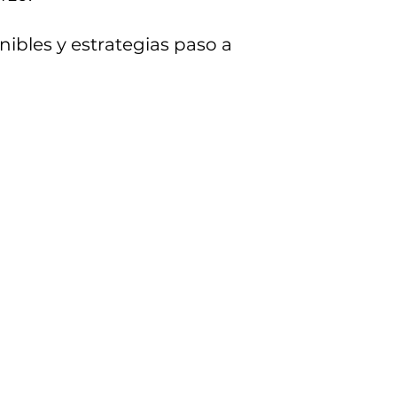
nibles y estrategias paso a