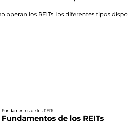
 operan los REITs, los diferentes tipos dispo
Fundamentos de los REITs
Fundamentos de los REITs