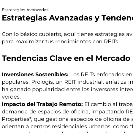
Estrategias Avanzadas
Estrategias Avanzadas y Tendenc
Con lo básico cubierto, aquí tienes estrategias 
para maximizar tus rendimientos con REITs.
Tendencias Clave en el Mercado 
Inversiones Sostenibles:
Los REITs enfocados en
populares. Prologis, un REIT industrial, enfatiza i
ha ganado popularidad entre los inversores intere
verdes.
Impacto del Trabajo Remoto:
El cambio al traba
demanda de espacios de oficina, impactando RE
Properties*, que gestiona espacios de oficina de
orientan a centros residenciales urbanos, como *E