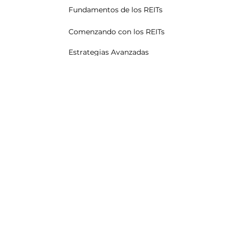
Fundamentos de los REITs
Comenzando con los REITs
Estrategias Avanzadas