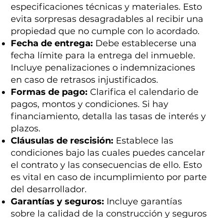
especificaciones técnicas y materiales. Esto
evita sorpresas desagradables al recibir una
propiedad que no cumple con lo acordado.
Fecha de entrega:
Debe establecerse una
fecha límite para la entrega del inmueble.
Incluye penalizaciones o indemnizaciones
en caso de retrasos injustificados.
Formas de pago:
Clarifica el calendario de
pagos, montos y condiciones. Si hay
financiamiento, detalla las tasas de interés y
plazos.
Cláusulas de rescisión:
Establece las
condiciones bajo las cuales puedes cancelar
el contrato y las consecuencias de ello. Esto
es vital en caso de incumplimiento por parte
del desarrollador.
Garantías y seguros:
Incluye garantías
sobre la calidad de la construcción y seguros