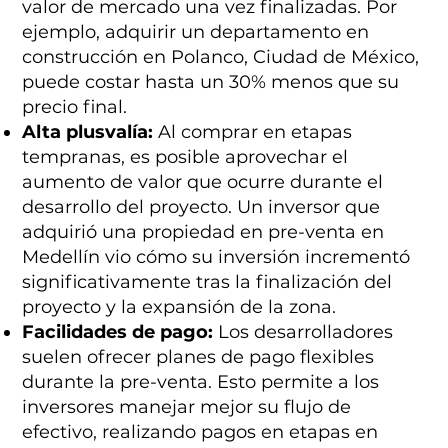
valor de mercado una vez finalizadas. Por
ejemplo, adquirir un departamento en
construcción en Polanco, Ciudad de México,
puede costar hasta un 30% menos que su
precio final.
Alta plusvalía:
Al comprar en etapas
tempranas, es posible aprovechar el
aumento de valor que ocurre durante el
desarrollo del proyecto. Un inversor que
adquirió una propiedad en pre-venta en
Medellín vio cómo su inversión incrementó
significativamente tras la finalización del
proyecto y la expansión de la zona.
Facilidades de pago:
Los desarrolladores
suelen ofrecer planes de pago flexibles
durante la pre-venta. Esto permite a los
inversores manejar mejor su flujo de
efectivo, realizando pagos en etapas en