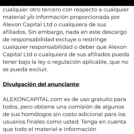
otra responsabilidad que surja para usted o
cualquier otro tercero con respecto a cualquier
material y/o información proporcionada por
Alexon Capital Ltd o cualquiera de sus
afiliados. Sin embargo, nada en este descargo
de responsabilidad excluye o restringe
cualquier responsabilidad o deber que Alexon
Capital Ltd o cualquiera de sus afiliados pueda
tener bajo la ley o regulación aplicable, que no
se pueda excluir.
Divulgación del anunciante
:
ALEXONCAPITAL.com es de uso gratuito para
todos, pero obtiene una comisión de algunos
de sus homólogos sin costo adicional para los
usuarios finales como usted. Tenga en cuenta
que todo el material e información