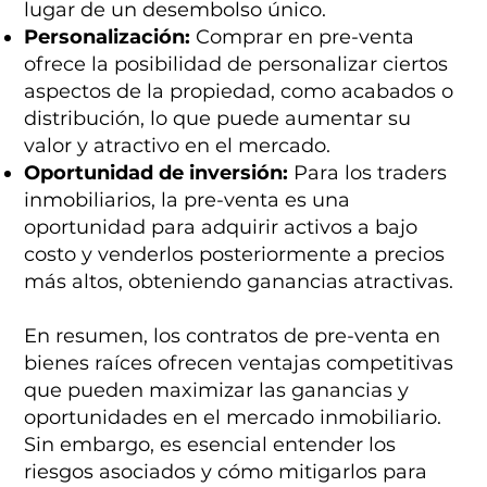
lugar de un desembolso único.
Personalización:
Comprar en pre-venta
ofrece la posibilidad de personalizar ciertos
aspectos de la propiedad, como acabados o
distribución, lo que puede aumentar su
valor y atractivo en el mercado.
Oportunidad de inversión:
Para los traders
inmobiliarios, la pre-venta es una
oportunidad para adquirir activos a bajo
costo y venderlos posteriormente a precios
más altos, obteniendo ganancias atractivas.
En resumen, los contratos de pre-venta en
bienes raíces ofrecen ventajas competitivas
que pueden maximizar las ganancias y
oportunidades en el mercado inmobiliario.
Sin embargo, es esencial entender los
riesgos asociados y cómo mitigarlos para