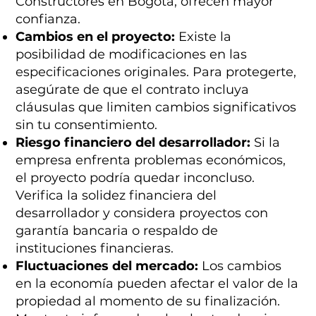
Constructores en Bogotá, ofrecen mayor
confianza.
Cambios en el proyecto:
Existe la
posibilidad de modificaciones en las
especificaciones originales. Para protegerte,
asegúrate de que el contrato incluya
cláusulas que limiten cambios significativos
sin tu consentimiento.
Riesgo financiero del desarrollador:
Si la
empresa enfrenta problemas económicos,
el proyecto podría quedar inconcluso.
Verifica la solidez financiera del
desarrollador y considera proyectos con
garantía bancaria o respaldo de
instituciones financieras.
Fluctuaciones del mercado:
Los cambios
en la economía pueden afectar el valor de la
propiedad al momento de su finalización.