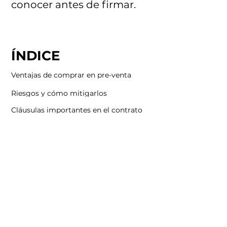
conocer antes de firmar.
ÍNDICE
Ventajas de comprar en pre-venta
Riesgos y cómo mitigarlos
Cláusulas importantes en el contrato