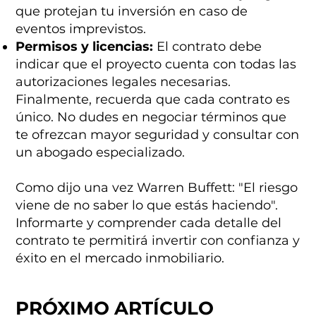
que protejan tu inversión en caso de
eventos imprevistos.
Permisos y licencias:
El contrato debe
indicar que el proyecto cuenta con todas las
autorizaciones legales necesarias.
Finalmente, recuerda que cada contrato es
único. No dudes en negociar términos que
te ofrezcan mayor seguridad y consultar con
un abogado especializado.
Como dijo una vez Warren Buffett: "El riesgo
viene de no saber lo que estás haciendo".
Informarte y comprender cada detalle del
contrato te permitirá invertir con confianza y
éxito en el mercado inmobiliario.
PRÓXIMO ARTÍCULO