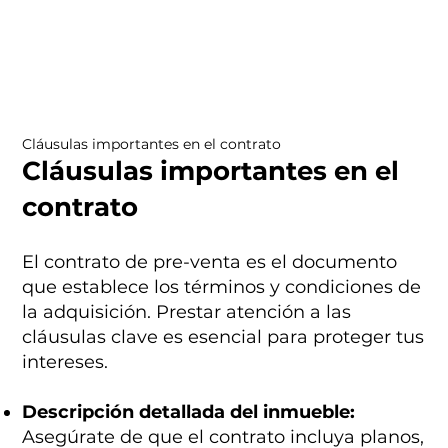
Cláusulas importantes en el contrato
Cláusulas importantes en el
contrato
El contrato de pre-venta es el documento
que establece los términos y condiciones de
la adquisición. Prestar atención a las
cláusulas clave es esencial para proteger tus
intereses.
Descripción detallada del inmueble:
Asegúrate de que el contrato incluya planos,