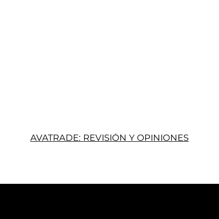
AVATRADE: REVISIÓN Y OPINIONES
Acerca
Suscribir