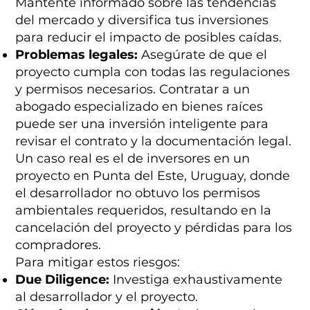
Mantente informado sobre las tendencias
del mercado y diversifica tus inversiones
para reducir el impacto de posibles caídas.
Problemas legales:
Asegúrate de que el
proyecto cumpla con todas las regulaciones
y permisos necesarios. Contratar a un
abogado especializado en bienes raíces
puede ser una inversión inteligente para
revisar el contrato y la documentación legal.
Un caso real es el de inversores en un
proyecto en Punta del Este, Uruguay, donde
el desarrollador no obtuvo los permisos
ambientales requeridos, resultando en la
cancelación del proyecto y pérdidas para los
compradores.
Para mitigar estos riesgos:
Due Diligence:
Investiga exhaustivamente
al desarrollador y el proyecto.