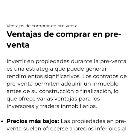
Ventajas de comprar en pre-venta
Ventajas de comprar en pre-
venta
Invertir en propiedades durante la pre-venta
es una estrategia que puede generar
rendimientos significativos. Los contratos de
pre-venta permiten adquirir un inmueble
antes de su construcción o finalización, lo
que ofrece varias ventajas para los
inversores y traders inmobiliarios.
Precios más bajos:
Las propiedades en pre-
venta suelen ofrecerse a precios inferiores al