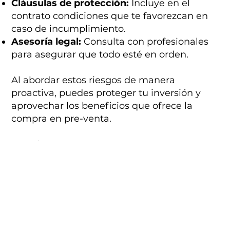
Cláusulas de protección:
Incluye en el
contrato condiciones que te favorezcan en
caso de incumplimiento.
Asesoría legal:
Consulta con profesionales
para asegurar que todo esté en orden.
Al abordar estos riesgos de manera
proactiva, puedes proteger tu inversión y
aprovechar los beneficios que ofrece la
compra en pre-venta.