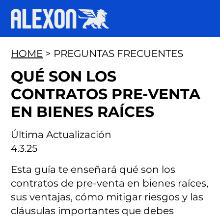
HOME
> PREGUNTAS FRECUENTES
QUÉ SON LOS
CONTRATOS PRE-VENTA
EN BIENES RAÍCES
Última Actualización
4.3.25
Esta guía te enseñará qué son los
contratos de pre-venta en bienes raíces,
sus ventajas, cómo mitigar riesgos y las
cláusulas importantes que debes