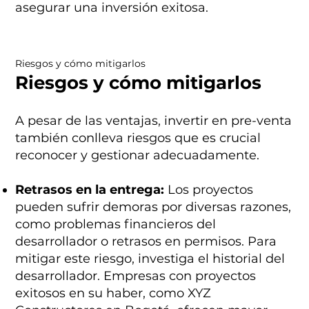
asegurar una inversión exitosa.
Riesgos y cómo mitigarlos
Riesgos y cómo mitigarlos
A pesar de las ventajas, invertir en pre-venta
también conlleva riesgos que es crucial
reconocer y gestionar adecuadamente.
Retrasos en la entrega:
Los proyectos
pueden sufrir demoras por diversas razones,
como problemas financieros del
desarrollador o retrasos en permisos. Para
mitigar este riesgo, investiga el historial del
desarrollador. Empresas con proyectos
exitosos en su haber, como XYZ