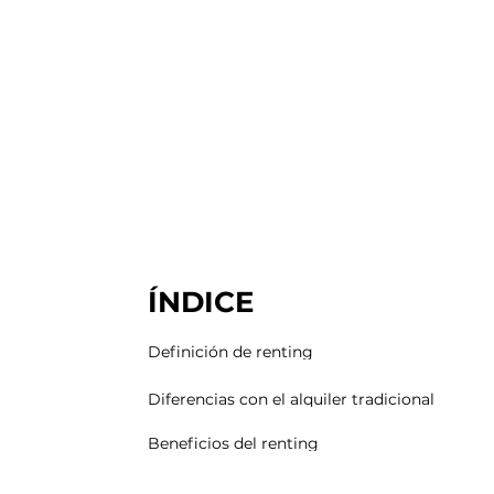
ÍNDICE
Definición de renting
Diferencias con el alquiler tradicional
Beneficios del renting