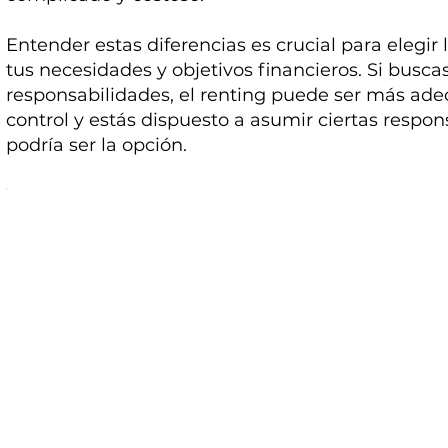
Entender estas diferencias es crucial para elegir
tus necesidades y objetivos financieros. Si busca
responsabilidades, el renting puede ser más ade
control y estás dispuesto a asumir ciertas respons
podría ser la opción.