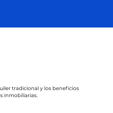
uiler tradicional y los beneficios
 inmobiliarias.