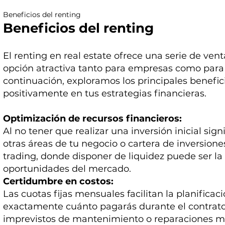
Beneficios del renting
Beneficios del renting
El renting en real estate ofrece una serie de ven
opción atractiva tanto para empresas como para 
continuación, exploramos los principales benef
positivamente en tus estrategias financieras.
Optimización de recursos financieros:
Al no tener que realizar una inversión inicial sign
otras áreas de tu negocio o cartera de inversione
trading, donde disponer de liquidez puede ser la
oportunidades del mercado.
Certidumbre en costos:
Las cuotas fijas mensuales facilitan la planificac
exactamente cuánto pagarás durante el contrato
imprevistos de mantenimiento o reparaciones m