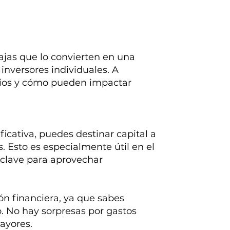
tajas que lo convierten en una
inversores individuales. A
icios y cómo pueden impactar
ificativa, puedes destinar capital a
s. Esto es especialmente útil en el
 clave para aprovechar
ión financiera, ya que sabes
. No hay sorpresas por gastos
ayores.