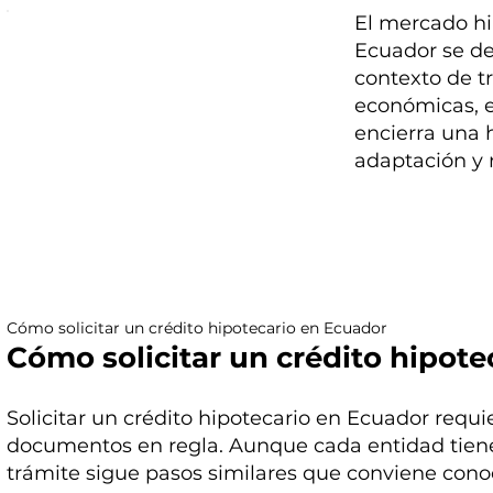
El mercado hi
Ecuador se de
contexto de t
económicas, e
encierra una h
adaptación y 
Cómo solicitar un crédito hipotecario en Ecuador
Cómo solicitar un crédito hipot
Solicitar un crédito hipotecario en Ecuador requi
documentos en regla. Aunque cada entidad tiene 
trámite sigue pasos similares que conviene cono