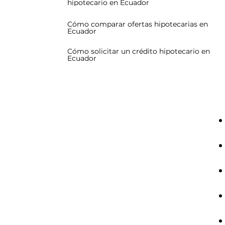
hipotecario en Ecuador
Cómo comparar ofertas hipotecarias en
Ecuador
Cómo solicitar un crédito hipotecario en
Ecuador