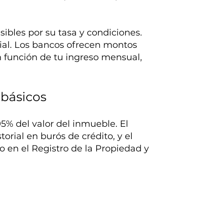
ibles por su tasa y condiciones.
cial. Los bancos ofrecen montos
 función de tu ingreso mensual,
 básicos
5% del valor del inmueble. El
torial en burós de crédito, y el
to en el Registro de la Propiedad y