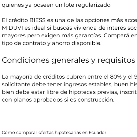
quienes ya poseen un lote regularizado.
El crédito BIESS es una de las opciones más acces
MIDUVI es ideal si buscás vivienda de interés so
mayores pero exigen más garantías. Compará en
tipo de contrato y ahorro disponible.
Condiciones generales y requisitos
La mayoría de créditos cubren entre el 80% y el 9
solicitante debe tener ingresos estables, buen his
bien debe estar libre de hipotecas previas, inscri
con planos aprobados si es construcción.
Cómo comparar ofertas hipotecarias en Ecuador