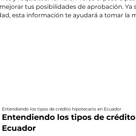
jorar tus posibilidades de aprobación. Ya s
ad, esta información te ayudará a tomar la m
Entendiendo los tipos de crédito hipotecario en Ecuador
Entendiendo los tipos de crédito
Ecuador