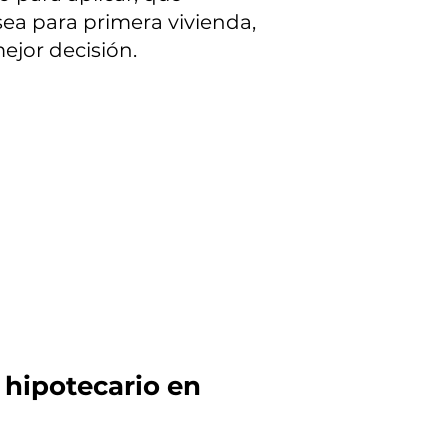
ea para primera vivienda,
ejor decisión.
 hipotecario en