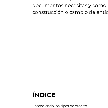
documentos necesitas y cómo me
construcción o cambio de entid
ÍNDICE
Entendiendo los tipos de crédito