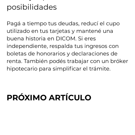
posibilidades
Pagá a tiempo tus deudas, reducí el cupo
utilizado en tus tarjetas y mantené una
buena historia en DICOM. Si eres
independiente, respalda tus ingresos con
boletas de honorarios y declaraciones de
renta. También podés trabajar con un bróker
hipotecario para simplificar el trámite.
PRÓXIMO ARTÍCULO