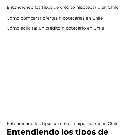
Entendiendo los tipos de crédito hipotecario en Chile
Cómo comparar ofertas hipotecarias en Chile
Cómo solicitar un crédito hipotecario en Chile
Entendiendo los tipos de crédito hipotecario en Chile
Entendiendo los tipos de