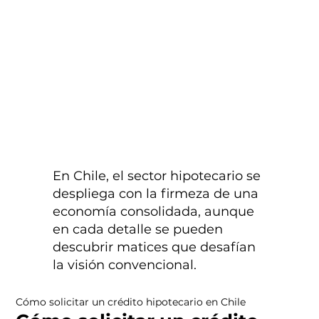
En Chile, el sector hipotecario se
despliega con la firmeza de una
economía consolidada, aunque
en cada detalle se pueden
descubrir matices que desafían
la visión convencional.
Cómo solicitar un crédito hipotecario en Chile