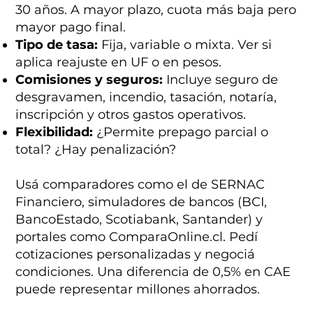
30 años. A mayor plazo, cuota más baja pero
mayor pago final.
Tipo de tasa:
Fija, variable o mixta. Ver si
aplica reajuste en UF o en pesos.
Comisiones y seguros:
Incluye seguro de
desgravamen, incendio, tasación, notaría,
inscripción y otros gastos operativos.
Flexibilidad:
¿Permite prepago parcial o
total? ¿Hay penalización?
Usá comparadores como el de SERNAC
Financiero, simuladores de bancos (BCI,
BancoEstado, Scotiabank, Santander) y
portales como ComparaOnline.cl. Pedí
cotizaciones personalizadas y negociá
condiciones. Una diferencia de 0,5% en CAE
puede representar millones ahorrados.