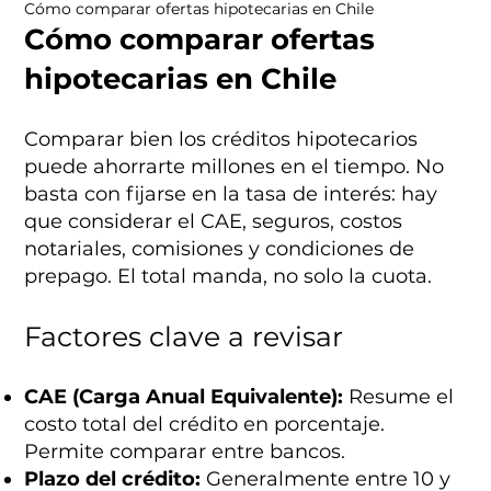
Cómo comparar ofertas hipotecarias en Chile
Cómo comparar ofertas
hipotecarias en Chile
Comparar bien los créditos hipotecarios
puede ahorrarte millones en el tiempo. No
basta con fijarse en la tasa de interés: hay
que considerar el CAE, seguros, costos
notariales, comisiones y condiciones de
prepago. El total manda, no solo la cuota.
Factores clave a revisar
CAE (Carga Anual Equivalente):
Resume el
costo total del crédito en porcentaje.
Permite comparar entre bancos.
Plazo del crédito:
Generalmente entre 10 y