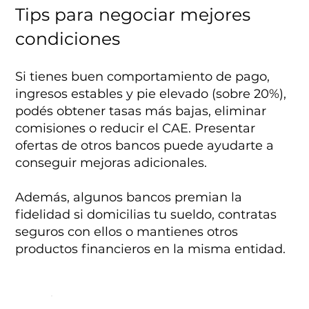
Tips para negociar mejores
condiciones
Si tienes buen comportamiento de pago,
ingresos estables y pie elevado (sobre 20%),
podés obtener tasas más bajas, eliminar
comisiones o reducir el CAE. Presentar
ofertas de otros bancos puede ayudarte a
conseguir mejoras adicionales.
Además, algunos bancos premian la
fidelidad si domicilias tu sueldo, contratas
seguros con ellos o mantienes otros
productos financieros en la misma entidad.