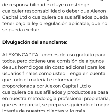
de responsabilidad excluye o restringe
cualquier responsabilidad o deber que Alexon
Capital Ltd o cualquiera de sus afiliados pueda
tener bajo la ley o regulación aplicable, que no
se pueda excluir.
Divulgación del anunciante
:
ALEXONCAPITAL.com es de uso gratuito para
todos, pero obtiene una comisión de algunos
de sus homólogos sin costo adicional para los
usuarios finales como usted. Tenga en cuenta
que todo el material e información
proporcionada por Alexon Capital Ltd o
cualquiera de sus afiliados y productos se basa
en nuestra metodología profesional propietaria,
que es imparcial, se prepara siguiendo el mejor
interés de nuestros clientes y, lo más