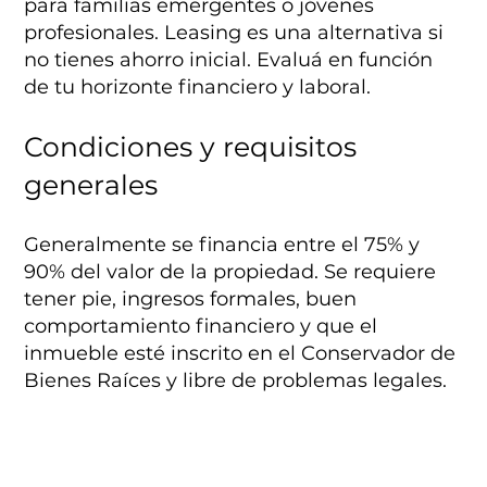
para familias emergentes o jóvenes
profesionales. Leasing es una alternativa si
no tienes ahorro inicial. Evaluá en función
de tu horizonte financiero y laboral.
Condiciones y requisitos
generales
Generalmente se financia entre el 75% y
90% del valor de la propiedad. Se requiere
tener pie, ingresos formales, buen
comportamiento financiero y que el
inmueble esté inscrito en el Conservador de
Bienes Raíces y libre de problemas legales.