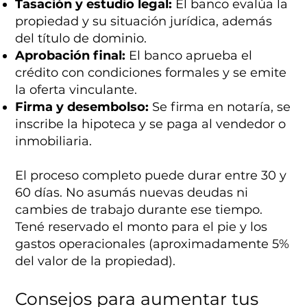
Tasación y estudio legal:
El banco evalúa la
propiedad y su situación jurídica, además
del título de dominio.
Aprobación final:
El banco aprueba el
crédito con condiciones formales y se emite
la oferta vinculante.
Firma y desembolso:
Se firma en notaría, se
inscribe la hipoteca y se paga al vendedor o
inmobiliaria.
El proceso completo puede durar entre 30 y
60 días. No asumás nuevas deudas ni
cambies de trabajo durante ese tiempo.
Tené reservado el monto para el pie y los
gastos operacionales (aproximadamente 5%
del valor de la propiedad).
Consejos para aumentar tus