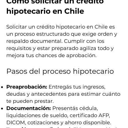
Cómo solicitar un crédito
hipotecario en Chile
Solicitar un crédito hipotecario en Chile es
un proceso estructurado que exige orden y
respaldo documental. Cumplir con los
requisitos y estar preparado agiliza todo y
mejora tus chances de aprobación.
Pasos del proceso hipotecario
Preaprobación:
Entregás tus ingresos,
deudas y antecedentes para estimar cuánto
te pueden prestar.
Documentación:
Presentás cédula,
liquidaciones de sueldo, certificado AFP,
DICOM, cotizaciones y ahorro disponible.