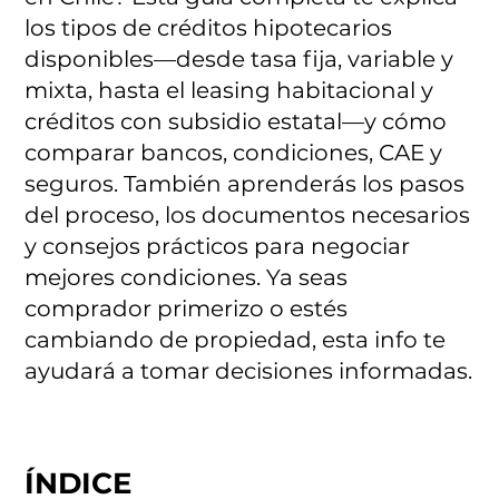
los tipos de créditos hipotecarios
disponibles—desde tasa fija, variable y
mixta, hasta el leasing habitacional y
créditos con subsidio estatal—y cómo
comparar bancos, condiciones, CAE y
seguros. También aprenderás los pasos
del proceso, los documentos necesarios
y consejos prácticos para negociar
mejores condiciones. Ya seas
comprador primerizo o estés
cambiando de propiedad, esta info te
ayudará a tomar decisiones informadas.
ÍNDICE