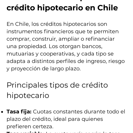
crédito hipotecario en Chile
En Chile, los créditos hipotecarios son
instrumentos financieros que te permiten
comprar, construir, ampliar o refinanciar
una propiedad. Los otorgan bancos,
mutuarias y cooperativas, y cada tipo se
adapta a distintos perfiles de ingreso, riesgo
y proyección de largo plazo.
Principales tipos de crédito
hipotecario
Tasa fija:
Cuotas constantes durante todo el
plazo del crédito, ideal para quienes
prefieren certeza.