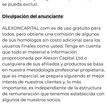
se pueda excluir.
Divulgación del anunciante
:
ALEXONCAPITAL.com es de uso gratuito para
todos, pero obtiene una comisión de algunos
de sus homólogos sin costo adicional para los
usuarios finales como usted. Tenga en cuenta
que todo el material e información
proporcionada por Alexon Capital Ltd o
cualquiera de sus afiliados y productos se basa
en nuestra metodología profesional propietaria,
que es imparcial, se prepara siguiendo el mejor
interés de nuestros clientes y, lo más
importante, es independiente de la estructura
de remuneración que tenemos establecida con
algunos de nuestros socios.