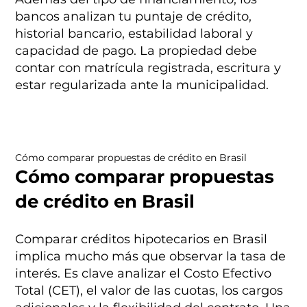
bancos analizan tu puntaje de crédito,
historial bancario, estabilidad laboral y
capacidad de pago. La propiedad debe
contar con matrícula registrada, escritura y
estar regularizada ante la municipalidad.
Cómo comparar propuestas de crédito en Brasil
Cómo comparar propuestas
de crédito en Brasil
Comparar créditos hipotecarios en Brasil
implica mucho más que observar la tasa de
interés. Es clave analizar el Costo Efectivo
Total (CET), el valor de las cuotas, los cargos