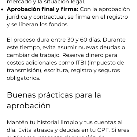
mercado y la situación legal.
Aprobación final y firma:
Con la aprobación
jurídica y contractual, se firma en el registro
y se liberan los fondos.
El proceso dura entre 30 y 60 días. Durante
este tiempo, evita asumir nuevas deudas o
cambiar de trabajo. Reserva dinero para
costos adicionales como ITBI (impuesto de
transmisión), escritura, registro y seguros
obligatorios.
Buenas prácticas para la
aprobación
Mantén tu historial limpio y tus cuentas al
día. Evita atrasos y deudas en tu CPF. Si eres