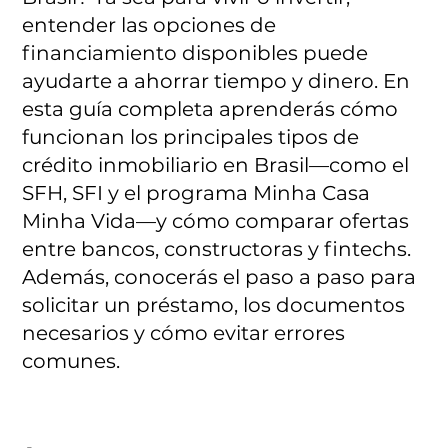
entender las opciones de
financiamiento disponibles puede
ayudarte a ahorrar tiempo y dinero. En
esta guía completa aprenderás cómo
funcionan los principales tipos de
crédito inmobiliario en Brasil—como el
SFH, SFI y el programa Minha Casa
Minha Vida—y cómo comparar ofertas
entre bancos, constructoras y fintechs.
Además, conocerás el paso a paso para
solicitar un préstamo, los documentos
necesarios y cómo evitar errores
comunes.