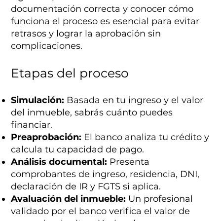
documentación correcta y conocer cómo
funciona el proceso es esencial para evitar
retrasos y lograr la aprobación sin
complicaciones.
Etapas del proceso
Simulación:
Basada en tu ingreso y el valor
del inmueble, sabrás cuánto puedes
financiar.
Preaprobación:
El banco analiza tu crédito y
calcula tu capacidad de pago.
Análisis documental:
Presenta
comprobantes de ingreso, residencia, DNI,
declaración de IR y FGTS si aplica.
Avaluación del inmueble:
Un profesional
validado por el banco verifica el valor de