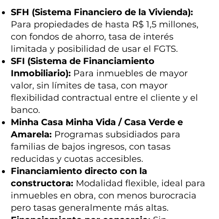
SFH (Sistema Financiero de la Vivienda):
Para propiedades de hasta R$ 1,5 millones,
con fondos de ahorro, tasa de interés
limitada y posibilidad de usar el FGTS.
SFI (Sistema de Financiamiento
Inmobiliario):
Para inmuebles de mayor
valor, sin límites de tasa, con mayor
flexibilidad contractual entre el cliente y el
banco.
Minha Casa Minha Vida / Casa Verde e
Amarela:
Programas subsidiados para
familias de bajos ingresos, con tasas
reducidas y cuotas accesibles.
Financiamiento directo con la
constructora:
Modalidad flexible, ideal para
inmuebles en obra, con menos burocracia
pero tasas generalmente más altas.