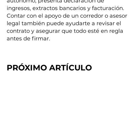
autónomo, presenta declaración de
ingresos, extractos bancarios y facturación.
Contar con el apoyo de un corredor o asesor
legal también puede ayudarte a revisar el
contrato y asegurar que todo esté en regla
antes de firmar.
PRÓXIMO ARTÍCULO