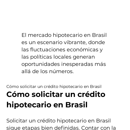
El mercado hipotecario en Brasil
es un escenario vibrante, donde
las fluctuaciones económicas y
las políticas locales generan
oportunidades inesperadas más
allá de los números.
Cómo solicitar un crédito hipotecario en Brasil
Cómo solicitar un crédito
hipotecario en Brasil
Solicitar un crédito hipotecario en Brasil
sigue etapas bien definidas. Contar con la