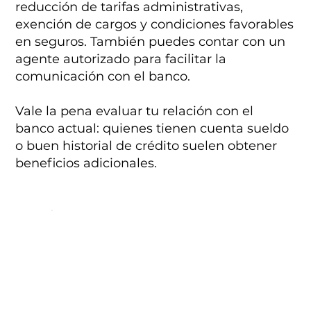
reducción de tarifas administrativas,
exención de cargos y condiciones favorables
en seguros. También puedes contar con un
agente autorizado para facilitar la
comunicación con el banco.
Vale la pena evaluar tu relación con el
banco actual: quienes tienen cuenta sueldo
o buen historial de crédito suelen obtener
beneficios adicionales.