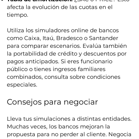
afecta la evolución de las cuotas en el
tiempo.
Utiliza los simuladores online de bancos
como Caixa, Itaú, Bradesco o Santander
para comparar escenarios. Evalúa también
la portabilidad de crédito y descuentos por
pagos anticipados. Si eres funcionario
público o tienes ingresos familiares
combinados, consulta sobre condiciones
especiales.
Consejos para negociar
Lleva tus simulaciones a distintas entidades.
Muchas veces, los bancos mejoran la
propuesta para no perder al cliente. Negocia