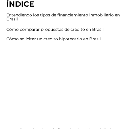
ÍNDICE
Entendiendo los tipos de financiamiento inmobiliario en
Brasil
Cómo comparar propuestas de crédito en Brasil
Cómo solicitar un crédito hipotecario en Brasil