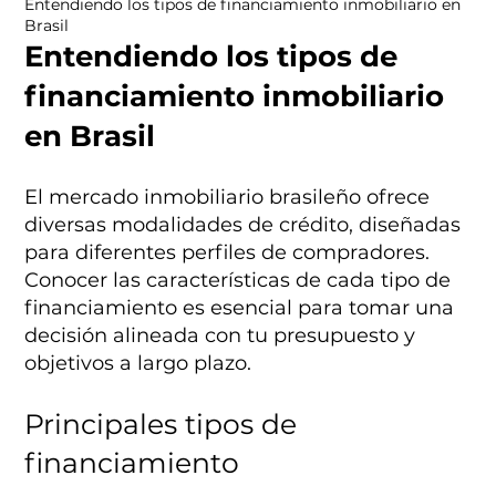
Entendiendo los tipos de financiamiento inmobiliario en
Brasil
Entendiendo los tipos de
financiamiento inmobiliario
en Brasil
El mercado inmobiliario brasileño ofrece
diversas modalidades de crédito, diseñadas
para diferentes perfiles de compradores.
Conocer las características de cada tipo de
financiamiento es esencial para tomar una
decisión alineada con tu presupuesto y
objetivos a largo plazo.
Principales tipos de
financiamiento