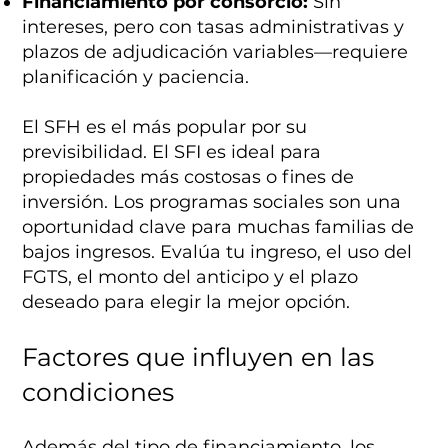
Financiamiento por consorcio:
Sin
intereses, pero con tasas administrativas y
plazos de adjudicación variables—requiere
planificación y paciencia.
El SFH es el más popular por su
previsibilidad. El SFI es ideal para
propiedades más costosas o fines de
inversión. Los programas sociales son una
oportunidad clave para muchas familias de
bajos ingresos. Evalúa tu ingreso, el uso del
FGTS, el monto del anticipo y el plazo
deseado para elegir la mejor opción.
Factores que influyen en las
condiciones
Además del tipo de financiamiento, los