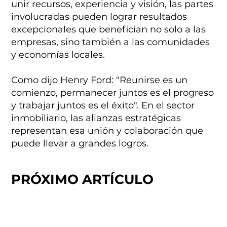
unir recursos, experiencia y visión, las partes
involucradas pueden lograr resultados
excepcionales que benefician no solo a las
empresas, sino también a las comunidades
y economías locales.
Como dijo Henry Ford: "Reunirse es un
comienzo, permanecer juntos es el progreso
y trabajar juntos es el éxito". En el sector
inmobiliario, las alianzas estratégicas
representan esa unión y colaboración que
puede llevar a grandes logros.
PRÓXIMO ARTÍCULO