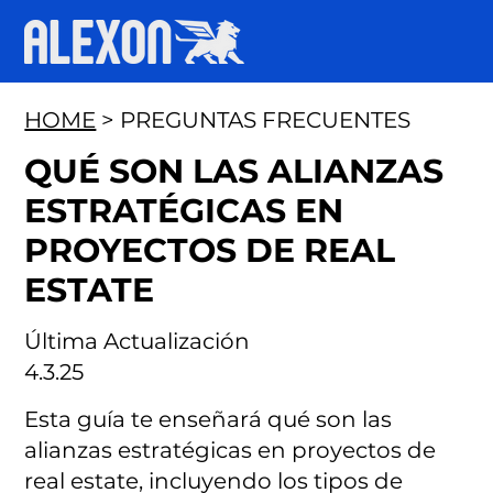
HOME
> PREGUNTAS FRECUENTES
QUÉ SON LAS ALIANZAS
ESTRATÉGICAS EN
PROYECTOS DE REAL
ESTATE
Última Actualización
4.3.25
Esta guía te enseñará qué son las
alianzas estratégicas en proyectos de
real estate, incluyendo los tipos de