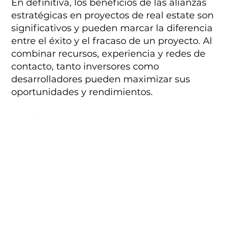
En definitiva, los beneficios de las alianzas
estratégicas en proyectos de real estate son
significativos y pueden marcar la diferencia
entre el éxito y el fracaso de un proyecto. Al
combinar recursos, experiencia y redes de
contacto, tanto inversores como
desarrolladores pueden maximizar sus
oportunidades y rendimientos.