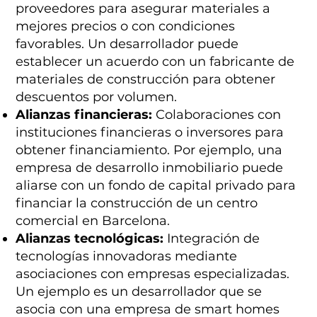
proveedores para asegurar materiales a
mejores precios o con condiciones
favorables. Un desarrollador puede
establecer un acuerdo con un fabricante de
materiales de construcción para obtener
descuentos por volumen.
Alianzas financieras:
Colaboraciones con
instituciones financieras o inversores para
obtener financiamiento. Por ejemplo, una
empresa de desarrollo inmobiliario puede
aliarse con un fondo de capital privado para
financiar la construcción de un centro
comercial en Barcelona.
Alianzas tecnológicas:
Integración de
tecnologías innovadoras mediante
asociaciones con empresas especializadas.
Un ejemplo es un desarrollador que se
asocia con una empresa de smart homes