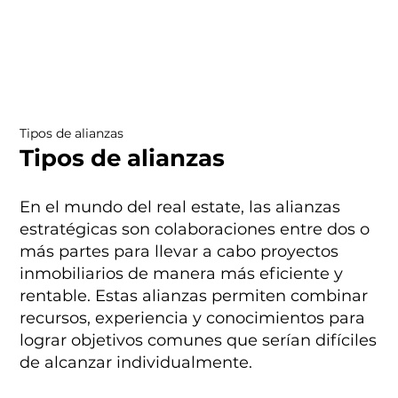
Tipos de alianzas
Tipos de alianzas
En el mundo del real estate, las alianzas
estratégicas son colaboraciones entre dos o
más partes para llevar a cabo proyectos
inmobiliarios de manera más eficiente y
rentable. Estas alianzas permiten combinar
recursos, experiencia y conocimientos para
lograr objetivos comunes que serían difíciles
de alcanzar individualmente.