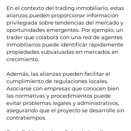
En el contexto del trading inmobiliario, estas
alianzas pueden proporcionar información
privilegiada sobre tendencias del mercado y
oportunidades emergentes. Por ejemplo, un
trader que colabora con una red de agentes
inmobiliarios puede identificar rápidamente
propiedades subvaluadas en mercados en
crecimiento.
Además, las alianzas pueden facilitar el
cumplimiento de regulaciones locales.
Asociarse con empresas que conocen bien
las normativas y procedimientos puede
evitar problemas legales y administrativos,
asegurando que el proyecto se desarrolle sin
contratiempos.