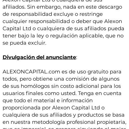
afiliados. Sin embargo, nada en este descargo
de responsabilidad excluye o restringe
cualquier responsabilidad o deber que Alexon
Capital Ltd o cualquiera de sus afiliados pueda
tener bajo la ley o regulación aplicable, que no
se pueda excluir.
Divulgación del anunciante
:
ALEXONCAPITAL.com es de uso gratuito para
todos, pero obtiene una comisión de algunos
de sus homólogos sin costo adicional para los
usuarios finales como usted. Tenga en cuenta
que todo el material e información
proporcionada por Alexon Capital Ltd o
cualquiera de sus afiliados y productos se basa
en nuestra metodología profesional propietaria,