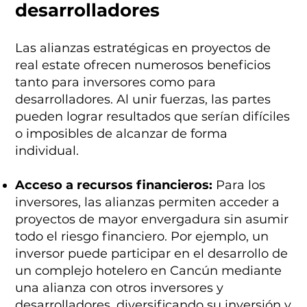
desarrolladores
Las alianzas estratégicas en proyectos de
real estate ofrecen numerosos beneficios
tanto para inversores como para
desarrolladores. Al unir fuerzas, las partes
pueden lograr resultados que serían difíciles
o imposibles de alcanzar de forma
individual.
Acceso a recursos financieros:
Para los
inversores, las alianzas permiten acceder a
proyectos de mayor envergadura sin asumir
todo el riesgo financiero. Por ejemplo, un
inversor puede participar en el desarrollo de
un complejo hotelero en Cancún mediante
una alianza con otros inversores y
desarrolladores, diversificando su inversión y