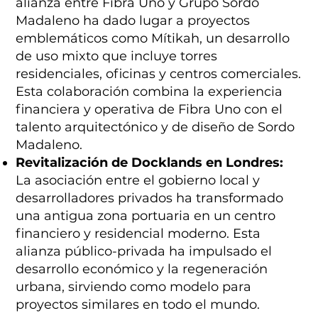
alianza entre Fibra Uno y Grupo Sordo
Madaleno ha dado lugar a proyectos
emblemáticos como Mítikah, un desarrollo
de uso mixto que incluye torres
residenciales, oficinas y centros comerciales.
Esta colaboración combina la experiencia
financiera y operativa de Fibra Uno con el
talento arquitectónico y de diseño de Sordo
Madaleno.
Revitalización de Docklands en Londres:
La asociación entre el gobierno local y
desarrolladores privados ha transformado
una antigua zona portuaria en un centro
financiero y residencial moderno. Esta
alianza público-privada ha impulsado el
desarrollo económico y la regeneración
urbana, sirviendo como modelo para
proyectos similares en todo el mundo.