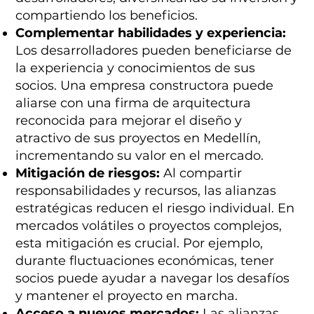
compartiendo los beneficios.
Complementar habilidades y experiencia:
Los desarrolladores pueden beneficiarse de
la experiencia y conocimientos de sus
socios. Una empresa constructora puede
aliarse con una firma de arquitectura
reconocida para mejorar el diseño y
atractivo de sus proyectos en Medellín,
incrementando su valor en el mercado.
Mitigación de riesgos:
Al compartir
responsabilidades y recursos, las alianzas
estratégicas reducen el riesgo individual. En
mercados volátiles o proyectos complejos,
esta mitigación es crucial. Por ejemplo,
durante fluctuaciones económicas, tener
socios puede ayudar a navegar los desafíos
y mantener el proyecto en marcha.
Acceso a nuevos mercados:
Las alianzas