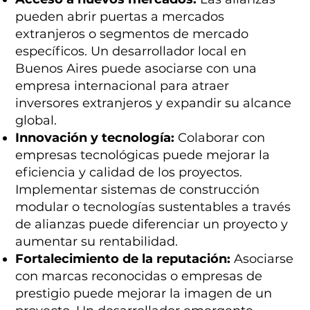
pueden abrir puertas a mercados
extranjeros o segmentos de mercado
específicos. Un desarrollador local en
Buenos Aires puede asociarse con una
empresa internacional para atraer
inversores extranjeros y expandir su alcance
global.
Innovación y tecnología:
Colaborar con
empresas tecnológicas puede mejorar la
eficiencia y calidad de los proyectos.
Implementar sistemas de construcción
modular o tecnologías sustentables a través
de alianzas puede diferenciar un proyecto y
aumentar su rentabilidad.
Fortalecimiento de la reputación:
Asociarse
con marcas reconocidas o empresas de
prestigio puede mejorar la imagen de un