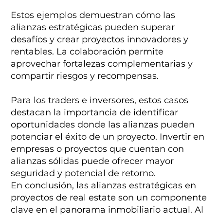
Estos ejemplos demuestran cómo las
alianzas estratégicas pueden superar
desafíos y crear proyectos innovadores y
rentables. La colaboración permite
aprovechar fortalezas complementarias y
compartir riesgos y recompensas.
Para los traders e inversores, estos casos
destacan la importancia de identificar
oportunidades donde las alianzas pueden
potenciar el éxito de un proyecto. Invertir en
empresas o proyectos que cuentan con
alianzas sólidas puede ofrecer mayor
seguridad y potencial de retorno.
En conclusión, las alianzas estratégicas en
proyectos de real estate son un componente
clave en el panorama inmobiliario actual. Al