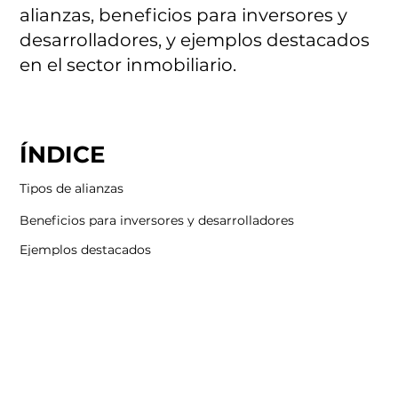
alianzas, beneficios para inversores y
desarrolladores, y ejemplos destacados
en el sector inmobiliario.
ÍNDICE
Tipos de alianzas
Beneficios para inversores y desarrolladores
Ejemplos destacados