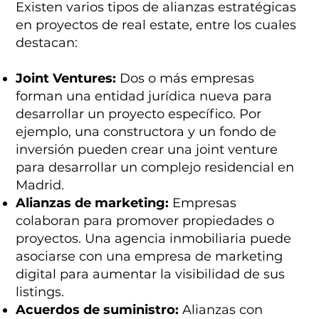
Existen varios tipos de alianzas estratégicas
en proyectos de real estate, entre los cuales
destacan:
Joint Ventures:
Dos o más empresas
forman una entidad jurídica nueva para
desarrollar un proyecto específico. Por
ejemplo, una constructora y un fondo de
inversión pueden crear una joint venture
para desarrollar un complejo residencial en
Madrid.
Alianzas de marketing:
Empresas
colaboran para promover propiedades o
proyectos. Una agencia inmobiliaria puede
asociarse con una empresa de marketing
digital para aumentar la visibilidad de sus
listings.
Acuerdos de suministro:
Alianzas con