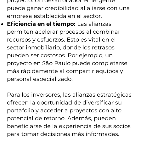
proyecto. Un desarrollador emergente
puede ganar credibilidad al aliarse con una
empresa establecida en el sector.
Eficiencia en el tiempo:
Las alianzas
permiten acelerar procesos al combinar
recursos y esfuerzos. Esto es vital en el
sector inmobiliario, donde los retrasos
pueden ser costosos. Por ejemplo, un
proyecto en São Paulo puede completarse
más rápidamente al compartir equipos y
personal especializado.
Para los inversores, las alianzas estratégicas
ofrecen la oportunidad de diversificar su
portafolio y acceder a proyectos con alto
potencial de retorno. Además, pueden
beneficiarse de la experiencia de sus socios
para tomar decisiones más informadas.