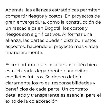
Además, las alianzas estratégicas permiten
compartir riesgos y costos. En proyectos de
gran envergadura, como la construcción de
un rascacielos en Bogotá, los costos y
riesgos son significativos. Al formar una
alianza, las partes pueden distribuir estos
aspectos, haciendo el proyecto más viable
financieramente.
Es importante que las alianzas estén bien
estructuradas legalmente para evitar
conflictos futuros. Se deben definir
claramente los roles, responsabilidades y
beneficios de cada parte. Un contrato
detallado y transparente es esencial para el
éxito de la colaboración.