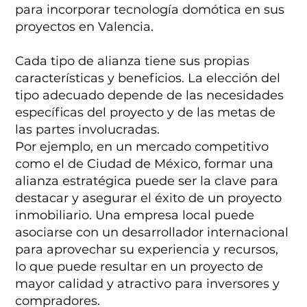
para incorporar tecnología domótica en sus
proyectos en Valencia.
Cada tipo de alianza tiene sus propias
características y beneficios. La elección del
tipo adecuado depende de las necesidades
específicas del proyecto y de las metas de
las partes involucradas.
Por ejemplo, en un mercado competitivo
como el de Ciudad de México, formar una
alianza estratégica puede ser la clave para
destacar y asegurar el éxito de un proyecto
inmobiliario. Una empresa local puede
asociarse con un desarrollador internacional
para aprovechar su experiencia y recursos,
lo que puede resultar en un proyecto de
mayor calidad y atractivo para inversores y
compradores.