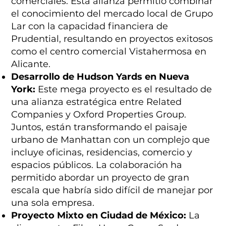
comerciales. Esta alianza permitió combinar
el conocimiento del mercado local de Grupo
Lar con la capacidad financiera de
Prudential, resultando en proyectos exitosos
como el centro comercial Vistahermosa en
Alicante.
Desarrollo de Hudson Yards en Nueva
York:
Este mega proyecto es el resultado de
una alianza estratégica entre Related
Companies y Oxford Properties Group.
Juntos, están transformando el paisaje
urbano de Manhattan con un complejo que
incluye oficinas, residencias, comercio y
espacios públicos. La colaboración ha
permitido abordar un proyecto de gran
escala que habría sido difícil de manejar por
una sola empresa.
Proyecto Mixto en Ciudad de México:
La