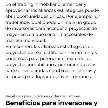
En el trading inmobiliario, entender y
aprovechar las alianzas estratégicas puede
abrir oportunidades únicas. Por ejemplo, un
trader individual puede unirse a un grupo
de inversores para acceder a proyectos de
mayor escala que serían inaccesibles de
manera individual.
En resumen, las alianzas estratégicas en
proyectos de real estate son herramientas
poderosas para potenciar el éxito de los
proyectos inmobiliarios, permitiendo a las
partes involucradas combinar fortalezas y
recursos para lograr objetivos comunes.
Beneficios para inversores y desarrolladores
Beneficios para inversores y