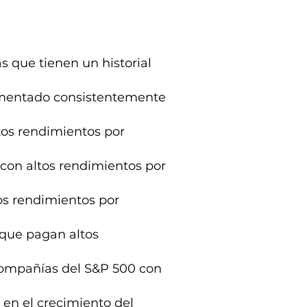
 que tienen un historial
mentado consistentemente
tos rendimientos por
con altos rendimientos por
os rendimientos por
 que pagan altos
compañías del S&P 500 con
 en el crecimiento del