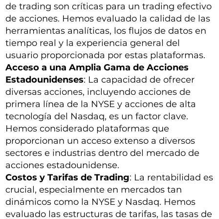
de trading son críticas para un trading efectivo
de acciones. Hemos evaluado la calidad de las
herramientas analíticas, los flujos de datos en
tiempo real y la experiencia general del
usuario proporcionada por estas plataformas.
Acceso a una Amplia Gama de Acciones
Estadounidenses
: La capacidad de ofrecer
diversas acciones, incluyendo acciones de
primera línea de la NYSE y acciones de alta
tecnología del Nasdaq, es un factor clave.
Hemos considerado plataformas que
proporcionan un acceso extenso a diversos
sectores e industrias dentro del mercado de
acciones estadounidense.
Costos y Tarifas de Trading
: La rentabilidad es
crucial, especialmente en mercados tan
dinámicos como la NYSE y Nasdaq. Hemos
evaluado las estructuras de tarifas, las tasas de