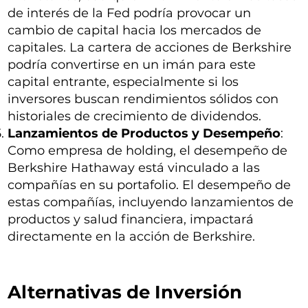
de interés de la Fed podría provocar un
cambio de capital hacia los mercados de
capitales. La cartera de acciones de Berkshire
podría convertirse en un imán para este
capital entrante, especialmente si los
inversores buscan rendimientos sólidos con
historiales de crecimiento de dividendos.
Lanzamientos de Productos y Desempeño
:
Como empresa de holding, el desempeño de
Berkshire Hathaway está vinculado a las
compañías en su portafolio. El desempeño de
estas compañías, incluyendo lanzamientos de
productos y salud financiera, impactará
directamente en la acción de Berkshire.
Alternativas de Inversión