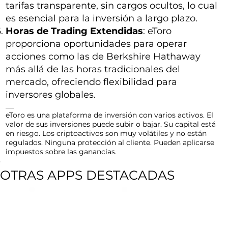
tarifas transparente, sin cargos ocultos, lo cual
es esencial para la inversión a largo plazo.
Horas de Trading Extendidas
: eToro
proporciona oportunidades para operar
acciones como las de Berkshire Hathaway
más allá de las horas tradicionales del
mercado, ofreciendo flexibilidad para
inversores globales.
eToro es una plataforma de inversión con varios activos. El
valor de sus inversiones puede subir o bajar. Su capital está
en riesgo. Los criptoactivos son muy volátiles y no están
regulados. Ninguna protección al cliente. Pueden aplicarse
impuestos sobre las ganancias.
OTRAS APPS DESTACADAS