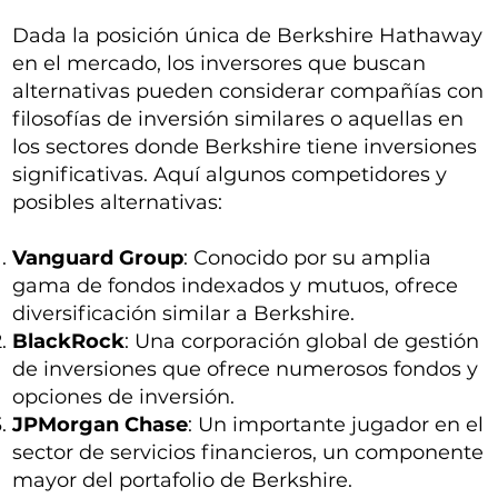
Dada la posición única de Berkshire Hathaway
en el mercado, los inversores que buscan
alternativas pueden considerar compañías con
filosofías de inversión similares o aquellas en
los sectores donde Berkshire tiene inversiones
significativas. Aquí algunos competidores y
posibles alternativas:
Vanguard Group
: Conocido por su amplia
gama de fondos indexados y mutuos, ofrece
diversificación similar a Berkshire.
BlackRock
: Una corporación global de gestión
de inversiones que ofrece numerosos fondos y
opciones de inversión.
JPMorgan Chase
: Un importante jugador en el
sector de servicios financieros, un componente
mayor del portafolio de Berkshire.