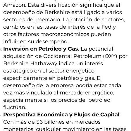
Amazon. Esta diversificación significa que el
desempeño de Berkshire está ligado a varios
sectores del mercado. La rotación de sectores,
cambios en las tasas de interés de la Fed y
otros factores macroeconómicos pueden
influir en su desempeño.
Inversión en Petróleo y Gas
: La potencial
adquisición de Occidental Petroleum (OXY) por
Berkshire Hathaway indica un interés
estratégico en el sector energético,
específicamente en petróleo y gas. El
desempeño de la empresa podría estar cada
vez más vinculado al mercado energético,
especialmente si los precios del petróleo
fluctúan.
Perspectiva Económica y Flujos de Capital
:
Con más de $6 billones en mercados
monetarios, cualquier movimiento en las tasas