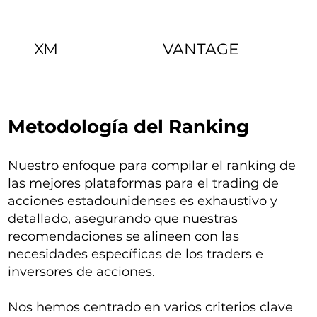
XM
VANTAGE
Metodología del Ranking
Nuestro enfoque para compilar el ranking de
las mejores plataformas para el trading de
acciones estadounidenses es exhaustivo y
detallado, asegurando que nuestras
recomendaciones se alineen con las
necesidades específicas de los traders e
inversores de acciones.
Nos hemos centrado en varios criterios clave