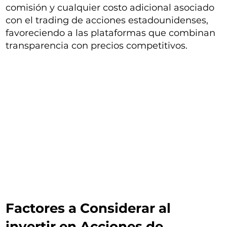
comisión y cualquier costo adicional asociado
con el trading de acciones estadounidenses,
favoreciendo a las plataformas que combinan
transparencia con precios competitivos.
Factores a Considerar al
invertir en Acciones de