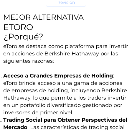
Revisión
MEJOR ALTERNATIVA
ETORO
¿Porqué?
eToro se destaca como plataforma para invertir
en acciones de Berkshire Hathaway por las
siguientes razones:
Acceso a Grandes Empresas de Holding
:
eToro brinda acceso a una gama de acciones
de empresas de holding, incluyendo Berkshire
Hathaway, lo que permite a los traders invertir
en un portafolio diversificado gestionado por
inversores de primer nivel.
Trading Social para Obtener Perspectivas del
Mercado
: Las características de trading social