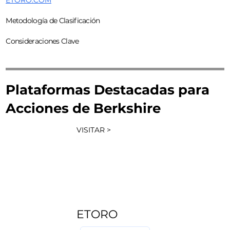
Metodología de Clasificación
Consideraciones Clave
Plataformas Destacadas para
Acciones de Berkshire
VISITAR >
ETORO