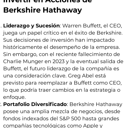
Berkshire Hathaway
Liderazgo y Sucesión
: Warren Buffett, el CEO,
juega un papel crítico en el éxito de Berkshire.
Sus decisiones de inversión han impactado
históricamente el desempeño de la empresa.
Sin embargo, con el reciente fallecimiento de
Charlie Munger en 2023 y la eventual salida de
Buffett, el futuro liderazgo de la compañía es
una consideración clave. Greg Abel está
previsto para reemplazar a Buffett como CEO,
lo que podría traer cambios en la estrategia o
enfoque.
Portafolio Diversificado
: Berkshire Hathaway
posee una amplia mezcla de negocios, desde
fondos indexados del S&P 500 hasta grandes
compañías tecnológicas como Apple y