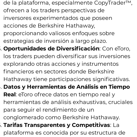
de la plataforma, especialmente CopyTrader™,
ofrecen a los traders perspectivas de
inversores experimentados que poseen
acciones de Berkshire Hathaway,
proporcionando valiosos enfoques sobre
estrategias de inversión a largo plazo.
Oportunidades de Diversificación
: Con eToro,
los traders pueden diversificar sus inversiones
explorando otras acciones y instrumentos
financieros en sectores donde Berkshire
Hathaway tiene participaciones significativas.
Datos y Herramientas de Análisis en Tiempo
Real
: eToro ofrece datos en tiempo real y
herramientas de análisis exhaustivas, cruciales
para seguir el rendimiento de un
conglomerado como Berkshire Hathaway.
Tarifas Transparentes y Competitivas
: La
plataforma es conocida por su estructura de