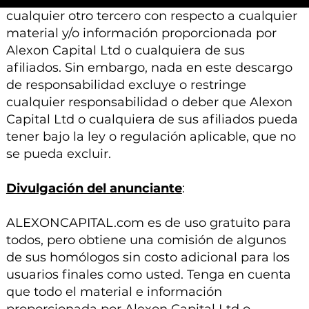
cualquier otro tercero con respecto a cualquier
material y/o información proporcionada por
Alexon Capital Ltd o cualquiera de sus
afiliados. Sin embargo, nada en este descargo
de responsabilidad excluye o restringe
cualquier responsabilidad o deber que Alexon
Capital Ltd o cualquiera de sus afiliados pueda
tener bajo la ley o regulación aplicable, que no
se pueda excluir.
Divulgación del anunciante
:
ALEXONCAPITAL.com es de uso gratuito para
todos, pero obtiene una comisión de algunos
de sus homólogos sin costo adicional para los
usuarios finales como usted. Tenga en cuenta
que todo el material e información