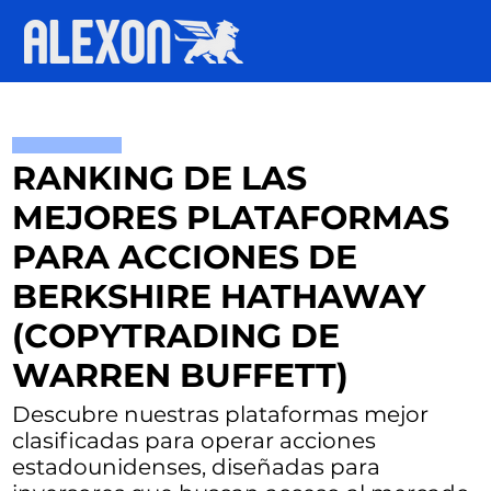
RANKING DE LAS
MEJORES PLATAFORMAS
PARA ACCIONES DE
BERKSHIRE HATHAWAY
(COPYTRADING DE
WARREN BUFFETT)
Descubre nuestras plataformas mejor
clasificadas para operar acciones
estadounidenses, diseñadas para