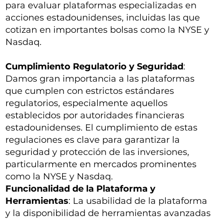
para evaluar plataformas especializadas en
acciones estadounidenses, incluidas las que
cotizan en importantes bolsas como la NYSE y
Nasdaq.
Cumplimiento Regulatorio y Seguridad
:
Damos gran importancia a las plataformas
que cumplen con estrictos estándares
regulatorios, especialmente aquellos
establecidos por autoridades financieras
estadounidenses. El cumplimiento de estas
regulaciones es clave para garantizar la
seguridad y protección de las inversiones,
particularmente en mercados prominentes
como la NYSE y Nasdaq.
Funcionalidad de la Plataforma y
Herramientas
: La usabilidad de la plataforma
y la disponibilidad de herramientas avanzadas