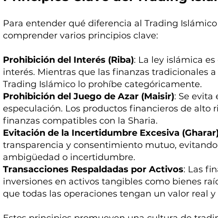
Para entender qué diferencia al Trading Islámico 
comprender varios principios clave:
Prohibición del Interés (Riba)
: La ley islámica es
interés. Mientras que las finanzas tradicionales
Trading Islámico lo prohíbe categóricamente.
Prohibición del Juego de Azar (Maisir)
: Se evita
especulación. Los productos financieros de alto r
finanzas compatibles con la Sharia.
Evitación de la Incertidumbre Excesiva (Gharar
transparencia y consentimiento mutuo, evitando 
ambigüedad o incertidumbre.
Transacciones Respaldadas por Activos
: Las fi
inversiones en activos tangibles como bienes ra
que todas las operaciones tengan un valor real y