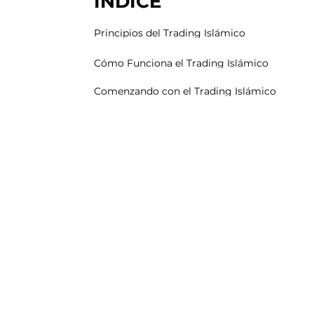
ÍNDICE
Principios del Trading Islámico
Cómo Funciona el Trading Islámico
Comenzando con el Trading Islámico