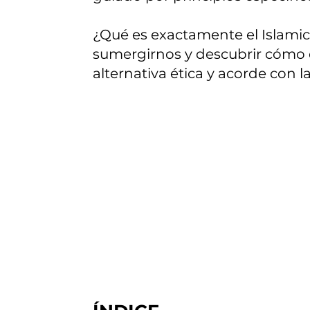
¿Qué es exactamente el Islamic
sumergirnos y descubrir cómo el
alternativa ética y acorde con l