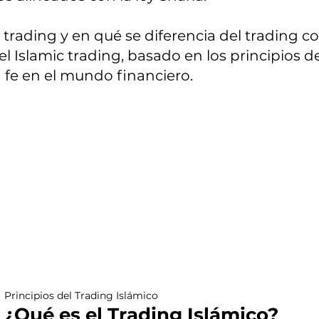
 trading y en qué se diferencia del trading 
 Islamic trading, basado en los principios de 
a fe en el mundo financiero.
Principios del Trading Islámico
¿Qué es el Trading Islámico?