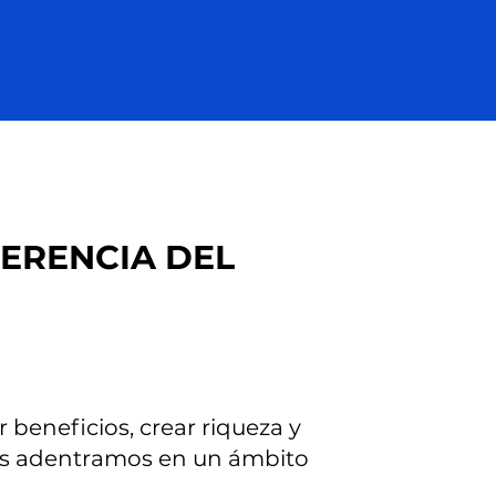
FERENCIA DEL
beneficios, crear riqueza y
 nos adentramos en un ámbito