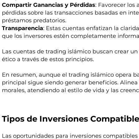
Compartir Ganancias y Pérdidas
: Favorecer los
pérdidas sobre las transacciones basadas en inte
préstamos predatorios.
Transparencia
: Estas cuentas enfatizan la clari
que los inversores estén completamente informa
Las cuentas de trading islámico buscan crear un 
ético a través de estos principios.
En resumen, aunque el trading islámico opera baj
principal sigue siendo generar beneficios. Alinea 
morales, atendiendo al estilo de vida y las cree
Tipos de Inversiones Compatible
Las oportunidades para inversiones compatibles 