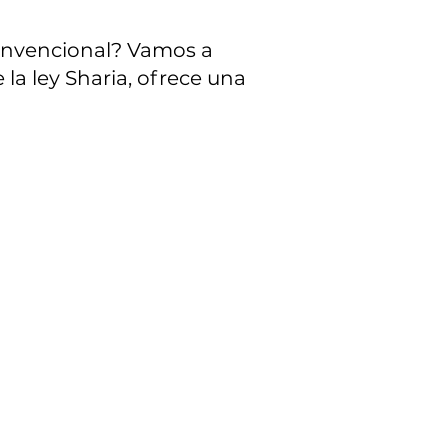
convencional? Vamos a
la ley Sharia, ofrece una