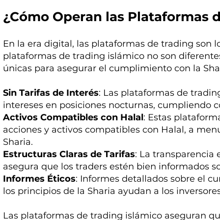
¿Cómo Operan las Plataformas d
En la era digital, las plataformas de trading son l
plataformas de trading islámico no son diferente
únicas para asegurar el cumplimiento con la Shar
Sin Tarifas de Interés
: Las plataformas de tradi
intereses en posiciones nocturnas, cumpliendo co
Activos Compatibles con Halal
: Estas plataform
acciones y activos compatibles con Halal, a men
Sharia.
Estructuras Claras de Tarifas
: La transparencia 
asegura que los traders estén bien informados so
Informes Éticos
: Informes detallados sobre el c
los principios de la Sharia ayudan a los inversor
Las plataformas de trading islámico aseguran qu