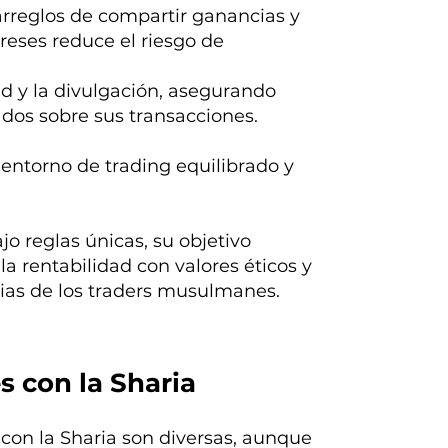
 arreglos de compartir ganancias y
reses reduce el riesgo de
dad y la divulgación, asegurando
dos sobre sus transacciones.
entorno de trading equilibrado y
o reglas únicas, su objetivo
la rentabilidad con valores éticos y
ncias de los traders musulmanes.
s con la Sharia
con la Sharia son diversas, aunque