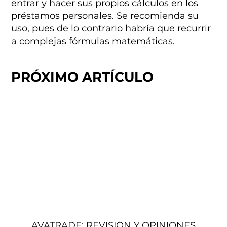
entrar y hacer sus propios cálculos en los
préstamos personales. Se recomienda su
uso, pues de lo contrario habría que recurrir
a complejas fórmulas matemáticas.
PRÓXIMO ARTÍCULO
AVATRADE: REVISIÓN Y OPINIONES