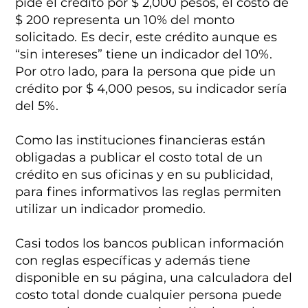
pide el crédito por $ 2,000 pesos, el costo de
$ 200 representa un 10% del monto
solicitado. Es decir, este crédito aunque es
“sin intereses” tiene un indicador del 10%.
Por otro lado, para la persona que pide un
crédito por $ 4,000 pesos, su indicador sería
del 5%.
Como las instituciones financieras están
obligadas a publicar el costo total de un
crédito en sus oficinas y en su publicidad,
para fines informativos las reglas permiten
utilizar un indicador promedio.
Casi todos los bancos publican información
con reglas específicas y además tiene
disponible en su página, una calculadora del
costo total donde cualquier persona puede