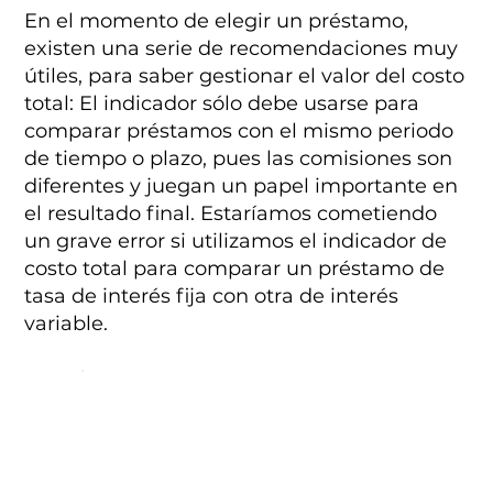
En el momento de elegir un préstamo,
existen una serie de recomendaciones muy
útiles, para saber gestionar el valor del costo
total: El indicador sólo debe usarse para
comparar préstamos con el mismo periodo
de tiempo o plazo, pues las comisiones son
diferentes y juegan un papel importante en
el resultado final. Estaríamos cometiendo
un grave error si utilizamos el indicador de
costo total para comparar un préstamo de
tasa de interés fija con otra de interés
variable.