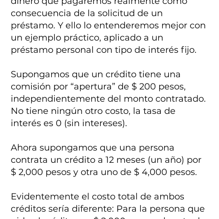
dinero que pagaremos realmente como
consecuencia de la solicitud de un
préstamo. Y ello lo entenderemos mejor con
un ejemplo práctico, aplicado a un
préstamo personal con tipo de interés fijo.
Supongamos que un crédito tiene una
comisión por “apertura” de $ 200 pesos,
independientemente del monto contratado.
No tiene ningún otro costo, la tasa de
interés es 0 (sin intereses).
Ahora supongamos que una persona
contrata un crédito a 12 meses (un año) por
$ 2,000 pesos y otra uno de $ 4,000 pesos.
Evidentemente el costo total de ambos
créditos sería diferente: Para la persona que