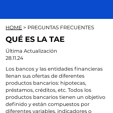
HOME
> PREGUNTAS FRECUENTES
QUÉ ES LA TAE
Última Actualización
28.11.24
Los bancos y las entidades financieras
llenan sus ofertas de diferentes
productos bancarios: hipotecas,
préstamos, créditos, etc. Todos los
productos bancarios tienen un objetivo
definido y están compuestos por
diferentes variables, indicadores o