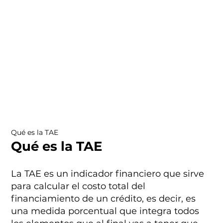
Qué es la TAE
Qué es la TAE
La TAE es un indicador financiero que sirve
para calcular el costo total del
financiamiento de un crédito, es decir, es
una medida porcentual que integra todos