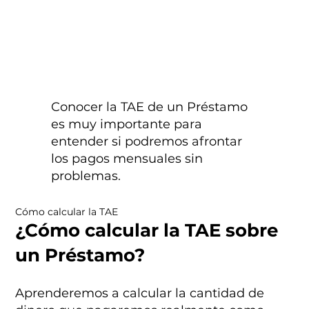
Conocer la TAE de un Préstamo
es muy importante para
entender si podremos afrontar
los pagos mensuales sin
problemas.
Cómo calcular la TAE
¿Cómo calcular la TAE sobre
un Préstamo?
Aprenderemos a calcular la cantidad de