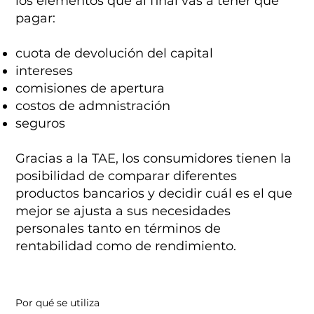
los elementos que al final vas a tener que
pagar:
cuota de devolución del capital
intereses
comisiones de apertura
costos de admnistración
seguros
Gracias a la TAE, los consumidores tienen la
posibilidad de comparar diferentes
productos bancarios y decidir cuál es el que
mejor se ajusta a sus necesidades
personales tanto en términos de
rentabilidad como de rendimiento.
Por qué se utiliza