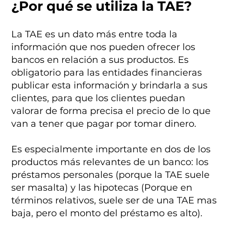
¿Por qué se utiliza la TAE?
La TAE es un dato más entre toda la
información que nos pueden ofrecer los
bancos en relación a sus productos. Es
obligatorio para las entidades financieras
publicar esta información y brindarla a sus
clientes, para que los clientes puedan
valorar de forma precisa el precio de lo que
van a tener que pagar por tomar dinero.
Es especialmente importante en dos de los
productos más relevantes de un banco: los
préstamos personales (porque la TAE suele
ser masalta) y las hipotecas (Porque en
términos relativos, suele ser de una TAE mas
baja, pero el monto del préstamo es alto).