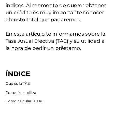
índices. Al momento de querer obtener
un crédito es muy importante conocer
el costo total que pagaremos.
En este artículo te informamos sobre la
Tasa Anual Efectiva (TAE) y su utilidad a
la hora de pedir un préstamo.
ÍNDICE
Qué es la TAE
Por qué se utiliza
Cómo calcular la TAE