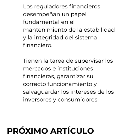
Los reguladores financieros
desempeñan un papel
fundamental en el
mantenimiento de la estabilidad
y la integridad del sistema
financiero.
Tienen la tarea de supervisar los
mercados e instituciones
financieras, garantizar su
correcto funcionamiento y
salvaguardar los intereses de los
inversores y consumidores.
PRÓXIMO ARTÍCULO