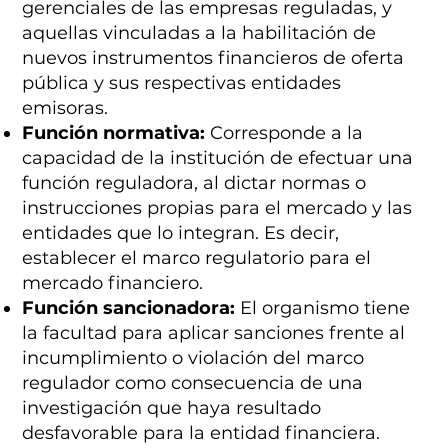
gerenciales de las empresas reguladas, y
aquellas vinculadas a la habilitación de
nuevos instrumentos financieros de oferta
pública y sus respectivas entidades
emisoras.
Función normativa:
Corresponde a la
capacidad de la institución de efectuar una
función reguladora, al dictar normas o
instrucciones propias para el mercado y las
entidades que lo integran. Es decir,
establecer el marco regulatorio para el
mercado financiero.
Función sancionadora:
El organismo tiene
la facultad para aplicar sanciones frente al
incumplimiento o violación del marco
regulador como consecuencia de una
investigación que haya resultado
desfavorable para la entidad financiera.