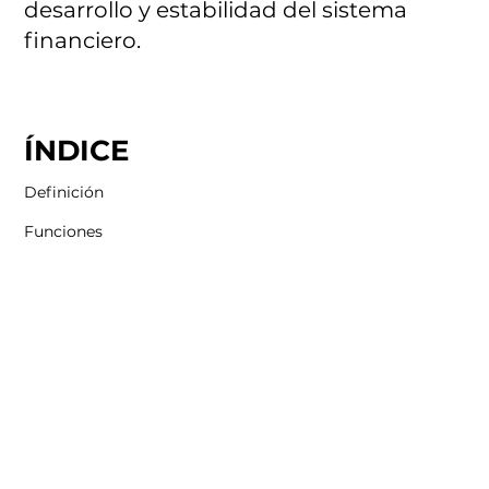
desarrollo y estabilidad del sistema
financiero.
ÍNDICE
Definición
Funciones