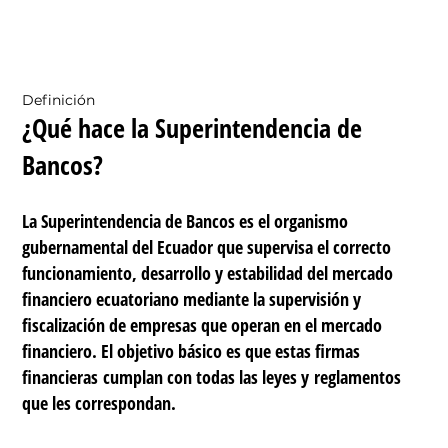
Definición
¿Qué hace la Superintendencia de
Bancos?
La Superintendencia de Bancos es el organismo
gubernamental del Ecuador que supervisa el correcto
funcionamiento, desarrollo y estabilidad del mercado
financiero ecuatoriano mediante la supervisión y
fiscalización de empresas que operan en el mercado
financiero.
El objetivo básico es que estas firmas
financieras cumplan con todas las leyes y reglamentos
que les correspondan.