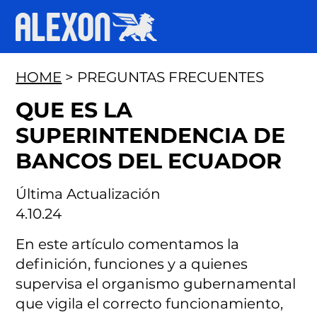
HOME
> PREGUNTAS FRECUENTES
QUE ES LA
SUPERINTENDENCIA DE
BANCOS DEL ECUADOR
Última Actualización
4.10.24
En este artículo comentamos la
definición, funciones y a quienes
supervisa el organismo gubernamental
que vigila el correcto funcionamiento,