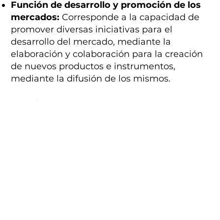
Función de desarrollo y promoción de los
mercados:
Corresponde a la capacidad de
promover diversas iniciativas para el
desarrollo del mercado, mediante la
elaboración y colaboración para la creación
de nuevos productos e instrumentos,
mediante la difusión de los mismos.