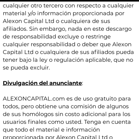
cualquier otro tercero con respecto a cualquier
material y/o información proporcionada por
Alexon Capital Ltd o cualquiera de sus
afiliados. Sin embargo, nada en este descargo
de responsabilidad excluye o restringe
cualquier responsabilidad o deber que Alexon
Capital Ltd o cualquiera de sus afiliados pueda
tener bajo la ley o regulación aplicable, que no
se pueda excluir.
Divulgación del anunciante
:
ALEXONCAPITAL.com es de uso gratuito para
todos, pero obtiene una comisión de algunos
de sus homólogos sin costo adicional para los
usuarios finales como usted. Tenga en cuenta
que todo el material e información
proporcionada por Alexon Capital Ltd o