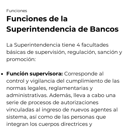
Funciones
Funciones de la
Superintendencia de Bancos
La Superintendencia tiene 4 facultades
básicas de supervisión, regulación, sanción y
promoción:
Función supervisora:
Corresponde al
control y vigilancia del cumplimiento de las
normas legales, reglamentarias y
administrativas. Además, lleva a cabo una
serie de procesos de autorizaciones
vinculadas al ingreso de nuevos agentes al
sistema, así como de las personas que
integran los cuerpos directrices y