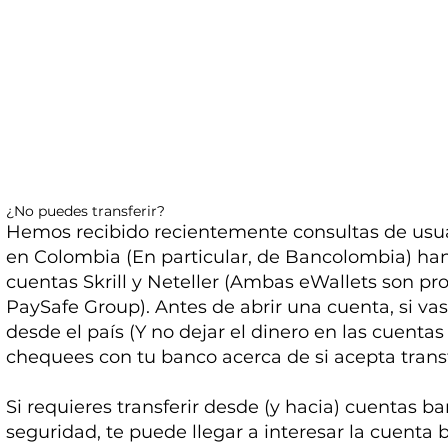
¿No puedes transferir?
Hemos recibido recientemente consultas de usua
en Colombia (En particular, de Bancolombia) han
cuentas Skrill y Neteller (Ambas eWallets son p
PaySafe Group). Antes de abrir una cuenta, si vas 
desde el país (Y no dejar el dinero en las cuent
chequees con tu banco acerca de si acepta trans
Si requieres transferir desde (y hacia) cuentas 
seguridad, te puede llegar a interesar la cuenta 