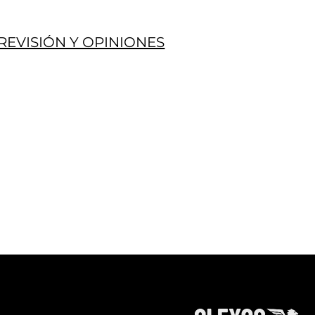
REVISIÓN Y OPINIONES