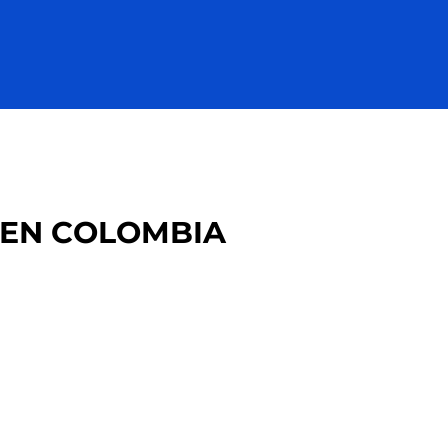
 EN COLOMBIA