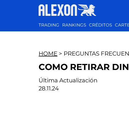
TRADING
RANKINGS
CRÉDITOS
CART
HOME
> PREGUNTAS FRECUEN
COMO RETIRAR DIN
Última Actualización
28.11.24