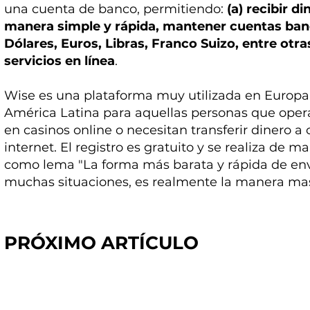
una cuenta de banco, permitiendo:
(a) recibir di
manera simple y rápida, mantener cuentas banc
Dólares, Euros, Libras, Franco Suizo, entre otra
servicios en línea
.
Wise es una plataforma muy utilizada en Europa,
América Latina para aquellas personas que opera
en casinos online o necesitan transferir dinero a
internet. El registro es gratuito y se realiza de 
como lema "La forma más barata y rápida de envia
muchas situaciones, es realmente la manera mas
PRÓXIMO ARTÍCULO