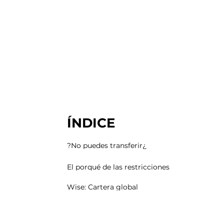
ÍNDICE
¿No puedes transferir?
El porqué de las restricciones
Wise: Cartera global