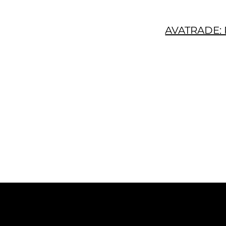
AVATRADE: 