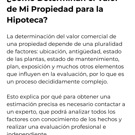
de Mi Propiedad para la
Hipoteca?
La determinación del valor comercial de
una propiedad depende de una pluralidad
de factores: ubicación, antigüedad, estado
de las plantas, estado de mantenimiento,
plan, exposición y muchos otros elementos
que influyen en la evaluación, por lo que es
un proceso decididamente complejo.
Esto explica por qué para obtener una
estimación precisa es necesario contactar a
un experto, que podrá analizar todos los
factores con conocimiento de los hechos y
realizar una evaluación profesional e
independiente.