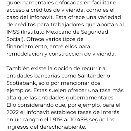
gubernamentales enfocadas en facilitar el
acceso a créditos de vivienda, como es el
caso del Infonavit. Esta ofrece una variedad
de créditos para trabajadores que aportan al
IMSS (Instituto Mexicano de Seguridad
Social). Ofrece varios tipos de
financiamiento, entre ellos para
remodelación y construcción de vivienda.
También existe la opción de recurrir a
entidades bancarias como Santander o
Scotiabank, solo por mencionar dos
ejemplos. Estas suelen ofrecer una tasa más
alta que las entidades gubernamentales.
Ello considerando que, por ejemplo, para el
2022 el Infonavit establece tasas de interés
en un rango del 1.91% al 10.45% según los
ingresos del derechohabiente.