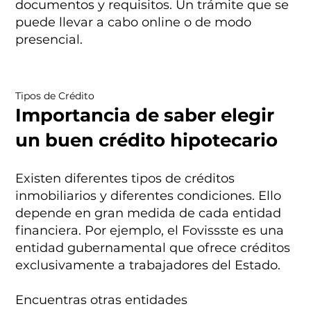
documentos y requisitos. Un trámite que se
puede llevar a cabo online o de modo
presencial.
Tipos de Crédito
Importancia de saber elegir
un buen crédito hipotecario
Existen diferentes tipos de créditos
inmobiliarios y diferentes condiciones. Ello
depende en gran medida de cada entidad
financiera. Por ejemplo, el Fovissste es una
entidad gubernamental que ofrece créditos
exclusivamente a trabajadores del Estado.
Encuentras otras entidades