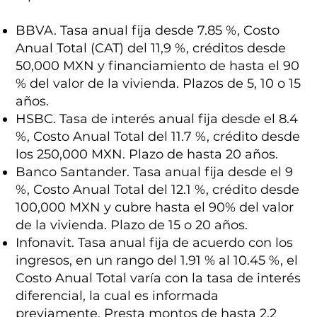
BBVA. Tasa anual fija desde 7.85 %, Costo
Anual Total (CAT) del 11,9 %, créditos desde
50,000 MXN y financiamiento de hasta el 90
% del valor de la vivienda. Plazos de 5, 10 o 15
años.
HSBC. Tasa de interés anual fija desde el 8.4
%, Costo Anual Total del 11.7 %, crédito desde
los 250,000 MXN. Plazo de hasta 20 años.
Banco Santander. Tasa anual fija desde el 9
%, Costo Anual Total del 12.1 %, crédito desde
100,000 MXN y cubre hasta el 90% del valor
de la vivienda. Plazo de 15 o 20 años.
Infonavit. Tasa anual fija de acuerdo con los
ingresos, en un rango del 1.91 % al 10.45 %, el
Costo Anual Total varía con la tasa de interés
diferencial, la cual es informada
previamente. Presta montos de hasta 2,2