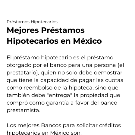
Préstamos Hipotecarios
Mejores Préstamos
Hipotecarios en México
El préstamo hipotecario es el préstamo
otorgado por el banco para una persona (el
prestatario), quien no solo debe demostrar
que tiene la capacidad de pagar las cuotas
como reembolso de la hipoteca, sino que
también debe "entrega" la propiedad que
compró como garantía a favor del banco
prestamista.
Los mejores Bancos para solicitar créditos
hipotecarios en México son: