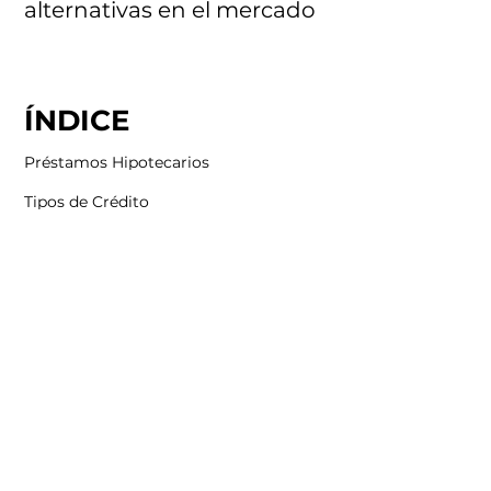
alternativas en el mercado
ÍNDICE
Préstamos Hipotecarios
Tipos de Crédito