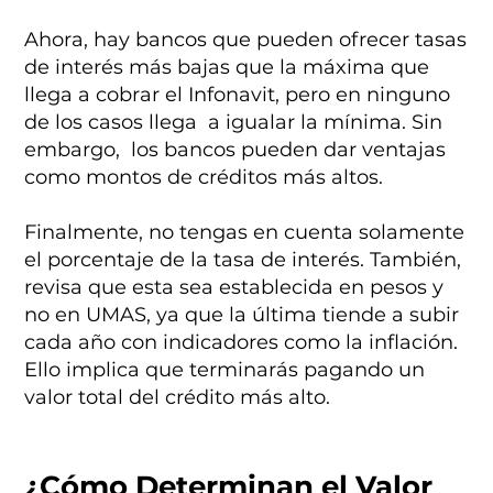
Ahora, hay bancos que pueden ofrecer tasas
de interés más bajas que la máxima que
llega a cobrar el Infonavit, pero en ninguno
de los casos llega a igualar la mínima. Sin
embargo, los bancos pueden dar ventajas
como montos de créditos más altos.
Finalmente, no tengas en cuenta solamente
el porcentaje de la tasa de interés. También,
revisa que esta sea establecida en pesos y
no en UMAS, ya que la última tiende a subir
cada año con indicadores como la inflación.
Ello implica que terminarás pagando un
valor total del crédito más alto.
¿Cómo Determinan el Valor