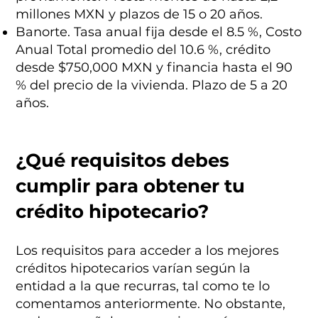
millones MXN y plazos de 15 o 20 años.
Banorte. Tasa anual fija desde el 8.5 %, Costo
Anual Total promedio del 10.6 %, crédito
desde $750,000 MXN y financia hasta el 90
% del precio de la vivienda. Plazo de 5 a 20
años.
¿Qué requisitos debes
cumplir para obtener tu
crédito hipotecario?
Los requisitos para acceder a los mejores
créditos hipotecarios varían según la
entidad a la que recurras, tal como te lo
comentamos anteriormente. No obstante,