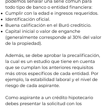
podemos señalar una serie común para
todo tipo de banco o entidad financiera:
Cumplir con la edad e ingresos requeridos.
Identificación oficial.
Buena calificación en el Buró crediticio.
Capital inicial o valor de enganche
(generalmente corresponde al 30% del valor
de la propiedad).
Además, se debe aprobar la precalificación,
la cual es un estudio que tiene en cuenta
que se cumplan los anteriores requisitos
más otros específicos de cada entidad. Por
ejemplo, la estabilidad laboral y el nivel de
riesgo de cada aspirante.
Como aspirante a un crédito hipotecario
debes presentar la solicitud con los