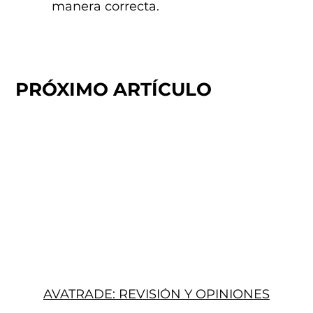
manera correcta.
PRÓXIMO ARTÍCULO
AVATRADE: REVISIÓN Y OPINIONES