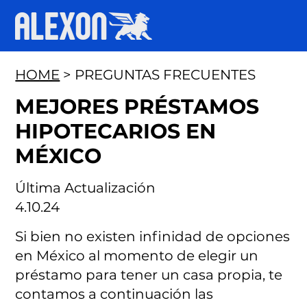
HOME
> PREGUNTAS FRECUENTES
MEJORES PRÉSTAMOS
HIPOTECARIOS EN
MÉXICO
Última Actualización
4.10.24
Si bien no existen infinidad de opciones
en México al momento de elegir un
préstamo para tener un casa propia, te
contamos a continuación las