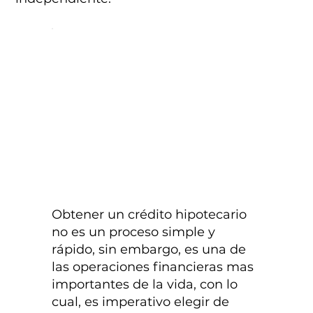
Obtener un crédito hipotecario
no es un proceso simple y
rápido, sin embargo, es una de
las operaciones financieras mas
importantes de la vida, con lo
cual, es imperativo elegir de