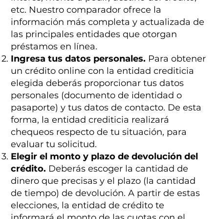
etc. Nuestro comparador ofrece la
información más completa y actualizada de
las principales entidades que otorgan
préstamos en línea.
Ingresa tus datos personales.
Para obtener
un crédito online con la entidad crediticia
elegida deberás proporcionar tus datos
personales (documento de identidad o
pasaporte) y tus datos de contacto. De esta
forma, la entidad crediticia realizará
chequeos respecto de tu situación, para
evaluar tu solicitud.
Elegir el monto y plazo de devolución del
crédito.
Deberás escoger la cantidad de
dinero que precisas y el plazo (la cantidad
de tiempo) de devolución. A partir de estas
elecciones, la entidad de crédito te
informará el monto de las cuotas con el