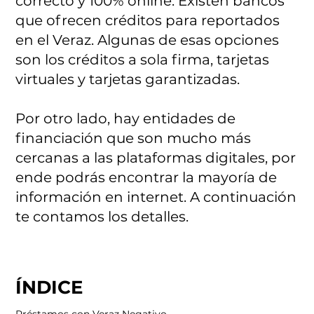
correcto y 100% online. Existen bancos
que ofrecen créditos para reportados
en el Veraz. Algunas de esas opciones
son los créditos a sola firma, tarjetas
virtuales y tarjetas garantizadas.
Por otro lado, hay entidades de
financiación que son mucho más
cercanas a las plataformas digitales, por
ende podrás encontrar la mayoría de
información en internet. A continuación
te contamos los detalles.
ÍNDICE