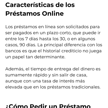
Características de los
Préstamos Online
Los préstamos en línea son solicitados para
ser pagados en un plazo corto, que puede ir
entre los 7 días hasta los 30, o en algunos
casos, 90 días. La principal diferencia con los
bancos es que el historial crediticio no juega
un papel tan determinante.
Además, el tiempo de entrega del dinero es
sumamente rápido y sin salir de casa,
aunque con una tasa de interés más
elevada que en los préstamos tradicionales.
¿Cómo Pedir un Préstamo