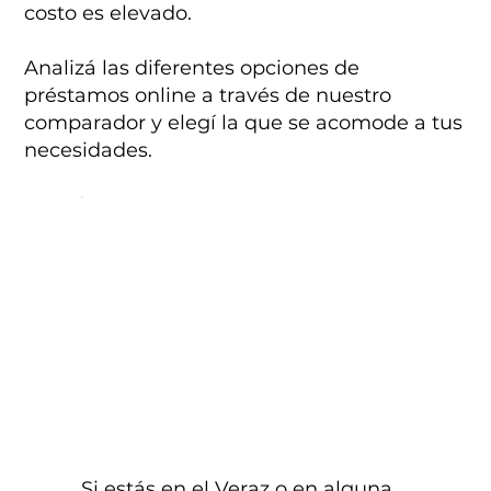
costo es elevado.
Analizá las diferentes opciones de
préstamos online a través de nuestro
comparador y elegí la que se acomode a tus
necesidades.
Si estás en el Veraz o en alguna