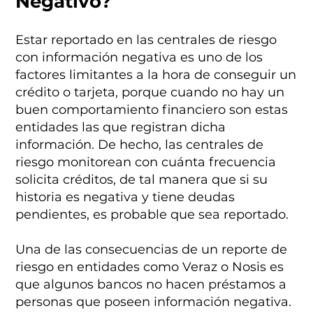
Negativo?
Estar reportado en las centrales de riesgo
con información negativa es uno de los
factores limitantes a la hora de conseguir un
crédito o tarjeta, porque cuando no hay un
buen comportamiento financiero son estas
entidades las que registran dicha
información. De hecho, las centrales de
riesgo monitorean con cuánta frecuencia
solicita créditos, de tal manera que si su
historia es negativa y tiene deudas
pendientes, es probable que sea reportado.
Una de las consecuencias de un reporte de
riesgo en entidades como Veraz o Nosis es
que algunos bancos no hacen préstamos a
personas que poseen información negativa.