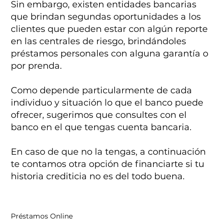
Sin embargo, existen entidades bancarias
que brindan segundas oportunidades a los
clientes que pueden estar con algún reporte
en las centrales de riesgo, brindándoles
préstamos personales con alguna garantía o
por prenda.
Como depende particularmente de cada
individuo y situación lo que el banco puede
ofrecer, sugerimos que consultes con el
banco en el que tengas cuenta bancaria.
En caso de que no la tengas, a continuación
te contamos otra opción de financiarte si tu
historia crediticia no es del todo buena.
Préstamos Online