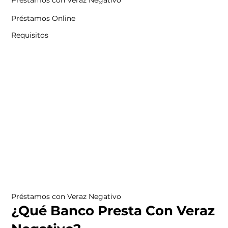
Préstamos con Veraz Negativo
Préstamos Online
Requisitos
Préstamos con Veraz Negativo
¿Qué Banco Presta Con Veraz