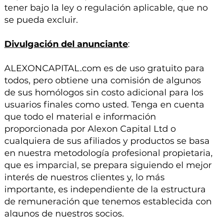
tener bajo la ley o regulación aplicable, que no
se pueda excluir.
Divulgación del anunciante
:
ALEXONCAPITAL.com es de uso gratuito para
todos, pero obtiene una comisión de algunos
de sus homólogos sin costo adicional para los
usuarios finales como usted. Tenga en cuenta
que todo el material e información
proporcionada por Alexon Capital Ltd o
cualquiera de sus afiliados y productos se basa
en nuestra metodología profesional propietaria,
que es imparcial, se prepara siguiendo el mejor
interés de nuestros clientes y, lo más
importante, es independiente de la estructura
de remuneración que tenemos establecida con
algunos de nuestros socios.