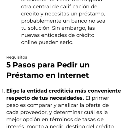
otra central de calificación de
crédito y necesitas un préstamo,
probablemente un banco no sea
tu solución. Sin embargo, las
nuevas entidades de crédito
online pueden serlo.
Requisitos
5 Pasos para Pedir un
Préstamo en Internet
Elige la entidad crediticia más conveniente
respecto de tus necesidades.
El primer
paso es comparar y analizar la oferta de
cada proveedor, y determinar cuál es la
mejor opción en términos de tasas de
interés, monto a pedir, destino del crédito,