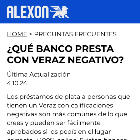
HOME
> PREGUNTAS FRECUENTES
¿QUÉ BANCO PRESTA
CON VERAZ NEGATIVO?
Última Actualización
4.10.24
Los préstamos de plata a personas que
tienen un Veraz con calificaciones
negativas son más comunes de lo que
crees y pueden ser fácilmente
aprobados si los pedís en el lugar