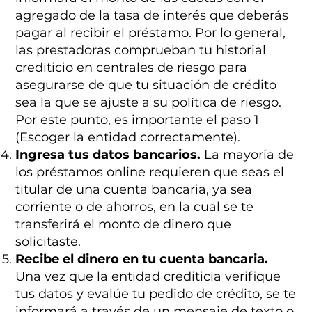
agregado de la tasa de interés que deberás
pagar al recibir el préstamo. Por lo general,
las prestadoras comprueban tu historial
crediticio en centrales de riesgo para
asegurarse de que tu situación de crédito
sea la que se ajuste a su política de riesgo.
Por este punto, es importante el paso 1
(Escoger la entidad correctamente).
Ingresa tus datos bancarios.
La mayoría de
los préstamos online requieren que seas el
titular de una cuenta bancaria, ya sea
corriente o de ahorros, en la cual se te
transferirá el monto de dinero que
solicitaste.
Recibe el dinero en tu cuenta bancaria.
Una vez que la entidad crediticia verifique
tus datos y evalúe tu pedido de crédito, se te
informará a través de un mensaje de texto o