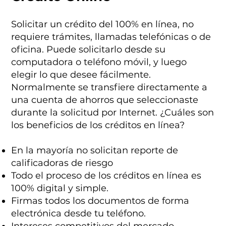
Solicitar un crédito del 100% en línea, no
requiere trámites, llamadas telefónicas o de
oficina. Puede solicitarlo desde su
computadora o teléfono móvil, y luego
elegir lo que desee fácilmente.
Normalmente se transfiere directamente a
una cuenta de ahorros que seleccionaste
durante la solicitud por Internet. ¿Cuáles son
los beneficios de los créditos en línea?
En la mayoría no solicitan reporte de
calificadoras de riesgo
Todo el proceso de los créditos en línea es
100% digital y simple.
Firmas todos los documentos de forma
electrónica desde tu teléfono.