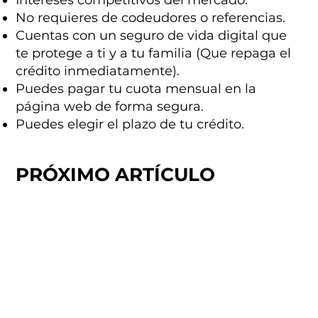
Intereses competitivos del mercado.
No requieres de codeudores o referencias.
Cuentas con un seguro de vida digital que
te protege a ti y a tu familia (Que repaga el
crédito inmediatamente).
Puedes pagar tu cuota mensual en la
página web de forma segura.
Puedes elegir el plazo de tu crédito.
PRÓXIMO ARTÍCULO