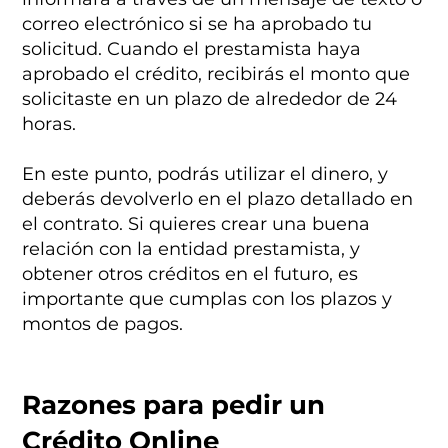
correo electrónico si se ha aprobado tu
solicitud. Cuando el prestamista haya
aprobado el crédito, recibirás el monto que
solicitaste en un plazo de alrededor de 24
horas.
En este punto, podrás utilizar el dinero, y
deberás devolverlo en el plazo detallado en
el contrato. Si quieres crear una buena
relación con la entidad prestamista, y
obtener otros créditos en el futuro, es
importante que cumplas con los plazos y
montos de pagos.
Razones para pedir un
Crédito Online