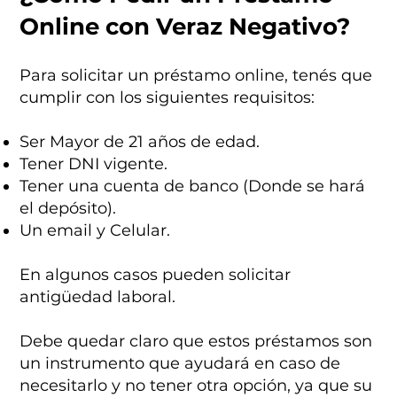
Online con Veraz Negativo?
Para solicitar un préstamo online, tenés que
cumplir con los siguientes requisitos:
Ser Mayor de 21 años de edad.
Tener DNI vigente.
Tener una cuenta de banco (Donde se hará
el depósito).
Un email y Celular.
En algunos casos pueden solicitar
antigüedad laboral.
Debe quedar claro que estos préstamos son
un instrumento que ayudará en caso de
necesitarlo y no tener otra opción, ya que su