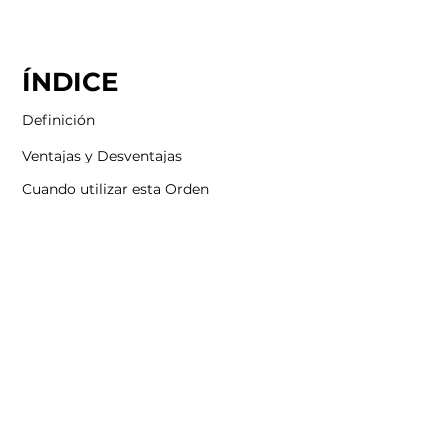
ÍNDICE
Definición
Ventajas y Desventajas
Cuando utilizar esta Orden