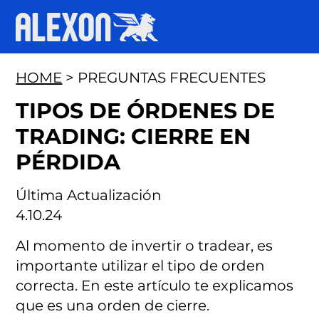
HOME
> PREGUNTAS FRECUENTES
TIPOS DE ÓRDENES DE
TRADING: CIERRE EN
PÉRDIDA
Última Actualización
4.10.24
Al momento de invertir o tradear, es
importante utilizar el tipo de orden
correcta. En este artículo te explicamos
que es una orden de cierre.