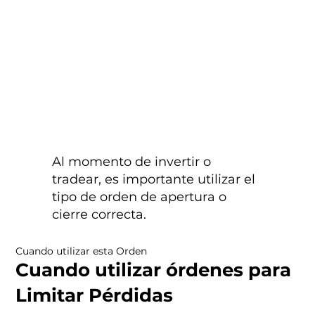
Al momento de invertir o
tradear, es importante utilizar el
tipo de orden de apertura o
cierre correcta.
Cuando utilizar esta Orden
Cuando utilizar órdenes para
Limitar Pérdidas