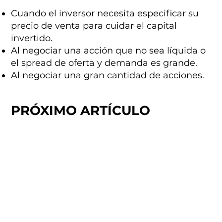
Cuando el inversor necesita especificar su
precio de venta para cuidar el capital
invertido.
Al negociar una acción que no sea líquida o
el spread de oferta y demanda es grande.
Al negociar una gran cantidad de acciones.
PRÓXIMO ARTÍCULO