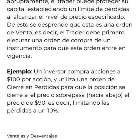
abruptamente, el trader puede proteger su
capital estableciendo un límite de pérdidas
al alcanzar el nivel de precio especificado.
De esto se desprende que esta es una orden
de Venta, es decir, el Trader debe primero
ejecutar una orden de compra de un
instrumento para que esta orden entre en
vigencia.
Ejemplo
: Un inversor compra acciones a
$100 por acción, y utiliza una orden de
Cierre en Pérdidas para que la posición se
cierre si el precio sobrepasa (hacia abajo) el
precio de $90, es decir, limitando las
pérdidas a un 10%.
Ventajas y Desventajas