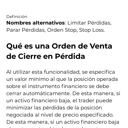
Definición
Nombres alternativos
: Limitar Pérdidas,
Parar Pérdidas, Orden Stop, Stop Loss.
Qué es una Orden de Venta
de Cierre en Pérdida
Al utilizar esta funcionalidad, se especifica
un valor mínimo al que la posición operada
sobre el instrumento financiero se debe
cerrar automáticamente. De esta manera, si
un activo financiero baja, el trader puede
minimizar las pérdidas de la posición
negociada al nivel de precio especificado.
De esta manera, si un activo financiero baja