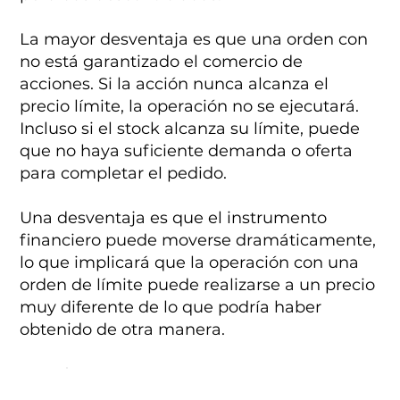
La mayor desventaja es que una orden con
no está garantizado el comercio de
acciones. Si la acción nunca alcanza el
precio límite, la operación no se ejecutará.
Incluso si el stock alcanza su límite, puede
que no haya suficiente demanda o oferta
para completar el pedido.
Una desventaja es que el instrumento
financiero puede moverse dramáticamente,
lo que implicará que la operación con una
orden de límite puede realizarse a un precio
muy diferente de lo que podría haber
obtenido de otra manera.