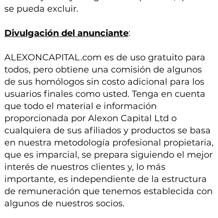
se pueda excluir.
Divulgación del anunciante
:
ALEXONCAPITAL.com es de uso gratuito para
todos, pero obtiene una comisión de algunos
de sus homólogos sin costo adicional para los
usuarios finales como usted. Tenga en cuenta
que todo el material e información
proporcionada por Alexon Capital Ltd o
cualquiera de sus afiliados y productos se basa
en nuestra metodología profesional propietaria,
que es imparcial, se prepara siguiendo el mejor
interés de nuestros clientes y, lo más
importante, es independiente de la estructura
de remuneración que tenemos establecida con
algunos de nuestros socios.