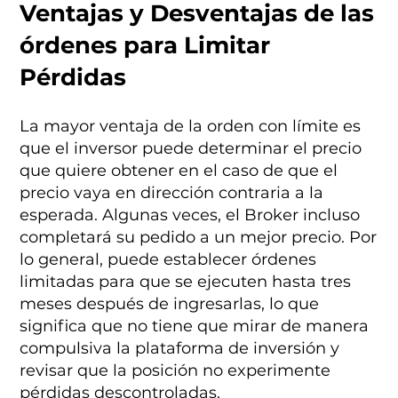
Ventajas y Desventajas de las
órdenes para Limitar
Pérdidas
La mayor ventaja de la orden con límite es
que el inversor puede determinar el precio
que quiere obtener en el caso de que el
precio vaya en dirección contraria a la
esperada. Algunas veces, el Broker incluso
completará su pedido a un mejor precio. Por
lo general, puede establecer órdenes
limitadas para que se ejecuten hasta tres
meses después de ingresarlas, lo que
significa que no tiene que mirar de manera
compulsiva la plataforma de inversión y
revisar que la posición no experimente
pérdidas descontroladas.