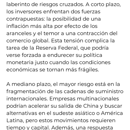
laberinto de riesgos cruzados. A corto plazo,
los inversores enfrentan dos fuerzas
contrapuestas: la posibilidad de una
inflación más alta por efecto de los
aranceles y el temor a una contracción del
comercio global. Esta tensión complica la
tarea de la Reserva Federal, que podría
verse forzada a endurecer su política
monetaria justo cuando las condiciones
económicas se tornan más frágiles.
A mediano plazo, el mayor riesgo está en la
fragmentación de las cadenas de suministro
internacionales. Empresas multinacionales
podrían acelerar su salida de China y buscar
alternativas en el sudeste asiático o América
Latina, pero estos movimientos requieren
tiempo y capital. Además, una respuesta