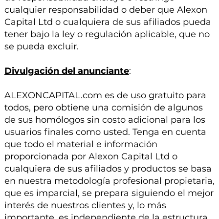
cualquier responsabilidad o deber que Alexon
Capital Ltd o cualquiera de sus afiliados pueda
tener bajo la ley o regulación aplicable, que no
se pueda excluir.
Divulgación del anunciante
:
ALEXONCAPITAL.com es de uso gratuito para
todos, pero obtiene una comisión de algunos
de sus homólogos sin costo adicional para los
usuarios finales como usted. Tenga en cuenta
que todo el material e información
proporcionada por Alexon Capital Ltd o
cualquiera de sus afiliados y productos se basa
en nuestra metodología profesional propietaria,
que es imparcial, se prepara siguiendo el mejor
interés de nuestros clientes y, lo más
importante, es independiente de la estructura