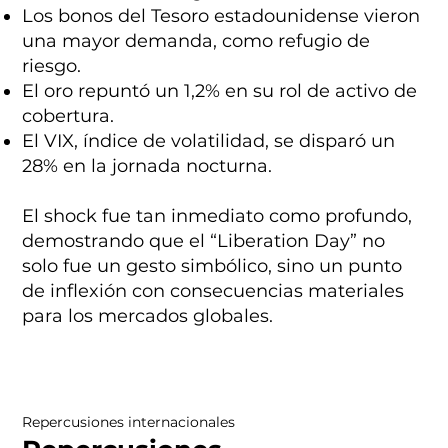
Los bonos del Tesoro estadounidense vieron
una mayor demanda, como refugio de
riesgo.
El oro repuntó un 1,2% en su rol de activo de
cobertura.
El VIX, índice de volatilidad, se disparó un
28% en la jornada nocturna.
El shock fue tan inmediato como profundo,
demostrando que el “Liberation Day” no
solo fue un gesto simbólico, sino un punto
de inflexión con consecuencias materiales
para los mercados globales.
Repercusiones internacionales