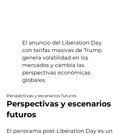
El anuncio del Liberation Day
con tarifas masivas de Trump
genera volatilidad en los
mercados y cambia las
perspectivas económicas
globales.
Perspectivas y escenarios futuros
Perspectivas y escenarios
futuros
El panorama post-Liberation Day es un