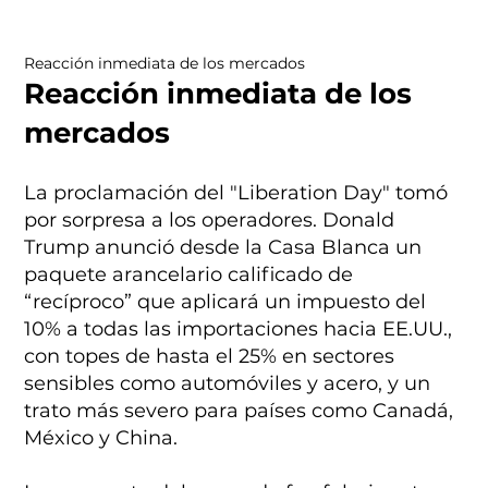
Reacción inmediata de los mercados
Reacción inmediata de los
mercados
La proclamación del "Liberation Day" tomó
por sorpresa a los operadores. Donald
Trump anunció desde la Casa Blanca un
paquete arancelario calificado de
“recíproco” que aplicará un impuesto del
10% a todas las importaciones hacia EE.UU.,
con topes de hasta el 25% en sectores
sensibles como automóviles y acero, y un
trato más severo para países como Canadá,
México y China.