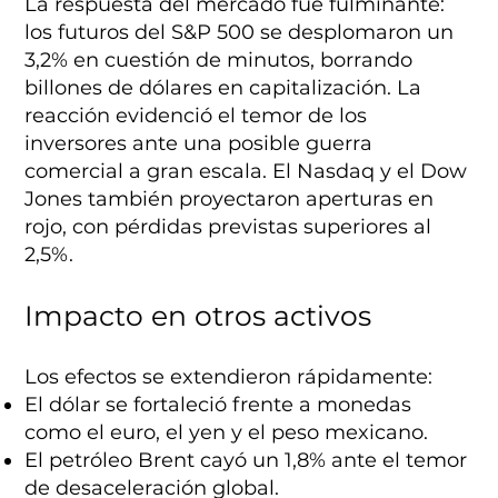
La respuesta del mercado fue fulminante:
los futuros del S&P 500 se desplomaron un
3,2% en cuestión de minutos, borrando
billones de dólares en capitalización. La
reacción evidenció el temor de los
inversores ante una posible guerra
comercial a gran escala. El Nasdaq y el Dow
Jones también proyectaron aperturas en
rojo, con pérdidas previstas superiores al
2,5%.
Impacto en otros activos
Los efectos se extendieron rápidamente:
El dólar se fortaleció frente a monedas
como el euro, el yen y el peso mexicano.
El petróleo Brent cayó un 1,8% ante el temor
de desaceleración global.