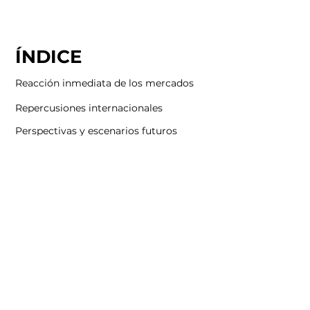
ÍNDICE
Reacción inmediata de los mercados
Repercusiones internacionales
Perspectivas y escenarios futuros