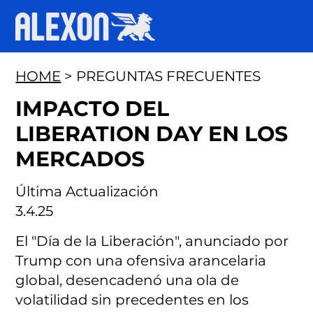
HOME
> PREGUNTAS FRECUENTES
IMPACTO DEL
LIBERATION DAY EN LOS
MERCADOS
Última Actualización
3.4.25
El "Día de la Liberación", anunciado por
Trump con una ofensiva arancelaria
global, desencadenó una ola de
volatilidad sin precedentes en los