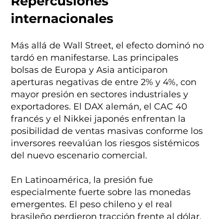
Repercusiones
internacionales
Más allá de Wall Street, el efecto dominó no
tardó en manifestarse. Las principales
bolsas de Europa y Asia anticiparon
aperturas negativas de entre 2% y 4%, con
mayor presión en sectores industriales y
exportadores. El DAX alemán, el CAC 40
francés y el Nikkei japonés enfrentan la
posibilidad de ventas masivas conforme los
inversores reevalúan los riesgos sistémicos
del nuevo escenario comercial.
En Latinoamérica, la presión fue
especialmente fuerte sobre las monedas
emergentes. El peso chileno y el real
brasileño perdieron tracción frente al dólar,