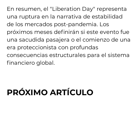
En resumen, el "Liberation Day" representa
una ruptura en la narrativa de estabilidad
de los mercados post-pandemia. Los
próximos meses definirán si este evento fue
una sacudida pasajera o el comienzo de una
era proteccionista con profundas
consecuencias estructurales para el sistema
financiero global.
PRÓXIMO ARTÍCULO