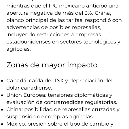
mientras que el IPC mexicano anticipó una
apertura negativa de más del 3%. China,
blanco principal de las tarifas, respondió con
advertencias de posibles represalias,
incluyendo restricciones a empresas
estadounidenses en sectores tecnológicos y
agrícolas.
Zonas de mayor impacto
Canadá: caída del TSX y depreciación del
dólar canadiense.
Unión Europea: tensiones diplomáticas y
evaluación de contramedidas regulatorias.
China: posibilidad de represalias cruzadas y
suspensión de compras agrícolas.
México: presión sobre el tipo de cambio y