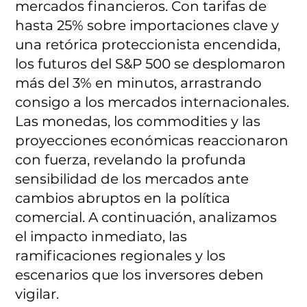
mercados financieros. Con tarifas de
hasta 25% sobre importaciones clave y
una retórica proteccionista encendida,
los futuros del S&P 500 se desplomaron
más del 3% en minutos, arrastrando
consigo a los mercados internacionales.
Las monedas, los commodities y las
proyecciones económicas reaccionaron
con fuerza, revelando la profunda
sensibilidad de los mercados ante
cambios abruptos en la política
comercial. A continuación, analizamos
el impacto inmediato, las
ramificaciones regionales y los
escenarios que los inversores deben
vigilar.