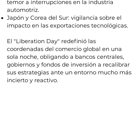
temor a interrupciones en la industria
automotriz.
Japón y Corea del Sur: vigilancia sobre el
impacto en las exportaciones tecnológicas.
El "Liberation Day" redefinió las
coordenadas del comercio global en una
sola noche, obligando a bancos centrales,
gobiernos y fondos de inversión a recalibrar
sus estrategias ante un entorno mucho más
incierto y reactivo.