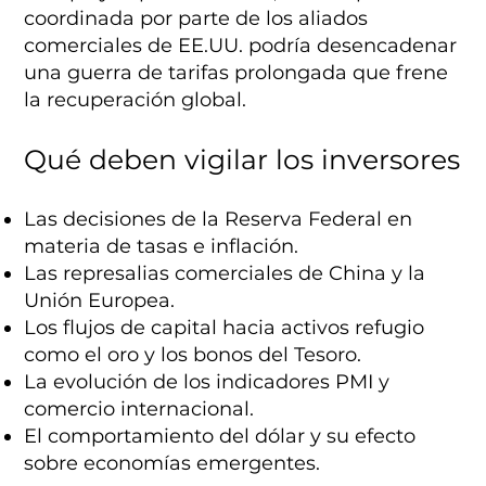
coordinada por parte de los aliados
comerciales de EE.UU. podría desencadenar
una guerra de tarifas prolongada que frene
la recuperación global.
Qué deben vigilar los inversores
Las decisiones de la Reserva Federal en
materia de tasas e inflación.
Las represalias comerciales de China y la
Unión Europea.
Los flujos de capital hacia activos refugio
como el oro y los bonos del Tesoro.
La evolución de los indicadores PMI y
comercio internacional.
El comportamiento del dólar y su efecto
sobre economías emergentes.