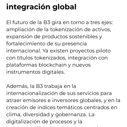
integración global
El futuro de la B3 gira en torno a tres ejes:
ampliación de la tokenización de activos,
expansión de productos sostenibles y
fortalecimiento de su presencia
internacional. Ya existen proyectos piloto
con títulos tokenizados, integración con
plataformas blockchain y nuevos
instrumentos digitales.
Además, la B3 trabaja en la
internacionalización de sus servicios para
atraer emisores e inversores globales, y en la
creación de índices temáticos centrados en
clima, diversidad y gobernanza. La
digitalización de procesos y la