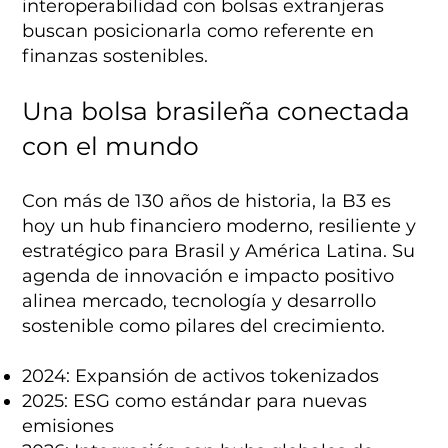
interoperabilidad con bolsas extranjeras
buscan posicionarla como referente en
finanzas sostenibles.
Una bolsa brasileña conectada
con el mundo
Con más de 130 años de historia, la B3 es
hoy un hub financiero moderno, resiliente y
estratégico para Brasil y América Latina. Su
agenda de innovación e impacto positivo
alinea mercado, tecnología y desarrollo
sostenible como pilares del crecimiento.
2024: Expansión de activos tokenizados
2025: ESG como estándar para nuevas
emisiones