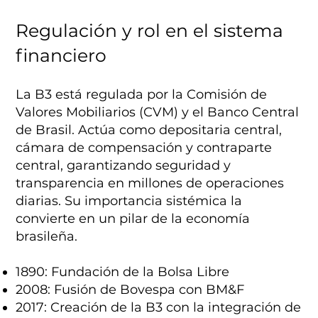
Regulación y rol en el sistema
financiero
La B3 está regulada por la Comisión de
Valores Mobiliarios (CVM) y el Banco Central
de Brasil. Actúa como depositaria central,
cámara de compensación y contraparte
central, garantizando seguridad y
transparencia en millones de operaciones
diarias. Su importancia sistémica la
convierte en un pilar de la economía
brasileña.
1890: Fundación de la Bolsa Libre
2008: Fusión de Bovespa con BM&F
2017: Creación de la B3 con la integración de