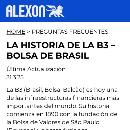
HOME
> PREGUNTAS FRECUENTES
LA HISTORIA DE LA B3 –
BOLSA DE BRASIL
Última Actualización
31.3.25
La B3 (Brasil, Bolsa, Balcão) es hoy una
de las infraestructuras financieras más
importantes del mundo. Su historia
comienza en 1890 con la fundación de
la Bolsa de Valores de São Paulo