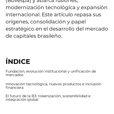
(Bovespa) y abarca fusiones,
modernización tecnológica y expansión
internacional. Este artículo repasa sus
orígenes, consolidación y papel
estratégico en el desarrollo del mercado
de capitales brasileño.
ÍNDICE
Fundación, evolución institucional y unificación de
mercados
Innovación tecnológica, nuevos productos e inclusión
financiera
El futuro de la B3: tokenización, sostenibilidad e
integración global