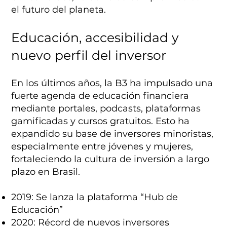
el futuro del planeta.
Educación, accesibilidad y
nuevo perfil del inversor
En los últimos años, la B3 ha impulsado una
fuerte agenda de educación financiera
mediante portales, podcasts, plataformas
gamificadas y cursos gratuitos. Esto ha
expandido su base de inversores minoristas,
especialmente entre jóvenes y mujeres,
fortaleciendo la cultura de inversión a largo
plazo en Brasil.
2019: Se lanza la plataforma “Hub de
Educación”
2020: Récord de nuevos inversores