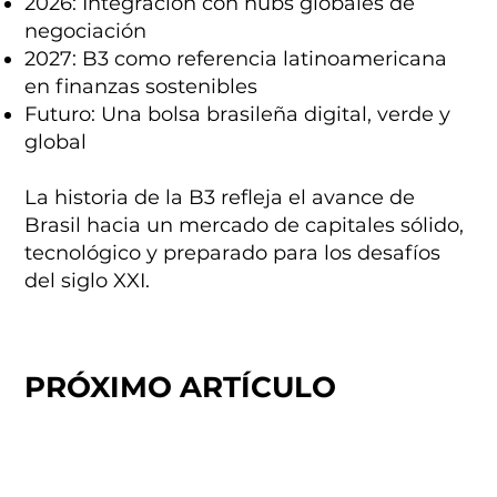
2026: Integración con hubs globales de
negociación
2027: B3 como referencia latinoamericana
en finanzas sostenibles
Futuro: Una bolsa brasileña digital, verde y
global
La historia de la B3 refleja el avance de
Brasil hacia un mercado de capitales sólido,
tecnológico y preparado para los desafíos
del siglo XXI.
PRÓXIMO ARTÍCULO