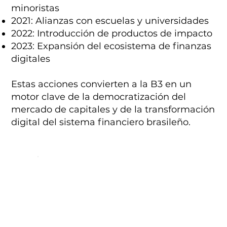
minoristas
2021: Alianzas con escuelas y universidades
2022: Introducción de productos de impacto
2023: Expansión del ecosistema de finanzas
digitales
Estas acciones convierten a la B3 en un
motor clave de la democratización del
mercado de capitales y de la transformación
digital del sistema financiero brasileño.