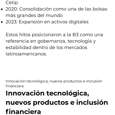
Cetip
2020: Consolidación como una de las bolsas
más grandes del mundo
2023: Expansión en activos digitales
Estos hitos posicionaron a la B3 como una
referencia en gobernanza, tecnología y
estabilidad dentro de los mercados
latinoamericanos.
Innovación tecnológica, nuevos productos e inclusión
financiera
Innovación tecnológica,
nuevos productos e inclusión
financiera