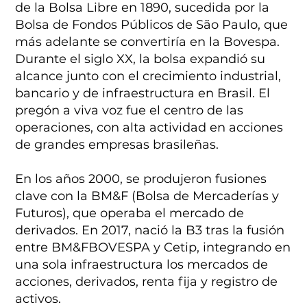
de la Bolsa Libre en 1890, sucedida por la
Bolsa de Fondos Públicos de São Paulo, que
más adelante se convertiría en la Bovespa.
Durante el siglo XX, la bolsa expandió su
alcance junto con el crecimiento industrial,
bancario y de infraestructura en Brasil. El
pregón a viva voz fue el centro de las
operaciones, con alta actividad en acciones
de grandes empresas brasileñas.
En los años 2000, se produjeron fusiones
clave con la BM&F (Bolsa de Mercaderías y
Futuros), que operaba el mercado de
derivados. En 2017, nació la B3 tras la fusión
entre BM&FBOVESPA y Cetip, integrando en
una sola infraestructura los mercados de
acciones, derivados, renta fija y registro de
activos.