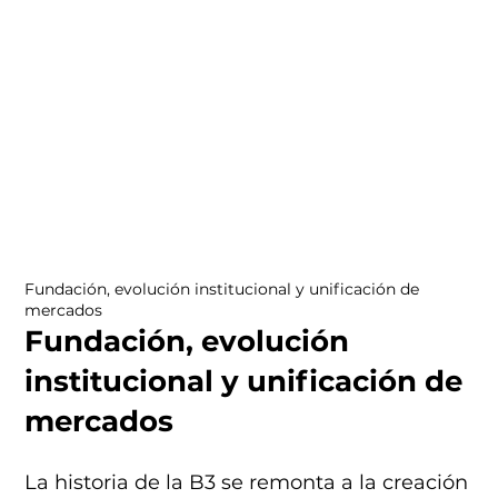
Fundación, evolución institucional y unificación de
mercados
Fundación, evolución
institucional y unificación de
mercados
La historia de la B3 se remonta a la creación