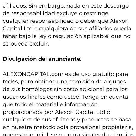
afiliados. Sin embargo, nada en este descargo
de responsabilidad excluye o restringe
cualquier responsabilidad o deber que Alexon
Capital Ltd o cualquiera de sus afiliados pueda
tener bajo la ley o regulación aplicable, que no
se pueda excluir.
Divulgación del anunciante
:
ALEXONCAPITAL.com es de uso gratuito para
todos, pero obtiene una comisión de algunos
de sus homólogos sin costo adicional para los
usuarios finales como usted. Tenga en cuenta
que todo el material e información
proporcionada por Alexon Capital Ltd o
cualquiera de sus afiliados y productos se basa
en nuestra metodología profesional propietaria,
que es imparcial, se prepara siguiendo el mejor