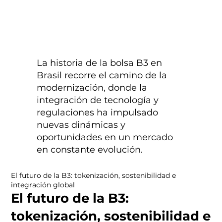
La historia de la bolsa B3 en
Brasil recorre el camino de la
modernización, donde la
integración de tecnología y
regulaciones ha impulsado
nuevas dinámicas y
oportunidades en un mercado
en constante evolución.
El futuro de la B3: tokenización, sostenibilidad e
integración global
El futuro de la B3:
tokenización, sostenibilidad e