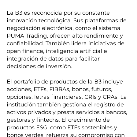
La B3 es reconocida por su constante
innovación tecnológica. Sus plataformas de
negociación electrónica, como el sistema
PUMA Trading, ofrecen alto rendimiento y
confiabilidad. También lidera iniciativas de
open finance, inteligencia artificial e
integración de datos para facilitar
decisiones de inversión.
El portafolio de productos de la B3 incluye
acciones, ETFs, FIBRAs, bonos, futuros,
opciones, letras financieras, CRIs y CRAs. La
institución también gestiona el registro de
activos privados y presta servicios a bancos,
gestoras y fintechs. El crecimiento de
productos ESG, como ETFs sostenibles y
bonos verdes, refuerza su compromiso con