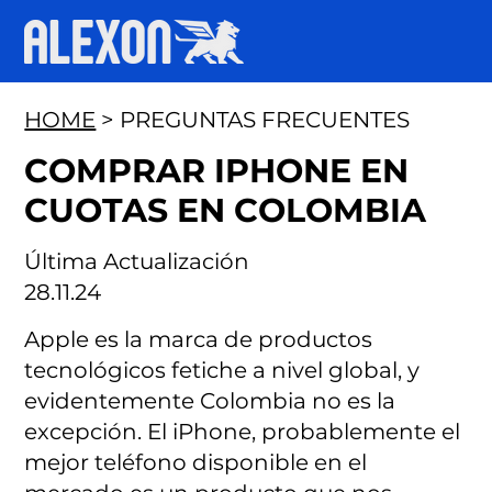
HOME
> PREGUNTAS FRECUENTES
COMPRAR IPHONE EN
CUOTAS EN COLOMBIA
Última Actualización
28.11.24
Apple es la marca de productos
tecnológicos fetiche a nivel global, y
evidentemente Colombia no es la
excepción. El iPhone, probablemente el
mejor teléfono disponible en el