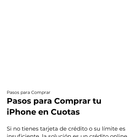
Pasos para Comprar
Pasos para Comprar tu
iPhone en Cuotas
Si no tienes tarjeta de crédito o su límite es
insuficiente, la solución es un crédito online.