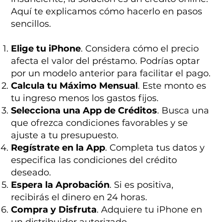
Aquí te explicamos cómo hacerlo en pasos
sencillos.
Elige tu iPhone
. Considera cómo el precio
afecta el valor del préstamo. Podrías optar
por un modelo anterior para facilitar el pago.
Calcula tu Máximo Mensual
. Este monto es
tu ingreso menos los gastos fijos.
Selecciona una App de Créditos
. Busca una
que ofrezca condiciones favorables y se
ajuste a tu presupuesto.
Regístrate en la App
. Completa tus datos y
especifica las condiciones del crédito
deseado.
Espera la Aprobación
. Si es positiva,
recibirás el dinero en 24 horas.
Compra y Disfruta
. Adquiere tu iPhone en
un distribuidor autorizado.