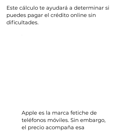
Este cálculo te ayudará a determinar si
puedes pagar el crédito online sin
dificultades.
Apple es la marca fetiche de
teléfonos móviles. Sin embargo,
el precio acompaña esa