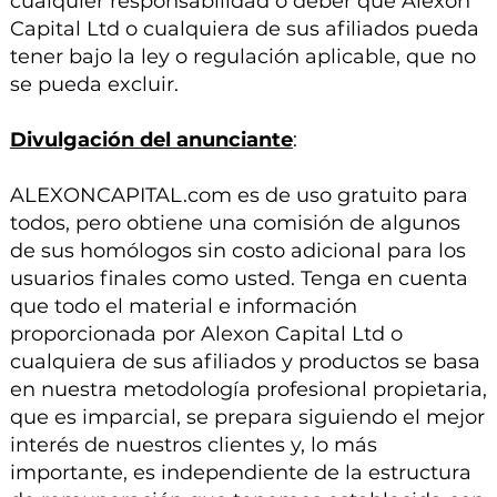
cualquier responsabilidad o deber que Alexon
Capital Ltd o cualquiera de sus afiliados pueda
tener bajo la ley o regulación aplicable, que no
se pueda excluir.
Divulgación del anunciante
:
ALEXONCAPITAL.com es de uso gratuito para
todos, pero obtiene una comisión de algunos
de sus homólogos sin costo adicional para los
usuarios finales como usted. Tenga en cuenta
que todo el material e información
proporcionada por Alexon Capital Ltd o
cualquiera de sus afiliados y productos se basa
en nuestra metodología profesional propietaria,
que es imparcial, se prepara siguiendo el mejor
interés de nuestros clientes y, lo más
importante, es independiente de la estructura