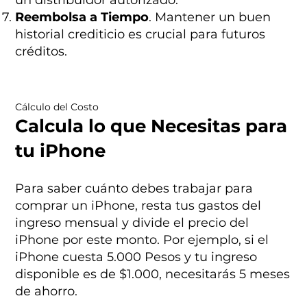
Reembolsa a Tiempo
. Mantener un buen
historial crediticio es crucial para futuros
créditos.
Cálculo del Costo
Calcula lo que Necesitas para
tu iPhone
Para saber cuánto debes trabajar para
comprar un iPhone, resta tus gastos del
ingreso mensual y divide el precio del
iPhone por este monto. Por ejemplo, si el
iPhone cuesta 5.000 Pesos y tu ingreso
disponible es de $1.000, necesitarás 5 meses
de ahorro.