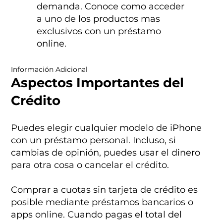
demanda. Conoce como acceder
a uno de los productos mas
exclusivos con un préstamo
online.
Información Adicional
Aspectos Importantes del
Crédito
Puedes elegir cualquier modelo de iPhone
con un préstamo personal. Incluso, si
cambias de opinión, puedes usar el dinero
para otra cosa o cancelar el crédito.
Comprar a cuotas sin tarjeta de crédito es
posible mediante préstamos bancarios o
apps online. Cuando pagas el total del