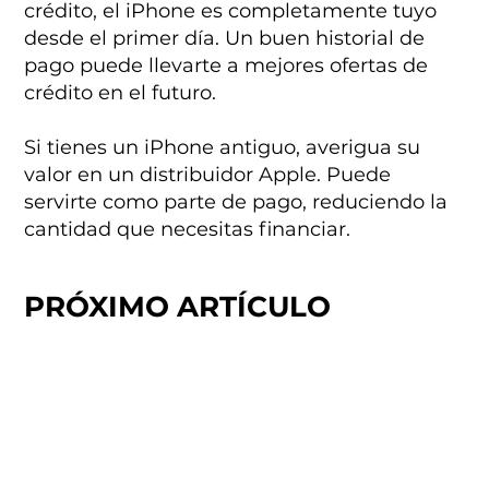
crédito, el iPhone es completamente tuyo
desde el primer día. Un buen historial de
pago puede llevarte a mejores ofertas de
crédito en el futuro.
Si tienes un iPhone antiguo, averigua su
valor en un distribuidor Apple. Puede
servirte como parte de pago, reduciendo la
cantidad que necesitas financiar.
PRÓXIMO ARTÍCULO