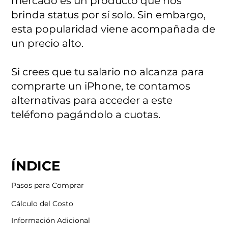
mercado es un producto que nos
brinda status por sí solo. Sin embargo,
esta popularidad viene acompañada de
un precio alto.
Si crees que tu salario no alcanza para
comprarte un iPhone, te contamos
alternativas para acceder a este
teléfono pagándolo a cuotas.
ÍNDICE
Pasos para Comprar
Cálculo del Costo
Información Adicional