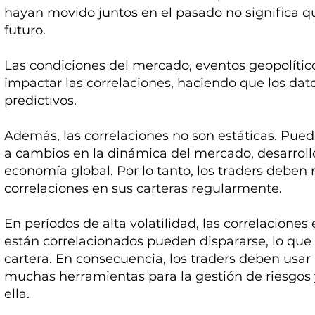
hayan movido juntos en el pasado no significa q
futuro.
Las condiciones del mercado, eventos geopolít
impactar las correlaciones, haciendo que los dat
predictivos.
Además, las correlaciones no son estáticas. Pue
a cambios en la dinámica del mercado, desarrollo
economía global. Por lo tanto, los traders deben r
correlaciones en sus carteras regularmente.
En períodos de alta volatilidad, las correlacion
están correlacionados pueden dispararse, lo que 
cartera. En consecuencia, los traders deben usar
muchas herramientas para la gestión de riesgos
ella.