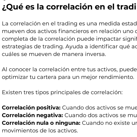
¿Qué es la correlación en el trad
La correlación en el trading es una medida estad
mueven dos activos financieros en relación uno 
completa de la correlación puede impactar signi
estrategias de trading. Ayuda a identificar qué a
cuáles se mueven de manera inversa.
Al conocer la correlación entre tus activos, puede
optimizar tu cartera para un mejor rendimiento.
Existen tres tipos principales de correlación:
Correlación positiva:
Cuando dos activos se mue
Correlación negativa:
Cuando dos activos se mu
Correlación nula o ninguna:
Cuando no existe un
movimientos de los activos.