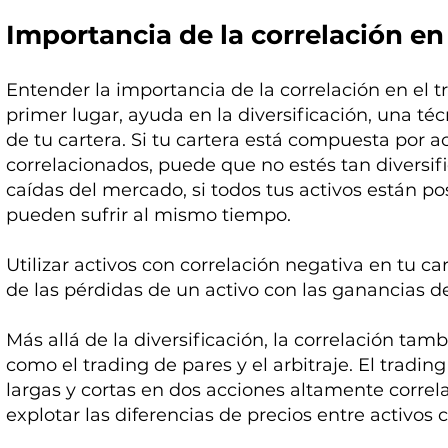
Importancia de la correlación en
Entender la importancia de la correlación en el 
primer lugar, ayuda en la diversificación, una téc
de tu cartera. Si tu cartera está compuesta por 
correlacionados, puede que no estés tan diversi
caídas del mercado, si todos tus activos están p
pueden sufrir al mismo tiempo.
Utilizar activos con correlación negativa en tu 
de las pérdidas de un activo con las ganancias de
Más allá de la diversificación, la correlación tam
como el trading de pares y el arbitraje. El tradi
largas y cortas en dos acciones altamente correla
explotar las diferencias de precios entre activos 