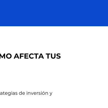
ÓMO AFECTA TUS
ategias de inversión y