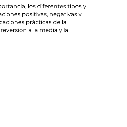
rtancia, los diferentes tipos y
ciones positivas, negativas y
icaciones prácticas de la
reversión a la media y la