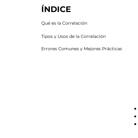
ÍNDICE
Qué es la Correlación
Tipos y Usos de la Correlación
Errores Comunes y Mejores Prácticas