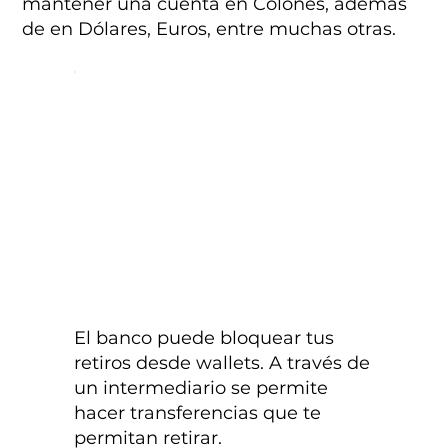
mantener una cuenta en Colones, además
de en Dólares, Euros, entre muchas otras.
El banco puede bloquear tus
retiros desde wallets. A través de
un intermediario se permite
hacer transferencias que te
permitan retirar.