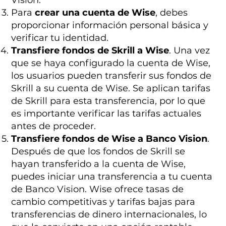
Para
crear una cuenta de Wise
, debes
proporcionar información personal básica y
verificar tu identidad.
Transfiere fondos de Skrill a Wise
. Una vez
que se haya configurado la cuenta de Wise,
los usuarios pueden transferir sus fondos de
Skrill a su cuenta de Wise. Se aplican tarifas
de Skrill para esta transferencia, por lo que
es importante verificar las tarifas actuales
antes de proceder.
Transfiere fondos de Wise a Banco Vision
.
Después de que los fondos de Skrill se
hayan transferido a la cuenta de Wise,
puedes iniciar una transferencia a tu cuenta
de Banco Vision. Wise ofrece tasas de
cambio competitivas y tarifas bajas para
transferencias de dinero internacionales, lo