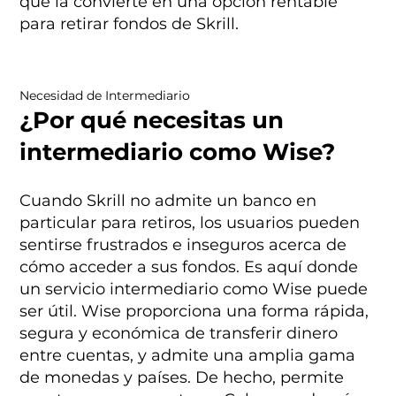
que la convierte en una opción rentable
para retirar fondos de Skrill.
Necesidad de Intermediario
¿Por qué necesitas un
intermediario como Wise?
Cuando Skrill no admite un banco en
particular para retiros, los usuarios pueden
sentirse frustrados e inseguros acerca de
cómo acceder a sus fondos. Es aquí donde
un servicio intermediario como Wise puede
ser útil. Wise proporciona una forma rápida,
segura y económica de transferir dinero
entre cuentas, y admite una amplia gama
de monedas y países. De hecho, permite