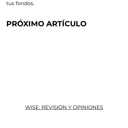
tus fondos.
PRÓXIMO ARTÍCULO
WISE: REVISIÓN Y OPINIONES