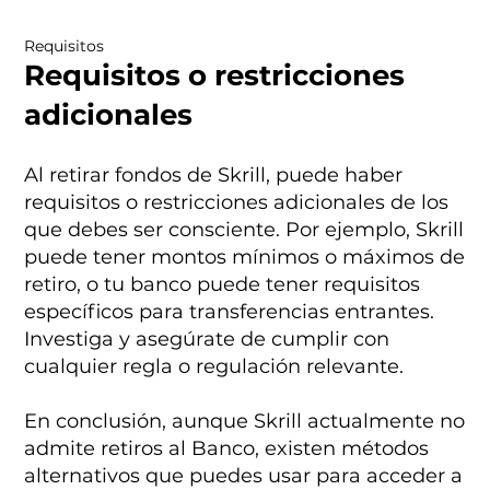
Requisitos
Requisitos o restricciones
adicionales
Al retirar fondos de Skrill, puede haber
requisitos o restricciones adicionales de los
que debes ser consciente. Por ejemplo, Skrill
puede tener montos mínimos o máximos de
retiro, o tu banco puede tener requisitos
específicos para transferencias entrantes.
Investiga y asegúrate de cumplir con
cualquier regla o regulación relevante.
En conclusión, aunque Skrill actualmente no
admite retiros al Banco, existen métodos
alternativos que puedes usar para acceder a