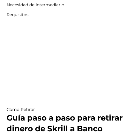
Necesidad de Intermediario
Requisitos
Cómo Retirar
Guía paso a paso para retirar
dinero de Skrill a Banco