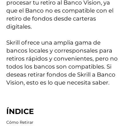
procesar tu retiro al Banco Vision, ya
que el Banco no es compatible con el
retiro de fondos desde carteras
digitales.
Skrill ofrece una amplia gama de
bancos locales y corresponsales para
retiros rápidos y convenientes, pero no
todos los bancos son compatibles. Si
deseas retirar fondos de Skrill a Banco
Vision, esto es lo que necesita saber.
ÍNDICE
Cómo Retirar