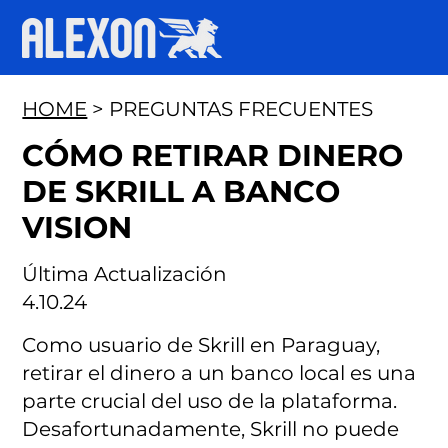
HOME
> PREGUNTAS FRECUENTES
CÓMO RETIRAR DINERO
DE SKRILL A BANCO
VISION
Última Actualización
4.10.24
Como usuario de Skrill en Paraguay,
retirar el dinero a un banco local es una
parte crucial del uso de la plataforma.
Desafortunadamente, Skrill no puede