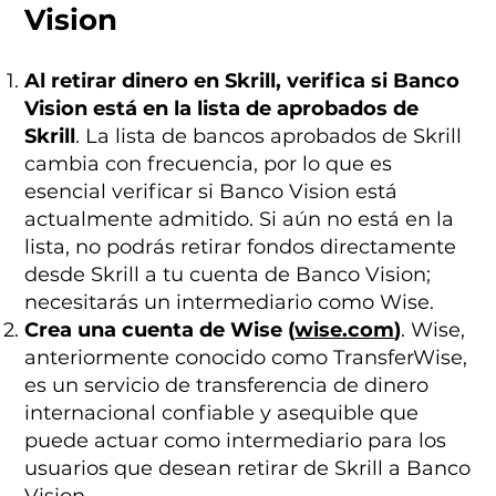
Vision
Al retirar dinero en Skrill, verifica si Banco
Vision está en la lista de aprobados de
Skrill
. La lista de bancos aprobados de Skrill
cambia con frecuencia, por lo que es
esencial verificar si Banco Vision está
actualmente admitido. Si aún no está en la
lista, no podrás retirar fondos directamente
desde Skrill a tu cuenta de Banco Vision;
necesitarás un intermediario como Wise.
Crea una cuenta de Wise (
wise.com
)
. Wise,
anteriormente conocido como TransferWise,
es un servicio de transferencia de dinero
internacional confiable y asequible que
puede actuar como intermediario para los
usuarios que desean retirar de Skrill a Banco
Vision.