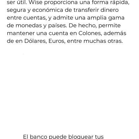
ser útil. Wise proporciona una forma rápida,
segura y económica de transferir dinero
entre cuentas, y admite una amplia gama
de monedas y países. De hecho, permite
mantener una cuenta en Colones, además
de en Dólares, Euros, entre muchas otras.
El banco puede bloquear tus