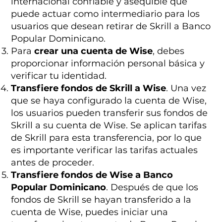
internacional confiable y asequible que
puede actuar como intermediario para los
usuarios que desean retirar de Skrill a Banco
Popular Dominicano.
Para
crear una cuenta de Wise
, debes
proporcionar información personal básica y
verificar tu identidad.
Transfiere fondos de Skrill a Wise
. Una vez
que se haya configurado la cuenta de Wise,
los usuarios pueden transferir sus fondos de
Skrill a su cuenta de Wise. Se aplican tarifas
de Skrill para esta transferencia, por lo que
es importante verificar las tarifas actuales
antes de proceder.
Transfiere fondos de Wise a Banco
Popular Dominicano
. Después de que los
fondos de Skrill se hayan transferido a la
cuenta de Wise, puedes iniciar una