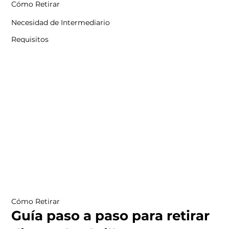
Cómo Retirar
Necesidad de Intermediario
Requisitos
Cómo Retirar
Guía paso a paso para retirar