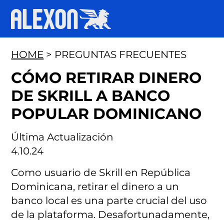
HOME
> PREGUNTAS FRECUENTES
CÓMO RETIRAR DINERO
DE SKRILL A BANCO
POPULAR DOMINICANO
Última Actualización
4.10.24
Como usuario de Skrill en República
Dominicana, retirar el dinero a un
banco local es una parte crucial del uso
de la plataforma. Desafortunadamente,