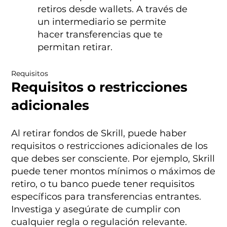
retiros desde wallets. A través de
un intermediario se permite
hacer transferencias que te
permitan retirar.
Requisitos
Requisitos o restricciones
adicionales
Al retirar fondos de Skrill, puede haber
requisitos o restricciones adicionales de los
que debes ser consciente. Por ejemplo, Skrill
puede tener montos mínimos o máximos de
retiro, o tu banco puede tener requisitos
específicos para transferencias entrantes.
Investiga y asegúrate de cumplir con
cualquier regla o regulación relevante.