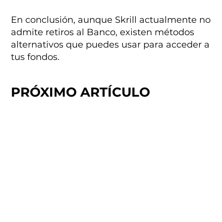
En conclusión, aunque Skrill actualmente no
admite retiros al Banco, existen métodos
alternativos que puedes usar para acceder a
tus fondos.
PRÓXIMO ARTÍCULO