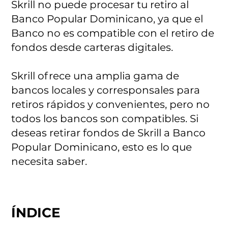
Skrill no puede procesar tu retiro al
Banco Popular Dominicano, ya que el
Banco no es compatible con el retiro de
fondos desde carteras digitales.
Skrill ofrece una amplia gama de
bancos locales y corresponsales para
retiros rápidos y convenientes, pero no
todos los bancos son compatibles. Si
deseas retirar fondos de Skrill a Banco
Popular Dominicano, esto es lo que
necesita saber.
ÍNDICE