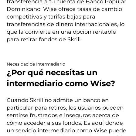
transferencia a tu cuenta de Banco Popular
Dominicano. Wise ofrece tasas de cambio
competitivas y tarifas bajas para
transferencias de dinero internacionales, lo
que la convierte en una opción rentable
para retirar fondos de Skrill.
Necesidad de Intermediario
¿Por qué necesitas un
intermediario como Wise?
Cuando Skrill no admite un banco en
particular para retiros, los usuarios pueden
sentirse frustrados e inseguros acerca de
cómo acceder a sus fondos. Es aquí donde
un servicio intermediario como Wise puede