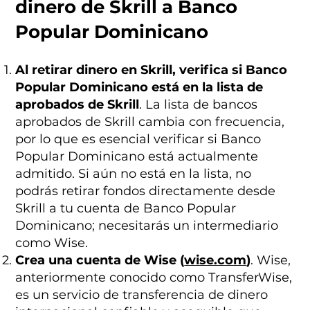
dinero de Skrill a Banco
Popular Dominicano
Al retirar dinero en Skrill, verifica si Banco
Popular Dominicano está en la lista de
aprobados de Skrill
. La lista de bancos
aprobados de Skrill cambia con frecuencia,
por lo que es esencial verificar si Banco
Popular Dominicano está actualmente
admitido. Si aún no está en la lista, no
podrás retirar fondos directamente desde
Skrill a tu cuenta de Banco Popular
Dominicano; necesitarás un intermediario
como Wise.
Crea una cuenta de Wise (
wise.com
)
. Wise,
anteriormente conocido como TransferWise,
es un servicio de transferencia de dinero