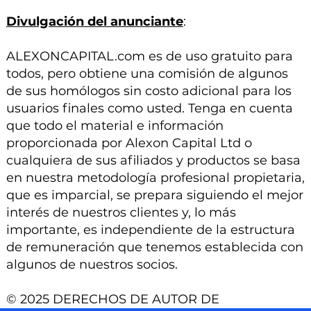
Divulgación del anunciante
:
ALEXONCAPITAL.com es de uso gratuito para
todos, pero obtiene una comisión de algunos
de sus homólogos sin costo adicional para los
usuarios finales como usted. Tenga en cuenta
que todo el material e información
proporcionada por Alexon Capital Ltd o
cualquiera de sus afiliados y productos se basa
en nuestra metodología profesional propietaria,
que es imparcial, se prepara siguiendo el mejor
interés de nuestros clientes y, lo más
importante, es independiente de la estructura
de remuneración que tenemos establecida con
algunos de nuestros socios.
© 2025 DERECHOS DE AUTOR DE