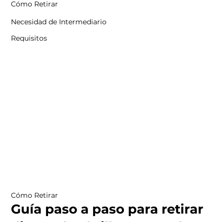
Cómo Retirar
Necesidad de Intermediario
Requisitos
Cómo Retirar
Guía paso a paso para retirar