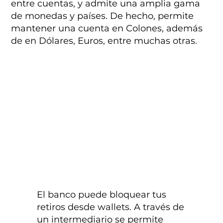
entre cuentas, y admite una amplia gama
de monedas y países. De hecho, permite
mantener una cuenta en Colones, además
de en Dólares, Euros, entre muchas otras.
El banco puede bloquear tus
retiros desde wallets. A través de
un intermediario se permite