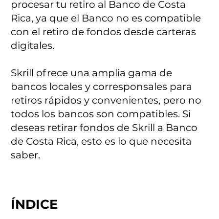
procesar tu retiro al Banco de Costa
Rica, ya que el Banco no es compatible
con el retiro de fondos desde carteras
digitales.
Skrill ofrece una amplia gama de
bancos locales y corresponsales para
retiros rápidos y convenientes, pero no
todos los bancos son compatibles. Si
deseas retirar fondos de Skrill a Banco
de Costa Rica, esto es lo que necesita
saber.
ÍNDICE