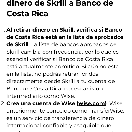
dinero de Skrill a Banco de
Costa Rica
Al retirar dinero en Skrill, verifica si Banco
de Costa Rica está en la lista de aprobados
de Skrill
. La lista de bancos aprobados de
Skrill cambia con frecuencia, por lo que es
esencial verificar si Banco de Costa Rica
está actualmente admitido. Si aún no está
en la lista, no podrás retirar fondos
directamente desde Skrill a tu cuenta de
Banco de Costa Rica; necesitarás un
intermediario como Wise.
Crea una cuenta de Wise (
wise.com
)
. Wise,
anteriormente conocido como TransferWise,
es un servicio de transferencia de dinero
internacional confiable y asequible que