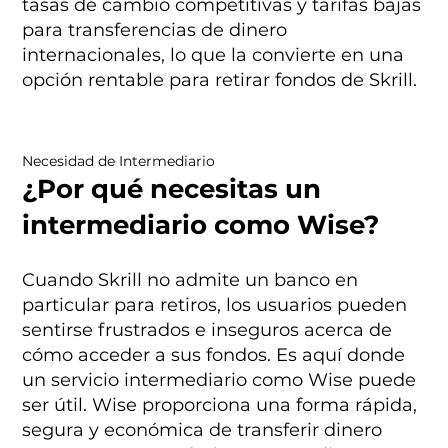
tasas de cambio competitivas y tarifas bajas
para transferencias de dinero
internacionales, lo que la convierte en una
opción rentable para retirar fondos de Skrill.
Necesidad de Intermediario
¿Por qué necesitas un
intermediario como Wise?
Cuando Skrill no admite un banco en
particular para retiros, los usuarios pueden
sentirse frustrados e inseguros acerca de
cómo acceder a sus fondos. Es aquí donde
un servicio intermediario como Wise puede
ser útil. Wise proporciona una forma rápida,
segura y económica de transferir dinero