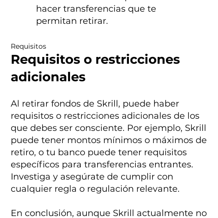
hacer transferencias que te
permitan retirar.
Requisitos
Requisitos o restricciones
adicionales
Al retirar fondos de Skrill, puede haber
requisitos o restricciones adicionales de los
que debes ser consciente. Por ejemplo, Skrill
puede tener montos mínimos o máximos de
retiro, o tu banco puede tener requisitos
específicos para transferencias entrantes.
Investiga y asegúrate de cumplir con
cualquier regla o regulación relevante.
En conclusión, aunque Skrill actualmente no