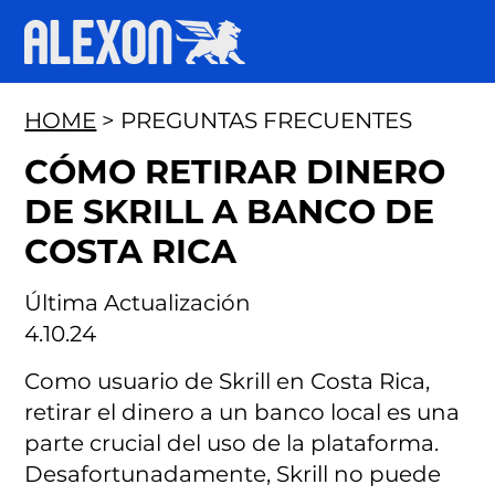
HOME
> PREGUNTAS FRECUENTES
CÓMO RETIRAR DINERO
DE SKRILL A BANCO DE
COSTA RICA
Última Actualización
4.10.24
Como usuario de Skrill en Costa Rica,
retirar el dinero a un banco local es una
parte crucial del uso de la plataforma.
Desafortunadamente, Skrill no puede