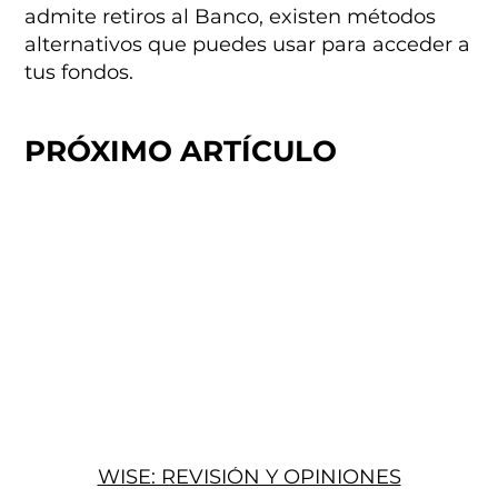
admite retiros al Banco, existen métodos
alternativos que puedes usar para acceder a
tus fondos.
PRÓXIMO ARTÍCULO
WISE: REVISIÓN Y OPINIONES