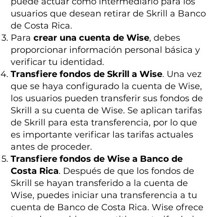
puede actuar como intermediario para los
usuarios que desean retirar de Skrill a Banco
de Costa Rica.
Para
crear una cuenta de Wise
, debes
proporcionar información personal básica y
verificar tu identidad.
Transfiere fondos de Skrill a Wise
. Una vez
que se haya configurado la cuenta de Wise,
los usuarios pueden transferir sus fondos de
Skrill a su cuenta de Wise. Se aplican tarifas
de Skrill para esta transferencia, por lo que
es importante verificar las tarifas actuales
antes de proceder.
Transfiere fondos de Wise a Banco de
Costa Rica
. Después de que los fondos de
Skrill se hayan transferido a la cuenta de
Wise, puedes iniciar una transferencia a tu
cuenta de Banco de Costa Rica. Wise ofrece