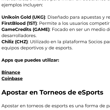
ejemplos incluyen:
Unikoin Gold (UKG)
: Diseñado para apuestas y 
FirstBlood (1ST)
: Permite a los usuarios competi
GameCredits (GAME)
: Focado en ser un medio d
desarrolladores.
Chiliz (CHZ)
: Utilizado en la plataforma Socios p
equipos deportivos y de esports.
Apps que puedes utilizar:
Binance
Coinbase
Apostar en Torneos de eSports
Apostar en torneos de esports es una forma de p