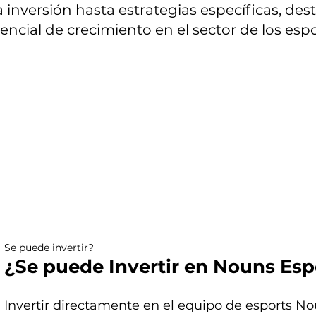
a inversión hasta estrategias específicas, de
ncial de crecimiento en el sector de los espo
Se puede invertir?
¿Se puede Invertir en Nouns Esp
Invertir directamente en el equipo de esports No