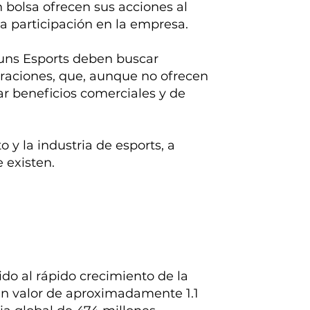
 bolsa ofrecen sus acciones al
a participación en la empresa.
Nouns Esports deben buscar
oraciones, que, aunque no ofrecen
ar beneficios comerciales y de
o y la industria de esports, a
 existen.
ido al rápido crecimiento de la
 un valor de aproximadamente 1.1