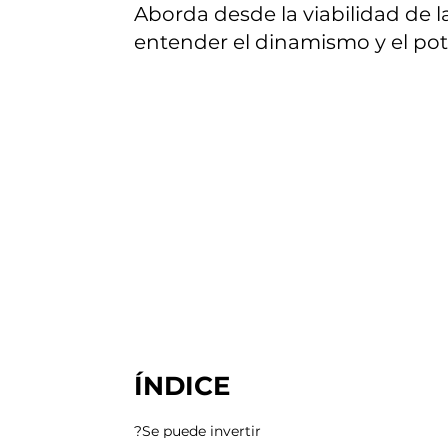
Aborda desde la viabilidad de l
entender el dinamismo y el pote
ÍNDICE
Se puede invertir?