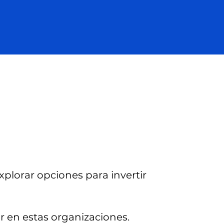
xplorar opciones para invertir
ir en estas organizaciones.