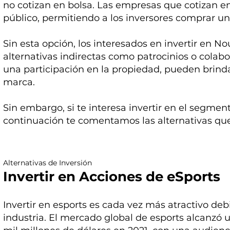
no cotizan en bolsa. Las empresas que cotizan en
público, permitiendo a los inversores comprar un
Sin esta opción, los interesados en invertir en 
alternativas indirectas como patrocinios o colab
una participación en la propiedad, pueden brind
marca.
Sin embargo, si te interesa invertir en el segment
continuación te comentamos las alternativas que
Alternativas de Inversión
Invertir en Acciones de eSports
Invertir en esports es cada vez más atractivo deb
industria. El mercado global de esports alcanzó