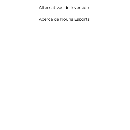
Alternativas de Inversión
Acerca de Nouns Esports