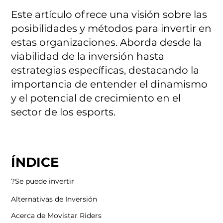
Este artículo ofrece una visión sobre las
posibilidades y métodos para invertir en
estas organizaciones. Aborda desde la
viabilidad de la inversión hasta
estrategias específicas, destacando la
importancia de entender el dinamismo
y el potencial de crecimiento en el
sector de los esports.
ÍNDICE
Se puede invertir?
Alternativas de Inversión
Acerca de Movistar Riders