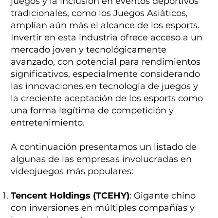
juegos y la inclusión en eventos deportivos
tradicionales, como los Juegos Asiáticos,
amplían aún más el alcance de los esports.
Invertir en esta industria ofrece acceso a un
mercado joven y tecnológicamente
avanzado, con potencial para rendimientos
significativos, especialmente considerando
las innovaciones en tecnología de juegos y
la creciente aceptación de los esports como
una forma legítima de competición y
entretenimiento.
A continuación presentamos un listado de
algunas de las empresas involucradas en
videojuegos más populares:
Tencent Holdings (TCEHY)
: Gigante chino
con inversiones en múltiples compañías y