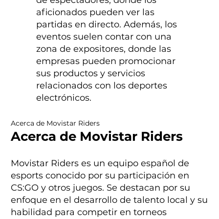
de espectadores, donde los
aficionados pueden ver las
partidas en directo. Además, los
eventos suelen contar con una
zona de expositores, donde las
empresas pueden promocionar
sus productos y servicios
relacionados con los deportes
electrónicos.
Acerca de Movistar Riders
Acerca de Movistar Riders
Movistar Riders es un equipo español de
esports conocido por su participación en
CS:GO y otros juegos. Se destacan por su
enfoque en el desarrollo de talento local y su
habilidad para competir en torneos