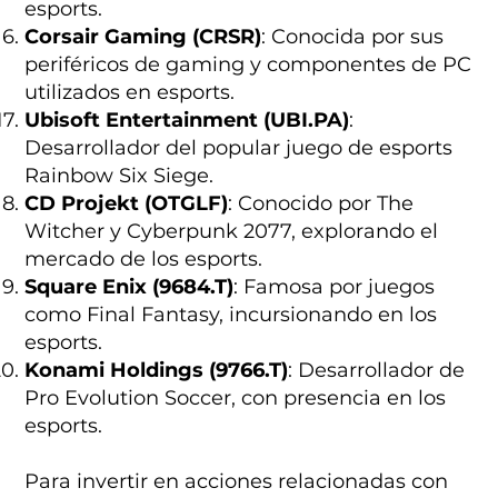
esports.
Corsair Gaming (CRSR)
: Conocida por sus
periféricos de gaming y componentes de PC
utilizados en esports.
Ubisoft Entertainment (UBI.PA)
:
Desarrollador del popular juego de esports
Rainbow Six Siege.
CD Projekt (OTGLF)
: Conocido por The
Witcher y Cyberpunk 2077, explorando el
mercado de los esports.
Square Enix (9684.T)
: Famosa por juegos
como Final Fantasy, incursionando en los
esports.
Konami Holdings (9766.T)
: Desarrollador de
Pro Evolution Soccer, con presencia en los
esports.
Para invertir en acciones relacionadas con