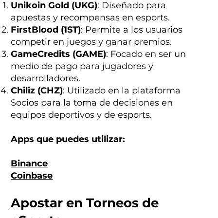
Unikoin Gold (UKG)
: Diseñado para
apuestas y recompensas en esports.
FirstBlood (1ST)
: Permite a los usuarios
competir en juegos y ganar premios.
GameCredits (GAME)
: Focado en ser un
medio de pago para jugadores y
desarrolladores.
Chiliz (CHZ)
: Utilizado en la plataforma
Socios para la toma de decisiones en
equipos deportivos y de esports.
Apps que puedes utilizar:
Binance
Coinbase
Apostar en Torneos de