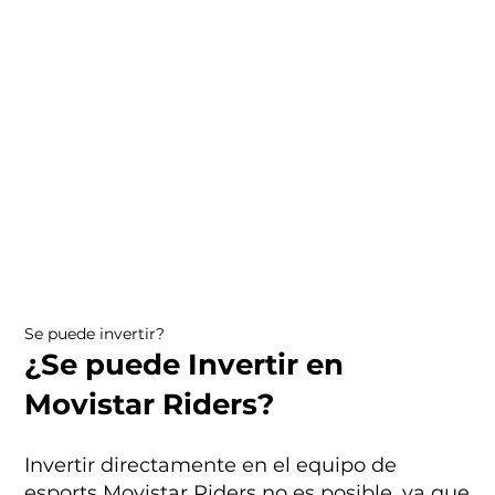
Se puede invertir?
¿Se puede Invertir en
Movistar Riders?
Invertir directamente en el equipo de
esports Movistar Riders no es posible, ya que