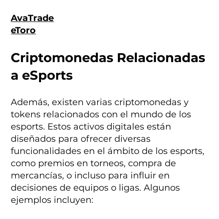
AvaTrade
eToro
Criptomonedas Relacionadas
a eSports
Además, existen varias criptomonedas y
tokens relacionados con el mundo de los
esports. Estos activos digitales están
diseñados para ofrecer diversas
funcionalidades en el ámbito de los esports,
como premios en torneos, compra de
mercancías, o incluso para influir en
decisiones de equipos o ligas. Algunos
ejemplos incluyen: