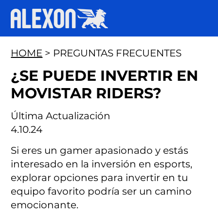
HOME
> PREGUNTAS FRECUENTES
¿SE PUEDE INVERTIR EN
MOVISTAR RIDERS?
Última Actualización
4.10.24
Si eres un gamer apasionado y estás
interesado en la inversión en esports,
explorar opciones para invertir en tu
equipo favorito podría ser un camino
emocionante.