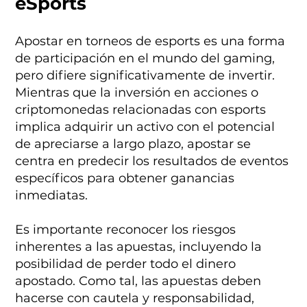
eSports
Apostar en torneos de esports es una forma
de participación en el mundo del gaming,
pero difiere significativamente de invertir.
Mientras que la inversión en acciones o
criptomonedas relacionadas con esports
implica adquirir un activo con el potencial
de apreciarse a largo plazo, apostar se
centra en predecir los resultados de eventos
específicos para obtener ganancias
inmediatas.
Es importante reconocer los riesgos
inherentes a las apuestas, incluyendo la
posibilidad de perder todo el dinero
apostado. Como tal, las apuestas deben
hacerse con cautela y responsabilidad,