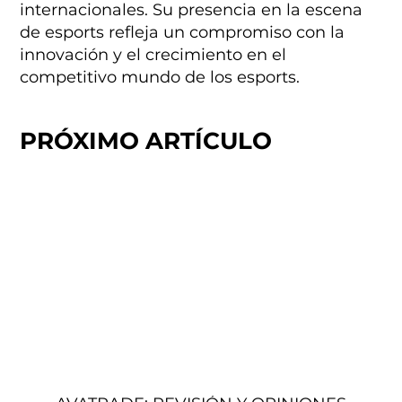
internacionales. Su presencia en la escena
de esports refleja un compromiso con la
innovación y el crecimiento en el
competitivo mundo de los esports.
PRÓXIMO ARTÍCULO