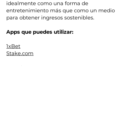
idealmente como una forma de
entretenimiento más que como un medio
para obtener ingresos sostenibles.
Apps que puedes utilizar:
1xBet
Stake.com