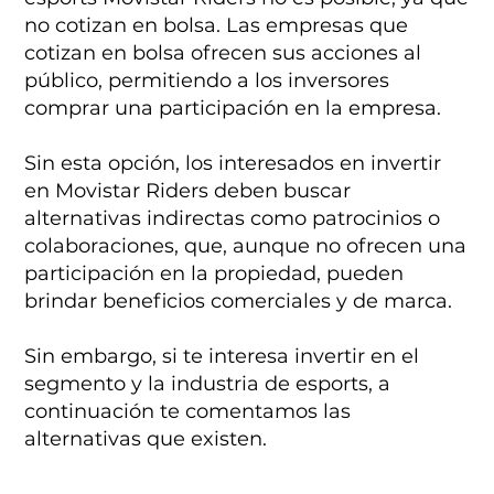
no cotizan en bolsa. Las empresas que
cotizan en bolsa ofrecen sus acciones al
público, permitiendo a los inversores
comprar una participación en la empresa.
Sin esta opción, los interesados en invertir
en Movistar Riders deben buscar
alternativas indirectas como patrocinios o
colaboraciones, que, aunque no ofrecen una
participación en la propiedad, pueden
brindar beneficios comerciales y de marca.
Sin embargo, si te interesa invertir en el
segmento y la industria de esports, a
continuación te comentamos las
alternativas que existen.