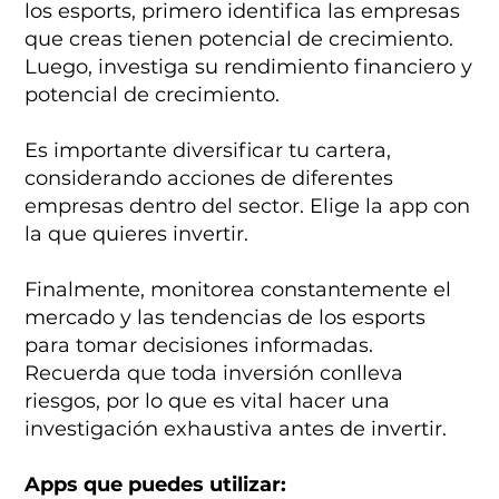
los esports, primero identifica las empresas
que creas tienen potencial de crecimiento.
Luego, investiga su rendimiento financiero y
potencial de crecimiento.
Es importante diversificar tu cartera,
considerando acciones de diferentes
empresas dentro del sector. Elige la app con
la que quieres invertir.
Finalmente, monitorea constantemente el
mercado y las tendencias de los esports
para tomar decisiones informadas.
Recuerda que toda inversión conlleva
riesgos, por lo que es vital hacer una
investigación exhaustiva antes de invertir.
Apps que puedes utilizar: