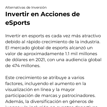
Alternativas de Inversión
Invertir en Acciones de
eSports
Invertir en esports es cada vez más atractivo
debido al rápido crecimiento de la industria.
El mercado global de esports alcanzó un
valor de aproximadamente 1.1 mil millones
de dólares en 2021, con una audiencia global
de 474 millones.
Este crecimiento se atribuye a varios
factores, incluyendo el aumento en la
visualización en línea y la mayor
participación de marcas y patrocinadores.
Además, la diversificación en géneros de