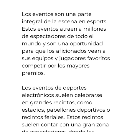
Los eventos son una parte
integral de la escena en esports.
Estos eventos atraen a millones
de espectadores de todo el
mundo y son una oportunidad
para que los aficionados vean a
sus equipos y jugadores favoritos
competir por los mayores
premios.
Los eventos de deportes
electrónicos suelen celebrarse
en grandes recintos, como
estadios, pabellones deportivos o
recintos feriales. Estos recintos
suelen contar con una gran zona