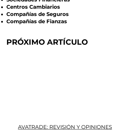
Centros Cambiarios
Compañías de Seguros
Compañías de Fianzas
PRÓXIMO ARTÍCULO
AVATRADE: REVISIÓN Y OPINIONES