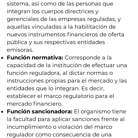
sistema, así como de las personas que
integran los cuerpos directrices y
gerenciales de las empresas reguladas, y
aquellas vinculadas a la habilitación de
nuevos instrumentos financieros de oferta
pública y sus respectivas entidades
emisoras.
Función normativa:
Corresponde a la
capacidad de la institución de efectuar una
función reguladora, al dictar normas o
instrucciones propias para el mercado y las
entidades que lo integran. Es decir,
establecer el marco regulatorio para el
mercado financiero.
Función sancionadora:
El organismo tiene
la facultad para aplicar sanciones frente al
incumplimiento o violación del marco
regulador como consecuencia de una