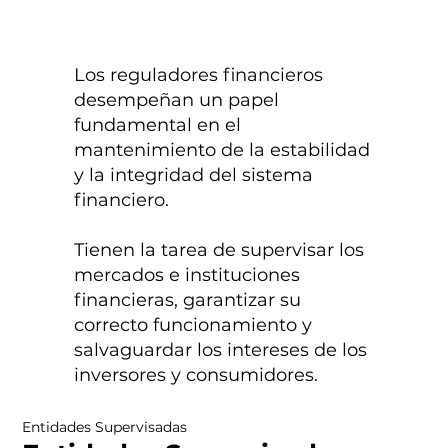
Los reguladores financieros
desempeñan un papel
fundamental en el
mantenimiento de la estabilidad
y la integridad del sistema
financiero.
Tienen la tarea de supervisar los
mercados e instituciones
financieras, garantizar su
correcto funcionamiento y
salvaguardar los intereses de los
inversores y consumidores.
Entidades Supervisadas