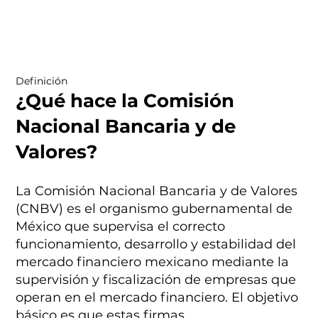
Definición
¿Qué hace la Comisión
Nacional Bancaria y de
Valores?
La Comisión Nacional Bancaria y de Valores
(CNBV) es el organismo gubernamental de
México que supervisa el correcto
funcionamiento, desarrollo y estabilidad del
mercado financiero mexicano mediante la
supervisión y fiscalización de empresas que
operan en el mercado financiero. El objetivo
básico es que estas firmas