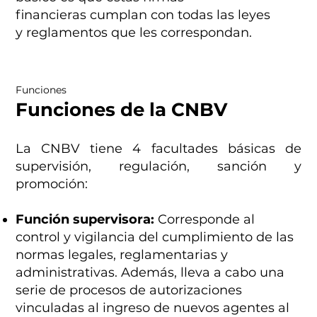
financieras cumplan con todas las leyes
y reglamentos que les correspondan.
Funciones
Funciones de la CNBV
La CNBV tiene 4 facultades básicas de
supervisión, regulación, sanción y
promoción:
Función supervisora:
Corresponde al
control y vigilancia del cumplimiento de las
normas legales, reglamentarias y
administrativas. Además, lleva a cabo una
serie de procesos de autorizaciones
vinculadas al ingreso de nuevos agentes al