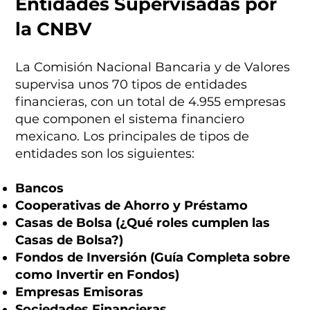
Entidades Supervisadas por
la CNBV
La Comisión Nacional Bancaria y de Valores
supervisa unos 70 tipos de entidades
financieras, con un total de 4.955 empresas
que componen el sistema financiero
mexicano. Los principales de tipos de
entidades son los siguientes:
Bancos
Cooperativas de Ahorro y Préstamo
Casas de Bolsa (¿Qué roles cumplen las
Casas de Bolsa?)
Fondos de Inversión (Guía Completa sobre
como Invertir en Fondos)
Empresas Emisoras
Sociedades Financieras