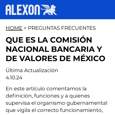
HOME
> PREGUNTAS FRECUENTES
QUE ES LA COMISIÓN
NACIONAL BANCARIA Y
DE VALORES DE MÉXICO
Última Actualización
4.10.24
En este artículo comentamos la
definición, funciones y a quienes
supervisa el organismo gubernamental
que vigila el correcto funcionamiento,