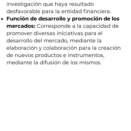
investigación que haya resultado
desfavorable para la entidad financiera.
Función de desarrollo y promoción de los
mercados:
Corresponde a la capacidad de
promover diversas iniciativas para el
desarrollo del mercado, mediante la
elaboración y colaboración para la creación
de nuevos productos e instrumentos,
mediante la difusión de los mismos.