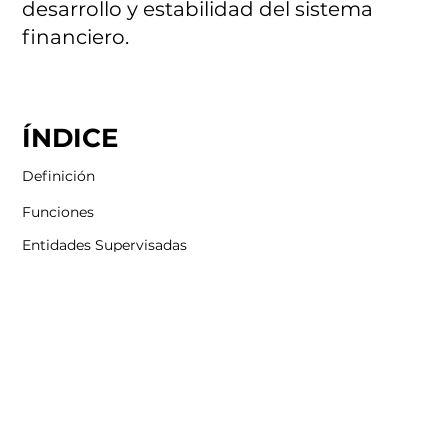
desarrollo y estabilidad del sistema
financiero.
ÍNDICE
Definición
Funciones
Entidades Supervisadas