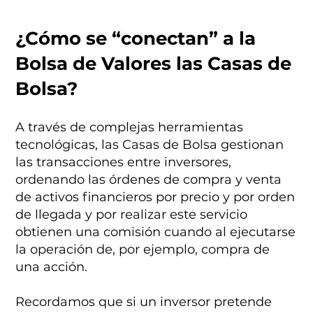
¿Cómo se “conectan” a la
Bolsa de Valores las Casas de
Bolsa?
A través de complejas herramientas
tecnológicas, las Casas de Bolsa gestionan
las transacciones entre inversores,
ordenando las órdenes de compra y venta
de activos financieros por precio y por orden
de llegada y por realizar este servicio
obtienen una comisión cuando al ejecutarse
la operación de, por ejemplo, compra de
una acción.
Recordamos que si un inversor pretende