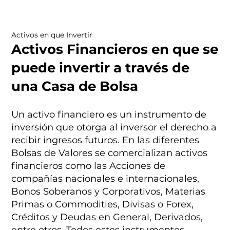
Activos en que Invertir
Activos Financieros en que se
puede invertir a través de
una Casa de Bolsa
Un activo financiero es un instrumento de
inversión que otorga al inversor el derecho a
recibir ingresos futuros. En las diferentes
Bolsas de Valores se comercializan activos
financieros como las Acciones de
compañías nacionales e internacionales,
Bonos Soberanos y Corporativos, Materias
Primas o Commodities, Divisas o Forex,
Créditos y Deudas en General, Derivados,
entre otros. Todos estos instrumentos