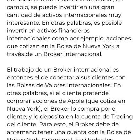
cambio, se puede invertir en una gran
cantidad de activos internacionales muy
interesante. En otras palabras, es posible
invertir en activos financieros
internacionales como por ejemplo, acciones
que cotizan en la Bolsa de Nueva York a
través de un Broker Internacional.
El trabajo de un Broker internacional es
entonces el de conectar a sus clientes con
las Bolsas de Valores internacionales. En
otras palabras, si el cliente pretende
comprar acciones de Apple (que cotiza en
Nueva York), el Broker lo compra por el
cliente, y lo deposita en la cuenta de Trading
del cliente. Para esto, el Broker debe de
antemano tener una cuenta con la Bolsa de