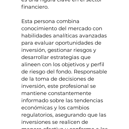
financiero.
Esta persona combina
conocimiento del mercado con
habilidades analíticas avanzadas
para evaluar oportunidades de
inversión, gestionar riesgos y
desarrollar estrategias que
alineen con los objetivos y perfil
de riesgo del fondo. Responsable
de la toma de decisiones de
inversión, este profesional se
mantiene constantemente
informado sobre las tendencias
económicas y los cambios
regulatorios, asegurando que las
inversiones se realicen de