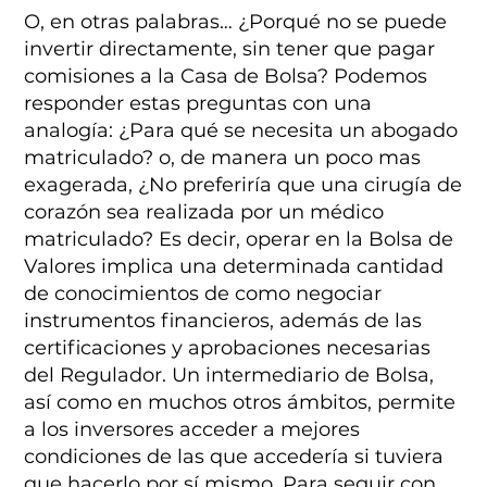
O, en otras palabras… ¿Porqué no se puede
invertir directamente, sin tener que pagar
comisiones a la Casa de Bolsa? Podemos
responder estas preguntas con una
analogía: ¿Para qué se necesita un abogado
matriculado? o, de manera un poco mas
exagerada, ¿No preferiría que una cirugía de
corazón sea realizada por un médico
matriculado? Es decir, operar en la Bolsa de
Valores implica una determinada cantidad
de conocimientos de como negociar
instrumentos financieros, además de las
certificaciones y aprobaciones necesarias
del Regulador. Un intermediario de Bolsa,
así como en muchos otros ámbitos, permite
a los inversores acceder a mejores
condiciones de las que accedería si tuviera
que hacerlo por sí mismo. Para seguir con