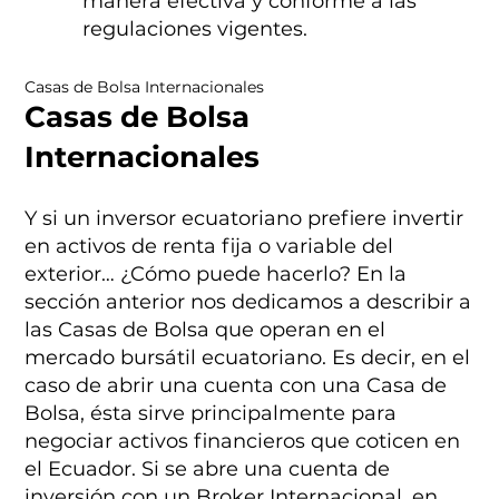
manera efectiva y conforme a las
regulaciones vigentes.
Casas de Bolsa Internacionales
Casas de Bolsa
Internacionales
Y si un inversor ecuatoriano prefiere invertir
en activos de renta fija o variable del
exterior… ¿Cómo puede hacerlo? En la
sección anterior nos dedicamos a describir a
las Casas de Bolsa que operan en el
mercado bursátil ecuatoriano. Es decir, en el
caso de abrir una cuenta con una Casa de
Bolsa, ésta sirve principalmente para
negociar activos financieros que coticen en
el Ecuador. Si se abre una cuenta de
inversión con un Broker Internacional, en