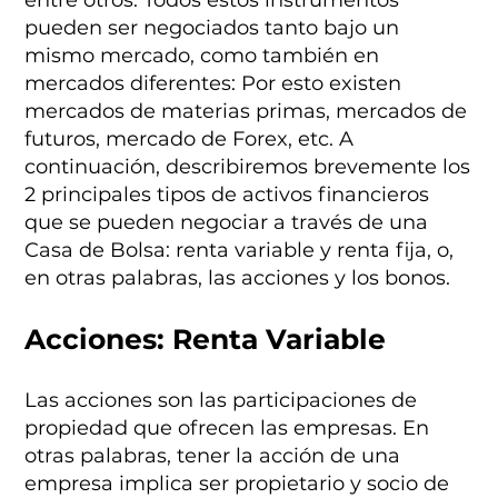
pueden ser negociados tanto bajo un
mismo mercado, como también en
mercados diferentes: Por esto existen
mercados de materias primas, mercados de
futuros, mercado de Forex, etc. A
continuación, describiremos brevemente los
2 principales tipos de activos financieros
que se pueden negociar a través de una
Casa de Bolsa: renta variable y renta fija, o,
en otras palabras, las acciones y los bonos.
Acciones: Renta Variable
Las acciones son las participaciones de
propiedad que ofrecen las empresas. En
otras palabras, tener la acción de una
empresa implica ser propietario y socio de