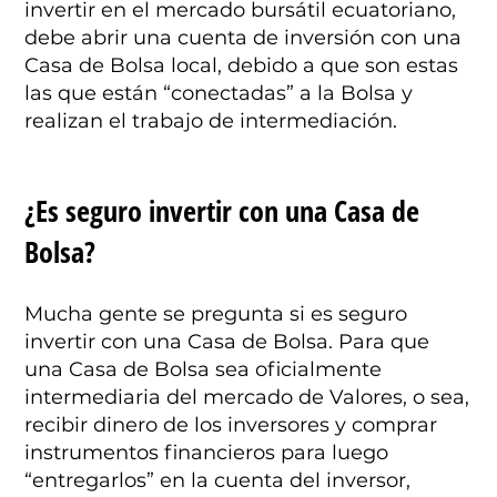
invertir en el mercado bursátil ecuatoriano,
debe abrir una cuenta de inversión con una
Casa de Bolsa local, debido a que son estas
las que están “conectadas” a la Bolsa y
realizan el trabajo de intermediación.
¿Es seguro invertir con una Casa de
Bolsa?
Mucha gente se pregunta si es seguro
invertir con una Casa de Bolsa. Para que
una Casa de Bolsa sea oficialmente
intermediaria del mercado de Valores, o sea,
recibir dinero de los inversores y comprar
instrumentos financieros para luego
“entregarlos” en la cuenta del inversor,