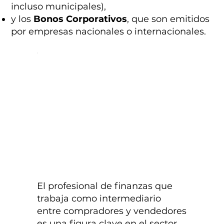
incluso municipales),
y los
Bonos Corporativos
, que son emitidos
por empresas nacionales o internacionales.
El profesional de finanzas que
trabaja como intermediario
entre compradores y vendedores
es una figura clave en el sector