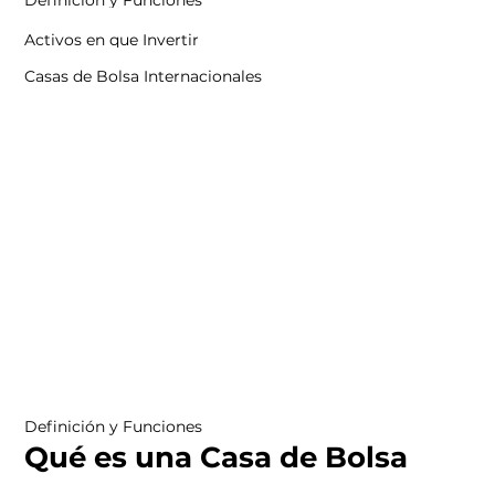
Definición y Funciones
Activos en que Invertir
Casas de Bolsa Internacionales
Definición y Funciones
Qué es una Casa de Bolsa