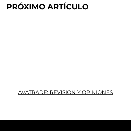
PRÓXIMO ARTÍCULO
AVATRADE: REVISIÓN Y OPINIONES