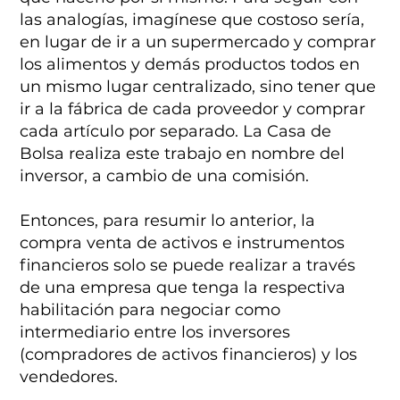
las analogías, imagínese que costoso sería,
en lugar de ir a un supermercado y comprar
los alimentos y demás productos todos en
un mismo lugar centralizado, sino tener que
ir a la fábrica de cada proveedor y comprar
cada artículo por separado. La Casa de
Bolsa realiza este trabajo en nombre del
inversor, a cambio de una comisión.
Entonces, para resumir lo anterior, la
compra venta de activos e instrumentos
financieros solo se puede realizar a través
de una empresa que tenga la respectiva
habilitación para negociar como
intermediario entre los inversores
(compradores de activos financieros) y los
vendedores.