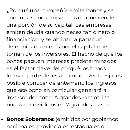
¿Porqué una compañía emite bonos y se
endeuda? Por la misma razón que vende
una porción de su capital: Las empresas
emiten deuda cuando necesitan dinero o
financiación, y se obligan a pagar un
determinado interés por el capital que
toman de los inversores. El hecho de que los
bonos paguen intereses predeterminados
es el factor clave del porqué los bonos
forman parte de los activos de Renta Fija: es
posible conocer de antemano los ingresos
que ese bono en particular generará al
inversor del bono. A grandes rasgos, los
bonos ser divididos en 2 grandes clases:
Bonos Soberanos
(emitidos por gobiernos
nacionales, provinciales, estaduales o