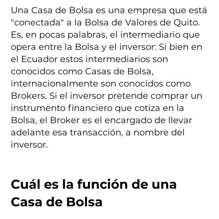
Una Casa de Bolsa es una empresa que está
"conectada" a la Bolsa de Valores de Quito.
Es, en pocas palabras, el intermediario que
opera entre la Bolsa y el inversor: Si bien en
el Ecuador estos intermediarios son
conocidos como Casas de Bolsa,
internacionalmente son conocidos como
Brokers. Si el inversor pretende comprar un
instrumento financiero que cotiza en la
Bolsa, el Broker es el encargado de llevar
adelante esa transacción, a nombre del
inversor.
Cuál es la función de una
Casa de Bolsa