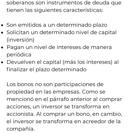
soberanos son instrumentos de deuda que
tienen las siguientes características:
Son emitidos a un determinado plazo
Solicitan un determinado nivel de capital
(inversión)
Pagan un nivel de intereses de manera
periódica
Devuelven el capital (más los intereses) al
finalizar el plazo determinado
Los bonos no son participaciones de
propiedad en las empresas. Como se
mencionó en el párrafo anterior al comprar
acciones, un inversor se transforma en
accionista. Al comprar un bono, en cambio,
el inversor se transforma en acreedor de la
compañía.