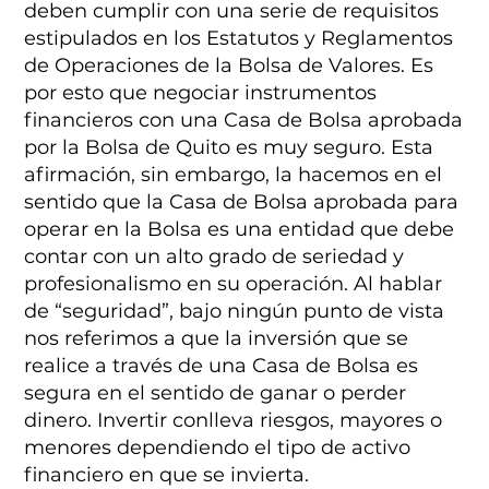
deben cumplir con una serie de requisitos
estipulados en los Estatutos y Reglamentos
de Operaciones de la Bolsa de Valores. Es
por esto que negociar instrumentos
financieros con una Casa de Bolsa aprobada
por la Bolsa de Quito es muy seguro. Esta
afirmación, sin embargo, la hacemos en el
sentido que la Casa de Bolsa aprobada para
operar en la Bolsa es una entidad que debe
contar con un alto grado de seriedad y
profesionalismo en su operación. Al hablar
de “seguridad”, bajo ningún punto de vista
nos referimos a que la inversión que se
realice a través de una Casa de Bolsa es
segura en el sentido de ganar o perder
dinero. Invertir conlleva riesgos, mayores o
menores dependiendo el tipo de activo
financiero en que se invierta.