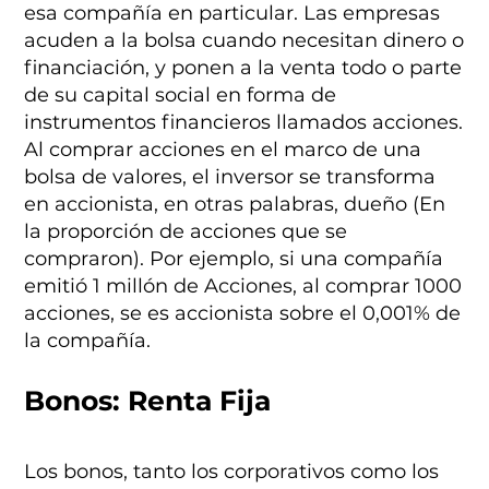
esa compañía en particular. Las empresas
acuden a la bolsa cuando necesitan dinero o
financiación, y ponen a la venta todo o parte
de su capital social en forma de
instrumentos financieros llamados acciones.
Al comprar acciones en el marco de una
bolsa de valores, el inversor se transforma
en accionista, en otras palabras, dueño (En
la proporción de acciones que se
compraron). Por ejemplo, si una compañía
emitió 1 millón de Acciones, al comprar 1000
acciones, se es accionista sobre el 0,001% de
la compañía.
Bonos: Renta Fija
Los bonos, tanto los corporativos como los