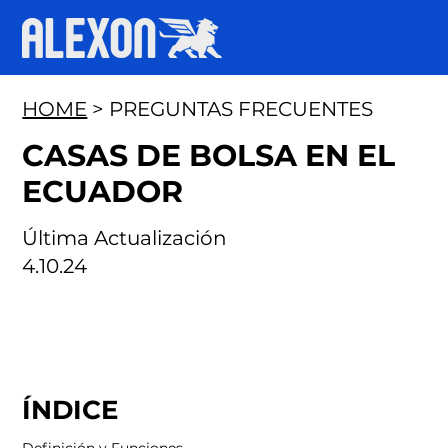
HOME
> PREGUNTAS FRECUENTES
CASAS DE BOLSA EN EL
ECUADOR
Última Actualización
4.10.24
ÍNDICE