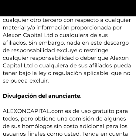
ninguna responsabilidad, deber de cuidado u
otra responsabilidad que surja para usted o
cualquier otro tercero con respecto a cualquier
material y/o información proporcionada por
Alexon Capital Ltd o cualquiera de sus
afiliados. Sin embargo, nada en este descargo
de responsabilidad excluye o restringe
cualquier responsabilidad o deber que Alexon
Capital Ltd o cualquiera de sus afiliados pueda
tener bajo la ley o regulación aplicable, que no
se pueda excluir.
Divulgación del anunciante
:
ALEXONCAPITAL.com es de uso gratuito para
todos, pero obtiene una comisión de algunos
de sus homólogos sin costo adicional para los
usuarios finales como usted. Tenga en cuenta