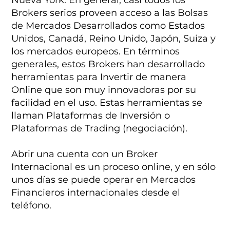
Nueva York. En general, casi todos los
Brokers serios proveen acceso a las Bolsas
de Mercados Desarrollados como Estados
Unidos, Canadá, Reino Unido, Japón, Suiza y
los mercados europeos. En términos
generales, estos Brokers han desarrollado
herramientas para Invertir de manera
Online que son muy innovadoras por su
facilidad en el uso. Estas herramientas se
llaman Plataformas de Inversión o
Plataformas de Trading (negociación).
Abrir una cuenta con un Broker
Internacional es un proceso online, y en sólo
unos días se puede operar en Mercados
Financieros internacionales desde el
teléfono.