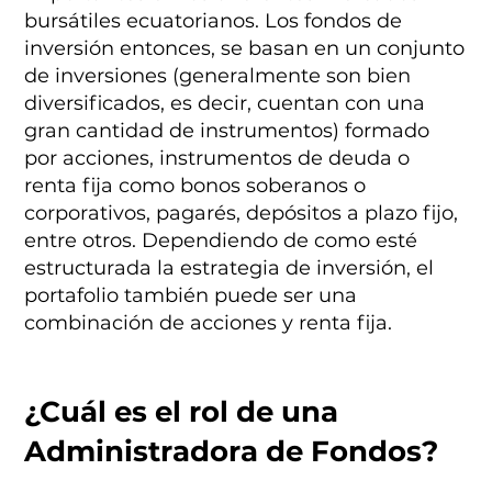
bursátiles ecuatorianos. Los fondos de
inversión entonces, se basan en un conjunto
de inversiones (generalmente son bien
diversificados, es decir, cuentan con una
gran cantidad de instrumentos) formado
por acciones, instrumentos de deuda o
renta fija como bonos soberanos o
corporativos, pagarés, depósitos a plazo fijo,
entre otros. Dependiendo de como esté
estructurada la estrategia de inversión, el
portafolio también puede ser una
combinación de acciones y renta fija.
¿Cuál es el rol de una
Administradora de Fondos?