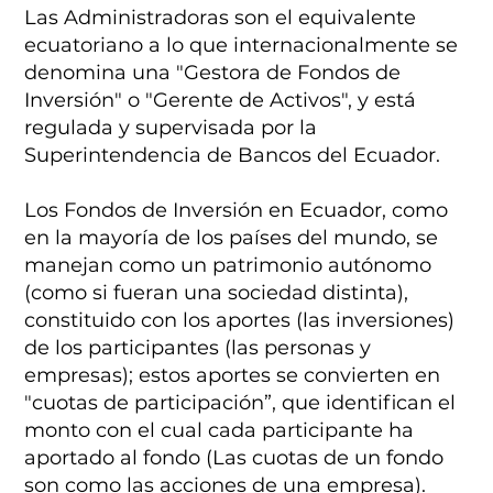
Las Administradoras son el equivalente
ecuatoriano a lo que internacionalmente se
denomina una "Gestora de Fondos de
Inversión" o "Gerente de Activos", y está
regulada y supervisada por la
Superintendencia de Bancos del Ecuador.
Los Fondos de Inversión en Ecuador, como
en la mayoría de los países del mundo, se
manejan como un patrimonio autónomo
(como si fueran una sociedad distinta),
constituido con los aportes (las inversiones)
de los participantes (las personas y
empresas); estos aportes se convierten en
"cuotas de participación”, que identifican el
monto con el cual cada participante ha
aportado al fondo (Las cuotas de un fondo
son como las acciones de una empresa).