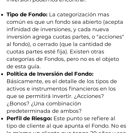
Tipo de Fondo:
La categorización mas
común es que un fondo sea abierto (acepta
infinidad de inversiones, y cada nueva
inversión agrega cuotas partes, o "acciones"
al fondo), o cerrado (que la cantidad de
cuotas partes esté fija). Existen otras
categorías de Fondos, pero no es el objeto
de esta guía.
Política de Inversión del Fondo:
Básicamente, es el detalle de los tipos de
activos e instrumentos financieros en los
que se permitirá invertir. ¿Acciones?
¿Bonos? ¿Una combinación
predeterminada de ambos?
Perfil de Riesgo:
Este punto se refiere al
tipo de cliente al que apunta el Fondo. No es