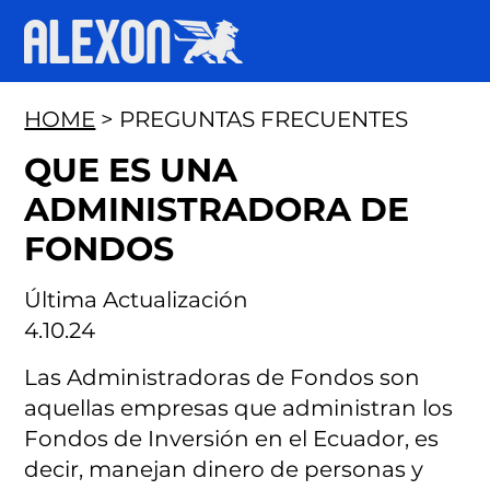
HOME
> PREGUNTAS FRECUENTES
QUE ES UNA
ADMINISTRADORA DE
FONDOS
Última Actualización
4.10.24
Las Administradoras de Fondos son
aquellas empresas que administran los
Fondos de Inversión en el Ecuador, es
decir, manejan dinero de personas y