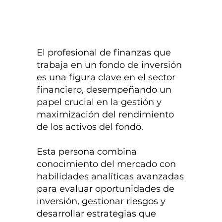
El profesional de finanzas que
trabaja en un fondo de inversión
es una figura clave en el sector
financiero, desempeñando un
papel crucial en la gestión y
maximización del rendimiento
de los activos del fondo.
Esta persona combina
conocimiento del mercado con
habilidades analíticas avanzadas
para evaluar oportunidades de
inversión, gestionar riesgos y
desarrollar estrategias que