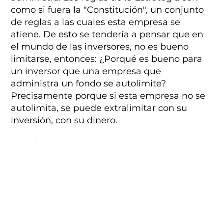
como si fuera la "Constitución", un conjunto
de reglas a las cuales esta empresa se
atiene. De esto se tendería a pensar que en
el mundo de las inversores, no es bueno
limitarse, entonces: ¿Porqué es bueno para
un inversor que una empresa que
administra un fondo se autolimite?
Precisamente porque si esta empresa no se
autolimita, se puede extralimitar con su
inversión, con su dinero.