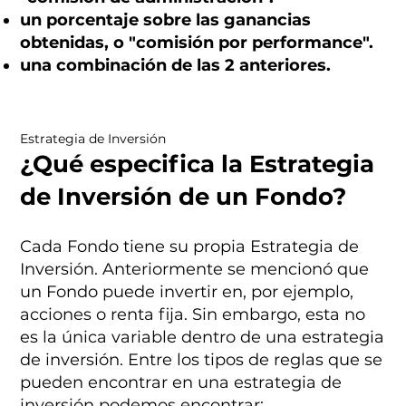
un porcentaje sobre las ganancias
obtenidas, o "comisión por performance".
una combinación de las 2 anteriores.
Estrategia de Inversión
¿Qué especifica la Estrategia
de Inversión de un Fondo?
Cada Fondo tiene su propia Estrategia de
Inversión. Anteriormente se mencionó que
un Fondo puede invertir en, por ejemplo,
acciones o renta fija. Sin embargo, esta no
es la única variable dentro de una estrategia
de inversión. Entre los tipos de reglas que se
pueden encontrar en una estrategia de
inversión podemos encontrar: