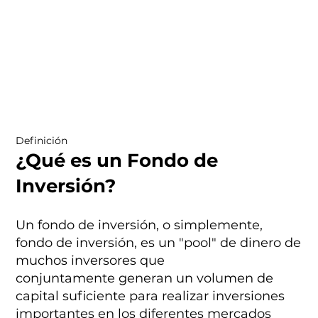
Definición
¿Qué es un Fondo de
Inversión?
Un fondo de inversión, o simplemente,
fondo de inversión, es un "pool" de dinero de
muchos inversores que
conjuntamente generan un volumen de
capital suficiente para realizar inversiones
importantes en los diferentes mercados