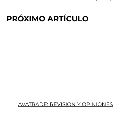
PRÓXIMO ARTÍCULO
AVATRADE: REVISIÓN Y OPINIONES