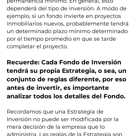
permanencia mínimo. En general, esto
dependerá del tipo de inversión. A modo de
ejemplo, si un fondo invierte en proyectos
inmobiliarios nuevos, probablemente tendrá
un determinado plazo mínimo determinado
por el tiempo promedio en que se tarde
completar el proyecto.
Recuerde: Cada Fondo de Inversión
tendrá su propia Estrategia, o sea, un
conjunto de reglas diferente, por eso
antes de invertir, es importante
analizar todos los detalles del Fondo.
Recordamos que una Estrategia de
Inversión no puede ser modificada por la
mera decisión de la empresa que lo
administra. Las reglas de la Estrategia son