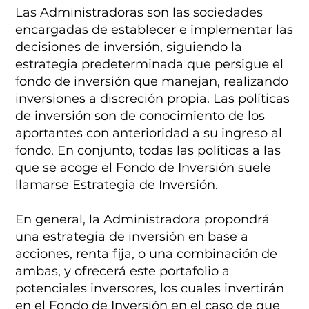
Las Administradoras son las sociedades
encargadas de establecer e implementar las
decisiones de inversión, siguiendo la
estrategia predeterminada que persigue el
fondo de inversión que manejan, realizando
inversiones a discreción propia. Las políticas
de inversión son de conocimiento de los
aportantes con anterioridad a su ingreso al
fondo. En conjunto, todas las políticas a las
que se acoge el Fondo de Inversión suele
llamarse Estrategia de Inversión.
En general, la Administradora propondrá
una estrategia de inversión en base a
acciones, renta fija, o una combinación de
ambas, y ofrecerá este portafolio a
potenciales inversores, los cuales invertirán
en el Fondo de Inversión en el caso de que