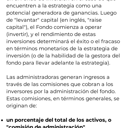
encuentren a la estrategia como una
potencial generadora de ganancias. Luego
de "levantar" capital (en inglés, "raise
capital"), el Fondo comienza a operar
(invertir), y el rendimiento de estas
inversiones determinará el éxito o el fracaso
en términos monetarios de la estrategia de
inversión (o de la habilidad de la gestora del
fondo para llevar adelante la estrategia).
Las administradoras generan ingresos a
través de las comisiones que cobran a los
inversores por la administración del fondo.
Estas comisiones, en términos generales, se
originan de:
un porcentaje del total de los activos, o
"comisión de administración".