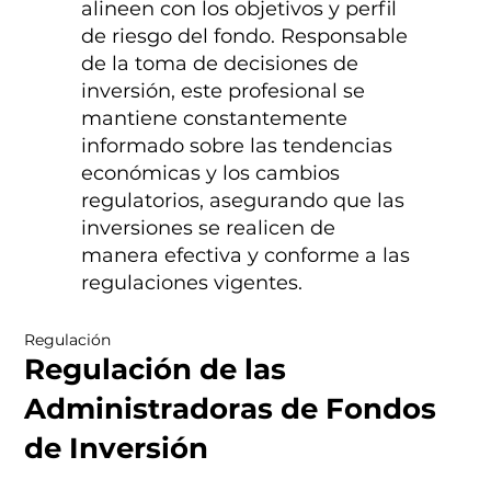
alineen con los objetivos y perfil
de riesgo del fondo. Responsable
de la toma de decisiones de
inversión, este profesional se
mantiene constantemente
informado sobre las tendencias
económicas y los cambios
regulatorios, asegurando que las
inversiones se realicen de
manera efectiva y conforme a las
regulaciones vigentes.
Regulación
Regulación de las
Administradoras de Fondos
de Inversión