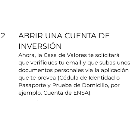
ABRIR UNA CUENTA DE
2
INVERSIÓN
Ahora, la Casa de Valores te solicitará
que verifiques tu email y que subas unos
documentos personales via la aplicación
que te provea (Cédula de Identidad o
Pasaporte y Prueba de Domicilio, por
ejemplo, Cuenta de ENSA).