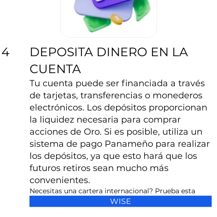
DEPOSITA DINERO EN LA
4
CUENTA
Tu cuenta puede ser financiada a través
de tarjetas, transferencias o monederos
electrónicos. Los depósitos proporcionan
la liquidez necesaria para comprar
acciones de Oro. Si es posible, utiliza un
sistema de pago Panameño para realizar
los depósitos, ya que esto hará que los
futuros retiros sean mucho más
convenientes.
Necesitas una cartera internacional? Prueba esta
WISE