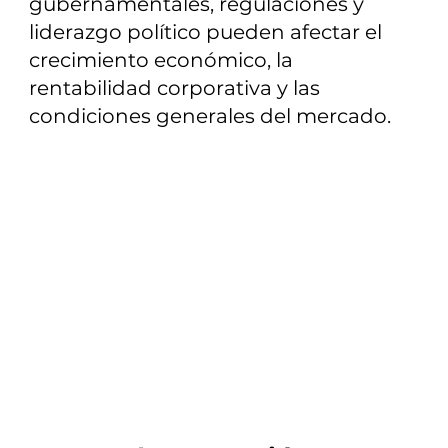
gubernamentales, regulaciones y
liderazgo político pueden afectar el
crecimiento económico, la
rentabilidad corporativa y las
condiciones generales del mercado.