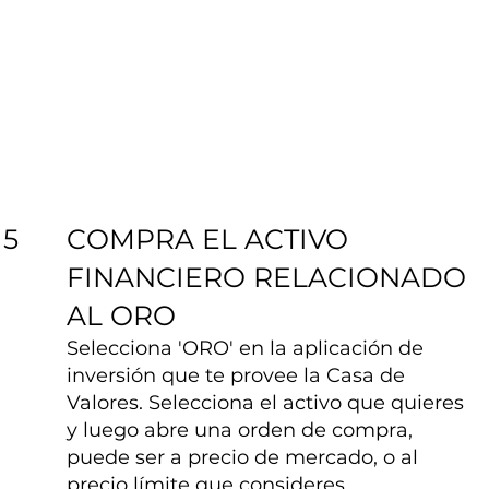
COMPRA EL ACTIVO
5
FINANCIERO RELACIONADO
AL ORO
Selecciona 'ORO' en la aplicación de
inversión que te provee la Casa de
Valores. Selecciona el activo que quieres
y luego abre una orden de compra,
puede ser a precio de mercado, o al
precio límite que consideres.