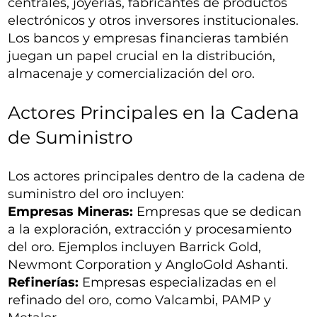
centrales, joyerías, fabricantes de productos
electrónicos y otros inversores institucionales.
Los bancos y empresas financieras también
juegan un papel crucial en la distribución,
almacenaje y comercialización del oro.
Actores Principales en la Cadena
de Suministro
Los actores principales dentro de la cadena de
suministro del oro incluyen:
Empresas Mineras:
Empresas que se dedican
a la exploración, extracción y procesamiento
del oro. Ejemplos incluyen Barrick Gold,
Newmont Corporation y AngloGold Ashanti.
Refinerías:
Empresas especializadas en el
refinado del oro, como Valcambi, PAMP y