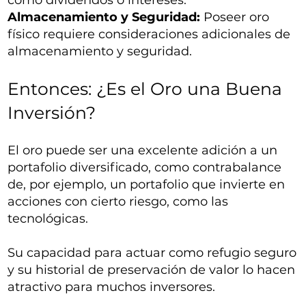
como dividendos o intereses.
Almacenamiento y Seguridad:
Poseer oro
físico requiere consideraciones adicionales de
almacenamiento y seguridad.
Entonces: ¿Es el Oro una Buena
Inversión?
El oro puede ser una excelente adición a un
portafolio diversificado, como contrabalance
de, por ejemplo, un portafolio que invierte en
acciones con cierto riesgo, como las
tecnológicas.
Su capacidad para actuar como refugio seguro
y su historial de preservación de valor lo hacen
atractivo para muchos inversores.