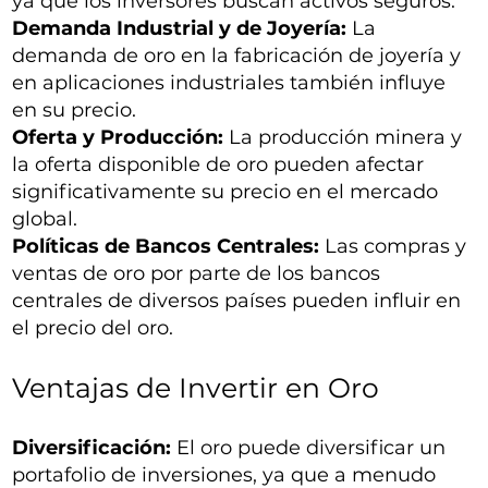
ya que los inversores buscan activos seguros.
Demanda Industrial y de Joyería:
La
demanda de oro en la fabricación de joyería y
en aplicaciones industriales también influye
en su precio.
Oferta y Producción:
La producción minera y
la oferta disponible de oro pueden afectar
significativamente su precio en el mercado
global.
Políticas de Bancos Centrales:
Las compras y
ventas de oro por parte de los bancos
centrales de diversos países pueden influir en
el precio del oro.
Ventajas de Invertir en Oro
Diversificación:
El oro puede diversificar un
portafolio de inversiones, ya que a menudo