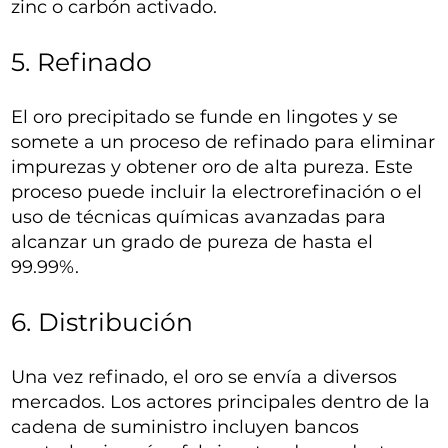
zinc o carbón activado.
5. Refinado
El oro precipitado se funde en lingotes y se
somete a un proceso de refinado para eliminar
impurezas y obtener oro de alta pureza. Este
proceso puede incluir la electrorefinación o el
uso de técnicas químicas avanzadas para
alcanzar un grado de pureza de hasta el
99.99%.
6. Distribución
Una vez refinado, el oro se envía a diversos
mercados. Los actores principales dentro de la
cadena de suministro incluyen bancos