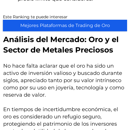
Este Ranking te puede interesar
Mejores Plataformas de Trading de Oro
Análisis del Mercado: Oro y el
Sector de Metales Preciosos
No hace falta aclarar que el oro ha sido un
activo de inversión valioso y buscado durante
siglos, apreciado tanto por su valor intrínseco
como por su uso en joyería, tecnología y como
reserva de valor.
En tiempos de incertidumbre económica, el
oro es considerado un refugio seguro,
protegiendo el patrimonio de los inversores