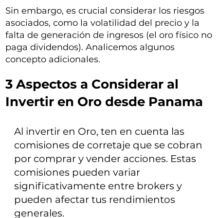
Sin embargo, es crucial considerar los riesgos
asociados, como la volatilidad del precio y la
falta de generación de ingresos (el oro físico no
paga dividendos). Analicemos algunos
concepto adicionales.
3 Aspectos a Considerar al
Invertir en Oro desde Panama
Al invertir en Oro, ten en cuenta las
comisiones de corretaje que se cobran
por comprar y vender acciones. Estas
comisiones pueden variar
significativamente entre brokers y
pueden afectar tus rendimientos
generales.