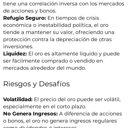
tiene una correlación inversa con los mercados
de acciones y bonos.
Refugio Seguro:
En tiempos de crisis
económica o inestabilidad política, el oro
tiende a mantener su valor, ofreciendo una
protección contra la depreciación de otras
inversiones.
Liquidez:
El oro es altamente líquido y puede
ser fácilmente comprado o vendido en
mercados alrededor del mundo.
Riesgos y Desafíos
Volatilidad:
El precio del oro puede ser volátil,
especialmente en el corto plazo.
No Genera Ingresos:
A diferencia de acciones
o bonos, el oro no genera ingresos regulares