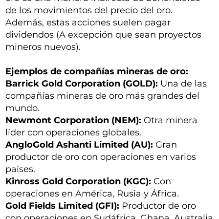
de los movimientos del precio del oro.
Además, estas acciones suelen pagar
dividendos (A excepción que sean proyectos
mineros nuevos).
Ejemplos de compañías mineras de oro:
Barrick Gold Corporation (GOLD):
Una de las
compañías mineras de oro más grandes del
mundo.
Newmont Corporation (NEM):
Otra minera
líder con operaciones globales.
AngloGold Ashanti Limited (AU):
Gran
productor de oro con operaciones en varios
países.
Kinross Gold Corporation (KGC):
Con
operaciones en América, Rusia y África.
Gold Fields Limited (GFI):
Productor de oro
con operaciones en Sudáfrica, Ghana, Australia