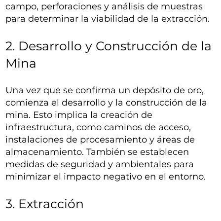
campo, perforaciones y análisis de muestras
para determinar la viabilidad de la extracción.
2. Desarrollo y Construcción de la
Mina
Una vez que se confirma un depósito de oro,
comienza el desarrollo y la construcción de la
mina. Esto implica la creación de
infraestructura, como caminos de acceso,
instalaciones de procesamiento y áreas de
almacenamiento. También se establecen
medidas de seguridad y ambientales para
minimizar el impacto negativo en el entorno.
3. Extracción