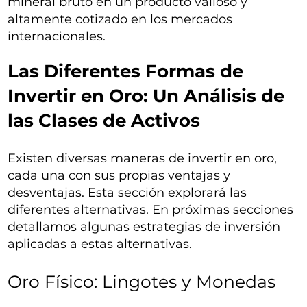
mineral bruto en un producto valioso y
altamente cotizado en los mercados
internacionales.
Las Diferentes Formas de
Invertir en Oro: Un Análisis de
las Clases de Activos
Existen diversas maneras de invertir en oro,
cada una con sus propias ventajas y
desventajas. Esta sección explorará las
diferentes alternativas. En próximas secciones
detallamos algunas estrategias de inversión
aplicadas a estas alternativas.
Oro Físico: Lingotes y Monedas