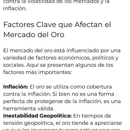
contra la volatilidad de los mercados y la
inflación.
Factores Clave que Afectan el
Mercado del Oro
El mercado del oro está influenciado por una
variedad de factores económicos, políticos y
sociales. Aquí se presentan algunos de los
factores más importantes:
Inflación:
El oro se utiliza como cobertura
contra la inflación. Si bien no es una forma
perfecta de protegerse de la inflación, es una
herramienta válida.
Inestabilidad Geopolítica:
En tiempos de
tensión geopolítica, el oro tiende a apreciarse