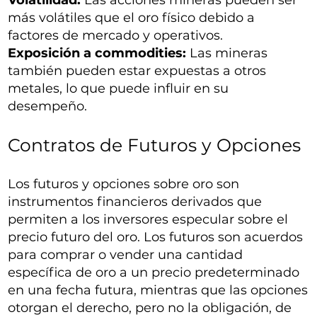
Volatilidad:
Las acciones mineras pueden ser
más volátiles que el oro físico debido a
factores de mercado y operativos.
Exposición a commodities:
Las mineras
también pueden estar expuestas a otros
metales, lo que puede influir en su
desempeño.
Contratos de Futuros y Opciones
Los futuros y opciones sobre oro son
instrumentos financieros derivados que
permiten a los inversores especular sobre el
precio futuro del oro. Los futuros son acuerdos
para comprar o vender una cantidad
específica de oro a un precio predeterminado
en una fecha futura, mientras que las opciones
otorgan el derecho, pero no la obligación, de