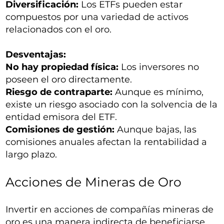
Diversificación:
Los ETFs pueden estar
compuestos por una variedad de activos
relacionados con el oro.
Desventajas:
No hay propiedad física:
Los inversores no
poseen el oro directamente.
Riesgo de contraparte:
Aunque es mínimo,
existe un riesgo asociado con la solvencia de la
entidad emisora del ETF.
Comisiones de gestión:
Aunque bajas, las
comisiones anuales afectan la rentabilidad a
largo plazo.
Acciones de Mineras de Oro
Invertir en acciones de compañías mineras de
oro es una manera indirecta de beneficiarse