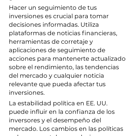
Hacer un seguimiento de tus
inversiones es crucial para tomar
decisiones informadas. Utiliza
plataformas de noticias financieras,
herramientas de corretaje y
aplicaciones de seguimiento de
acciones para mantenerte actualizado
sobre el rendimiento, las tendencias
del mercado y cualquier noticia
relevante que pueda afectar tus
inversiones.
La estabilidad política en EE. UU.
puede influir en la confianza de los
inversores y el desempeño del
mercado. Los cambios en las políticas