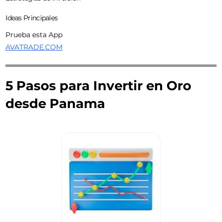
Ideas Principales
Prueba esta App
AVATRADE.COM
5 Pasos para Invertir en Oro
desde Panama