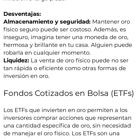
Desventajas:
Almacenamiento y seguridad:
Mantener oro
físico seguro puede ser costoso. Además, es
inseguro, imagina tener una moneda de oro,
hermosa y brillante en tu casa. Alguien puede
robarla en cualquier momento.
Liquidez:
La venta de oro físico puede no ser
tan rápida o eficiente como otras formas de
inversión en oro.
Fondos Cotizados en Bolsa (ETFs)
Los ETFs que invierten en oro permiten a los
inversores comprar acciones que representan
una cantidad específica de oro, sin necesidad
de manejar el oro físico. Los ETFs son una