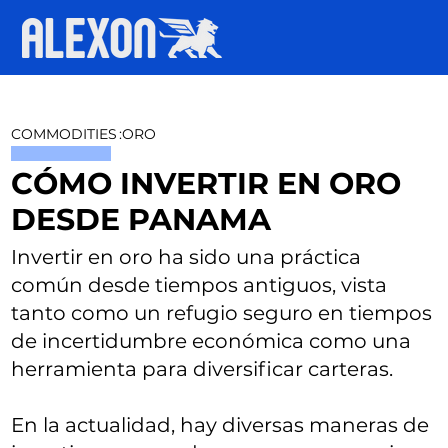
COMMODITIES
:
ORO
CÓMO INVERTIR EN ORO
DESDE PANAMA
Invertir en oro ha sido una práctica
común desde tiempos antiguos, vista
tanto como un refugio seguro en tiempos
de incertidumbre económica como una
herramienta para diversificar carteras.
En la actualidad, hay diversas maneras de