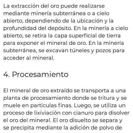
La extracción del oro puede realizarse
mediante minería subterránea o a cielo
abierto, dependiendo de la ubicación y la
profundidad del depósito. En la minería a cielo
abierto, se retira la capa superficial de tierra
para exponer el mineral de oro. En la minería
subterránea, se excavan túneles y pozos para
acceder al mineral.
4. Procesamiento
El mineral de oro extraído se transporta a una
planta de procesamiento donde se tritura y se
muele en partículas finas. Luego, se utiliza un
proceso de lixiviación con cianuro para disolver
el oro del mineral. El oro disuelto se separa y
se precipita mediante la adición de polvo de