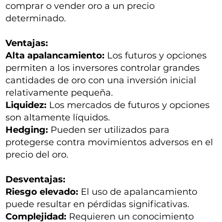
comprar o vender oro a un precio
determinado.
Ventajas:
Alta apalancamiento:
Los futuros y opciones
permiten a los inversores controlar grandes
cantidades de oro con una inversión inicial
relativamente pequeña.
Liquidez:
Los mercados de futuros y opciones
son altamente líquidos.
Hedging:
Pueden ser utilizados para
protegerse contra movimientos adversos en el
precio del oro.
Desventajas:
Riesgo elevado:
El uso de apalancamiento
puede resultar en pérdidas significativas.
Complejidad:
Requieren un conocimiento