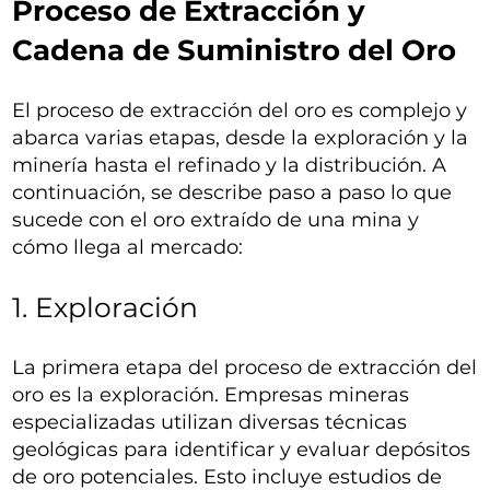
Proceso de Extracción y
Cadena de Suministro del Oro
El proceso de extracción del oro es complejo y
abarca varias etapas, desde la exploración y la
minería hasta el refinado y la distribución. A
continuación, se describe paso a paso lo que
sucede con el oro extraído de una mina y
cómo llega al mercado:
1. Exploración
La primera etapa del proceso de extracción del
oro es la exploración. Empresas mineras
especializadas utilizan diversas técnicas
geológicas para identificar y evaluar depósitos
de oro potenciales. Esto incluye estudios de