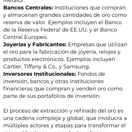
Metalor.
Bancos Centrales:
Instituciones que compran
y almacenan grandes cantidades de oro como
reserva de valor. Ejemplos incluyen el Banco
de la Reserva Federal de EE.UU. y el Banco
Central Europeo.
Joyerías y Fabricantes:
Empresas que utilizan
el oro para la fabricación de joyería, relojes y
productos electrónicos. Ejemplos incluyen
Cartier, Tiffany & Co., y Samsung.
Inversores Institucionales:
Fondos de
inversión, bancos y otras instituciones
financieras que compran y venden oro como
parte de sus portafolios de inversión.
El proceso de extracción y refinado del oro es
una cadena compleja y global, que involucra a
múltiples actores y etapas para transformar el