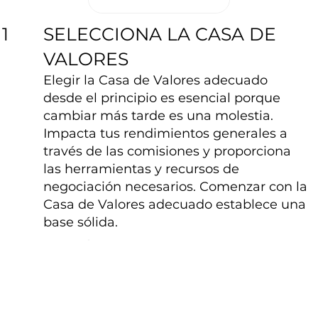
SELECCIONA LA CASA DE
1
VALORES
Elegir la Casa de Valores adecuado
desde el principio es esencial porque
cambiar más tarde es una molestia.
Impacta tus rendimientos generales a
través de las comisiones y proporciona
las herramientas y recursos de
negociación necesarios. Comenzar con la
Casa de Valores adecuado establece una
base sólida.