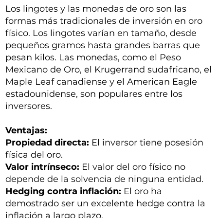
Los lingotes y las monedas de oro son las
formas más tradicionales de inversión en oro
físico. Los lingotes varían en tamaño, desde
pequeños gramos hasta grandes barras que
pesan kilos. Las monedas, como el Peso
Mexicano de Oro, el Krugerrand sudafricano, el
Maple Leaf canadiense y el American Eagle
estadounidense, son populares entre los
inversores.
Ventajas:
Propiedad directa:
El inversor tiene posesión
física del oro.
Valor intrínseco:
El valor del oro físico no
depende de la solvencia de ninguna entidad.
Hedging contra inflación:
El oro ha
demostrado ser un excelente hedge contra la
inflación a largo plazo.