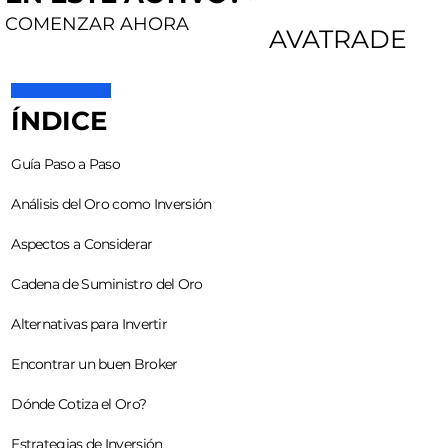
COMENZAR AHORA
AVATRADE
ÍNDICE
Guía Paso a Paso
Análisis del Oro como Inversión
Aspectos a Considerar
Cadena de Suministro del Oro
Alternativas para Invertir
Encontrar un buen Broker
Dónde Cotiza el Oro?
Estrategias de Inversión