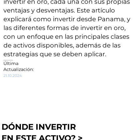
invertir en oro, cada una con sus propias
ventajas y desventajas. Este artículo
explicará como invertir desde Panama, y
las diferentes formas de invertir en oro,
con un enfoque en las principales clases
de activos disponibles, además de las
estrategias que se deben aplicar.
Última
Actualización:
21.10.2024
DÓNDE INVERTIR
EN ESTE ACTIVO? >