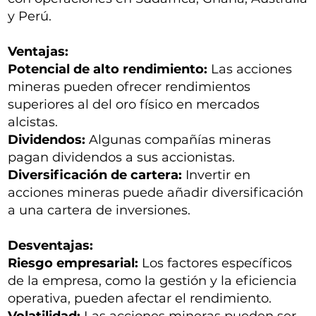
y Perú.
Ventajas:
Potencial de alto rendimiento:
Las acciones
mineras pueden ofrecer rendimientos
superiores al del oro físico en mercados
alcistas.
Dividendos:
Algunas compañías mineras
pagan dividendos a sus accionistas.
Diversificación de cartera:
Invertir en
acciones mineras puede añadir diversificación
a una cartera de inversiones.
Desventajas:
Riesgo empresarial:
Los factores específicos
de la empresa, como la gestión y la eficiencia
operativa, pueden afectar el rendimiento.