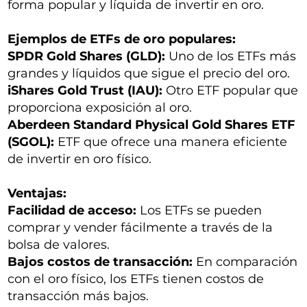
forma popular y líquida de invertir en oro.
Ejemplos de ETFs de oro populares:
SPDR Gold Shares (GLD):
Uno de los ETFs más
grandes y líquidos que sigue el precio del oro.
iShares Gold Trust (IAU):
Otro ETF popular que
proporciona exposición al oro.
Aberdeen Standard Physical Gold Shares ETF
(SGOL):
ETF que ofrece una manera eficiente
de invertir en oro físico.
Ventajas:
Facilidad de acceso:
Los ETFs se pueden
comprar y vender fácilmente a través de la
bolsa de valores.
Bajos costos de transacción:
En comparación
con el oro físico, los ETFs tienen costos de
transacción más bajos.