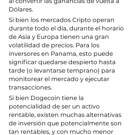
al convertir las ganancias de vuelta a
Dólares.
Si bien los mercados Cripto operan
durante todo el día, durante el horario
de Asia y Europa tienen una gran
volatilidad de precios. Para los
inversores en Panama, esto puede
significar quedarse despierto hasta
tarde (o levantarse temprano) para
monitorear el mercado y ejecutar
transacciones.
Si bien Dogecoin tiene la
potencialidad de ser un activo
rentable, existen muchas alternativas
de inversión que potencialmente son
tan rentables, y con mucho menor