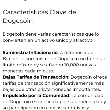
Características Clave de
Dogecoin
Dogecoin tiene varias características que lo
convierten en un activo único y atractivo:
Suministro Inflacionario
: A diferencia de
Bitcoin, el suministro de Dogecoin no tiene un
límite máximo y se añaden 10,000 nuevas
monedas cada minuto.
Bajas Tarifas de Transacción
: Dogecoin ofrece
tarifas de transacción significativamente más
bajas que otras criptomonedas importantes.
Impulsado por la Comunidad
: La comunidad
de Dogecoin es conocida por su generosidad y
su participación en causas caritativas y