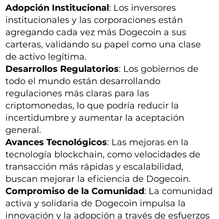
Adopción Institucional
: Los inversores
institucionales y las corporaciones están
agregando cada vez más Dogecoin a sus
carteras, validando su papel como una clase
de activo legítima.
Desarrollos Regulatorios
: Los gobiernos de
todo el mundo están desarrollando
regulaciones más claras para las
criptomonedas, lo que podría reducir la
incertidumbre y aumentar la aceptación
general.
Avances Tecnológicos
: Las mejoras en la
tecnología blockchain, como velocidades de
transacción más rápidas y escalabilidad,
buscan mejorar la eficiencia de Dogecoin.
Compromiso de la Comunidad
: La comunidad
activa y solidaria de Dogecoin impulsa la
innovación y la adopción a través de esfuerzos