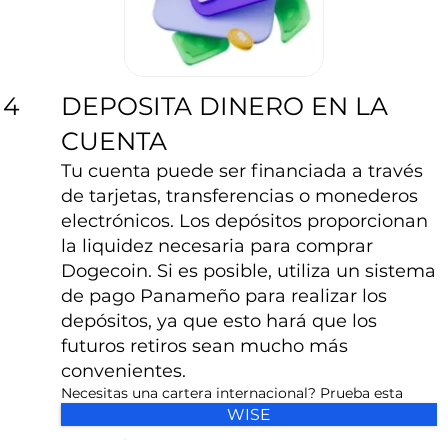
DEPOSITA DINERO EN LA
4
CUENTA
Tu cuenta puede ser financiada a través
de tarjetas, transferencias o monederos
electrónicos. Los depósitos proporcionan
la liquidez necesaria para comprar
Dogecoin. Si es posible, utiliza un sistema
de pago Panameño para realizar los
depósitos, ya que esto hará que los
futuros retiros sean mucho más
convenientes.
Necesitas una cartera internacional? Prueba esta
WISE