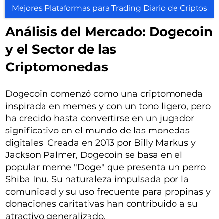
Mejores Plataformas para Trading Diario de Criptos
Análisis del Mercado: Dogecoin
y el Sector de las
Criptomonedas
Dogecoin comenzó como una criptomoneda
inspirada en memes y con un tono ligero, pero
ha crecido hasta convertirse en un jugador
significativo en el mundo de las monedas
digitales. Creada en 2013 por Billy Markus y
Jackson Palmer, Dogecoin se basa en el
popular meme "Doge" que presenta un perro
Shiba Inu. Su naturaleza impulsada por la
comunidad y su uso frecuente para propinas y
donaciones caritativas han contribuido a su
atractivo generalizado.