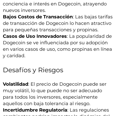
conciencia e interés en Dogecoin, atrayendo
nuevos inversores.
Bajos Costos de Transacción
: Las bajas tarifas
de transacción de Dogecoin lo hacen atractivo
para pequeñas transacciones y propinas.
Casos de Uso Innovadores
: La popularidad de
Dogecoin se ve influenciada por su adopción
en varios casos de uso, como propinas en línea
y caridad.
Desafíos y Riesgos
Volatilidad
: El precio de Dogecoin puede ser
muy volátil, lo que puede no ser adecuado
para todos los inversores, especialmente
aquellos con baja tolerancia al riesgo.
Incertidumbre Regulatoria
: Las regulaciones