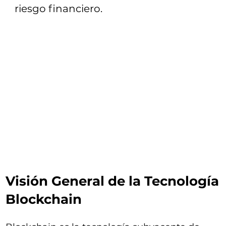
riesgo financiero.
Visión General de la Tecnología
Blockchain