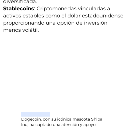
diversificada.
Stablecoins
: Criptomonedas vinculadas a
activos estables como el dólar estadounidense,
proporcionando una opción de inversión
menos volátil.
Dogecoin, con su icónica mascota Shiba
Inu, ha captado una atención y apoyo