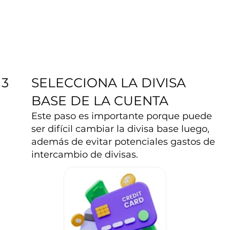
SELECCIONA LA DIVISA
3
BASE DE LA CUENTA
Este paso es importante porque puede
ser difícil cambiar la divisa base luego,
además de evitar potenciales gastos de
intercambio de divisas.