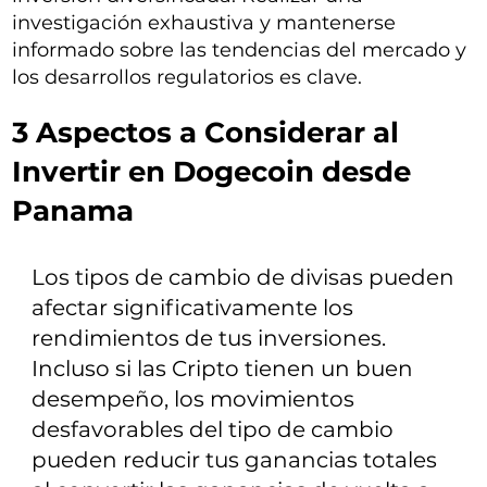
investigación exhaustiva y mantenerse
informado sobre las tendencias del mercado y
los desarrollos regulatorios es clave.
3 Aspectos a Considerar al
Invertir en Dogecoin desde
Panama
Los tipos de cambio de divisas pueden
afectar significativamente los
rendimientos de tus inversiones.
Incluso si las Cripto tienen un buen
desempeño, los movimientos
desfavorables del tipo de cambio
pueden reducir tus ganancias totales