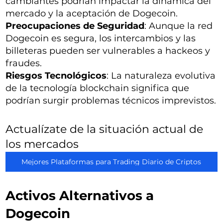
cambiantes podrían impactar la dinámica del
mercado y la aceptación de Dogecoin.
Preocupaciones de Seguridad
: Aunque la red
Dogecoin es segura, los intercambios y las
billeteras pueden ser vulnerables a hackeos y
fraudes.
Riesgos Tecnológicos
: La naturaleza evolutiva
de la tecnología blockchain significa que
podrían surgir problemas técnicos imprevistos.
Actualízate de la situación actual de
los mercados
Mejores Plataformas para Trading Diario de Criptos
Activos Alternativos a
Dogecoin