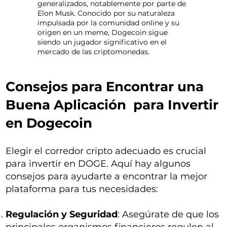
generalizados, notablemente por parte de
Elon Musk. Conocido por su naturaleza
impulsada por la comunidad online y su
origen en un meme, Dogecoin sigue
siendo un jugador significativo en el
mercado de las criptomonedas.
Consejos para Encontrar una
Buena Aplicación para Invertir
en Dogecoin
Elegir el corredor cripto adecuado es crucial
para invertir en DOGE. Aquí hay algunos
consejos para ayudarte a encontrar la mejor
plataforma para tus necesidades:
Regulación y Seguridad
: Asegúrate de que los
principales organismos financieros regulen al