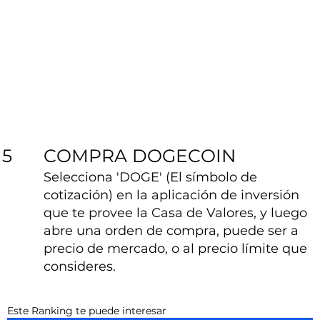
COMPRA DOGECOIN
5
Selecciona 'DOGE' (El símbolo de
cotización) en la aplicación de inversión
que te provee la Casa de Valores, y luego
abre una orden de compra, puede ser a
precio de mercado, o al precio límite que
consideres.
Este Ranking te puede interesar