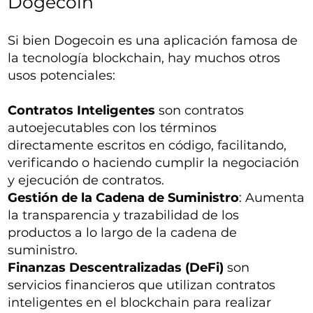
Dogecoin
Si bien Dogecoin es una aplicación famosa de
la tecnología blockchain, hay muchos otros
usos potenciales:
Contratos Inteligentes
son contratos
autoejecutables con los términos
directamente escritos en código, facilitando,
verificando o haciendo cumplir la negociación
y ejecución de contratos.
Gestión de la Cadena de Suministro
: Aumenta
la transparencia y trazabilidad de los
productos a lo largo de la cadena de
suministro.
Finanzas Descentralizadas (DeFi)
son
servicios financieros que utilizan contratos
inteligentes en el blockchain para realizar