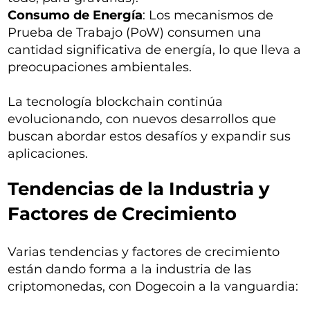
Consumo de Energía
: Los mecanismos de
Prueba de Trabajo (PoW) consumen una
cantidad significativa de energía, lo que lleva a
preocupaciones ambientales.
La tecnología blockchain continúa
evolucionando, con nuevos desarrollos que
buscan abordar estos desafíos y expandir sus
aplicaciones.
Tendencias de la Industria y
Factores de Crecimiento
Varias tendencias y factores de crecimiento
están dando forma a la industria de las
criptomonedas, con Dogecoin a la vanguardia: