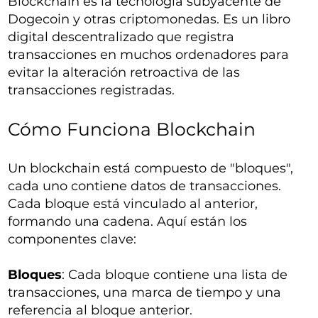
Blockchain es la tecnología subyacente de
Dogecoin y otras criptomonedas. Es un libro
digital descentralizado que registra
transacciones en muchos ordenadores para
evitar la alteración retroactiva de las
transacciones registradas.
Cómo Funciona Blockchain
Un blockchain está compuesto de "bloques",
cada uno contiene datos de transacciones.
Cada bloque está vinculado al anterior,
formando una cadena. Aquí están los
componentes clave:
Bloques
: Cada bloque contiene una lista de
transacciones, una marca de tiempo y una
referencia al bloque anterior.