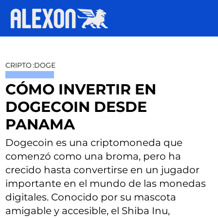
CRIPTO
:
DOGE
CÓMO INVERTIR EN
DOGECOIN DESDE
PANAMA
Dogecoin es una criptomoneda que
comenzó como una broma, pero ha
crecido hasta convertirse en un jugador
importante en el mundo de las monedas
digitales. Conocido por su mascota
amigable y accesible, el Shiba Inu,