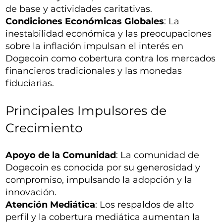
de base y actividades caritativas.
Condiciones Económicas Globales
: La
inestabilidad económica y las preocupaciones
sobre la inflación impulsan el interés en
Dogecoin como cobertura contra los mercados
financieros tradicionales y las monedas
fiduciarias.
Principales Impulsores de
Crecimiento
Apoyo de la Comunidad
: La comunidad de
Dogecoin es conocida por su generosidad y
compromiso, impulsando la adopción y la
innovación.
Atención Mediática
: Los respaldos de alto
perfil y la cobertura mediática aumentan la