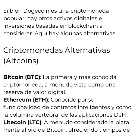
Si bien Dogecoin es una criptomoneda
popular, hay otros activos digitales e
inversiones basadas en blockchain a
considerar. Aquí hay algunas alternativas:
Criptomonedas Alternativas
(Altcoins)
Bitcoin (BTC)
: La primera y más conocida
criptomoneda, a menudo vista como una
reserva de valor digital.
Ethereum (ETH)
: Conocido por su
funcionalidad de contratos inteligentes y como
la columna vertebral de las aplicaciones DeFi.
Litecoin (LTC)
: A menudo considerado la plata
frente al oro de Bitcoin, ofreciendo tiempos de