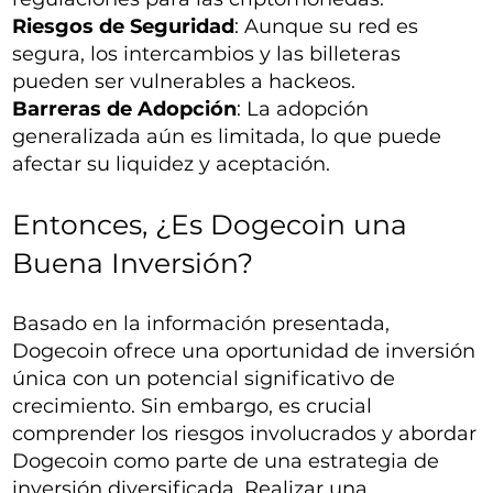
Riesgos de Seguridad
: Aunque su red es
segura, los intercambios y las billeteras
pueden ser vulnerables a hackeos.
Barreras de Adopción
: La adopción
generalizada aún es limitada, lo que puede
afectar su liquidez y aceptación.
Entonces, ¿Es Dogecoin una
Buena Inversión?
Basado en la información presentada,
Dogecoin ofrece una oportunidad de inversión
única con un potencial significativo de
crecimiento. Sin embargo, es crucial
comprender los riesgos involucrados y abordar
Dogecoin como parte de una estrategia de
inversión diversificada. Realizar una