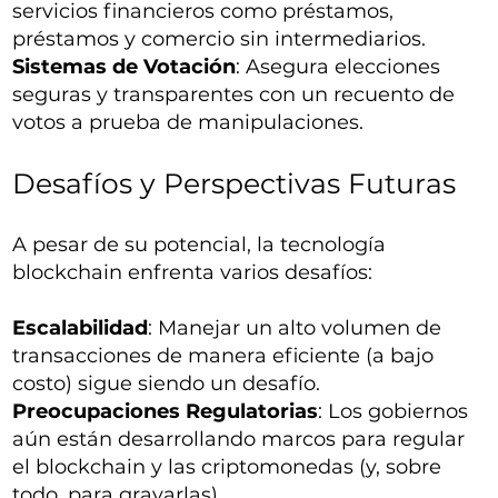
servicios financieros como préstamos,
préstamos y comercio sin intermediarios.
Sistemas de Votación
: Asegura elecciones
seguras y transparentes con un recuento de
votos a prueba de manipulaciones.
Desafíos y Perspectivas Futuras
A pesar de su potencial, la tecnología
blockchain enfrenta varios desafíos:
Escalabilidad
: Manejar un alto volumen de
transacciones de manera eficiente (a bajo
costo) sigue siendo un desafío.
Preocupaciones Regulatorias
: Los gobiernos
aún están desarrollando marcos para regular
el blockchain y las criptomonedas (y, sobre
todo, para gravarlas).