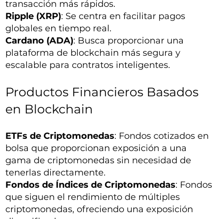
transacción más rápidos.
Ripple (XRP)
: Se centra en facilitar pagos
globales en tiempo real.
Cardano (ADA)
: Busca proporcionar una
plataforma de blockchain más segura y
escalable para contratos inteligentes.
Productos Financieros Basados
en Blockchain
ETFs de Criptomonedas
: Fondos cotizados en
bolsa que proporcionan exposición a una
gama de criptomonedas sin necesidad de
tenerlas directamente.
Fondos de Índices de Criptomonedas
: Fondos
que siguen el rendimiento de múltiples
criptomonedas, ofreciendo una exposición