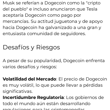
Musk se referían a Dogecoin como la "cripto
del pueblo" e incluso anunciaron que Tesla
aceptaría Dogecoin como pago por
mercancías. Su actitud juguetona y de apoyo
hacia Dogecoin ha galvanizado a una gran y
entusiasta comunidad de seguidores.
Desafíos y Riesgos
A pesar de su popularidad, Dogecoin enfrenta
varios desafíos y riesgos:
Volatilidad del Mercado
: El precio de Dogecoin
es muy volátil, lo que puede llevar a pérdidas
significativas.
Incertidumbre Regulatoria
: Los gobiernos de
todo el mundo aún están desarrollando
regulaciones para las criptomonedas.