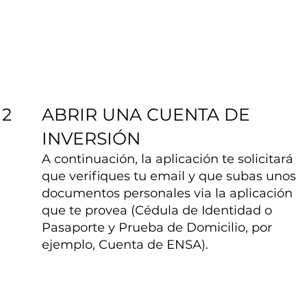
ABRIR UNA CUENTA DE
2
INVERSIÓN
A continuación, la aplicación te solicitará
que verifiques tu email y que subas unos
documentos personales via la aplicación
que te provea (Cédula de Identidad o
Pasaporte y Prueba de Domicilio, por
ejemplo, Cuenta de ENSA).