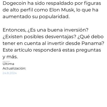
Dogecoin ha sido respaldado por figuras
de alto perfil como Elon Musk, lo que ha
aumentado su popularidad.
Entonces, ¿Es una buena inversión?
¿Existen posibles desventajas? ¿Qué debo
tener en cuenta al invertir desde Panama?
Este artículo responderá estas preguntas
y más.
Última
Actualización:
24.8.2024