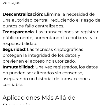
ventajas:
Descentralización
: Elimina la necesidad de
una autoridad central, reduciendo el riesgo de
puntos de fallo centralizados.
Transparencia
: Las transacciones se registran
públicamente, aumentando la confianza y la
responsabilidad.
Seguridad
: Las técnicas criptográficas
protegen la integridad de los datos y
previenen el acceso no autorizado.
Inmutabilidad
: Una vez registrados, los datos
no pueden ser alterados sin consenso,
asegurando un historial de transacciones
confiable.
Aplicaciones Más Allá de