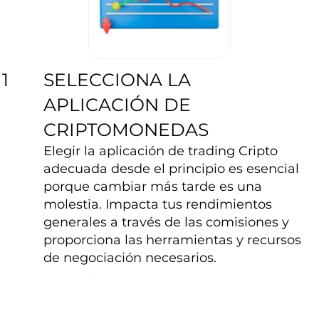
SELECCIONA LA
1
APLICACIÓN DE
CRIPTOMONEDAS
Elegir la aplicación de trading Cripto
adecuada desde el principio es esencial
porque cambiar más tarde es una
molestia. Impacta tus rendimientos
generales a través de las comisiones y
proporciona las herramientas y recursos
de negociación necesarios.