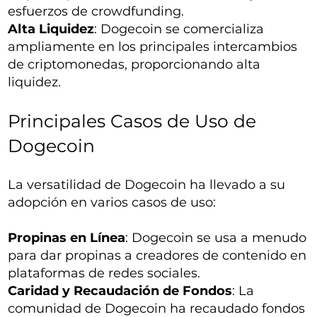
esfuerzos de crowdfunding.
Alta Liquidez
: Dogecoin se comercializa
ampliamente en los principales intercambios
de criptomonedas, proporcionando alta
liquidez.
Principales Casos de Uso de
Dogecoin
La versatilidad de Dogecoin ha llevado a su
adopción en varios casos de uso:
Propinas en Línea
: Dogecoin se usa a menudo
para dar propinas a creadores de contenido en
plataformas de redes sociales.
Caridad y Recaudación de Fondos
: La
comunidad de Dogecoin ha recaudado fondos