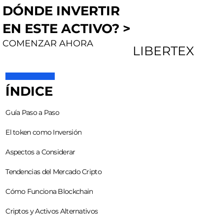
DÓNDE INVERTIR
EN ESTE ACTIVO? >
COMENZAR AHORA
LIBERTEX
ÍNDICE
Guía Paso a Paso
El token como Inversión
Aspectos a Considerar
Tendencias del Mercado Cripto
Cómo Funciona Blockchain
Criptos y Activos Alternativos