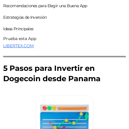
Recomendaciones para Elegir una Buena App
Estrategias de Inversión
Ideas Principales
Prueba esta App
LIBERTEX.COM
5 Pasos para Invertir en
Dogecoin desde Panama