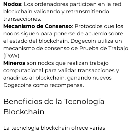
Nodos
: Los ordenadores participan en la red
blockchain validando y retransmitiendo
transacciones.
Mecanismo de Consenso
: Protocolos que los
nodos siguen para ponerse de acuerdo sobre
el estado del blockchain. Dogecoin utiliza un
mecanismo de consenso de Prueba de Trabajo
(PoW).
Mineros
son nodos que realizan trabajo
computacional para validar transacciones y
añadirlas al blockchain, ganando nuevos
Dogecoins como recompensa.
Beneficios de la Tecnología
Blockchain
La tecnología blockchain ofrece varias