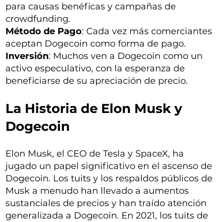
para causas benéficas y campañas de
crowdfunding.
Método de Pago
: Cada vez más comerciantes
aceptan Dogecoin como forma de pago.
Inversión
: Muchos ven a Dogecoin como un
activo especulativo, con la esperanza de
beneficiarse de su apreciación de precio.
La Historia de Elon Musk y
Dogecoin
Elon Musk, el CEO de Tesla y SpaceX, ha
jugado un papel significativo en el ascenso de
Dogecoin. Los tuits y los respaldos públicos de
Musk a menudo han llevado a aumentos
sustanciales de precios y han traído atención
generalizada a Dogecoin. En 2021, los tuits de