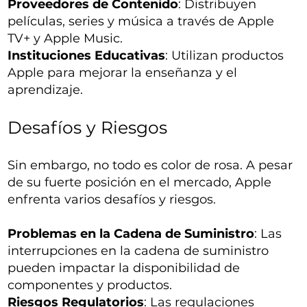
Proveedores de Contenido
: Distribuyen
películas, series y música a través de Apple
TV+ y Apple Music.
Instituciones Educativas
: Utilizan productos
Apple para mejorar la enseñanza y el
aprendizaje.
Desafíos y Riesgos
Sin embargo, no todo es color de rosa. A pesar
de su fuerte posición en el mercado, Apple
enfrenta varios desafíos y riesgos.
Problemas en la Cadena de Suministro
: Las
interrupciones en la cadena de suministro
pueden impactar la disponibilidad de
componentes y productos.
Riesgos Regulatorios
: Las regulaciones