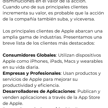
disminuciones en el valor de la acción.
Cuando uno de sus principales clientes
incrementa su valor, es probable que la acción
de la compañía también suba, y viceversa.
Los principales clientes de Apple abarcan una
amplia gama de industrias. Presentamos una
breve lista de los clientes más destacados:
Consumidores Globales
: Utilizan dispositivos
Apple como iPhones, iPads, Macs y wearables
en su vida diaria.
Empresas y Profesionales
: Usan productos y
servicios de Apple para mejorar su
productividad y eficiencia.
Desarrolladores de Aplicaciones
: Publican y
venden aplicaciones a través de la App Store
de Apple.