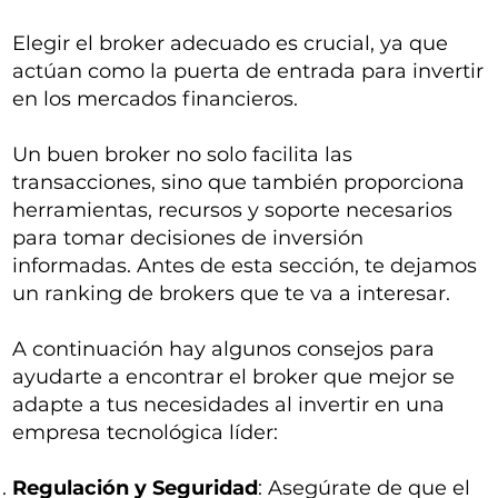
Elegir el broker adecuado es crucial, ya que
actúan como la puerta de entrada para invertir
en los mercados financieros.
Un buen broker no solo facilita las
transacciones, sino que también proporciona
herramientas, recursos y soporte necesarios
para tomar decisiones de inversión
informadas. Antes de esta sección, te dejamos
un ranking de brokers que te va a interesar.
A continuación hay algunos consejos para
ayudarte a encontrar el broker que mejor se
adapte a tus necesidades al invertir en una
empresa tecnológica líder:
Regulación y Seguridad
: Asegúrate de que el