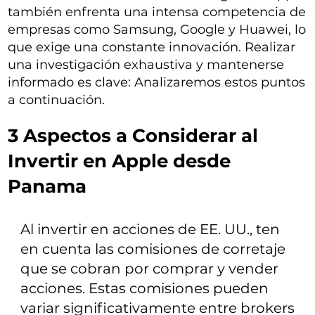
también enfrenta una intensa competencia de
empresas como Samsung, Google y Huawei, lo
que exige una constante innovación. Realizar
una investigación exhaustiva y mantenerse
informado es clave: Analizaremos estos puntos
a continuación.
3 Aspectos a Considerar al
Invertir en Apple desde
Panama
Al invertir en acciones de EE. UU., ten
en cuenta las comisiones de corretaje
que se cobran por comprar y vender
acciones. Estas comisiones pueden
variar significativamente entre brokers