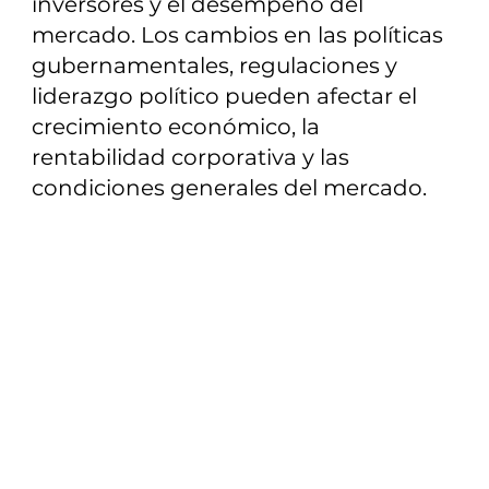
inversores y el desempeño del
mercado. Los cambios en las políticas
gubernamentales, regulaciones y
liderazgo político pueden afectar el
crecimiento económico, la
rentabilidad corporativa y las
condiciones generales del mercado.