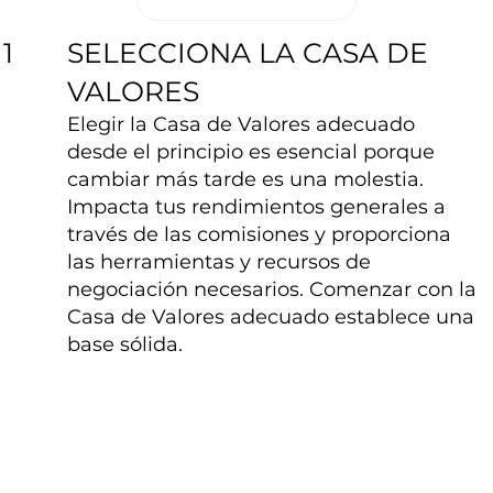
SELECCIONA LA CASA DE
1
VALORES
Elegir la Casa de Valores adecuado
desde el principio es esencial porque
cambiar más tarde es una molestia.
Impacta tus rendimientos generales a
través de las comisiones y proporciona
las herramientas y recursos de
negociación necesarios. Comenzar con la
Casa de Valores adecuado establece una
base sólida.