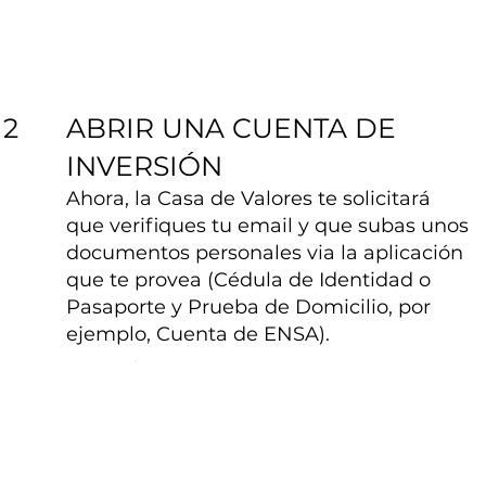
ABRIR UNA CUENTA DE
2
INVERSIÓN
Ahora, la Casa de Valores te solicitará
que verifiques tu email y que subas unos
documentos personales via la aplicación
que te provea (Cédula de Identidad o
Pasaporte y Prueba de Domicilio, por
ejemplo, Cuenta de ENSA).