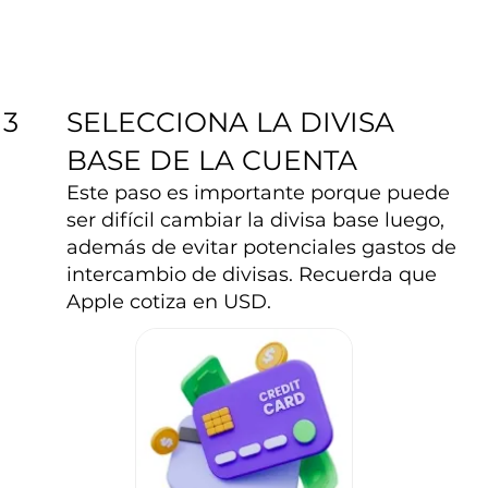
SELECCIONA LA DIVISA
3
BASE DE LA CUENTA
Este paso es importante porque puede
ser difícil cambiar la divisa base luego,
además de evitar potenciales gastos de
intercambio de divisas. Recuerda que
Apple cotiza en USD.