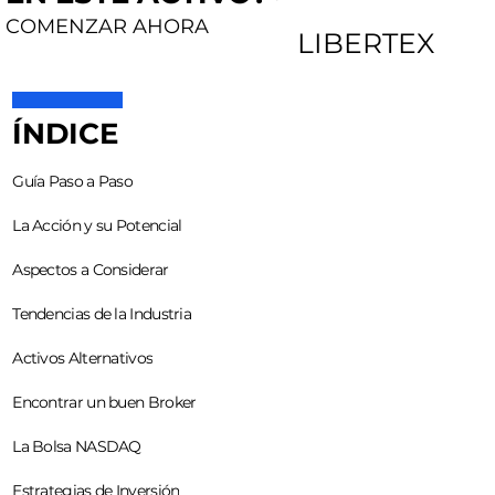
COMENZAR AHORA
LIBERTEX
ÍNDICE
Guía Paso a Paso
La Acción y su Potencial
Aspectos a Considerar
Tendencias de la Industria
Activos Alternativos
Encontrar un buen Broker
La Bolsa NASDAQ
Estrategias de Inversión