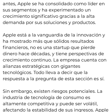
antes, Apple se ha consolidado como líder en
sus segmentos y ha experimentado un
crecimiento significativo gracias a la alta
demanda por sus soluciones y productos.
Apple está a la vanguardia de la innovación y
ha mostrado más que sólidos resultados
financieros, no es una startup que pierde
dinero hace décadas, y tiene perspectivas de
crecimiento continuo. La empresa cuenta con
alianzas estratégicas con gigantes
tecnológicos. Todo lleva a decir que la
respuesta a la pregunta de esta sección es sí.
Sin embargo, existen riesgos potenciales. La
industria de tecnología de consumo es
altamente competitiva y puede ser volátil,
afectando la estabilidad de sus ingresos. Apple