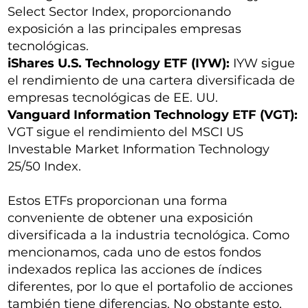
Select Sector Index, proporcionando
exposición a las principales empresas
tecnológicas.
iShares U.S. Technology ETF (IYW):
IYW sigue
el rendimiento de una cartera diversificada de
empresas tecnológicas de EE. UU.
Vanguard Information Technology ETF (VGT):
VGT sigue el rendimiento del MSCI US
Investable Market Information Technology
25/50 Index.
Estos ETFs proporcionan una forma
conveniente de obtener una exposición
diversificada a la industria tecnológica. Como
mencionamos, cada uno de estos fondos
indexados replica las acciones de índices
diferentes, por lo que el portafolio de acciones
también tiene diferencias. No obstante esto,