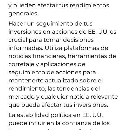
y pueden afectar tus rendimientos
generales.
Hacer un seguimiento de tus
inversiones en acciones de EE. UU. es
crucial para tomar decisiones
informadas. Utiliza plataformas de
noticias financieras, herramientas de
corretaje y aplicaciones de
seguimiento de acciones para
mantenerte actualizado sobre el
rendimiento, las tendencias del
mercado y cualquier noticia relevante
que pueda afectar tus inversiones.
La estabilidad política en EE. UU.
puede influir en la confianza de los