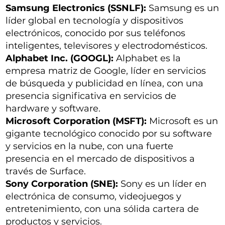
Samsung Electronics (SSNLF):
Samsung es un
líder global en tecnología y dispositivos
electrónicos, conocido por sus teléfonos
inteligentes, televisores y electrodomésticos.
Alphabet Inc. (GOOGL):
Alphabet es la
empresa matriz de Google, líder en servicios
de búsqueda y publicidad en línea, con una
presencia significativa en servicios de
hardware y software.
Microsoft Corporation (MSFT):
Microsoft es un
gigante tecnológico conocido por su software
y servicios en la nube, con una fuerte
presencia en el mercado de dispositivos a
través de Surface.
Sony Corporation (SNE):
Sony es un líder en
electrónica de consumo, videojuegos y
entretenimiento, con una sólida cartera de
productos y servicios.