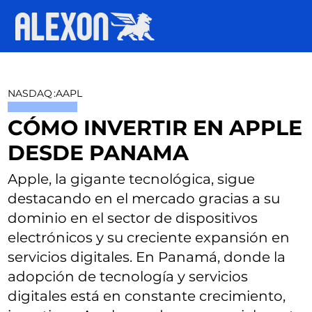
NASDAQ
:
AAPL
CÓMO INVERTIR EN APPLE
DESDE PANAMA
Apple, la gigante tecnológica, sigue
destacando en el mercado gracias a su
dominio en el sector de dispositivos
electrónicos y su creciente expansión en
servicios digitales. En Panamá, donde la
adopción de tecnología y servicios
digitales está en constante crecimiento,