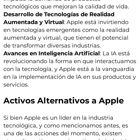
tecnológicos que mejoran la calidad de vida.
Desarrollo de Tecnologías de Realidad
Aumentada y Virtual
: Apple está invirtiendo
en tecnologías emergentes como la realidad
aumentada y virtual, que tienen el potencial
de transformar diversas industrias.
Avances en Inteligencia Artificial
: La IA está
revolucionando la forma en que interactuamos
con la tecnología, y Apple está a la vanguardia
en la implementación de IA en sus productos y
servicios.
Activos Alternativos a Apple
Si bien Apple es un líder en la industria
tecnológica, y como mencionamos antes, es
una de las acciones del momento, existen