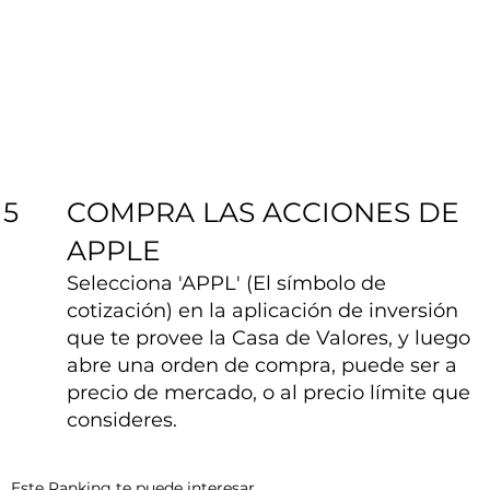
COMPRA LAS ACCIONES DE
5
APPLE
Selecciona 'APPL' (El símbolo de
cotización) en la aplicación de inversión
que te provee la Casa de Valores, y luego
abre una orden de compra, puede ser a
precio de mercado, o al precio límite que
consideres.
Este Ranking te puede interesar