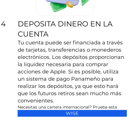
DEPOSITA DINERO EN LA
4
CUENTA
Tu cuenta puede ser financiada a través
de tarjetas, transferencias o monederos
electrónicos. Los depósitos proporcionan
la liquidez necesaria para comprar
acciones de Apple. Si es posible, utiliza
un sistema de pago Panameño para
realizar los depósitos, ya que esto hará
que los futuros retiros sean mucho más
convenientes.
Necesitas una cartera internacional? Prueba esta
WISE