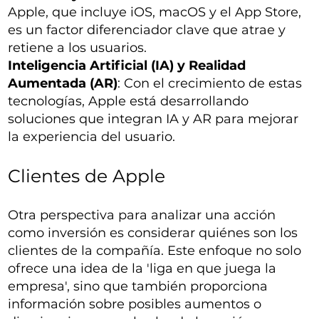
Apple, que incluye iOS, macOS y el App Store,
es un factor diferenciador clave que atrae y
retiene a los usuarios.
Inteligencia Artificial (IA) y Realidad
Aumentada (AR)
: Con el crecimiento de estas
tecnologías, Apple está desarrollando
soluciones que integran IA y AR para mejorar
la experiencia del usuario.
Clientes de Apple
Otra perspectiva para analizar una acción
como inversión es considerar quiénes son los
clientes de la compañía. Este enfoque no solo
ofrece una idea de la 'liga en que juega la
empresa', sino que también proporciona
información sobre posibles aumentos o