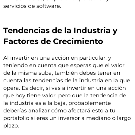
servicios de software.
Tendencias de la Industria y
Factores de Crecimiento
Al invertir en una acción en particular, y
teniendo en cuenta que esperas que el valor
de la misma suba, también debes tener en
cuenta las tendencias de la industria en la que
opera. Es decir, si vas a invertir en una acción
que hoy tiene valor, pero que la tendencia de
la industria es a la baja, probablemente
deberías analizar cómo afectará esto a tu
portafolio si eres un inversor a mediano o largo
plazo.