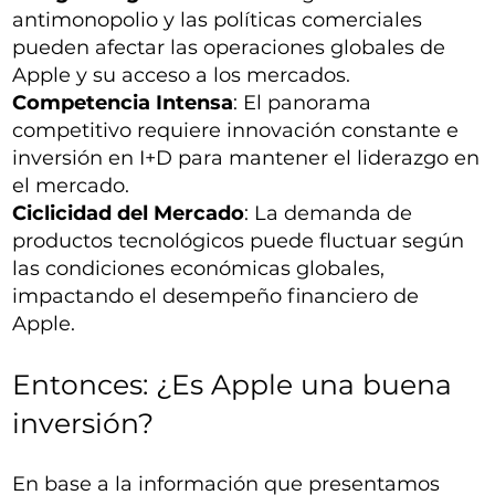
antimonopolio y las políticas comerciales
pueden afectar las operaciones globales de
Apple y su acceso a los mercados.
Competencia Intensa
: El panorama
competitivo requiere innovación constante e
inversión en I+D para mantener el liderazgo en
el mercado.
Ciclicidad del Mercado
: La demanda de
productos tecnológicos puede fluctuar según
las condiciones económicas globales,
impactando el desempeño financiero de
Apple.
Entonces: ¿Es Apple una buena
inversión?
En base a la información que presentamos