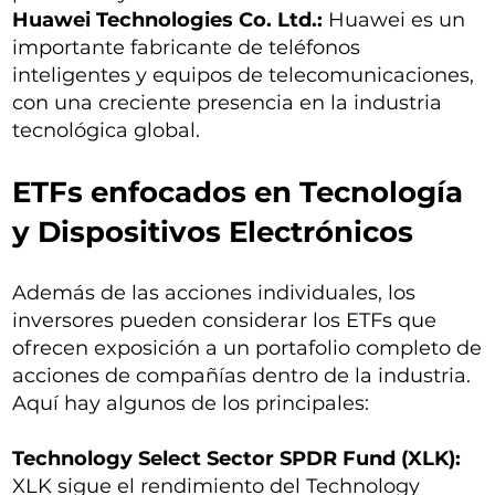
Huawei Technologies Co. Ltd.:
Huawei es un
importante fabricante de teléfonos
inteligentes y equipos de telecomunicaciones,
con una creciente presencia en la industria
tecnológica global.
ETFs enfocados en Tecnología
y Dispositivos Electrónicos
Además de las acciones individuales, los
inversores pueden considerar los ETFs que
ofrecen exposición a un portafolio completo de
acciones de compañías dentro de la industria.
Aquí hay algunos de los principales:
Technology Select Sector SPDR Fund (XLK):
XLK sigue el rendimiento del Technology