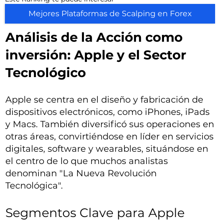
Mejores Plataformas de Scalping en Forex
Análisis de la Acción como
inversión: Apple y el Sector
Tecnológico
Apple se centra en el diseño y fabricación de
dispositivos electrónicos, como iPhones, iPads
y Macs. También diversificó sus operaciones en
otras áreas, convirtiéndose en líder en servicios
digitales, software y wearables, situándose en
el centro de lo que muchos analistas
denominan "La Nueva Revolución
Tecnológica".
Segmentos Clave para Apple