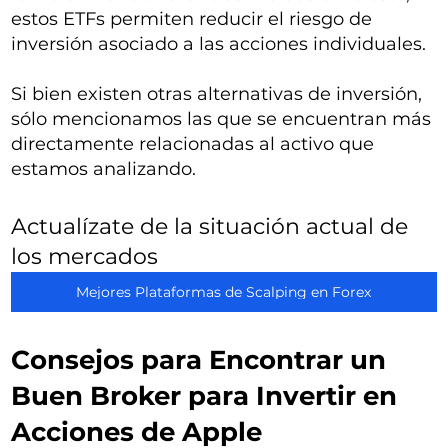
estos ETFs permiten reducir el riesgo de
inversión asociado a las acciones individuales.
Si bien existen otras alternativas de inversión,
sólo mencionamos las que se encuentran más
directamente relacionadas al activo que
estamos analizando.
Actualízate de la situación actual de
los mercados
Mejores Plataformas de Scalping en Forex
Consejos para Encontrar un
Buen Broker para Invertir en
Acciones de Apple