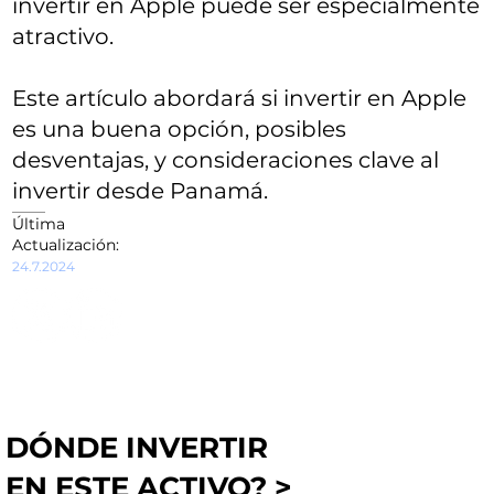
invertir en Apple puede ser especialmente
atractivo.
Este artículo abordará si invertir en Apple
es una buena opción, posibles
desventajas, y consideraciones clave al
invertir desde Panamá.
Última
Actualización:
24.7.2024
DÓNDE INVERTIR
EN ESTE ACTIVO? >