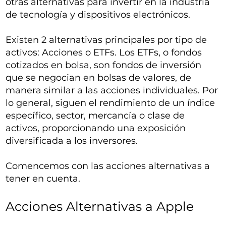
otras alternativas para invertir en la industria
de tecnología y dispositivos electrónicos.
Existen 2 alternativas principales por tipo de
activos: Acciones o ETFs. Los ETFs, o fondos
cotizados en bolsa, son fondos de inversión
que se negocian en bolsas de valores, de
manera similar a las acciones individuales. Por
lo general, siguen el rendimiento de un índice
específico, sector, mercancía o clase de
activos, proporcionando una exposición
diversificada a los inversores.
Comencemos con las acciones alternativas a
tener en cuenta.
Acciones Alternativas a Apple