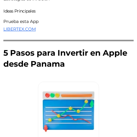
Ideas Principales
Prueba esta App
LIBERTEX.COM
5 Pasos para Invertir en Apple
desde Panama