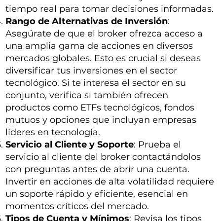
tiempo real para tomar decisiones informadas.
Rango de Alternativas de Inversión
:
Asegúrate de que el broker ofrezca acceso a
una amplia gama de acciones en diversos
mercados globales. Esto es crucial si deseas
diversificar tus inversiones en el sector
tecnológico. Si te interesa el sector en su
conjunto, verifica si también ofrecen
productos como ETFs tecnológicos, fondos
mutuos y opciones que incluyan empresas
líderes en tecnología.
Servicio al Cliente y Soporte
: Prueba el
servicio al cliente del broker contactándolos
con preguntas antes de abrir una cuenta.
Invertir en acciones de alta volatilidad requiere
un soporte rápido y eficiente, esencial en
momentos críticos del mercado.
Tipos de Cuenta y Mínimos
: Revisa los tipos