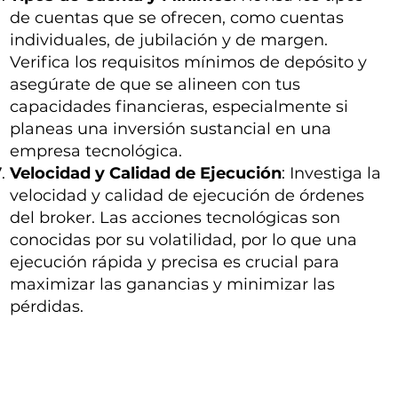
de cuentas que se ofrecen, como cuentas
individuales, de jubilación y de margen.
Verifica los requisitos mínimos de depósito y
asegúrate de que se alineen con tus
capacidades financieras, especialmente si
planeas una inversión sustancial en una
empresa tecnológica.
Velocidad y Calidad de Ejecución
: Investiga la
velocidad y calidad de ejecución de órdenes
del broker. Las acciones tecnológicas son
conocidas por su volatilidad, por lo que una
ejecución rápida y precisa es crucial para
maximizar las ganancias y minimizar las
pérdidas.