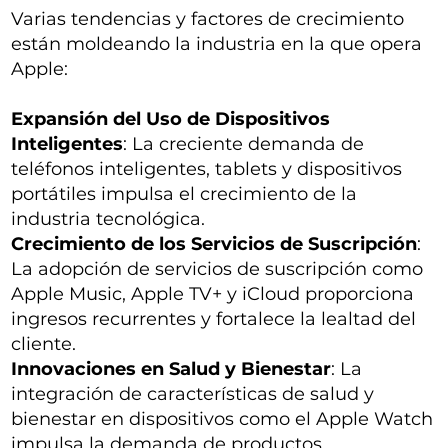
Varias tendencias y factores de crecimiento
están moldeando la industria en la que opera
Apple:
Expansión del Uso de Dispositivos
Inteligentes
: La creciente demanda de
teléfonos inteligentes, tablets y dispositivos
portátiles impulsa el crecimiento de la
industria tecnológica.
Crecimiento de los Servicios de Suscripción
:
La adopción de servicios de suscripción como
Apple Music, Apple TV+ y iCloud proporciona
ingresos recurrentes y fortalece la lealtad del
cliente.
Innovaciones en Salud y Bienestar
: La
integración de características de salud y
bienestar en dispositivos como el Apple Watch
impulsa la demanda de productos