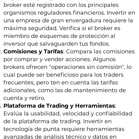
broker esté registrado con los principales
organismos reguladores financieros. Invertir en
una empresa de gran envergadura requiere la
máxima seguridad. Verifica si el broker es
miembro de esquemas de protección al
inversor que salvaguarden tus fondos.
Comisiones y Tarifas
: Compara las comisiones
por comprar y vender acciones. Algunos
brokers ofrecen "operaciones sin comisión", lo
cual puede ser beneficioso para los traders
frecuentes, pero ten en cuenta las tarifas
adicionales, como las de mantenimiento de
cuenta y retiro.
Plataforma de Trading y Herramientas
:
Evalúa la usabilidad, velocidad y confiabilidad
de la plataforma de trading. Invertir en
tecnología de punta requiere herramientas
avanzadas de análisis técnico y datos en