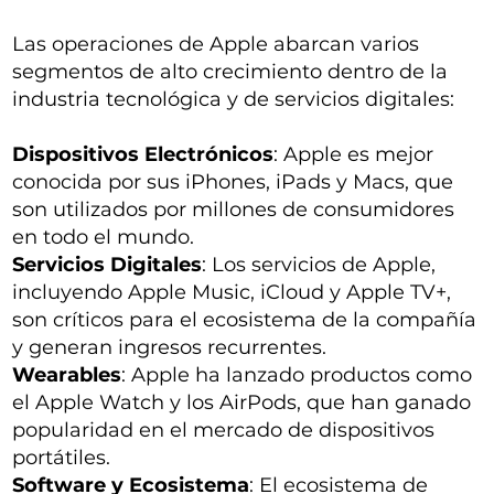
Las operaciones de Apple abarcan varios
segmentos de alto crecimiento dentro de la
industria tecnológica y de servicios digitales:
Dispositivos Electrónicos
: Apple es mejor
conocida por sus iPhones, iPads y Macs, que
son utilizados por millones de consumidores
en todo el mundo.
Servicios Digitales
: Los servicios de Apple,
incluyendo Apple Music, iCloud y Apple TV+,
son críticos para el ecosistema de la compañía
y generan ingresos recurrentes.
Wearables
: Apple ha lanzado productos como
el Apple Watch y los AirPods, que han ganado
popularidad en el mercado de dispositivos
portátiles.
Software y Ecosistema
: El ecosistema de