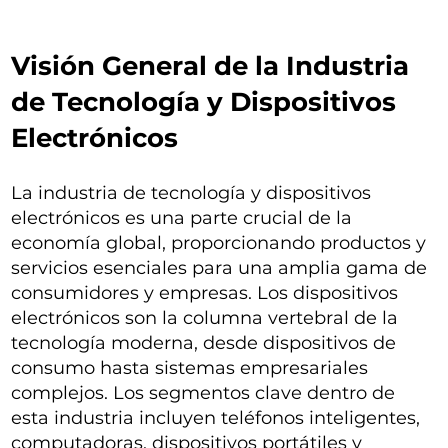
Visión General de la Industria
de Tecnología y Dispositivos
Electrónicos
La industria de tecnología y dispositivos
electrónicos es una parte crucial de la
economía global, proporcionando productos y
servicios esenciales para una amplia gama de
consumidores y empresas. Los dispositivos
electrónicos son la columna vertebral de la
tecnología moderna, desde dispositivos de
consumo hasta sistemas empresariales
complejos. Los segmentos clave dentro de
esta industria incluyen teléfonos inteligentes,
computadoras, dispositivos portátiles y