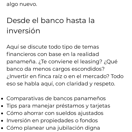
algo nuevo.
Desde el banco hasta la
inversión
Aquí se discute todo tipo de temas
financieros con base en la realidad
panameña. ¿Te conviene el leasing? ¿Qué
banco da menos cargos escondidos?
¿Invertir en finca raíz o en el mercado? Todo
eso se habla aquí, con claridad y respeto.
Comparativas de bancos panameños
Tips para manejar préstamos y tarjetas
Cómo ahorrar con sueldos ajustados
Inversión en propiedades o fondos
Cómo planear una jubilación digna