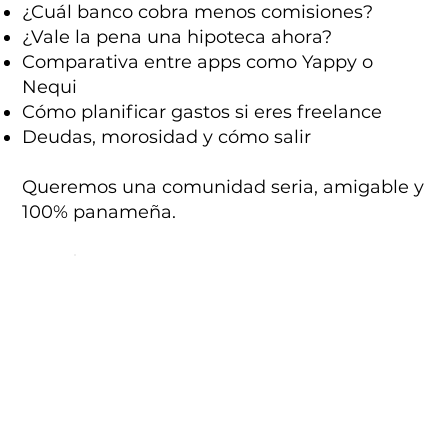
¿Cuál banco cobra menos comisiones?
¿Vale la pena una hipoteca ahora?
Comparativa entre apps como Yappy o
Nequi
Cómo planificar gastos si eres freelance
Deudas, morosidad y cómo salir
Queremos una comunidad seria, amigable y
100% panameña.