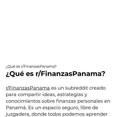
¿Qué es r/FinanzasPanama?
¿Qué es r/FinanzasPanama?
r/FinanzasPanama
es un subreddit creado
para compartir ideas, estrategias y
conocimientos sobre finanzas personales en
Panamá. Es un espacio seguro, libre de
juzgadera, donde todos podemos aprender