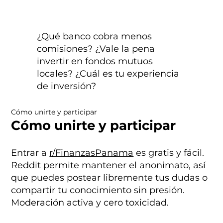
¿Qué banco cobra menos
comisiones? ¿Vale la pena
invertir en fondos mutuos
locales? ¿Cuál es tu experiencia
de inversión?
Cómo unirte y participar
Cómo unirte y participar
Entrar a
r/FinanzasPanama
es gratis y fácil.
Reddit permite mantener el anonimato, así
que puedes postear libremente tus dudas o
compartir tu conocimiento sin presión.
Moderación activa y cero toxicidad.