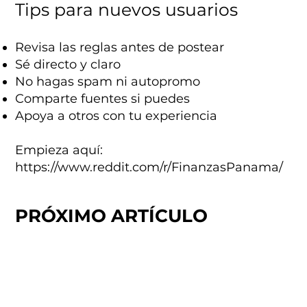
Tips para nuevos usuarios
Revisa las reglas antes de postear
Sé directo y claro
No hagas spam ni autopromo
Comparte fuentes si puedes
Apoya a otros con tu experiencia
Empieza aquí:
https://www.reddit.com/r/FinanzasPanama/
PRÓXIMO ARTÍCULO