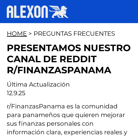
HOME
> PREGUNTAS FRECUENTES
PRESENTAMOS NUESTRO
CANAL DE REDDIT
R/FINANZASPANAMA
Última Actualización
12.9.25
r/FinanzasPanama es la comunidad
para panameños que quieren mejorar
sus finanzas personales con
información clara, experiencias reales y