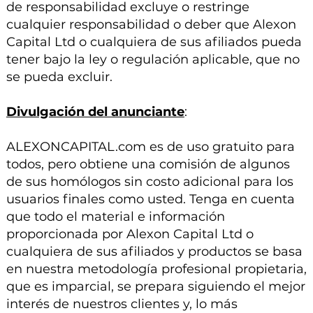
de responsabilidad excluye o restringe
cualquier responsabilidad o deber que Alexon
Capital Ltd o cualquiera de sus afiliados pueda
tener bajo la ley o regulación aplicable, que no
se pueda excluir.
Divulgación del anunciante
:
ALEXONCAPITAL.com es de uso gratuito para
todos, pero obtiene una comisión de algunos
de sus homólogos sin costo adicional para los
usuarios finales como usted. Tenga en cuenta
que todo el material e información
proporcionada por Alexon Capital Ltd o
cualquiera de sus afiliados y productos se basa
en nuestra metodología profesional propietaria,
que es imparcial, se prepara siguiendo el mejor
interés de nuestros clientes y, lo más