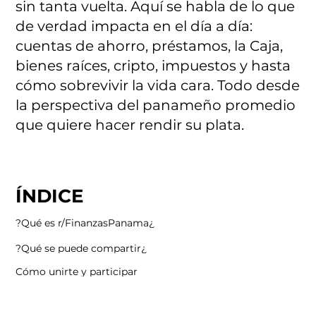
sin tanta vuelta. Aquí se habla de lo que
de verdad impacta en el día a día:
cuentas de ahorro, préstamos, la Caja,
bienes raíces, cripto, impuestos y hasta
cómo sobrevivir la vida cara. Todo desde
la perspectiva del panameño promedio
que quiere hacer rendir su plata.
ÍNDICE
¿Qué es r/FinanzasPanama?
¿Qué se puede compartir?
Cómo unirte y participar