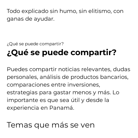
Todo explicado sin humo, sin elitismo, con
ganas de ayudar.
¿Qué se puede compartir?
¿Qué se puede compartir?
Puedes compartir noticias relevantes, dudas
personales, análisis de productos bancarios,
comparaciones entre inversiones,
estrategias para gastar menos y más. Lo
importante es que sea útil y desde la
experiencia en Panamá.
Temas que más se ven