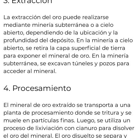
3. Extracción
La extracción del oro puede realizarse
mediante minería subterránea o a cielo
abierto, dependiendo de la ubicación y la
profundidad del depósito. En la minería a cielo
abierto, se retira la capa superficial de tierra
para exponer el mineral de oro. En la minería
subterránea, se excavan túneles y pozos para
acceder al mineral.
4. Procesamiento
El mineral de oro extraído se transporta a una
planta de procesamiento donde se tritura y se
muele en partículas finas. Luego, se utiliza un
proceso de lixiviación con cianuro para disolver
el oro del mineral. El oro disuelto se separa y