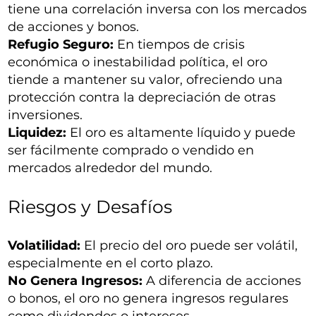
tiene una correlación inversa con los mercados
de acciones y bonos.
Refugio Seguro:
En tiempos de crisis
económica o inestabilidad política, el oro
tiende a mantener su valor, ofreciendo una
protección contra la depreciación de otras
inversiones.
Liquidez:
El oro es altamente líquido y puede
ser fácilmente comprado o vendido en
mercados alrededor del mundo.
Riesgos y Desafíos
Volatilidad:
El precio del oro puede ser volátil,
especialmente en el corto plazo.
No Genera Ingresos:
A diferencia de acciones
o bonos, el oro no genera ingresos regulares