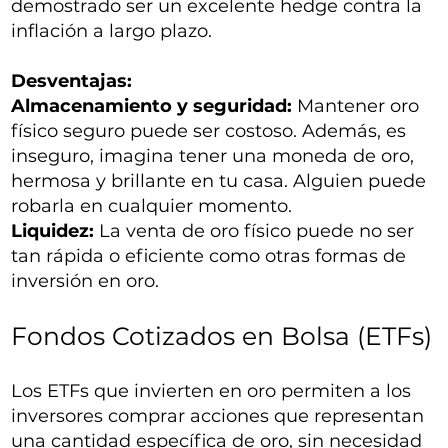
demostrado ser un excelente hedge contra la
inflación a largo plazo.
Desventajas:
Almacenamiento y seguridad:
Mantener oro
físico seguro puede ser costoso. Además, es
inseguro, imagina tener una moneda de oro,
hermosa y brillante en tu casa. Alguien puede
robarla en cualquier momento.
Liquidez:
La venta de oro físico puede no ser
tan rápida o eficiente como otras formas de
inversión en oro.
Fondos Cotizados en Bolsa (ETFs)
Los ETFs que invierten en oro permiten a los
inversores comprar acciones que representan
una cantidad específica de oro, sin necesidad