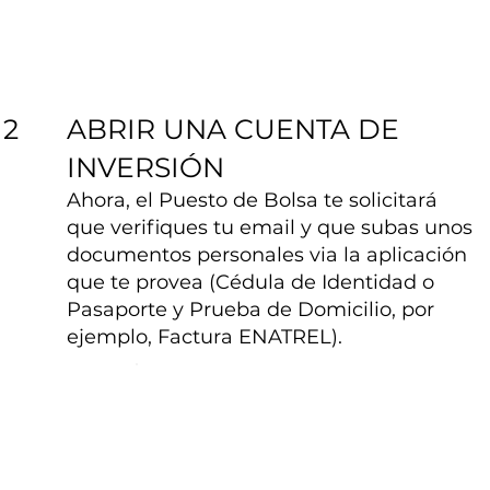
ABRIR UNA CUENTA DE
2
INVERSIÓN
Ahora, el Puesto de Bolsa te solicitará
que verifiques tu email y que subas unos
documentos personales via la aplicación
que te provea (Cédula de Identidad o
Pasaporte y Prueba de Domicilio, por
ejemplo, Factura ENATREL).