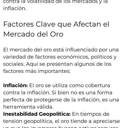
contra la volatilidad de los mercados y la
inflación.
Factores Clave que Afectan el
Mercado del Oro
El mercado del oro está influenciado por una
variedad de factores económicos, políticos y
sociales. Aquí se presentan algunos de los
factores más importantes:
Inflación:
El oro se utiliza como cobertura
contra la inflación. Si bien no es una forma
perfecta de protegerse de la inflación, es una
herramienta válida.
Inestabilidad Geopolítica:
En tiempos de
tensión geopolítica, el oro tiende a apreciarse