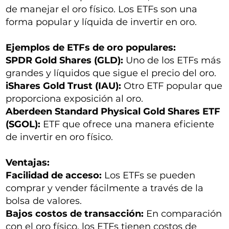
de manejar el oro físico. Los ETFs son una
forma popular y líquida de invertir en oro.
Ejemplos de ETFs de oro populares:
SPDR Gold Shares (GLD):
Uno de los ETFs más
grandes y líquidos que sigue el precio del oro.
iShares Gold Trust (IAU):
Otro ETF popular que
proporciona exposición al oro.
Aberdeen Standard Physical Gold Shares ETF
(SGOL):
ETF que ofrece una manera eficiente
de invertir en oro físico.
Ventajas:
Facilidad de acceso:
Los ETFs se pueden
comprar y vender fácilmente a través de la
bolsa de valores.
Bajos costos de transacción:
En comparación
con el oro físico, los ETFs tienen costos de