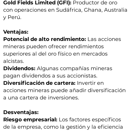
Gold Fields Limited (GFI):
Productor de oro
con operaciones en Sudáfrica, Ghana, Australia
y Perú.
Ventajas:
Potencial de alto rendimiento:
Las acciones
mineras pueden ofrecer rendimientos
superiores al del oro físico en mercados
alcistas.
Dividendos:
Algunas compañías mineras
pagan dividendos a sus accionistas.
Diversificación de cartera:
Invertir en
acciones mineras puede añadir diversificación
a una cartera de inversiones.
Desventajas:
Riesgo empresarial:
Los factores específicos
de la empresa, como la gestión y la eficiencia