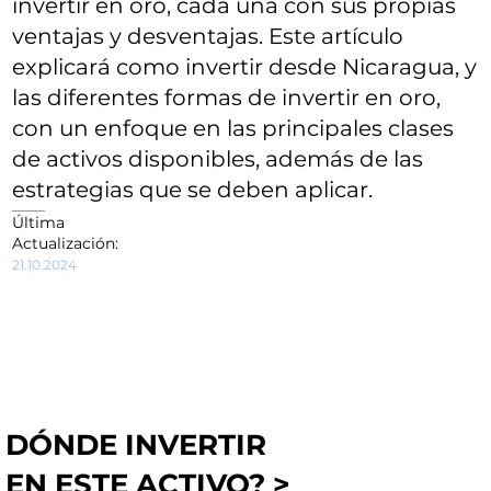
invertir en oro, cada una con sus propias
ventajas y desventajas. Este artículo
explicará como invertir desde Nicaragua, y
las diferentes formas de invertir en oro,
con un enfoque en las principales clases
de activos disponibles, además de las
estrategias que se deben aplicar.
Última
Actualización:
21.10.2024
DÓNDE INVERTIR
EN ESTE ACTIVO? >