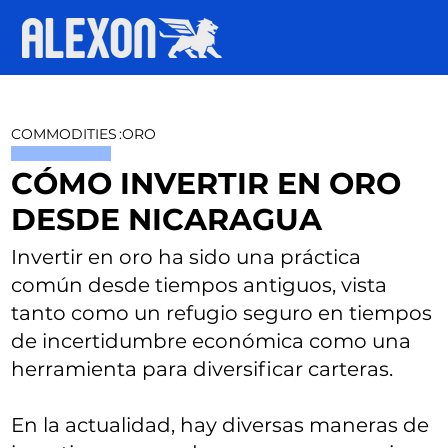
COMMODITIES
:
ORO
CÓMO INVERTIR EN ORO
DESDE NICARAGUA
Invertir en oro ha sido una práctica
común desde tiempos antiguos, vista
tanto como un refugio seguro en tiempos
de incertidumbre económica como una
herramienta para diversificar carteras.
En la actualidad, hay diversas maneras de