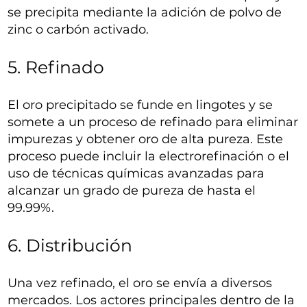
se precipita mediante la adición de polvo de
zinc o carbón activado.
5. Refinado
El oro precipitado se funde en lingotes y se
somete a un proceso de refinado para eliminar
impurezas y obtener oro de alta pureza. Este
proceso puede incluir la electrorefinación o el
uso de técnicas químicas avanzadas para
alcanzar un grado de pureza de hasta el
99.99%.
6. Distribución
Una vez refinado, el oro se envía a diversos
mercados. Los actores principales dentro de la