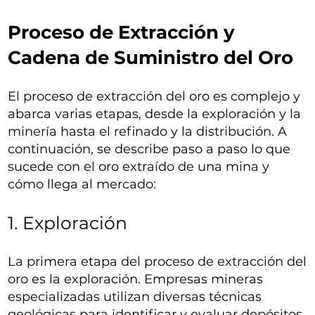
Proceso de Extracción y
Cadena de Suministro del Oro
El proceso de extracción del oro es complejo y
abarca varias etapas, desde la exploración y la
minería hasta el refinado y la distribución. A
continuación, se describe paso a paso lo que
sucede con el oro extraído de una mina y
cómo llega al mercado:
1. Exploración
La primera etapa del proceso de extracción del
oro es la exploración. Empresas mineras
especializadas utilizan diversas técnicas
geológicas para identificar y evaluar depósitos