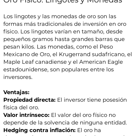
Los lingotes y las monedas de oro son las
formas más tradicionales de inversión en oro
físico. Los lingotes varían en tamaño, desde
pequeños gramos hasta grandes barras que
pesan kilos. Las monedas, como el Peso
Mexicano de Oro, el Krugerrand sudafricano, el
Maple Leaf canadiense y el American Eagle
estadounidense, son populares entre los
inversores.
Ventajas:
Propiedad directa:
El inversor tiene posesión
física del oro.
Valor intrínseco:
El valor del oro físico no
depende de la solvencia de ninguna entidad.
Hedging contra inflación:
El oro ha