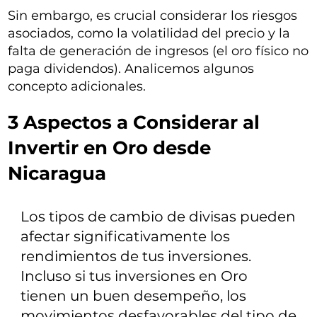
Sin embargo, es crucial considerar los riesgos
asociados, como la volatilidad del precio y la
falta de generación de ingresos (el oro físico no
paga dividendos). Analicemos algunos
concepto adicionales.
3 Aspectos a Considerar al
Invertir en Oro desde
Nicaragua
Los tipos de cambio de divisas pueden
afectar significativamente los
rendimientos de tus inversiones.
Incluso si tus inversiones en Oro
tienen un buen desempeño, los
movimientos desfavorables del tipo de