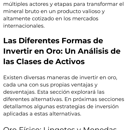
múltiples actores y etapas para transformar el
mineral bruto en un producto valioso y
altamente cotizado en los mercados
internacionales.
Las Diferentes Formas de
Invertir en Oro: Un Análisis de
las Clases de Activos
Existen diversas maneras de invertir en oro,
cada una con sus propias ventajas y
desventajas. Esta sección explorará las
diferentes alternativas. En próximas secciones
detallamos algunas estrategias de inversión
aplicadas a estas alternativas.
Oro Físico: Lingotes y Monedas