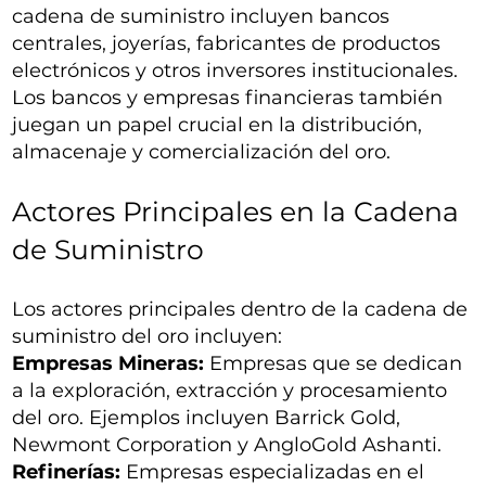
cadena de suministro incluyen bancos
centrales, joyerías, fabricantes de productos
electrónicos y otros inversores institucionales.
Los bancos y empresas financieras también
juegan un papel crucial en la distribución,
almacenaje y comercialización del oro.
Actores Principales en la Cadena
de Suministro
Los actores principales dentro de la cadena de
suministro del oro incluyen:
Empresas Mineras:
Empresas que se dedican
a la exploración, extracción y procesamiento
del oro. Ejemplos incluyen Barrick Gold,
Newmont Corporation y AngloGold Ashanti.
Refinerías:
Empresas especializadas en el