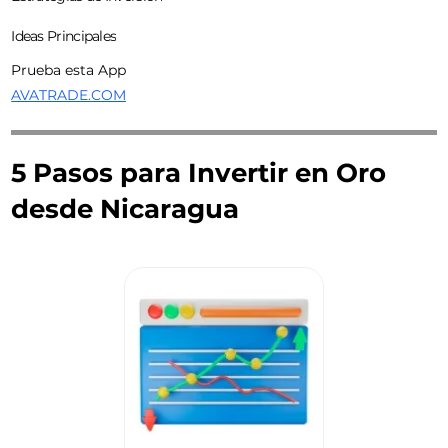
Ideas Principales
Prueba esta App
AVATRADE.COM
5 Pasos para Invertir en Oro
desde Nicaragua