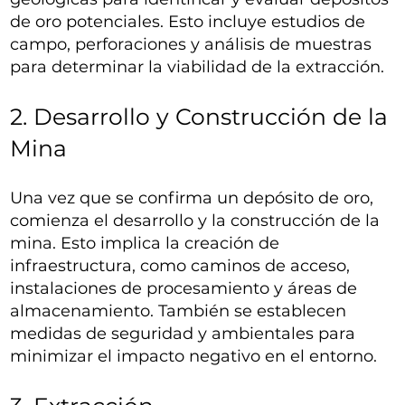
de oro potenciales. Esto incluye estudios de
campo, perforaciones y análisis de muestras
para determinar la viabilidad de la extracción.
2. Desarrollo y Construcción de la
Mina
Una vez que se confirma un depósito de oro,
comienza el desarrollo y la construcción de la
mina. Esto implica la creación de
infraestructura, como caminos de acceso,
instalaciones de procesamiento y áreas de
almacenamiento. También se establecen
medidas de seguridad y ambientales para
minimizar el impacto negativo en el entorno.