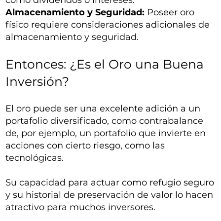
como dividendos o intereses.
Almacenamiento y Seguridad:
Poseer oro
físico requiere consideraciones adicionales de
almacenamiento y seguridad.
Entonces: ¿Es el Oro una Buena
Inversión?
El oro puede ser una excelente adición a un
portafolio diversificado, como contrabalance
de, por ejemplo, un portafolio que invierte en
acciones con cierto riesgo, como las
tecnológicas.
Su capacidad para actuar como refugio seguro
y su historial de preservación de valor lo hacen
atractivo para muchos inversores.