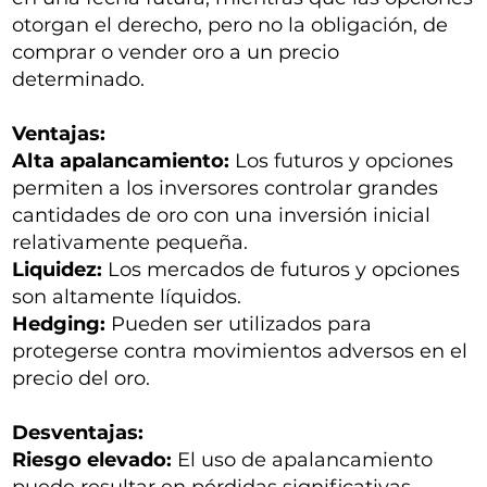
otorgan el derecho, pero no la obligación, de
comprar o vender oro a un precio
determinado.
Ventajas:
Alta apalancamiento:
Los futuros y opciones
permiten a los inversores controlar grandes
cantidades de oro con una inversión inicial
relativamente pequeña.
Liquidez:
Los mercados de futuros y opciones
son altamente líquidos.
Hedging:
Pueden ser utilizados para
protegerse contra movimientos adversos en el
precio del oro.
Desventajas:
Riesgo elevado:
El uso de apalancamiento