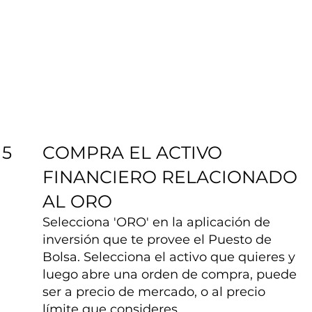
COMPRA EL ACTIVO
5
FINANCIERO RELACIONADO
AL ORO
Selecciona 'ORO' en la aplicación de
inversión que te provee el Puesto de
Bolsa. Selecciona el activo que quieres y
luego abre una orden de compra, puede
ser a precio de mercado, o al precio
límite que consideres.