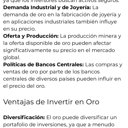
ya que los inversores buscan activos seguros.
Demanda Industrial y de Joyería:
La
demanda de oro en la fabricación de joyería y
en aplicaciones industriales también influye
en su precio.
Oferta y Producción:
La producción minera y
la oferta disponible de oro pueden afectar
significativamente su precio en el mercado
global.
Políticas de Bancos Centrales:
Las compras y
ventas de oro por parte de los bancos
centrales de diversos países pueden influir en
el precio del oro.
Ventajas de Invertir en Oro
Diversificación:
El oro puede diversificar un
portafolio de inversiones, ya que a menudo