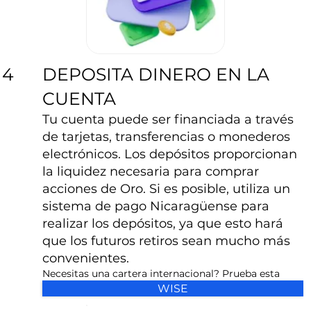
DEPOSITA DINERO EN LA
4
CUENTA
Tu cuenta puede ser financiada a través
de tarjetas, transferencias o monederos
electrónicos. Los depósitos proporcionan
la liquidez necesaria para comprar
acciones de Oro. Si es posible, utiliza un
sistema de pago Nicaragüense para
realizar los depósitos, ya que esto hará
que los futuros retiros sean mucho más
convenientes.
Necesitas una cartera internacional? Prueba esta
WISE