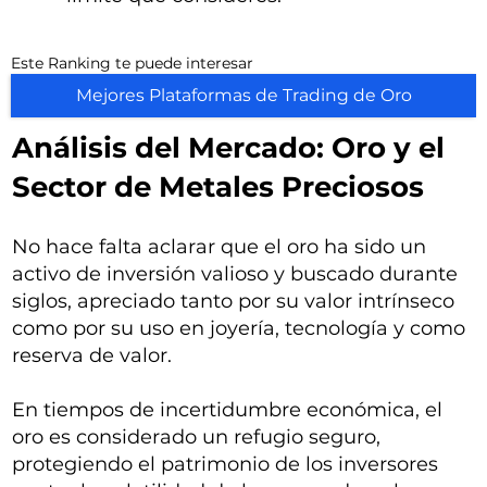
Este Ranking te puede interesar
Mejores Plataformas de Trading de Oro
Análisis del Mercado: Oro y el
Sector de Metales Preciosos
No hace falta aclarar que el oro ha sido un
activo de inversión valioso y buscado durante
siglos, apreciado tanto por su valor intrínseco
como por su uso en joyería, tecnología y como
reserva de valor.
En tiempos de incertidumbre económica, el
oro es considerado un refugio seguro,
protegiendo el patrimonio de los inversores