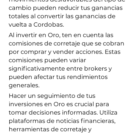
cambio pueden reducir tus ganancias
totales al convertir las ganancias de
vuelta a Cordobas.
Al invertir en Oro, ten en cuenta las
comisiones de corretaje que se cobran
por comprar y vender acciones. Estas
comisiones pueden variar
significativamente entre brokers y
pueden afectar tus rendimientos
generales.
Hacer un seguimiento de tus
inversiones en Oro es crucial para
tomar decisiones informadas. Utiliza
plataformas de noticias financieras,
herramientas de corretaje y