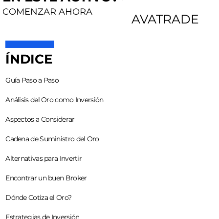
COMENZAR AHORA
AVATRADE
ÍNDICE
Guía Paso a Paso
Análisis del Oro como Inversión
Aspectos a Considerar
Cadena de Suministro del Oro
Alternativas para Invertir
Encontrar un buen Broker
Dónde Cotiza el Oro?
Estrategias de Inversión