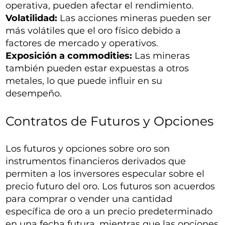
operativa, pueden afectar el rendimiento.
Volatilidad:
Las acciones mineras pueden ser
más volátiles que el oro físico debido a
factores de mercado y operativos.
Exposición a commodities:
Las mineras
también pueden estar expuestas a otros
metales, lo que puede influir en su
desempeño.
Contratos de Futuros y Opciones
Los futuros y opciones sobre oro son
instrumentos financieros derivados que
permiten a los inversores especular sobre el
precio futuro del oro. Los futuros son acuerdos
para comprar o vender una cantidad
específica de oro a un precio predeterminado
en una fecha futura, mientras que las opciones