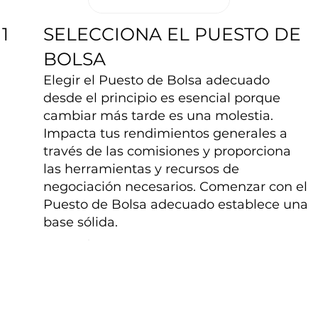
SELECCIONA EL PUESTO DE
1
BOLSA
Elegir el Puesto de Bolsa adecuado
desde el principio es esencial porque
cambiar más tarde es una molestia.
Impacta tus rendimientos generales a
través de las comisiones y proporciona
las herramientas y recursos de
negociación necesarios. Comenzar con el
Puesto de Bolsa adecuado establece una
base sólida.