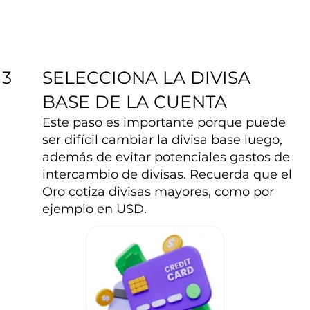
SELECCIONA LA DIVISA
3
BASE DE LA CUENTA
Este paso es importante porque puede
ser difícil cambiar la divisa base luego,
además de evitar potenciales gastos de
intercambio de divisas. Recuerda que el
Oro cotiza divisas mayores, como por
ejemplo en USD.