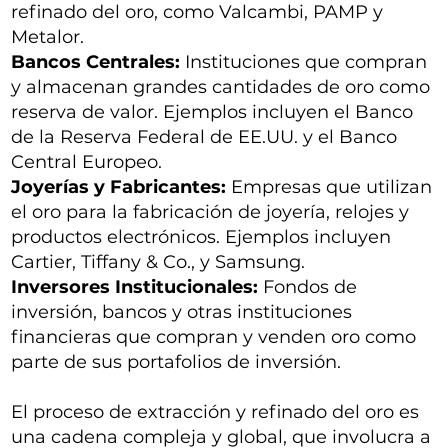
refinado del oro, como Valcambi, PAMP y
Metalor.
Bancos Centrales:
Instituciones que compran
y almacenan grandes cantidades de oro como
reserva de valor. Ejemplos incluyen el Banco
de la Reserva Federal de EE.UU. y el Banco
Central Europeo.
Joyerías y Fabricantes:
Empresas que utilizan
el oro para la fabricación de joyería, relojes y
productos electrónicos. Ejemplos incluyen
Cartier, Tiffany & Co., y Samsung.
Inversores Institucionales:
Fondos de
inversión, bancos y otras instituciones
financieras que compran y venden oro como
parte de sus portafolios de inversión.
El proceso de extracción y refinado del oro es
una cadena compleja y global, que involucra a