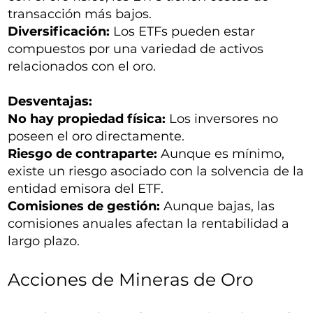
transacción más bajos.
Diversificación:
Los ETFs pueden estar
compuestos por una variedad de activos
relacionados con el oro.
Desventajas:
No hay propiedad física:
Los inversores no
poseen el oro directamente.
Riesgo de contraparte:
Aunque es mínimo,
existe un riesgo asociado con la solvencia de la
entidad emisora del ETF.
Comisiones de gestión:
Aunque bajas, las
comisiones anuales afectan la rentabilidad a
largo plazo.
Acciones de Mineras de Oro