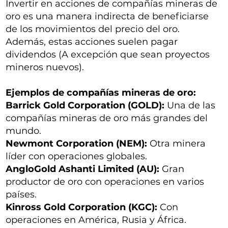
Invertir en acciones de compañías mineras de
oro es una manera indirecta de beneficiarse
de los movimientos del precio del oro.
Además, estas acciones suelen pagar
dividendos (A excepción que sean proyectos
mineros nuevos).
Ejemplos de compañías mineras de oro:
Barrick Gold Corporation (GOLD):
Una de las
compañías mineras de oro más grandes del
mundo.
Newmont Corporation (NEM):
Otra minera
líder con operaciones globales.
AngloGold Ashanti Limited (AU):
Gran
productor de oro con operaciones en varios
países.
Kinross Gold Corporation (KGC):
Con
operaciones en América, Rusia y África.