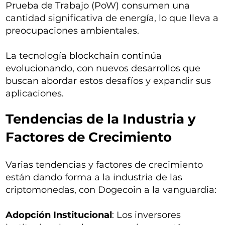
Prueba de Trabajo (PoW) consumen una
cantidad significativa de energía, lo que lleva a
preocupaciones ambientales.
La tecnología blockchain continúa
evolucionando, con nuevos desarrollos que
buscan abordar estos desafíos y expandir sus
aplicaciones.
Tendencias de la Industria y
Factores de Crecimiento
Varias tendencias y factores de crecimiento
están dando forma a la industria de las
criptomonedas, con Dogecoin a la vanguardia:
Adopción Institucional
: Los inversores