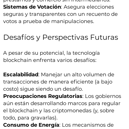
Sistemas de Votación
: Asegura elecciones
seguras y transparentes con un recuento de
votos a prueba de manipulaciones.
Desafíos y Perspectivas Futuras
A pesar de su potencial, la tecnología
blockchain enfrenta varios desafíos:
Escalabilidad
: Manejar un alto volumen de
transacciones de manera eficiente (a bajo
costo) sigue siendo un desafío.
Preocupaciones Regulatorias
: Los gobiernos
aún están desarrollando marcos para regular
el blockchain y las criptomonedas (y, sobre
todo, para gravarlas).
Consumo de Energía
: Los mecanismos de