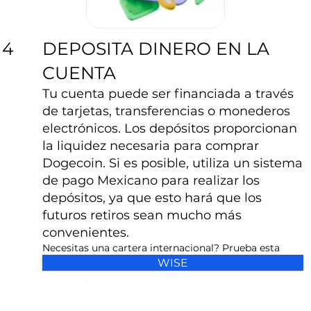
DEPOSITA DINERO EN LA
4
CUENTA
Tu cuenta puede ser financiada a través
de tarjetas, transferencias o monederos
electrónicos. Los depósitos proporcionan
la liquidez necesaria para comprar
Dogecoin. Si es posible, utiliza un sistema
de pago Mexicano para realizar los
depósitos, ya que esto hará que los
futuros retiros sean mucho más
convenientes.
Necesitas una cartera internacional? Prueba esta
WISE