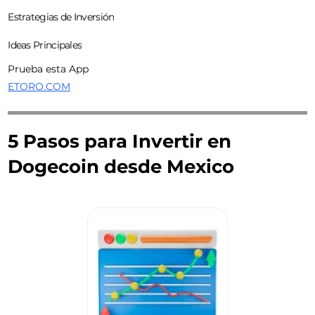
Estrategias de Inversión
Ideas Principales
Prueba esta App
ETORO.COM
5 Pasos para Invertir en
Dogecoin desde Mexico