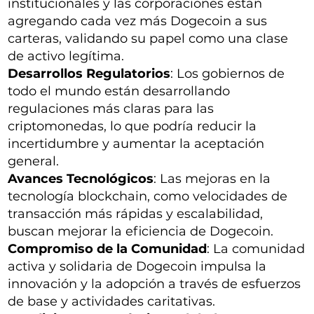
institucionales y las corporaciones están
agregando cada vez más Dogecoin a sus
carteras, validando su papel como una clase
de activo legítima.
Desarrollos Regulatorios
: Los gobiernos de
todo el mundo están desarrollando
regulaciones más claras para las
criptomonedas, lo que podría reducir la
incertidumbre y aumentar la aceptación
general.
Avances Tecnológicos
: Las mejoras en la
tecnología blockchain, como velocidades de
transacción más rápidas y escalabilidad,
buscan mejorar la eficiencia de Dogecoin.
Compromiso de la Comunidad
: La comunidad
activa y solidaria de Dogecoin impulsa la
innovación y la adopción a través de esfuerzos
de base y actividades caritativas.