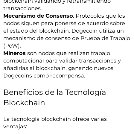
blockchain validando y retransmitiendo
transacciones.
Mecanismo de Consenso
: Protocolos que los
nodos siguen para ponerse de acuerdo sobre
el estado del blockchain. Dogecoin utiliza un
mecanismo de consenso de Prueba de Trabajo
(PoW).
Mineros
son nodos que realizan trabajo
computacional para validar transacciones y
añadirlas al blockchain, ganando nuevos
Dogecoins como recompensa.
Beneficios de la Tecnología
Blockchain
La tecnología blockchain ofrece varias
ventajas: