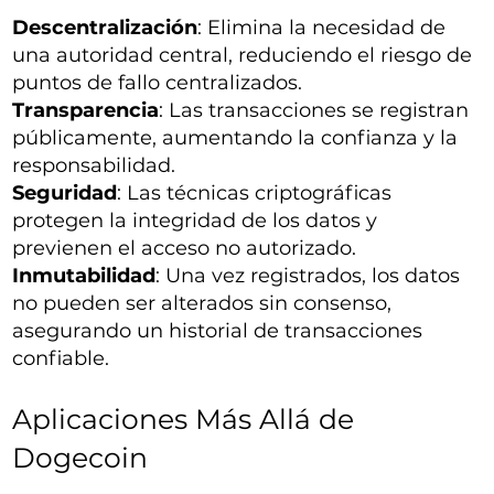
Descentralización
: Elimina la necesidad de
una autoridad central, reduciendo el riesgo de
puntos de fallo centralizados.
Transparencia
: Las transacciones se registran
públicamente, aumentando la confianza y la
responsabilidad.
Seguridad
: Las técnicas criptográficas
protegen la integridad de los datos y
previenen el acceso no autorizado.
Inmutabilidad
: Una vez registrados, los datos
no pueden ser alterados sin consenso,
asegurando un historial de transacciones
confiable.
Aplicaciones Más Allá de
Dogecoin