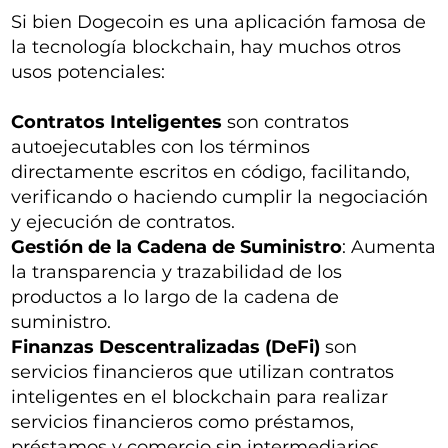
Si bien Dogecoin es una aplicación famosa de
la tecnología blockchain, hay muchos otros
usos potenciales:
Contratos Inteligentes
son contratos
autoejecutables con los términos
directamente escritos en código, facilitando,
verificando o haciendo cumplir la negociación
y ejecución de contratos.
Gestión de la Cadena de Suministro
: Aumenta
la transparencia y trazabilidad de los
productos a lo largo de la cadena de
suministro.
Finanzas Descentralizadas (DeFi)
son
servicios financieros que utilizan contratos
inteligentes en el blockchain para realizar
servicios financieros como préstamos,
préstamos y comercio sin intermediarios.