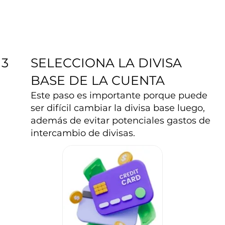
SELECCIONA LA DIVISA
3
BASE DE LA CUENTA
Este paso es importante porque puede
ser difícil cambiar la divisa base luego,
además de evitar potenciales gastos de
intercambio de divisas.