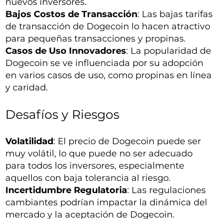
nuevos inversores.
Bajos Costos de Transacción
: Las bajas tarifas
de transacción de Dogecoin lo hacen atractivo
para pequeñas transacciones y propinas.
Casos de Uso Innovadores
: La popularidad de
Dogecoin se ve influenciada por su adopción
en varios casos de uso, como propinas en línea
y caridad.
Desafíos y Riesgos
Volatilidad
: El precio de Dogecoin puede ser
muy volátil, lo que puede no ser adecuado
para todos los inversores, especialmente
aquellos con baja tolerancia al riesgo.
Incertidumbre Regulatoria
: Las regulaciones
cambiantes podrían impactar la dinámica del
mercado y la aceptación de Dogecoin.