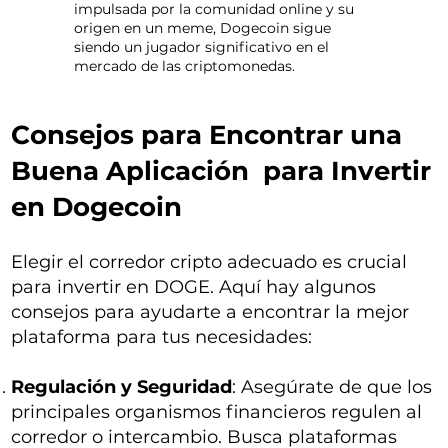
impulsada por la comunidad online y su
origen en un meme, Dogecoin sigue
siendo un jugador significativo en el
mercado de las criptomonedas.
Consejos para Encontrar una
Buena Aplicación para Invertir
en Dogecoin
Elegir el corredor cripto adecuado es crucial
para invertir en DOGE. Aquí hay algunos
consejos para ayudarte a encontrar la mejor
plataforma para tus necesidades:
Regulación y Seguridad
: Asegúrate de que los
principales organismos financieros regulen al
corredor o intercambio. Busca plataformas