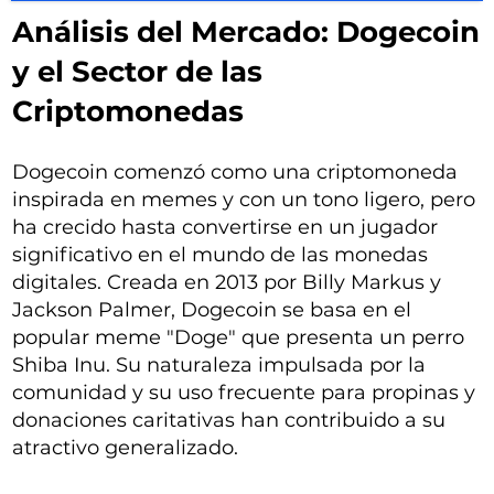
Análisis del Mercado: Dogecoin
y el Sector de las
Criptomonedas
Dogecoin comenzó como una criptomoneda
inspirada en memes y con un tono ligero, pero
ha crecido hasta convertirse en un jugador
significativo en el mundo de las monedas
digitales. Creada en 2013 por Billy Markus y
Jackson Palmer, Dogecoin se basa en el
popular meme "Doge" que presenta un perro
Shiba Inu. Su naturaleza impulsada por la
comunidad y su uso frecuente para propinas y
donaciones caritativas han contribuido a su
atractivo generalizado.