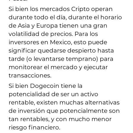
Si bien los mercados Cripto operan
durante todo el día, durante el horario
de Asia y Europa tienen una gran
volatilidad de precios. Para los
inversores en Mexico, esto puede
significar quedarse despierto hasta
tarde (o levantarse temprano) para
monitorear el mercado y ejecutar
transacciones.
Si bien Dogecoin tiene la
potencialidad de ser un activo
rentable, existen muchas alternativas
de inversión que potencialmente son
tan rentables, y con mucho menor
riesgo financiero.