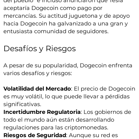
del pueblo" e incluso anunciaron que Tesla
aceptaría Dogecoin como pago por
mercancías. Su actitud juguetona y de apoyo
hacia Dogecoin ha galvanizado a una gran y
entusiasta comunidad de seguidores.
Desafíos y Riesgos
A pesar de su popularidad, Dogecoin enfrenta
varios desafíos y riesgos:
Volatilidad del Mercado
: El precio de Dogecoin
es muy volátil, lo que puede llevar a pérdidas
significativas.
Incertidumbre Regulatoria
: Los gobiernos de
todo el mundo aún están desarrollando
regulaciones para las criptomonedas.
Riesgos de Seguridad
: Aunque su red es