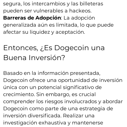
segura, los intercambios y las billeteras
pueden ser vulnerables a hackeos.
Barreras de Adopción
: La adopción
generalizada aún es limitada, lo que puede
afectar su liquidez y aceptación.
Entonces, ¿Es Dogecoin una
Buena Inversión?
Basado en la información presentada,
Dogecoin ofrece una oportunidad de inversión
única con un potencial significativo de
crecimiento. Sin embargo, es crucial
comprender los riesgos involucrados y abordar
Dogecoin como parte de una estrategia de
inversión diversificada. Realizar una
investigación exhaustiva y mantenerse