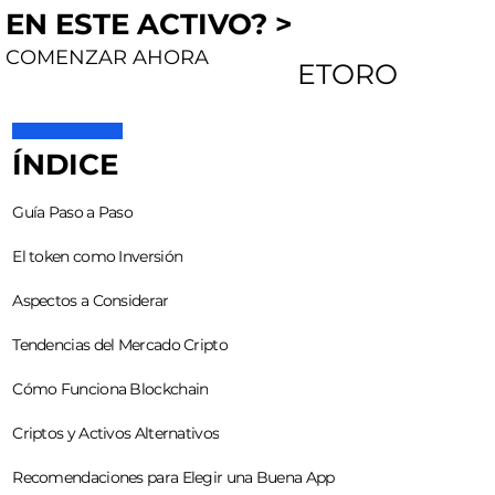
EN ESTE ACTIVO? >
COMENZAR AHORA
ETORO
ÍNDICE
Guía Paso a Paso
El token como Inversión
Aspectos a Considerar
Tendencias del Mercado Cripto
Cómo Funciona Blockchain
Criptos y Activos Alternativos
Recomendaciones para Elegir una Buena App