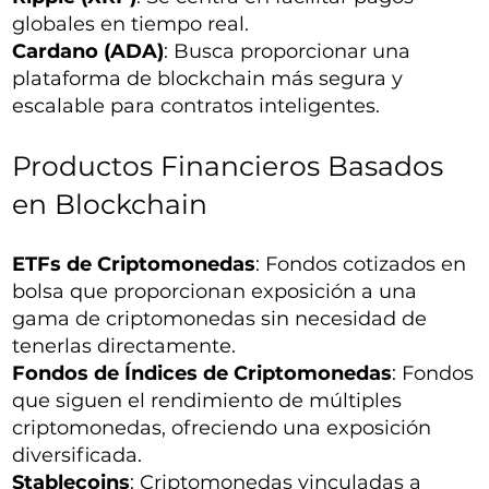
globales en tiempo real.
Cardano (ADA)
: Busca proporcionar una
plataforma de blockchain más segura y
escalable para contratos inteligentes.
Productos Financieros Basados
en Blockchain
ETFs de Criptomonedas
: Fondos cotizados en
bolsa que proporcionan exposición a una
gama de criptomonedas sin necesidad de
tenerlas directamente.
Fondos de Índices de Criptomonedas
: Fondos
que siguen el rendimiento de múltiples
criptomonedas, ofreciendo una exposición
diversificada.
Stablecoins
: Criptomonedas vinculadas a