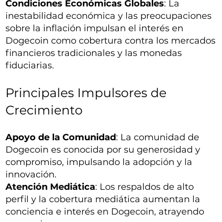
Condiciones Económicas Globales
: La
inestabilidad económica y las preocupaciones
sobre la inflación impulsan el interés en
Dogecoin como cobertura contra los mercados
financieros tradicionales y las monedas
fiduciarias.
Principales Impulsores de
Crecimiento
Apoyo de la Comunidad
: La comunidad de
Dogecoin es conocida por su generosidad y
compromiso, impulsando la adopción y la
innovación.
Atención Mediática
: Los respaldos de alto
perfil y la cobertura mediática aumentan la
conciencia e interés en Dogecoin, atrayendo