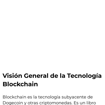
Visión General de la Tecnología
Blockchain
Blockchain es la tecnología subyacente de
Dogecoin y otras criptomonedas. Es un libro