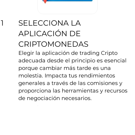
SELECCIONA LA
1
APLICACIÓN DE
CRIPTOMONEDAS
Elegir la aplicación de trading Cripto
adecuada desde el principio es esencial
porque cambiar más tarde es una
molestia. Impacta tus rendimientos
generales a través de las comisiones y
proporciona las herramientas y recursos
de negociación necesarios.