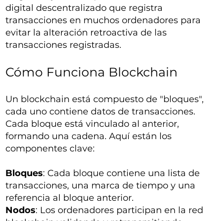
digital descentralizado que registra
transacciones en muchos ordenadores para
evitar la alteración retroactiva de las
transacciones registradas.
Cómo Funciona Blockchain
Un blockchain está compuesto de "bloques",
cada uno contiene datos de transacciones.
Cada bloque está vinculado al anterior,
formando una cadena. Aquí están los
componentes clave:
Bloques
: Cada bloque contiene una lista de
transacciones, una marca de tiempo y una
referencia al bloque anterior.
Nodos
: Los ordenadores participan en la red