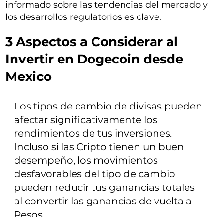
informado sobre las tendencias del mercado y
los desarrollos regulatorios es clave.
3 Aspectos a Considerar al
Invertir en Dogecoin desde
Mexico
Los tipos de cambio de divisas pueden
afectar significativamente los
rendimientos de tus inversiones.
Incluso si las Cripto tienen un buen
desempeño, los movimientos
desfavorables del tipo de cambio
pueden reducir tus ganancias totales
al convertir las ganancias de vuelta a
Pesos.