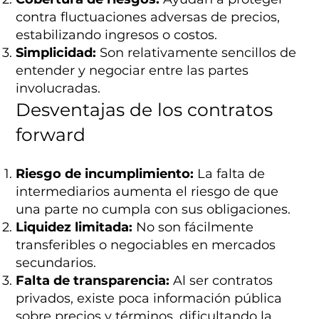
contra fluctuaciones adversas de precios,
estabilizando ingresos o costos.
Simplicidad:
Son relativamente sencillos de
entender y negociar entre las partes
involucradas.
Desventajas de los contratos
forward
Riesgo de incumplimiento:
La falta de
intermediarios aumenta el riesgo de que
una parte no cumpla con sus obligaciones.
Liquidez limitada:
No son fácilmente
transferibles o negociables en mercados
secundarios.
Falta de transparencia:
Al ser contratos
privados, existe poca información pública
sobre precios y términos, dificultando la