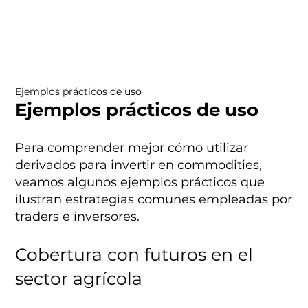
Ejemplos prácticos de uso
Ejemplos prácticos de uso
Para comprender mejor cómo utilizar
derivados para invertir en commodities,
veamos algunos ejemplos prácticos que
ilustran estrategias comunes empleadas por
traders e inversores.
Cobertura con futuros en el
sector agrícola