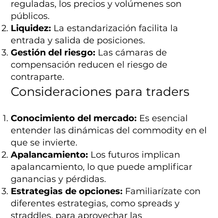
reguladas, los precios y volúmenes son
públicos.
Liquidez:
La estandarización facilita la
entrada y salida de posiciones.
Gestión del riesgo:
Las cámaras de
compensación reducen el riesgo de
contraparte.
Consideraciones para traders
Conocimiento del mercado:
Es esencial
entender las dinámicas del commodity en el
que se invierte.
Apalancamiento:
Los futuros implican
apalancamiento, lo que puede amplificar
ganancias y pérdidas.
Estrategias de opciones:
Familiarízate con
diferentes estrategias, como spreads y
straddles, para aprovechar las