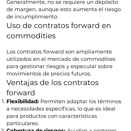
Generalmente, no se requiere un depósito
de margen, aunque esto aumenta el riesgo
de incumplimiento.
Uso de contratos forward en
commodities
Los contratos forward son ampliamente
utilizados en el mercado de commodities
para gestionar riesgos y especular sobre
movimientos de precios futuros.
Ventajas de los contratos
forward
Flexibilidad:
Permiten adaptar los términos
a necesidades específicas, lo que es ideal
para productos con características
particulares.
Cobertura de riesgos:
Ayudan a proteger