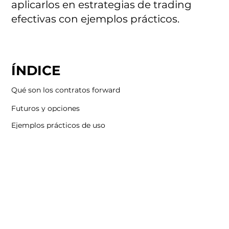
aplicarlos en estrategias de trading
efectivas con ejemplos prácticos.
ÍNDICE
Qué son los contratos forward
Futuros y opciones
Ejemplos prácticos de uso