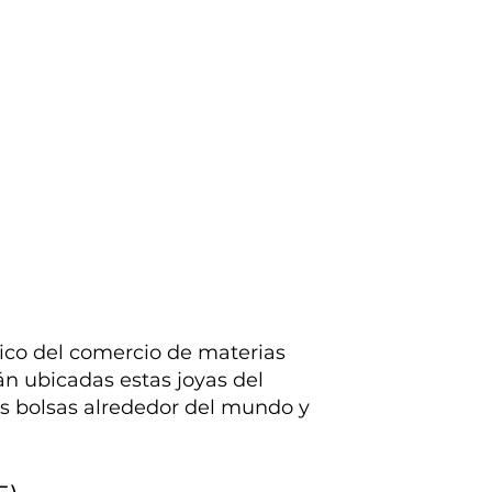
ico del comercio de materias
n ubicadas estas joyas del
es bolsas alrededor del mundo y