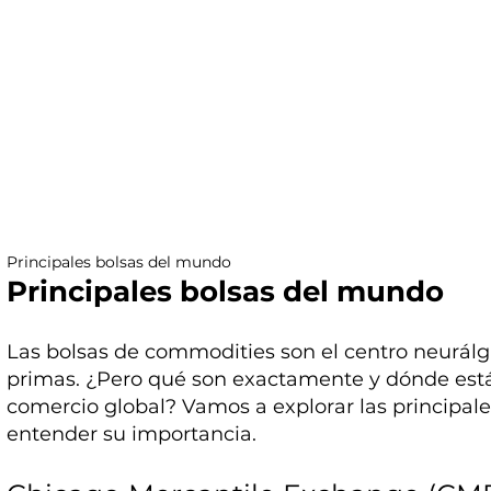
Principales bolsas del mundo
Principales bolsas del mundo
Las bolsas de commodities son el centro neurálg
primas. ¿Pero qué son exactamente y dónde está
comercio global? Vamos a explorar las principal
entender su importancia.