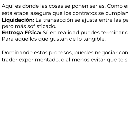
Aquí es donde las cosas se ponen serias. Como en
esta etapa asegura que los contratos se cumplan
Liquidación:
La transacción se ajusta entre las p
pero más sofisticado.
Entrega Física:
Sí, en realidad puedes terminar c
Para aquellos que gustan de lo tangible.
Dominando estos procesos, puedes negociar co
trader experimentado, o al menos evitar que te s