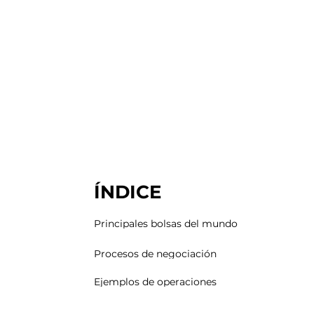
ÍNDICE
Principales bolsas del mundo
Procesos de negociación
Ejemplos de operaciones