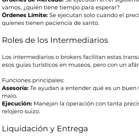
vamos, ¿quién tiene tiempo para esperar?
Órdenes Límite:
Se ejecutan solo cuando el preci
quienes tienen paciencia de santo.
Roles de los Intermediarios
Los intermediarios o brokers facilitan estas tra
esos guías turísticos en museos, pero con un af
Funciones principales:
Asesoría:
Te ayudan a entender qué es un buen tr
malo.
Ejecución:
Manejan la operación con tanta precis
relojero suizo.
Liquidación y Entrega