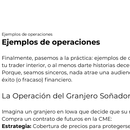
Ejemplos de operaciones
Ejemplos de operaciones
Finalmente, pasemos a la práctica: ejemplos de 
tu trader interior, o al menos darte historias dec
Porque, seamos sinceros, nada atrae una audien
éxito (o fracaso) financiero.
La Operación del Granjero Soñado
Imagina un granjero en Iowa que decide que su m
Compra un contrato de futuros en la CME:
Estrategia:
Cobertura de precios para protegerse 