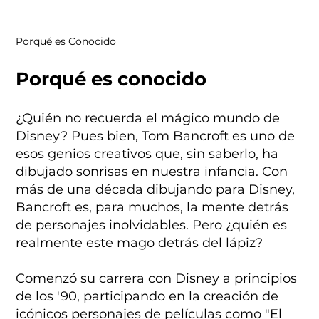
Porqué es Conocido
Porqué es conocido
¿Quién no recuerda el mágico mundo de
Disney? Pues bien, Tom Bancroft es uno de
esos genios creativos que, sin saberlo, ha
dibujado sonrisas en nuestra infancia. Con
más de una década dibujando para Disney,
Bancroft es, para muchos, la mente detrás
de personajes inolvidables. Pero ¿quién es
realmente este mago detrás del lápiz?
Comenzó su carrera con Disney a principios
de los '90, participando en la creación de
icónicos personajes de películas como "El