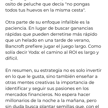
osito de peluche que decía "no pongas
todos tus huevos en la misma cesta".
Otra parte de su enfoque infalible es la
paciencia. En lugar de buscar ganancias
rápidas que pueden derretirse más rápido
que un helado en una tarde de verano,
Bancroft prefiere jugar el juego largo. Como
solía decir Yoda: el camino al ROI es largo y
difícil.
En resumen, su estrategia no es solo invertir
en lo que le gusta, sino también enseñar a
otras mentes creativas la importancia de
identificar y seguir sus pasiones en los
mercados financieros. No espera hacer
millonarios de la noche a la mañana, pero
sin duda busca plantar semillas que, con el