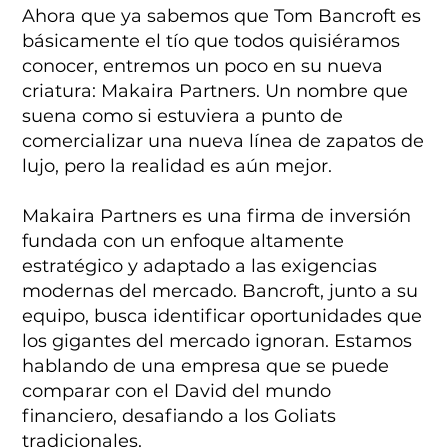
Ahora que ya sabemos que Tom Bancroft es
básicamente el tío que todos quisiéramos
conocer, entremos un poco en su nueva
criatura: Makaira Partners. Un nombre que
suena como si estuviera a punto de
comercializar una nueva línea de zapatos de
lujo, pero la realidad es aún mejor.
Makaira Partners es una firma de inversión
fundada con un enfoque altamente
estratégico y adaptado a las exigencias
modernas del mercado. Bancroft, junto a su
equipo, busca identificar oportunidades que
los gigantes del mercado ignoran. Estamos
hablando de una empresa que se puede
comparar con el David del mundo
financiero, desafiando a los Goliats
tradicionales.