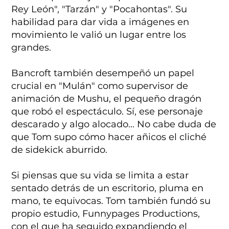
Rey León", "Tarzán" y "Pocahontas". Su
habilidad para dar vida a imágenes en
movimiento le valió un lugar entre los
grandes.
Bancroft también desempeñó un papel
crucial en "Mulán" como supervisor de
animación de Mushu, el pequeño dragón
que robó el espectáculo. Sí, ese personaje
descarado y algo alocado... No cabe duda de
que Tom supo cómo hacer añicos el cliché
de sidekick aburrido.
Si piensas que su vida se limita a estar
sentado detrás de un escritorio, pluma en
mano, te equivocas. Tom también fundó su
propio estudio, Funnypages Productions,
con el que ha seguido expandiendo el