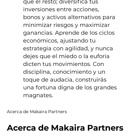
que el resto; diversifica tus
inversiones entre acciones,
bonos y activos alternativos para
minimizar riesgos y maximizar
ganancias. Aprende de los ciclos
económicos, ajustando tu
estrategia con agilidad, y nunca
dejes que el miedo o la euforia
dicten tus movimientos. Con
disciplina, conocimiento y un
toque de audacia, construirás
una fortuna digna de los grandes
magnates.
Acerca de Makaira Partners
Acerca de Makaira Partners