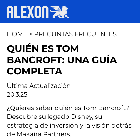
HOME
> PREGUNTAS FRECUENTES
QUIÉN ES TOM
BANCROFT: UNA GUÍA
COMPLETA
Última Actualización
20.3.25
¿Quieres saber quién es Tom Bancroft?
Descubre su legado Disney, su
estrategia de inversión y la visión detrás
de Makaira Partners.