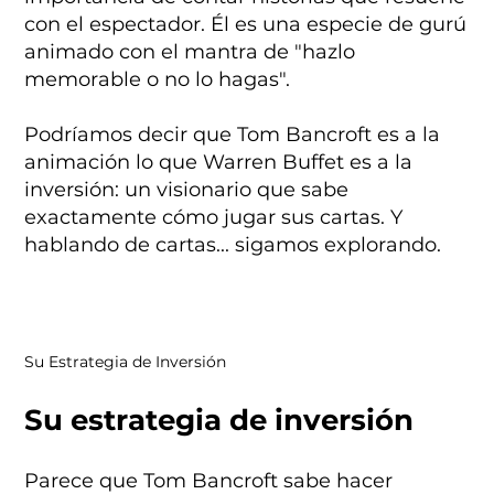
con el espectador. Él es una especie de gurú
animado con el mantra de "hazlo
memorable o no lo hagas".
Podríamos decir que Tom Bancroft es a la
animación lo que Warren Buffet es a la
inversión: un visionario que sabe
exactamente cómo jugar sus cartas. Y
hablando de cartas... sigamos explorando.
Su Estrategia de Inversión
Su estrategia de inversión
Parece que Tom Bancroft sabe hacer