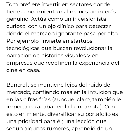
Tom prefiere invertir en sectores donde
tiene conocimiento o al menos un interés
genuino. Actúa como un inversionista
curioso, con un ojo clínico para detectar
dónde el mercado ignorante pasa por alto.
Por ejemplo, invierte en startups
tecnológicas que buscan revolucionar la
narración de historias visuales y en
empresas que redefinen la experiencia del
cine en casa.
Bancroft se mantiene lejos del ruido del
mercado, confiando más en la intuición que
en las cifras frías (aunque, claro, también le
importa no acabar en la bancarrota). Con
esto en mente, diversificar su portafolio es
una prioridad para él; una lección que,
según algunos rumores, aprendió de un