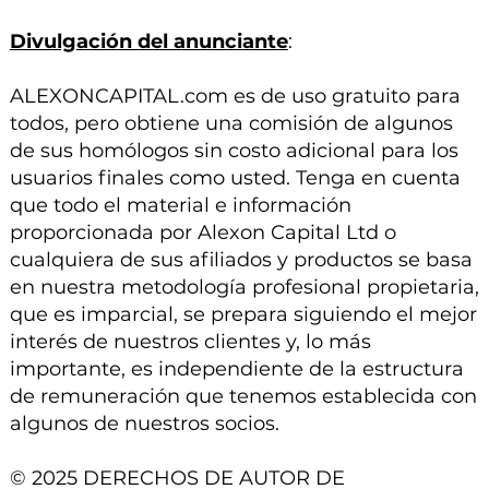
Divulgación del anunciante
:
ALEXONCAPITAL.com es de uso gratuito para
todos, pero obtiene una comisión de algunos
de sus homólogos sin costo adicional para los
usuarios finales como usted. Tenga en cuenta
que todo el material e información
proporcionada por Alexon Capital Ltd o
cualquiera de sus afiliados y productos se basa
en nuestra metodología profesional propietaria,
que es imparcial, se prepara siguiendo el mejor
interés de nuestros clientes y, lo más
importante, es independiente de la estructura
de remuneración que tenemos establecida con
algunos de nuestros socios.
© 2025 DERECHOS DE AUTOR DE