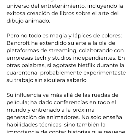
universo del entretenimiento, incluyendo la
exitosa creación de libros sobre el arte del
dibujo animado.
Pero no todo es magia y lápices de colores;
Bancroft ha extendido su arte a la ola de
plataformas de streaming, colaborando con
empresas tech y studios independientes. En
otras palabras, si agotaste Netflix durante la
cuarentena, probablemente experimentaste
su trabajo sin siquiera saberlo.
Su influencia va más allá de las ruedas de
película; ha dado conferencias en todo el
mundo y entrenado a la próxima
generación de animadores. No solo enseña
habilidades técnicas, sino también la
importancia de contar historias que resuene