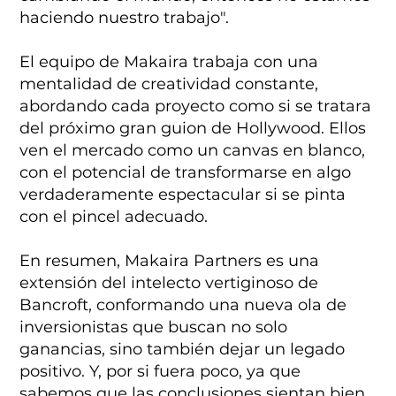
haciendo nuestro trabajo".
El equipo de Makaira trabaja con una
mentalidad de creatividad constante,
abordando cada proyecto como si se tratara
del próximo gran guion de Hollywood. Ellos
ven el mercado como un canvas en blanco,
con el potencial de transformarse en algo
verdaderamente espectacular si se pinta
con el pincel adecuado.
En resumen, Makaira Partners es una
extensión del intelecto vertiginoso de
Bancroft, conformando una nueva ola de
inversionistas que buscan no solo
ganancias, sino también dejar un legado
positivo. Y, por si fuera poco, ya que
sabemos que las conclusiones sientan bien,