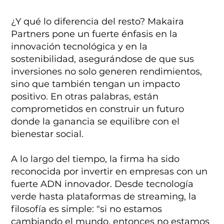
¿Y qué lo diferencia del resto? Makaira
Partners pone un fuerte énfasis en la
innovación tecnológica y en la
sostenibilidad, asegurándose de que sus
inversiones no solo generen rendimientos,
sino que también tengan un impacto
positivo. En otras palabras, están
comprometidos en construir un futuro
donde la ganancia se equilibre con el
bienestar social.
A lo largo del tiempo, la firma ha sido
reconocida por invertir en empresas con un
fuerte ADN innovador. Desde tecnología
verde hasta plataformas de streaming, la
filosofía es simple: "si no estamos
cambiando el mundo, entonces no estamos