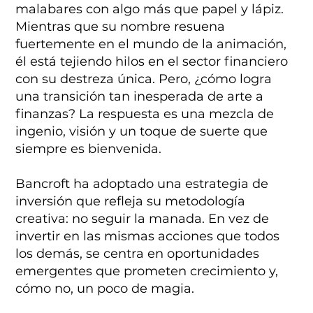
malabares con algo más que papel y lápiz.
Mientras que su nombre resuena
fuertemente en el mundo de la animación,
él está tejiendo hilos en el sector financiero
con su destreza única. Pero, ¿cómo logra
una transición tan inesperada de arte a
finanzas? La respuesta es una mezcla de
ingenio, visión y un toque de suerte que
siempre es bienvenida.
Bancroft ha adoptado una estrategia de
inversión que refleja su metodología
creativa: no seguir la manada. En vez de
invertir en las mismas acciones que todos
los demás, se centra en oportunidades
emergentes que prometen crecimiento y,
cómo no, un poco de magia.