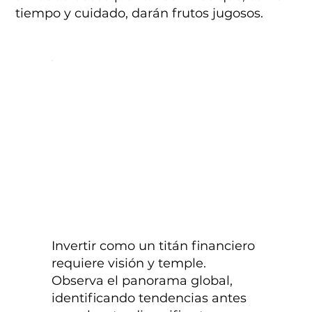
tiempo y cuidado, darán frutos jugosos.
Invertir como un titán financiero
requiere visión y temple.
Observa el panorama global,
identificando tendencias antes