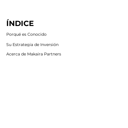
ÍNDICE
Porqué es Conocido
Su Estrategia de Inversión
Acerca de Makaira Partners