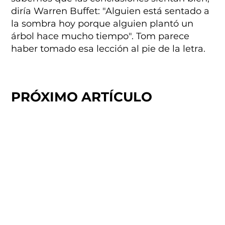
diría Warren Buffet: "Alguien está sentado a
la sombra hoy porque alguien plantó un
árbol hace mucho tiempo". Tom parece
haber tomado esa lección al pie de la letra.
PRÓXIMO ARTÍCULO