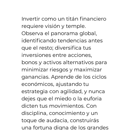
Invertir como un titán financiero
requiere visión y temple.
Observa el panorama global,
identificando tendencias antes
que el resto; diversifica tus
inversiones entre acciones,
bonos y activos alternativos para
minimizar riesgos y maximizar
ganancias. Aprende de los ciclos
económicos, ajustando tu
estrategia con agilidad, y nunca
dejes que el miedo o la euforia
dicten tus movimientos. Con
disciplina, conocimiento y un
toque de audacia, construirás
una fortuna digna de los grandes