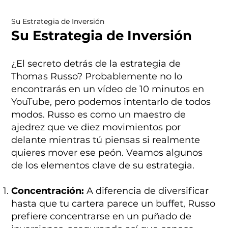
Su Estrategia de Inversión
Su Estrategia de Inversión
¿El secreto detrás de la estrategia de
Thomas Russo? Probablemente no lo
encontrarás en un vídeo de 10 minutos en
YouTube, pero podemos intentarlo de todos
modos. Russo es como un maestro de
ajedrez que ve diez movimientos por
delante mientras tú piensas si realmente
quieres mover ese peón. Veamos algunos
de los elementos clave de su estrategia.
Concentración:
A diferencia de diversificar
hasta que tu cartera parece un buffet, Russo
prefiere concentrarse en un puñado de