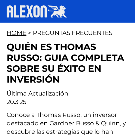
HOME
> PREGUNTAS FRECUENTES
QUIÉN ES THOMAS
RUSSO: GUIA COMPLETA
SOBRE SU ÉXITO EN
INVERSIÓN
Última Actualización
20.3.25
Conoce a Thomas Russo, un inversor
destacado en Gardner Russo & Quinn, y
descubre las estrategias que lo han