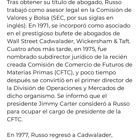
Tras obtener su título de abogado, Russo
trabajó como asesor legal en la Comisión de
Valores y Bolsa (SEC, por sus siglas en
inglés). En 1971, se incorporó como asociado
en el prestigioso bufete de abogados de
Wall Street Cadwalader, Wickersham & Taft.
Cuatro años más tarde, en 1975, fue
nombrado subdirector jurídico de la recién
creada Comisión de Comercio de Futuros de
Materias Primas (CFTC), y poco tiempo
después se convirtió en el primer director de
la División de Operaciones y Mercados de
dicho organismo. Se informó que el
presidente Jimmy Carter consideró a Russo
para ocupar el cargo de presidente de la
CFTC.
En 1977, Russo regresó a Cadwalader,