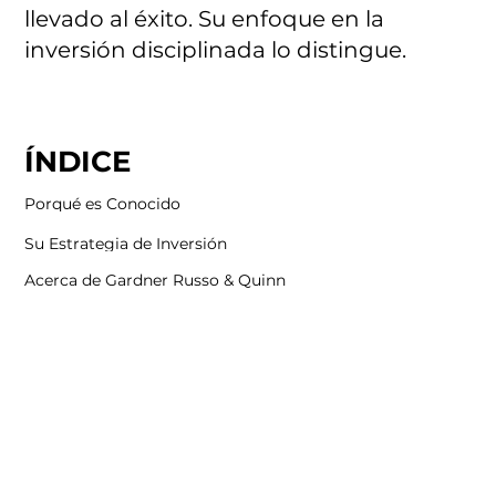
llevado al éxito. Su enfoque en la
inversión disciplinada lo distingue.
ÍNDICE
Porqué es Conocido
Su Estrategia de Inversión
Acerca de Gardner Russo & Quinn