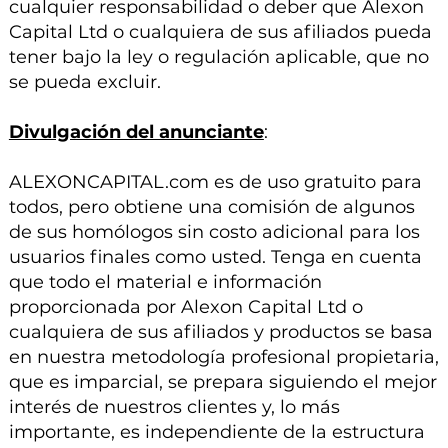
cualquier responsabilidad o deber que Alexon
Capital Ltd o cualquiera de sus afiliados pueda
tener bajo la ley o regulación aplicable, que no
se pueda excluir.
Divulgación del anunciante
:
ALEXONCAPITAL.com es de uso gratuito para
todos, pero obtiene una comisión de algunos
de sus homólogos sin costo adicional para los
usuarios finales como usted. Tenga en cuenta
que todo el material e información
proporcionada por Alexon Capital Ltd o
cualquiera de sus afiliados y productos se basa
en nuestra metodología profesional propietaria,
que es imparcial, se prepara siguiendo el mejor
interés de nuestros clientes y, lo más
importante, es independiente de la estructura