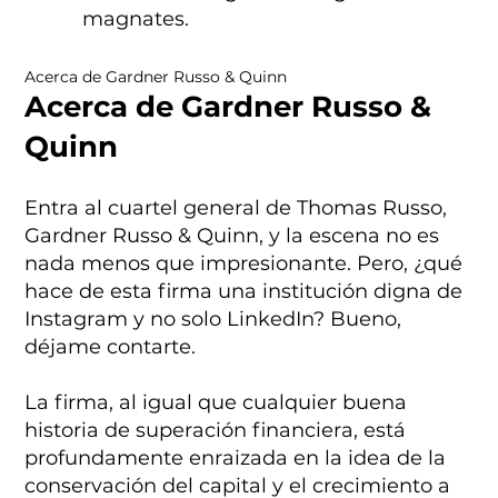
magnates.
Acerca de Gardner Russo & Quinn
Acerca de Gardner Russo &
Quinn
Entra al cuartel general de Thomas Russo,
Gardner Russo & Quinn, y la escena no es
nada menos que impresionante. Pero, ¿qué
hace de esta firma una institución digna de
Instagram y no solo LinkedIn? Bueno,
déjame contarte.
La firma, al igual que cualquier buena
historia de superación financiera, está
profundamente enraizada en la idea de la
conservación del capital y el crecimiento a