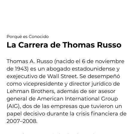
Porqué es Conocido
La Carrera de Thomas Russo
Thomas A. Russo (nacido el 6 de noviembre
de 1943) es un abogado estadounidense y
exejecutivo de Wall Street. Se desempeñó
como vicepresidente y director jurídico de
Lehman Brothers, además de ser asesor
general de American International Group
(AIG), dos de las empresas que tuvieron un
papel decisivo durante la crisis financiera de
2007–2008.