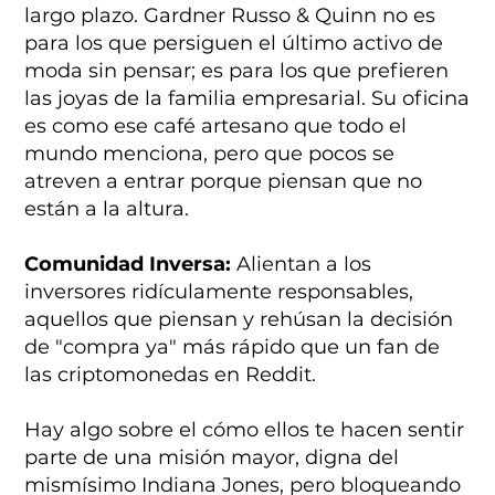
largo plazo. Gardner Russo & Quinn no es
para los que persiguen el último activo de
moda sin pensar; es para los que prefieren
las joyas de la familia empresarial. Su oficina
es como ese café artesano que todo el
mundo menciona, pero que pocos se
atreven a entrar porque piensan que no
están a la altura.
Comunidad Inversa:
Alientan a los
inversores ridículamente responsables,
aquellos que piensan y rehúsan la decisión
de "compra ya" más rápido que un fan de
las criptomonedas en Reddit.
Hay algo sobre el cómo ellos te hacen sentir
parte de una misión mayor, digna del
mismísimo Indiana Jones, pero bloqueando