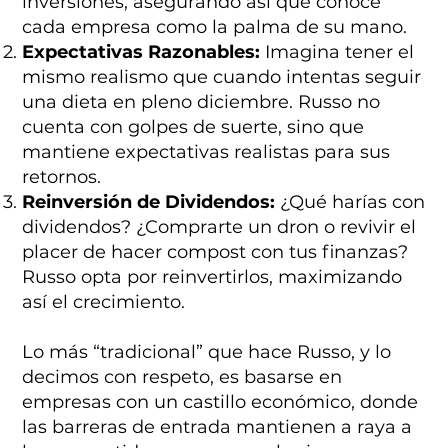
inversiones, asegurando así que conoce
cada empresa como la palma de su mano.
Expectativas Razonables:
Imagina tener el
mismo realismo que cuando intentas seguir
una dieta en pleno diciembre. Russo no
cuenta con golpes de suerte, sino que
mantiene expectativas realistas para sus
retornos.
Reinversión de Dividendos:
¿Qué harías con
dividendos? ¿Comprarte un dron o revivir el
placer de hacer compost con tus finanzas?
Russo opta por reinvertirlos, maximizando
así el crecimiento.
Lo más “tradicional” que hace Russo, y lo
decimos con respeto, es basarse en
empresas con un castillo económico, donde
las barreras de entrada mantienen a raya a