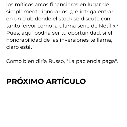
los míticos arcos financieros en lugar de
simplemente ignorarlos. ¿Te intriga entrar
en un club donde el stock se discute con
tanto fervor como la última serie de Netflix?
Pues, aquí podría ser tu oportunidad, si el
honorabilidad de las inversiones te llama,
claro está.
Como bien diría Russo, "La paciencia paga".
PRÓXIMO ARTÍCULO