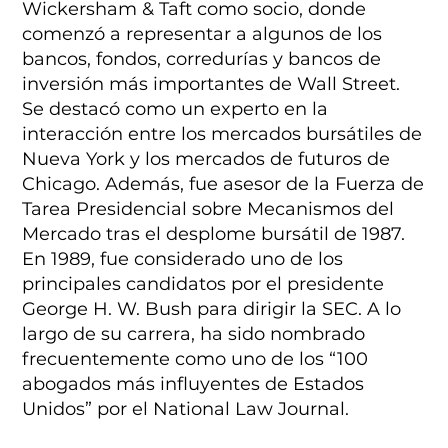
Wickersham & Taft como socio, donde
comenzó a representar a algunos de los
bancos, fondos, corredurías y bancos de
inversión más importantes de Wall Street.
Se destacó como un experto en la
interacción entre los mercados bursátiles de
Nueva York y los mercados de futuros de
Chicago. Además, fue asesor de la Fuerza de
Tarea Presidencial sobre Mecanismos del
Mercado tras el desplome bursátil de 1987.
En 1989, fue considerado uno de los
principales candidatos por el presidente
George H. W. Bush para dirigir la SEC. A lo
largo de su carrera, ha sido nombrado
frecuentemente como uno de los “100
abogados más influyentes de Estados
Unidos” por el National Law Journal.