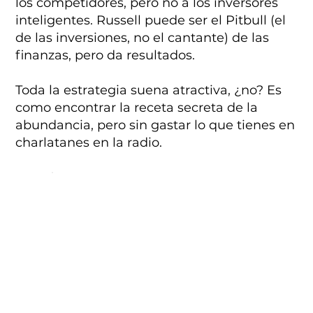
los competidores, pero no a los inversores
inteligentes. Russell puede ser el Pitbull (el
de las inversiones, no el cantante) de las
finanzas, pero da resultados.
Toda la estrategia suena atractiva, ¿no? Es
como encontrar la receta secreta de la
abundancia, pero sin gastar lo que tienes en
charlatanes en la radio.