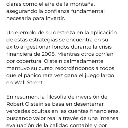
claras como el aire de la montaña,
asegurando la confianza fundamental
necesaria para invertir.
Un ejemplo de su destreza en la aplicación
de estas estrategias se encuentra en su
éxito al gestionar fondos durante la crisis
financiera de 2008. Mientras otros corrían
por cobertura, Olstein calmadamente
mantuvo su curso, recordándonos a todos
que el pánico rara vez gana el juego largo
en Wall Street.
En resumen, la filosofía de inversión de
Robert Olstein se basa en desenterrar
verdades ocultas en las cuentas financieras,
buscando valor real a través de una intensa
evaluación de la calidad contable y por