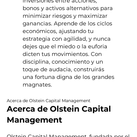
inversiones entre acciones,
bonos y activos alternativos para
minimizar riesgos y maximizar
ganancias. Aprende de los ciclos
económicos, ajustando tu
estrategia con agilidad, y nunca
dejes que el miedo o la euforia
dicten tus movimientos. Con
disciplina, conocimiento y un
toque de audacia, construirás
una fortuna digna de los grandes
magnates.
Acerca de Olstein Capital Management
Acerca de Olstein Capital
Management
Olstein Capital Management, fundada por el