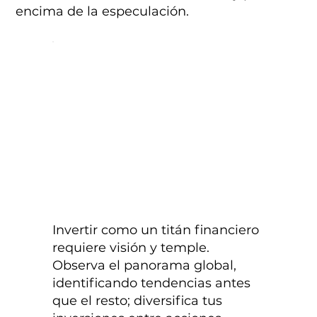
encima de la especulación.
Invertir como un titán financiero
requiere visión y temple.
Observa el panorama global,
identificando tendencias antes
que el resto; diversifica tus