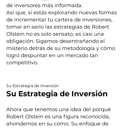
de inversores más informada.
Así que, si estás explorando nuevas formas
de incrementar tu cartera de inversiones,
tomar en serio las estrategias de Robert
Olstein no es solo sensato, es casi una
obligación. Sigamos desentrañando el
misterio detrás de su metodología y cómo
logró despuntar en un mercado tan
competitivo.
Su Estrategia de Inversión
Su Estrategia de Inversión
Ahora que tenemos una idea del porqué
Robert Olstein es una figura reconocida,
ahondemos en su cómo. Su enfoque de