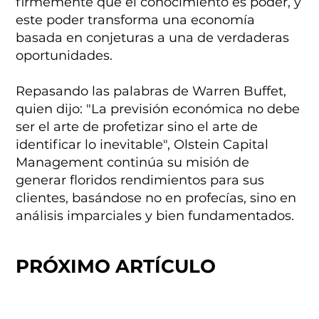
firmemente que el conocimiento es poder, y
este poder transforma una economía
basada en conjeturas a una de verdaderas
oportunidades.
Repasando las palabras de Warren Buffet,
quien dijo: "La previsión económica no debe
ser el arte de profetizar sino el arte de
identificar lo inevitable", Olstein Capital
Management continúa su misión de
generar floridos rendimientos para sus
clientes, basándose no en profecías, sino en
análisis imparciales y bien fundamentados.
PRÓXIMO ARTÍCULO