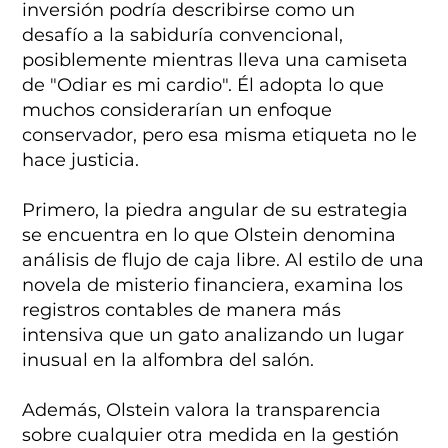
inversión podría describirse como un
desafío a la sabiduría convencional,
posiblemente mientras lleva una camiseta
de "Odiar es mi cardio". Él adopta lo que
muchos considerarían un enfoque
conservador, pero esa misma etiqueta no le
hace justicia.
Primero, la piedra angular de su estrategia
se encuentra en lo que Olstein denomina
análisis de flujo de caja libre. Al estilo de una
novela de misterio financiera, examina los
registros contables de manera más
intensiva que un gato analizando un lugar
inusual en la alfombra del salón.
Además, Olstein valora la transparencia
sobre cualquier otra medida en la gestión