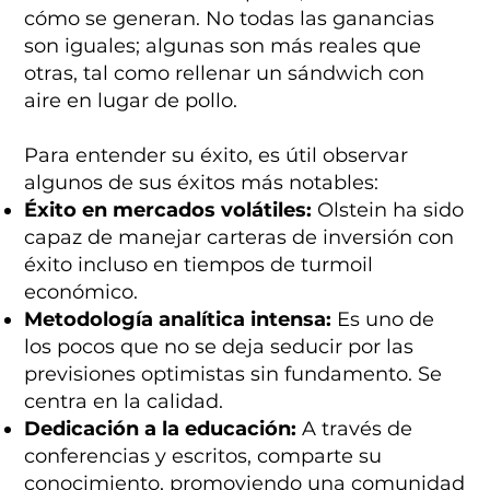
cómo se generan. No todas las ganancias
son iguales; algunas son más reales que
otras, tal como rellenar un sándwich con
aire en lugar de pollo.
Para entender su éxito, es útil observar
algunos de sus éxitos más notables:
Éxito en mercados volátiles:
Olstein ha sido
capaz de manejar carteras de inversión con
éxito incluso en tiempos de turmoil
económico.
Metodología analítica intensa:
Es uno de
los pocos que no se deja seducir por las
previsiones optimistas sin fundamento. Se
centra en la calidad.
Dedicación a la educación:
A través de
conferencias y escritos, comparte su
conocimiento, promoviendo una comunidad