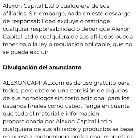
Alexon Capital Ltd o cualquiera de sus
afiliados. Sin embargo, nada en este descargo
de responsabilidad excluye o restringe
cualquier responsabilidad o deber que Alexon
Capital Ltd o cualquiera de sus afiliados pueda
tener bajo la ley o regulación aplicable, que no
se pueda excluir.
Divulgación del anunciante
:
ALEXONCAPITAL.com es de uso gratuito para
todos, pero obtiene una comisión de algunos
de sus homólogos sin costo adicional para los
usuarios finales como usted. Tenga en cuenta
que todo el material e información
proporcionada por Alexon Capital Ltd o
cualquiera de sus afiliados y productos se basa
en nuestra metodología profesional propietaria,