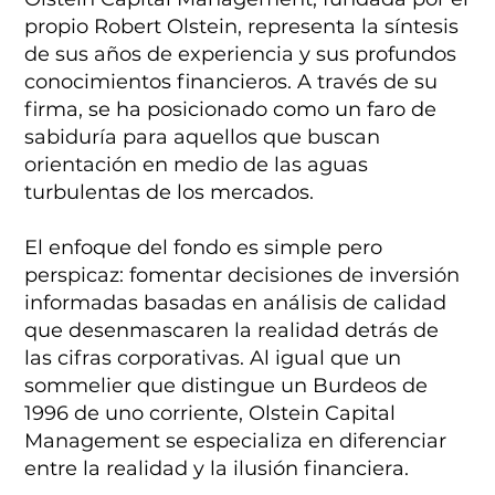
propio Robert Olstein, representa la síntesis
de sus años de experiencia y sus profundos
conocimientos financieros. A través de su
firma, se ha posicionado como un faro de
sabiduría para aquellos que buscan
orientación en medio de las aguas
turbulentas de los mercados.
El enfoque del fondo es simple pero
perspicaz: fomentar decisiones de inversión
informadas basadas en análisis de calidad
que desenmascaren la realidad detrás de
las cifras corporativas. Al igual que un
sommelier que distingue un Burdeos de
1996 de uno corriente, Olstein Capital
Management se especializa en diferenciar
entre la realidad y la ilusión financiera.