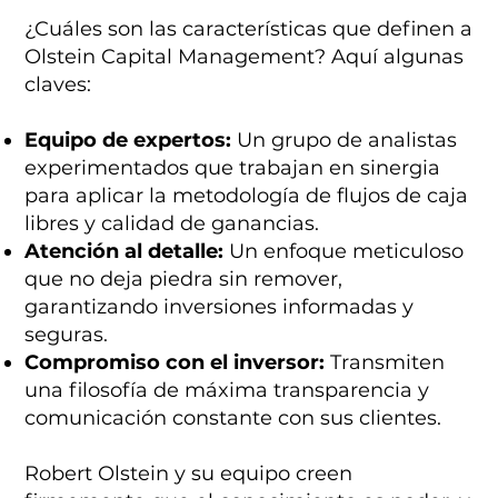
¿Cuáles son las características que definen a
Olstein Capital Management? Aquí algunas
claves:
Equipo de expertos:
Un grupo de analistas
experimentados que trabajan en sinergia
para aplicar la metodología de flujos de caja
libres y calidad de ganancias.
Atención al detalle:
Un enfoque meticuloso
que no deja piedra sin remover,
garantizando inversiones informadas y
seguras.
Compromiso con el inversor:
Transmiten
una filosofía de máxima transparencia y
comunicación constante con sus clientes.
Robert Olstein y su equipo creen