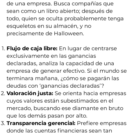
de una empresa. Busca compañías que
sean como un libro abierto; después de
todo, quien se oculta probablemente tenga
esqueletos en su almacén, y no
precisamente de Halloween.
Flujo de caja libre:
En lugar de centrarse
exclusivamente en las ganancias
declaradas, analiza la capacidad de una
empresa de generar efectivo. Si el mundo se
terminara mañana, ¿cómo se pagarán las
deudas con ‘ganancias declaradas’?
Valoración justa:
Se orienta hacia empresas
cuyos valores están subestimados en el
mercado, buscando ese diamante en bruto
que los demás pasan por alto.
Transparencia gerencial:
Prefiere empresas
donde las cuentas financieras sean tan