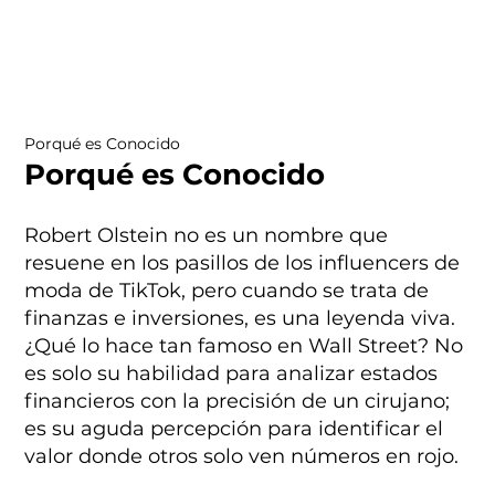
Porqué es Conocido
Porqué es Conocido
Robert Olstein no es un nombre que
resuene en los pasillos de los influencers de
moda de TikTok, pero cuando se trata de
finanzas e inversiones, es una leyenda viva.
¿Qué lo hace tan famoso en Wall Street? No
es solo su habilidad para analizar estados
financieros con la precisión de un cirujano;
es su aguda percepción para identificar el
valor donde otros solo ven números en rojo.