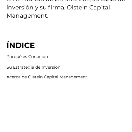
inversión y su firma, Olstein Capital
Management.
ÍNDICE
Porqué es Conocido
Su Estrategia de Inversión
Acerca de Olstein Capital Management