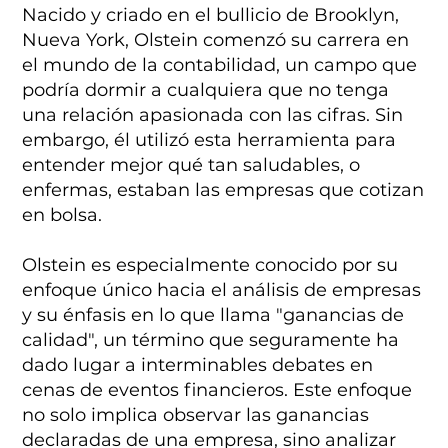
Nacido y criado en el bullicio de Brooklyn,
Nueva York, Olstein comenzó su carrera en
el mundo de la contabilidad, un campo que
podría dormir a cualquiera que no tenga
una relación apasionada con las cifras. Sin
embargo, él utilizó esta herramienta para
entender mejor qué tan saludables, o
enfermas, estaban las empresas que cotizan
en bolsa.
Olstein es especialmente conocido por su
enfoque único hacia el análisis de empresas
y su énfasis en lo que llama "ganancias de
calidad", un término que seguramente ha
dado lugar a interminables debates en
cenas de eventos financieros. Este enfoque
no solo implica observar las ganancias
declaradas de una empresa, sino analizar